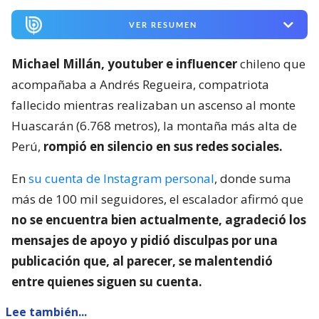
VER RESUMEN
Michael Millán, youtuber e influencer
chileno que
acompañaba a Andrés Regueira, compatriota
fallecido mientras realizaban un ascenso al monte
Huascarán (6.768 metros), la montaña más alta de
Perú,
rompió en silencio en sus redes sociales.
En
su cuenta de Instagram personal
, donde suma
más de 100 mil seguidores, el escalador afirmó que
no se encuentra bien actualmente, agradeció los
mensajes de apoyo y pidió disculpas por una
publicación que, al parecer, se malentendió
entre quienes siguen su cuenta.
Lee también...