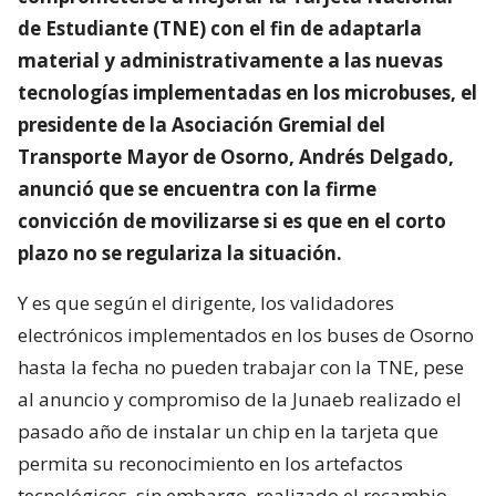
de Estudiante (TNE) con el fin de adaptarla
material y administrativamente a las nuevas
tecnologías implementadas en los microbuses, el
presidente de la Asociación Gremial del
Transporte Mayor de Osorno, Andrés Delgado,
anunció que se encuentra con la firme
convicción de movilizarse si es que en el corto
plazo no se regulariza la situación.
Y es que según el dirigente, los validadores
electrónicos implementados en los buses de Osorno
hasta la fecha no pueden trabajar con la TNE, pese
al anuncio y compromiso de la Junaeb realizado el
pasado año de instalar un chip en la tarjeta que
permita su reconocimiento en los artefactos
tecnológicos, sin embargo, realizado el recambio,