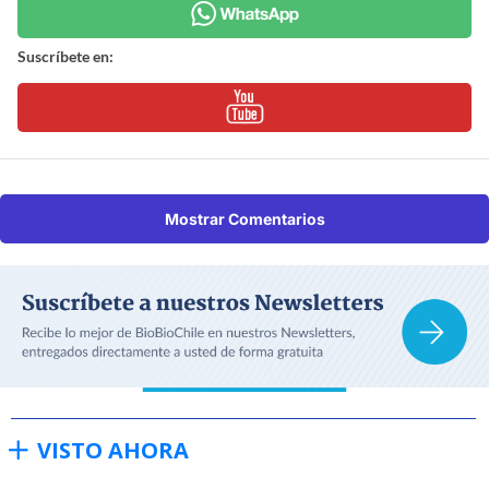
Suscríbete en:
Mostrar Comentarios
VISTO AHORA