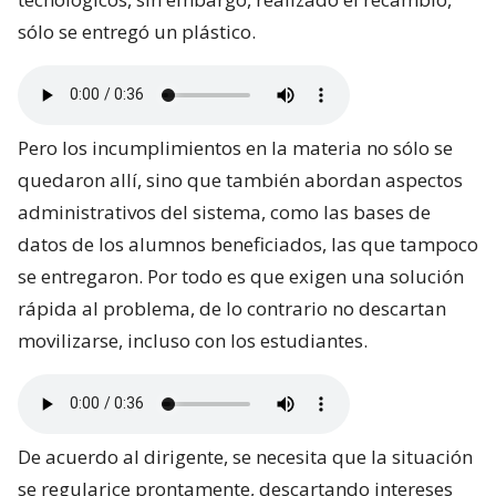
sólo se entregó un plástico.
Pero los incumplimientos en la materia no sólo se
quedaron allí, sino que también abordan aspectos
administrativos del sistema, como las bases de
datos de los alumnos beneficiados, las que tampoco
se entregaron. Por todo es que exigen una solución
rápida al problema, de lo contrario no descartan
movilizarse, incluso con los estudiantes.
De acuerdo al dirigente, se necesita que la situación
se regularice prontamente, descartando intereses