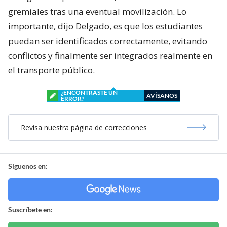
gremiales tras una eventual movilización. Lo
importante, dijo Delgado, es que los estudiantes
puedan ser identificados correctamente, evitando
conflictos y finalmente ser integrados realmente en
el transporte público.
¿ENCONTRASTE UN
AVÍSANOS
ERROR?
Revisa nuestra página de correcciones
Síguenos en:
Suscríbete en: