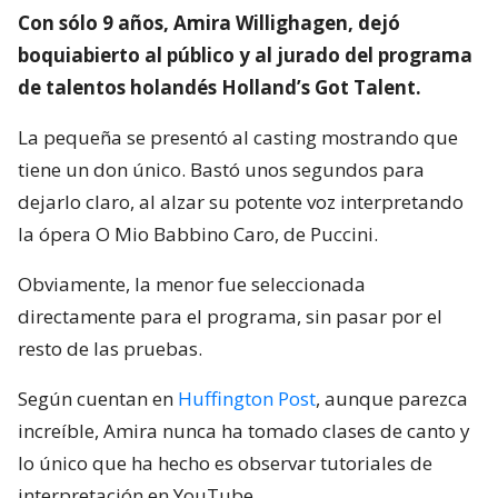
Con sólo 9 años, Amira Willighagen, dejó
boquiabierto al público y al jurado del programa
de talentos holandés Holland’s Got Talent.
La pequeña se presentó al casting mostrando que
tiene un don único. Bastó unos segundos para
dejarlo claro, al alzar su potente voz interpretando
la ópera O Mio Babbino Caro, de Puccini.
Obviamente, la menor fue seleccionada
directamente para el programa, sin pasar por el
resto de las pruebas.
Según cuentan en
Huffington Post
, aunque parezca
increíble, Amira nunca ha tomado clases de canto y
lo único que ha hecho es observar tutoriales de
interpretación en YouTube.