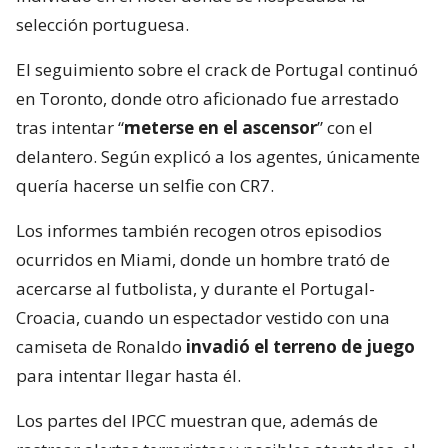
selección portuguesa.
El seguimiento sobre el crack de Portugal continuó
en Toronto, donde otro aficionado fue arrestado
tras intentar “
meterse en el ascensor
” con el
delantero. Según explicó a los agentes, únicamente
quería hacerse un selfie con CR7.
Los informes también recogen otros episodios
ocurridos en Miami, donde un hombre trató de
acercarse al futbolista, y durante el Portugal-
Croacia, cuando un espectador vestido con una
camiseta de Ronaldo
invadió el terreno de juego
para intentar llegar hasta él.
Los partes del IPCC muestran que, además de