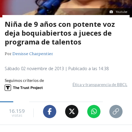
Youtube
Niña de 9 años con potente voz
deja boquiabiertos a jueces de
programa de talentos
Por
Denisse Charpentier
Sábado 02 noviembre de 2013 | Publicado a las 14:38
Seguimos criterios de
Ética y transparencia de BBCL
16.159
visitas