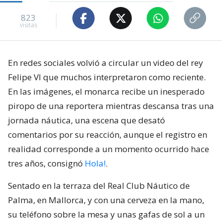
823
visitas
En redes sociales volvió a circular un video del rey
Felipe VI que muchos interpretaron como reciente.
En las imágenes, el monarca recibe un inesperado
piropo de una reportera mientras descansa tras una
jornada náutica, una escena que desató
comentarios por su reacción, aunque el registro en
realidad corresponde a un momento ocurrido hace
tres años, consignó
Hola!
.
Sentado en la terraza del Real Club Náutico de
Palma, en Mallorca, y con una cerveza en la mano,
su teléfono sobre la mesa y unas gafas de sol a un