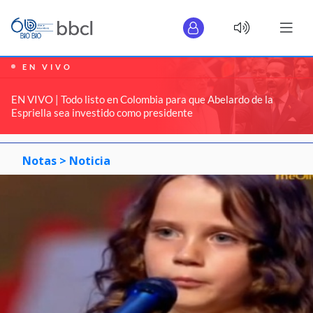
EN VIVO
EN VIVO | Todo listo en Colombia para que Abelardo de la
Espriella sea investido como presidente
Notas >
Noticia