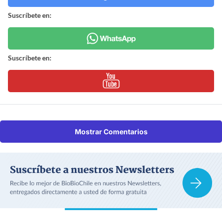
Suscríbete en:
Suscríbete en:
Mostrar Comentarios