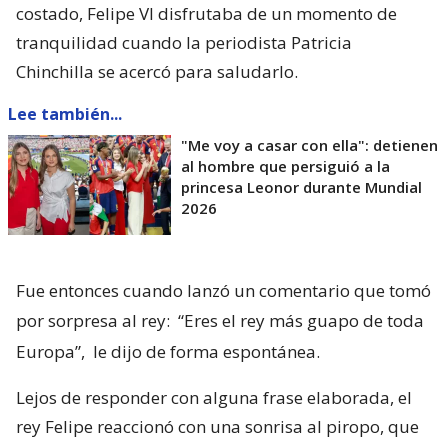
costado, Felipe VI disfrutaba de un momento de
tranquilidad cuando la periodista Patricia
Chinchilla se acercó para saludarlo.
Lee también...
"Me voy a casar con ella": detienen
al hombre que persiguió a la
princesa Leonor durante Mundial
2026
Fue entonces cuando lanzó un comentario que tomó
por sorpresa al rey:
“Eres el rey más guapo de toda
Europa”,
le dijo de forma espontánea.
Lejos de responder con alguna frase elaborada, el
rey Felipe reaccionó con una sonrisa al piropo, que