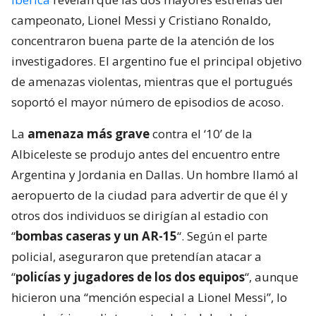
campeonato, Lionel Messi y Cristiano Ronaldo,
concentraron buena parte de la atención de los
investigadores. El argentino fue el principal objetivo
de amenazas violentas, mientras que el portugués
soportó el mayor número de episodios de acoso.
La
amenaza más grave
contra el ‘10’ de la
Albiceleste se produjo antes del encuentro entre
Argentina y Jordania en Dallas. Un hombre llamó al
aeropuerto de la ciudad para advertir de que él y
otros dos individuos se dirigían al estadio con
“
bombas caseras y un AR-15
“. Según el parte
policial, aseguraron que pretendían atacar a
“
policías y jugadores de los dos equipos
“, aunque
hicieron una “mención especial a Lionel Messi”, lo