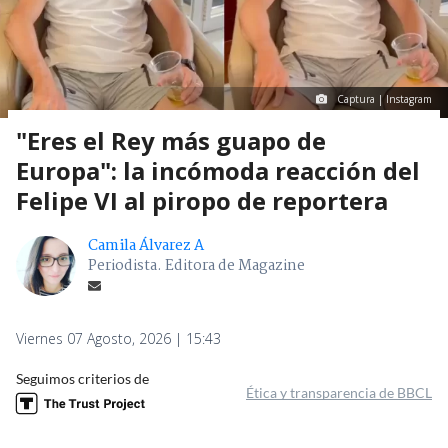
Captura | Instagram
"Eres el Rey más guapo de
Europa": la incómoda reacción del
Felipe VI al piropo de reportera
Camila Álvarez A
Periodista. Editora de Magazine
Viernes 07 Agosto, 2026 | 15:43
Seguimos criterios de
Ética y transparencia de BBCL