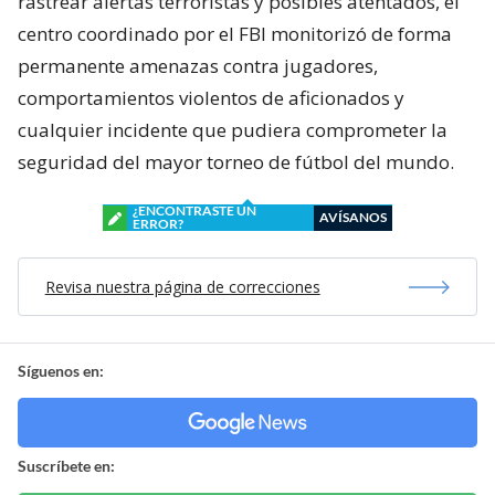
rastrear alertas terroristas y posibles atentados, el
centro coordinado por el FBI monitorizó de forma
permanente amenazas contra jugadores,
comportamientos violentos de aficionados y
cualquier incidente que pudiera comprometer la
seguridad del mayor torneo de fútbol del mundo.
¿ENCONTRASTE UN
AVÍSANOS
ERROR?
Revisa nuestra página de correcciones
Síguenos en:
Suscríbete en: