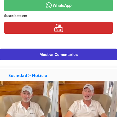
Suscríbete en:
Mostrar Comentarios
Sociedad
> Noticia