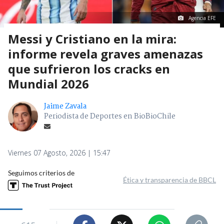
Agencia EFE
Messi y Cristiano en la mira:
informe revela graves amenazas
que sufrieron los cracks en
Mundial 2026
Jaime Zavala
Periodista de Deportes en BioBioChile
Viernes 07 Agosto, 2026 | 15:47
Seguimos criterios de
Ética y transparencia de BBCL