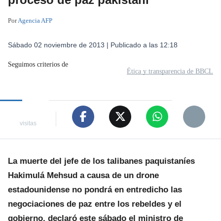
pakistaní
Por
Agencia AFP
Sábado 02 noviembre de 2013 | Publicado a las 12:18
Seguimos criterios de
Ética y transparencia de BBCL
visitas
La muerte del jefe de los talibanes paquistaníes
Hakimulá Mehsud a causa de un drone
estadounidense no pondrá en entredicho las
negociaciones de paz entre los rebeldes y el