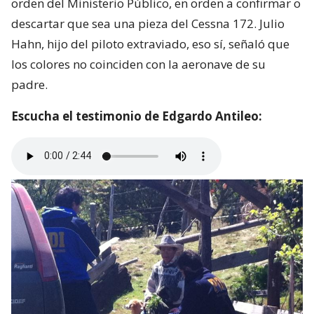
orden del Ministerio Público, en orden a confirmar o
descartar que sea una pieza del Cessna 172. Julio
Hahn, hijo del piloto extraviado, eso sí, señaló que
los colores no coinciden con la aeronave de su
padre.
Escucha el testimonio de Edgardo Antileo: