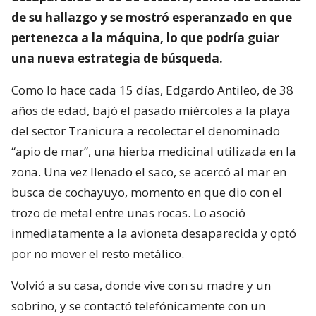
de su hallazgo y se mostró esperanzado en que
pertenezca a la máquina, lo que podría guiar
una nueva estrategia de búsqueda.
Como lo hace cada 15 días, Edgardo Antileo, de 38
años de edad, bajó el pasado miércoles a la playa
del sector Tranicura a recolectar el denominado
“apio de mar”, una hierba medicinal utilizada en la
zona. Una vez llenado el saco, se acercó al mar en
busca de cochayuyo, momento en que dio con el
trozo de metal entre unas rocas. Lo asoció
inmediatamente a la avioneta desaparecida y optó
por no mover el resto metálico.
Volvió a su casa, donde vive con su madre y un
sobrino, y se contactó telefónicamente con un