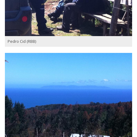
Pedro Cid (RBB)