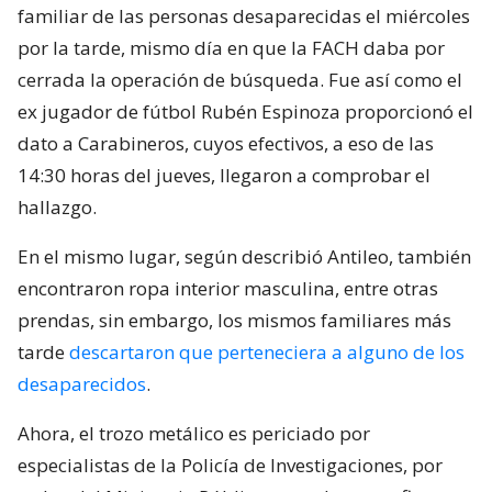
familiar de las personas desaparecidas el miércoles
por la tarde, mismo día en que la FACH daba por
cerrada la operación de búsqueda. Fue así como el
ex jugador de fútbol Rubén Espinoza proporcionó el
dato a Carabineros, cuyos efectivos, a eso de las
14:30 horas del jueves, llegaron a comprobar el
hallazgo.
En el mismo lugar, según describió Antileo, también
encontraron ropa interior masculina, entre otras
prendas, sin embargo, los mismos familiares más
tarde
descartaron que perteneciera a alguno de los
desaparecidos
.
Ahora, el trozo metálico es periciado por
especialistas de la Policía de Investigaciones, por