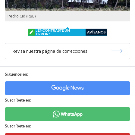
Pedro Cid (RBB)
¿ENCONTRASTE UN
AVÍSANOS
ERROR?
Revisa nuestra página de correcciones
Síguenos en:
Suscríbete en:
Suscríbete en: