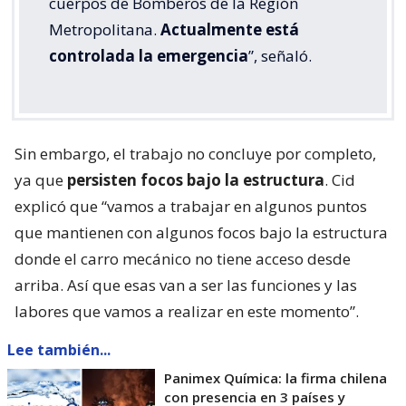
cuerpos de Bomberos de la Región
Metropolitana.
Actualmente está
controlada la emergencia
”, señaló.
Sin embargo, el trabajo no concluye por completo,
ya que
persisten focos bajo la estructura
. Cid
explicó que “vamos a trabajar en algunos puntos
que mantienen con algunos focos bajo la estructura
donde el carro mecánico no tiene acceso desde
arriba. Así que esas van a ser las funciones y las
labores que vamos a realizar en este momento”.
Lee también...
Panimex Química: la firma chilena
con presencia en 3 países y