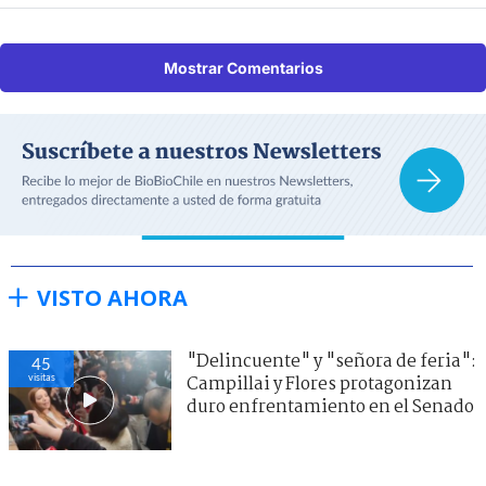
Mostrar Comentarios
VISTO AHORA
"Delincuente" y "señora de feria":
45
visitas
Campillai y Flores protagonizan
duro enfrentamiento en el Senado