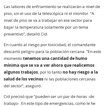
Las labores de enfriamiento se realizarán a nivel de
piso, sin el uso de la telescópica ni el monitor. “A
nivel de piso se va a trabajar en ese sector para
bajar la temperatura solamente por un tema
preventivo”, detalló Cid.
En cuanto al riesgo por toxicidad, el comandante
descartó peligro para la población cercana. “En este
momento
tenemos una cantidad de humo
mínima que se va a ver ahora que realicemos
algunos trabajos
, por lo tanto
no hay riesgo a la
salud de los vecinos
ni las poblaciones cercanas
del sector”, aseguró.
Cid precisó que “pueden ser un par de horas -de
trabajo-. En este tipo de emergencias, como le he