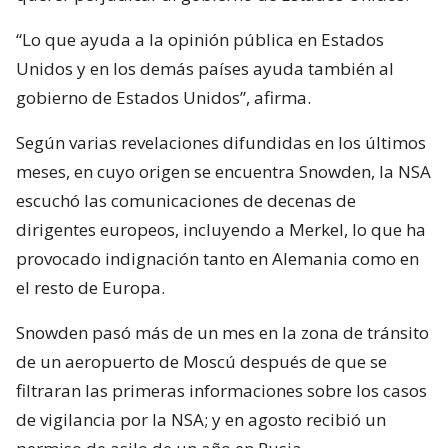
“Lo que ayuda a la opinión pública en Estados
Unidos y en los demás países ayuda también al
gobierno de Estados Unidos”, afirma.
Según varias revelaciones difundidas en los últimos
meses, en cuyo origen se encuentra Snowden, la NSA
escuchó las comunicaciones de decenas de
dirigentes europeos, incluyendo a Merkel, lo que ha
provocado indignación tanto en Alemania como en
el resto de Europa.
Snowden pasó más de un mes en la zona de tránsito
de un aeropuerto de Moscú después de que se
filtraran las primeras informaciones sobre los casos
de vigilancia por la NSA; y en agosto recibió un