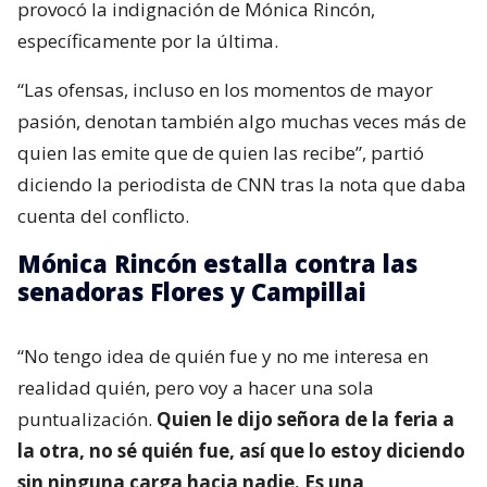
provocó la indignación de Mónica Rincón,
específicamente por la última.
“Las ofensas, incluso en los momentos de mayor
pasión, denotan también algo muchas veces más de
quien las emite que de quien las recibe”, partió
diciendo la periodista de CNN tras la nota que daba
cuenta del conflicto.
Mónica Rincón estalla contra las
senadoras Flores y Campillai
“No tengo idea de quién fue y no me interesa en
realidad quién, pero voy a hacer una sola
puntualización.
Quien le dijo señora de la feria a
la otra, no sé quién fue, así que lo estoy diciendo
sin ninguna carga hacia nadie. Es una