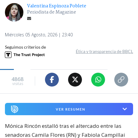
Valentina Espinoza Poblete
Periodista de Magazine
Miércoles 05 Agosto, 2026 | 23:40
Seguimos criterios de
Ética y transparencia de BBCL
4868
visitas
VER RESUMEN
Mónica Rincón estalló tras el altercado entre las
senadoras Camila Flores (RN) y Fabiola Campillai