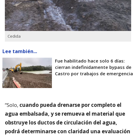
Cedida
Lee también...
Fue habilitado hace solo 6 días:
cierran indefinidamente bypass de
Castro por trabajos de emergencia
“Solo,
cuando pueda drenarse por completo el
agua embalsada, y se remueva el material que
obstruye los ductos de circulación del agua,
podrá determinarse con claridad una evaluación