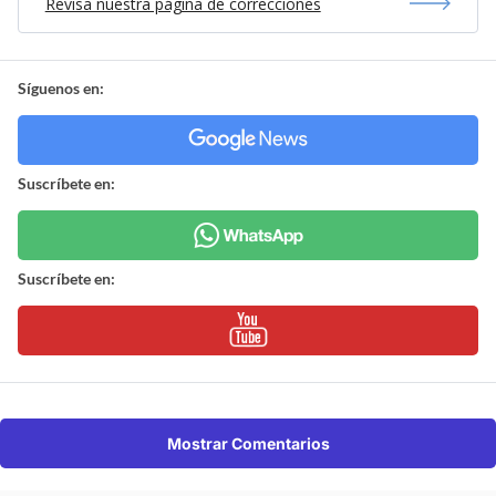
Revisa nuestra página de correcciones
Síguenos en:
Suscríbete en:
Suscríbete en:
Mostrar Comentarios