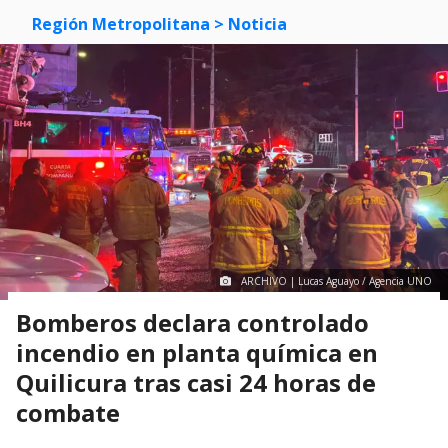
Región Metropolitana
> Noticia
ARCHIVO | Lucas Aguayo / Agencia UNO
Bomberos declara controlado
incendio en planta química en
Quilicura tras casi 24 horas de
combate