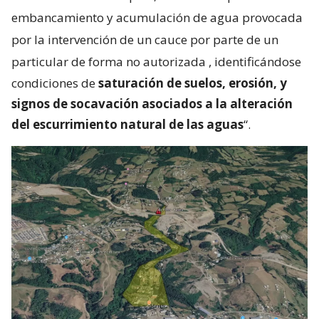
embancamiento y acumulación de agua provocada
por la intervención de un cauce por parte de un
particular de forma no autorizada
, identificándose
condiciones de
saturación de suelos, erosión, y
signos de socavación asociados a la alteración
del escurrimiento natural de las aguas
“.