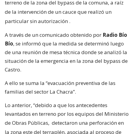
terreno de la zona del bypass de la comuna, a raíz
de la intervención de un cauce que realizó un
particular sin autorización
.
A través de un comunicado obtenido por
Radio Bío
Bío
, se informó que la medida se determinó luego
de una reunión de mesa técnica donde se analizó la
situación de la emergencia en la zona del bypass de
Castro.
A ello se suma la “evacuación preventiva de las
familias del sector La Chacra”.
Lo anterior, “debido a que los antecedentes
levantados en terreno por los equipos del Ministerio
de Obras Públicas,
detectaron una perforación en
la zona este del terraplén, asociada al proceso de