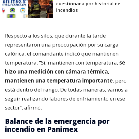
cuestionada por historial de
incendios
Respecto a los silos, que durante la tarde
representaron una preocupación por su carga
calórica, el comandante indicó que mantienen
temperatura. “Sí, mantienen con temperatura,
se
hizo una medición con cámara térmica,
mantienen una temperatura importante
, pero
está dentro del rango. De todas maneras, vamos a
seguir realizando labores de enfriamiento en ese
sector”, afirmó.
Balance de la emergencia por
incendio en Panimex