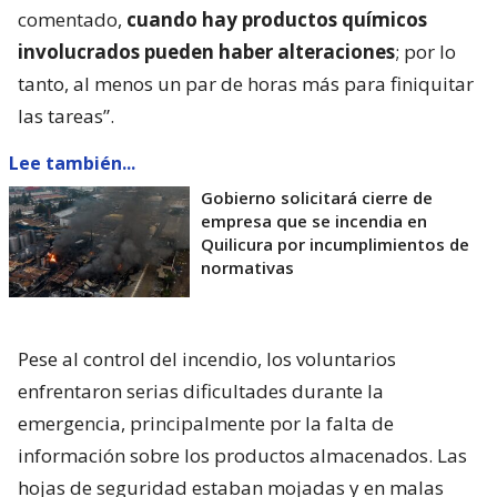
comentado,
cuando hay productos químicos
involucrados pueden haber alteraciones
; por lo
tanto, al menos un par de horas más para finiquitar
las tareas”.
Lee también...
Gobierno solicitará cierre de
empresa que se incendia en
Quilicura por incumplimientos de
normativas
Pese al control del incendio, los voluntarios
enfrentaron serias dificultades durante la
emergencia, principalmente por la falta de
información sobre los productos almacenados. Las
hojas de seguridad estaban mojadas y en malas