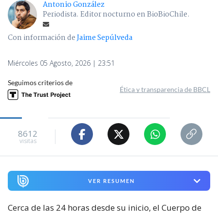
Antonio González
Periodista. Editor nocturno en BioBioChile.
Con información de
Jaime Sepúlveda
Miércoles 05 Agosto, 2026 | 23:51
Seguimos criterios de
Ética y transparencia de BBCL
8612
visitas
VER RESUMEN
Cerca de las 24 horas desde su inicio, el Cuerpo de