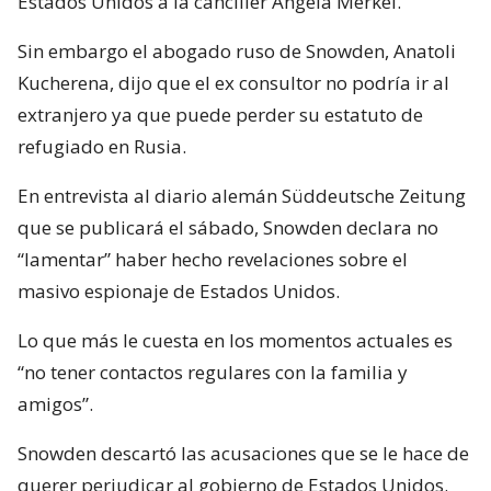
Estados Unidos a la canciller Angela Merkel.
Sin embargo el abogado ruso de Snowden, Anatoli
Kucherena, dijo que el ex consultor no podría ir al
extranjero ya que puede perder su estatuto de
refugiado en Rusia.
En entrevista al diario alemán Süddeutsche Zeitung
que se publicará el sábado, Snowden declara no
“lamentar” haber hecho revelaciones sobre el
masivo espionaje de Estados Unidos.
Lo que más le cuesta en los momentos actuales es
“no tener contactos regulares con la familia y
amigos”.
Snowden descartó las acusaciones que se le hace de
querer perjudicar al gobierno de Estados Unidos.