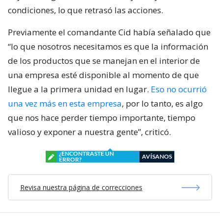
condiciones, lo que retrasó las acciones.
Previamente el comandante Cid había señalado que
“lo que nosotros necesitamos es que la información
de los productos que se manejan en el interior de
una empresa esté disponible al momento de que
llegue a la primera unidad en lugar.
Eso no ocurrió
una vez más en esta empresa
, por lo tanto, es algo
que nos hace perder tiempo importante, tiempo
valioso y exponer a nuestra gente”, criticó.
¿ENCONTRASTE UN
AVÍSANOS
ERROR?
Revisa nuestra página de correcciones