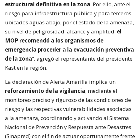
estructural definitiva en la zona
. Por ello, ante el
riesgo para infraestructura pública y para terceros
ubicados aguas abajo, por el estado de la amenaza,
su nivel de peligrosidad, alcance y amplitud,
el
MOP recomendó a los organismos de
emergencia proceder a la evacuación preventiva
de la zona
”, agregó el representante del presidente
Kast en la región.
La declaración de Alerta Amarilla implica un
reforzamiento de la vigilancia
, mediante el
monitoreo preciso y riguroso de las condiciones de
riesgo y las respectivas vulnerabilidades asociadas
a la amenaza, coordinando y activando al Sistema
Nacional de Prevención y Respuesta ante Desastres
(Sinapred) con el fin de actuar oportunamente frente