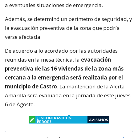
a eventuales situaciones de emergencia.
Además, se determinó un perímetro de seguridad, y
la evacuación preventiva de la zona que podría
verse afectada.
De acuerdo a lo acordado por las autoridades
reunidas en la mesa técnica, la
evacuación
preventiva de las 16 viviendas de la zona más
cercana a la emergencia será realizada por el
municipio de Castro
. La mantención de la Alerta
Amarilla será evaluada en la jornada de este jueves
6 de Agosto.
¿ENCONTRASTE UN
AVÍSANOS
ERROR?