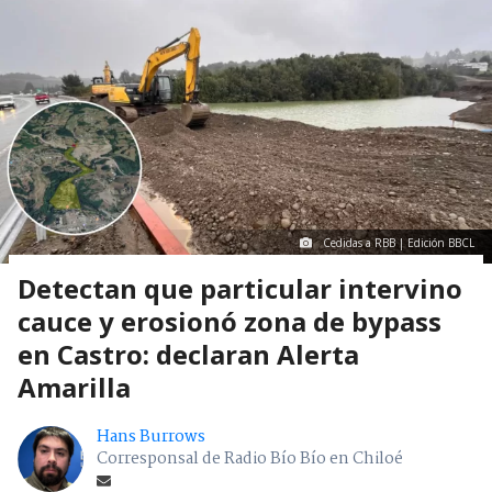
Cedidas a RBB | Edición BBCL
Detectan que particular intervino
cauce y erosionó zona de bypass
en Castro: declaran Alerta
Amarilla
Hans Burrows
Corresponsal de Radio Bío Bío en Chiloé