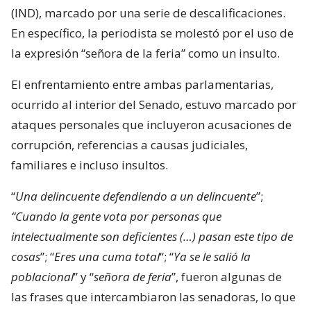
(IND), marcado por una serie de descalificaciones.
En específico, la periodista se molestó por el uso de
la expresión “señora de la feria” como un insulto.
El enfrentamiento entre ambas parlamentarias,
ocurrido al interior del Senado, estuvo marcado por
ataques personales que incluyeron acusaciones de
corrupción, referencias a causas judiciales,
familiares e incluso insultos.
“
Una delincuente defendiendo a un delincuente
”;
“Cuando la gente vota por personas que
intelectualmente son deficientes (…) pasan este tipo de
cosas
”; “
Eres una cuma total
“; “
Ya se le salió la
poblacional
” y “
señora de feria
”, fueron algunas de
las frases que intercambiaron las senadoras, lo que