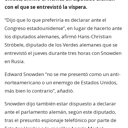
con el que se entrevistó la víspera.
“Dijo que lo que preferiría es declarar ante el
Congreso estadounidense”, en lugar de hacerlo ante
los diputados alemanes, afirmó Hans-Christian
Ströbele, diputado de los Verdes alemanes que se
entrevistó el jueves durante tres horas con Snowden
en Rusia.
Edward Snowden “no se me presentó como un anti-
norteamericano o un enemigo de Estados Unidos,
más bien lo contrario”, añadió.
Snowden dijo también estar dispuesto a declarar
ante el parlamento alemán, según este diputado,
tras el presunto espionaje telefónico por parte de