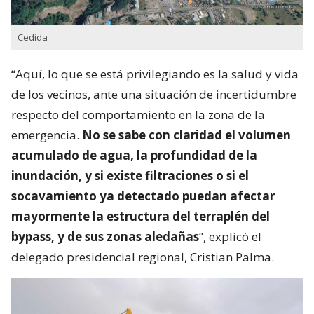
Cedida
“Aquí, lo que se está privilegiando es la salud y vida
de los vecinos, ante una situación de incertidumbre
respecto del comportamiento en la zona de la
emergencia.
No se sabe con claridad el volumen
acumulado de agua, la profundidad de la
inundación, y si existe filtraciones o si el
socavamiento ya detectado puedan afectar
mayormente la estructura del terraplén del
bypass, y de sus zonas aledañas
”, explicó el
delegado presidencial regional, Cristian Palma.