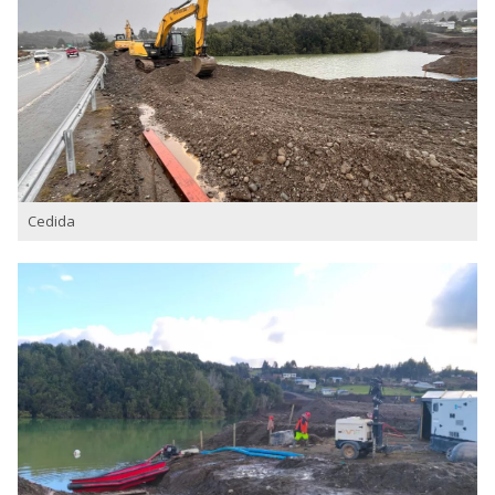
Cedida