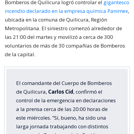
Bomberos de Quilicura logró controlar el
gigantesco
incendio declarado en la empresa química Panimex
,
ubicada en la comuna de Quilicura, Región
Metropolitana. El siniestro comenzó alrededor de
las 21:00 del martes y movilizó a cerca de 300
voluntarios de más de 30 compañías de Bomberos
de la capital.
El comandante del Cuerpo de Bomberos
de Quilicura,
Carlos Cid
, confirmó el
control de la emergencia en declaraciones
a la prensa cerca de las 20:00 horas de
este miércoles. “Sí, bueno, ha sido una
larga jornada trabajando con distintos