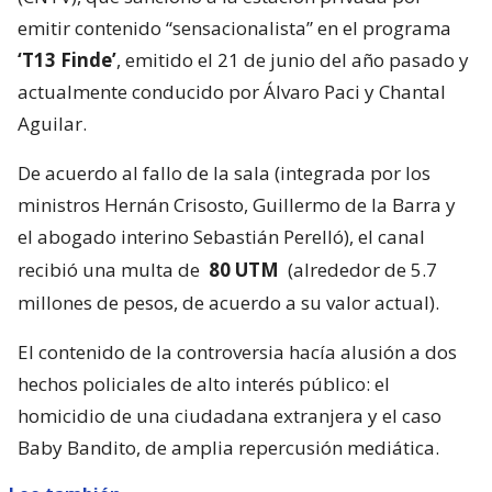
emitir contenido “sensacionalista” en el programa
‘T13 Finde’
, emitido el 21 de junio del año pasado y
actualmente conducido por Álvaro Paci y Chantal
Aguilar.
De acuerdo al fallo de la sala (integrada por los
ministros Hernán Crisosto, Guillermo de la Barra y
el abogado interino Sebastián Perelló), el canal
recibió una multa de
80 UTM
(alrededor de 5.7
millones de pesos, de acuerdo a su valor actual).
El contenido de la controversia hacía alusión a dos
hechos policiales de alto interés público: el
homicidio de una ciudadana extranjera y el caso
Baby Bandito, de amplia repercusión mediática.