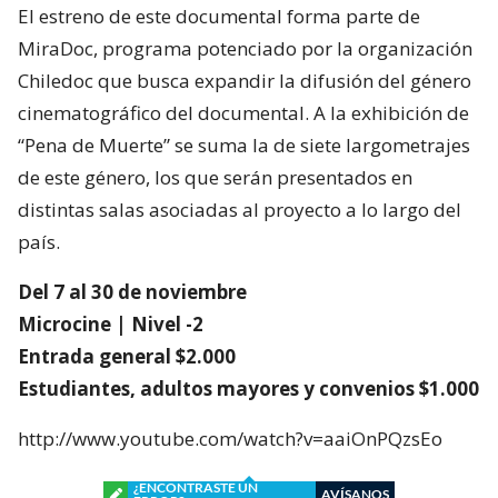
El estreno de este documental forma parte de
MiraDoc, programa potenciado por la organización
Chiledoc que busca expandir la difusión del género
cinematográfico del documental. A la exhibición de
“Pena de Muerte” se suma la de siete largometrajes
de este género, los que serán presentados en
distintas salas asociadas al proyecto a lo largo del
país.
Del 7 al 30 de noviembre
Microcine | Nivel -2
Entrada general $2.000
Estudiantes, adultos mayores y convenios $1.000
http://www.youtube.com/watch?v=aaiOnPQzsEo
¿ENCONTRASTE UN
AVÍSANOS