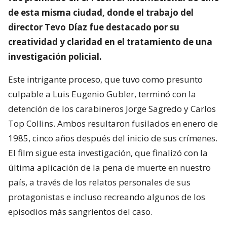
de esta misma ciudad, donde el trabajo del
director Tevo Díaz fue destacado por su
creatividad y claridad en el tratamiento de una
investigación policial.
Este intrigante proceso, que tuvo como presunto
culpable a Luis Eugenio Gubler, terminó con la
detención de los carabineros Jorge Sagredo y Carlos
Top Collins. Ambos resultaron fusilados en enero de
1985, cinco años después del inicio de sus crímenes.
El film sigue esta investigación, que finalizó con la
última aplicación de la pena de muerte en nuestro
país, a través de los relatos personales de sus
protagonistas e incluso recreando algunos de los
episodios más sangrientos del caso.