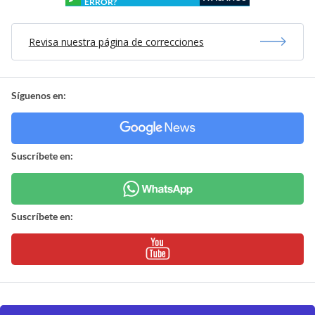
ERROR?
Revisa nuestra página de correcciones
Síguenos en:
Suscríbete en:
Suscríbete en: