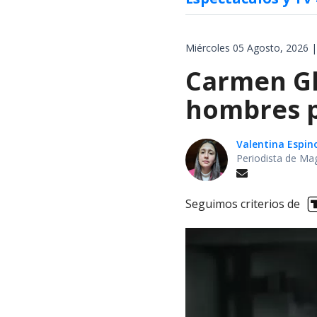
Miércoles 05 Agosto, 2026 |
Carmen Gl
hombres p
Valentina Espin
Periodista de Ma
Seguimos criterios de