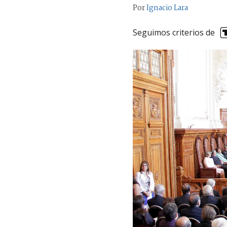
Por
Ignacio Lara
Seguimos criterios de