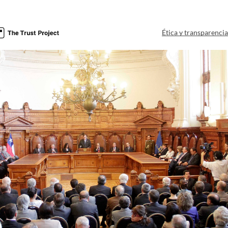
Ética y transparenci