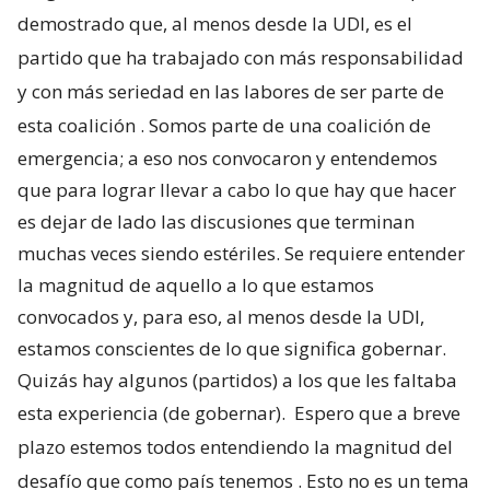
demostrado que, al menos desde la UDI, es el
partido que ha trabajado con más responsabilidad
y con más seriedad en las labores de ser parte de
esta coalición
. Somos parte de una coalición de
emergencia; a eso nos convocaron y entendemos
que para lograr llevar a cabo lo que hay que hacer
es dejar de lado las discusiones que terminan
muchas veces siendo estériles. Se requiere entender
la magnitud de aquello a lo que estamos
convocados y, para eso, al menos desde la UDI,
estamos conscientes de lo que significa gobernar.
Quizás hay algunos (partidos) a los que les faltaba
esta experiencia (de gobernar).
Espero que a breve
plazo estemos todos entendiendo la magnitud del
desafío que como país tenemos
. Esto no es un tema