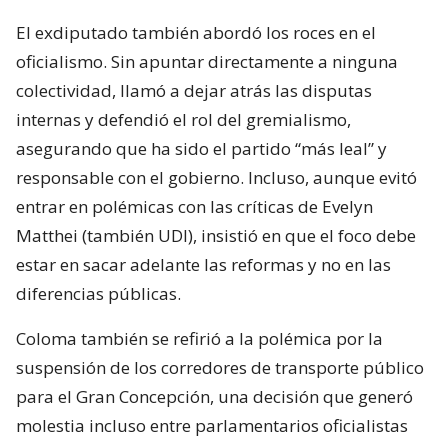
El exdiputado también abordó los roces en el
oficialismo. Sin apuntar directamente a ninguna
colectividad, llamó a dejar atrás las disputas
internas y defendió el rol del gremialismo,
asegurando que ha sido el partido “más leal” y
responsable con el gobierno. Incluso, aunque evitó
entrar en polémicas con las críticas de Evelyn
Matthei (también UDI), insistió en que el foco debe
estar en sacar adelante las reformas y no en las
diferencias públicas.
Coloma también se refirió a la polémica por la
suspensión de los corredores de transporte público
para el Gran Concepción, una decisión que generó
molestia incluso entre parlamentarios oficialistas