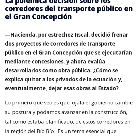
La polémica decisión sobre los
corredores del transporte público en
el Gran Concepción
—
Hacienda, por estrechez fiscal, decidió frenar
dos proyectos de corredores de transporte
público en el Gran Concepción que se ejecutarían
mediante concesiones, y ahora evalúa
desarrollarlos como obra pública. ¿Cómo se
explica quitar a los privados de la ecuación y,
eventualmente, dejar esas obras al Estado?
Lo primero que veo es que
ojalá el gobierno cambie
su postura y podamos avanzar en la construcción,
tal como estaba planificado, de estos corredores en
la región del Bío Bío
. Es un tema esencial que,