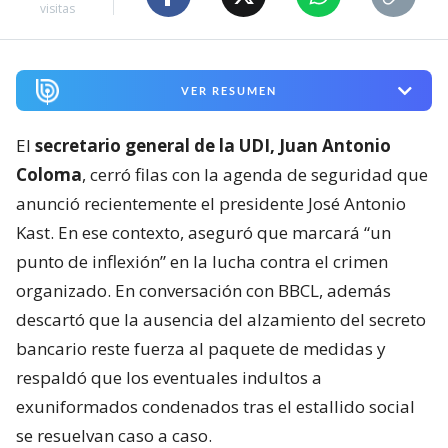
visitas
VER RESUMEN
El
secretario general de la UDI, Juan Antonio
Coloma
, cerró filas con la agenda de seguridad que
anunció recientemente el presidente José Antonio
Kast. En ese contexto, aseguró que marcará “un
punto de inflexión” en la lucha contra el crimen
organizado. En conversación con BBCL, además
descartó que la ausencia del alzamiento del secreto
bancario reste fuerza al paquete de medidas y
respaldó que los eventuales indultos a
exuniformados condenados tras el estallido social
se resuelvan caso a caso.