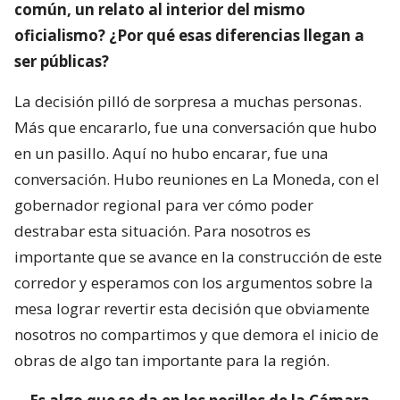
común, un relato al interior del mismo
oficialismo? ¿Por qué esas diferencias llegan a
ser públicas?
La decisión pilló de sorpresa a muchas personas.
Más que encararlo, fue una conversación que hubo
en un pasillo. Aquí no hubo encarar, fue una
conversación. Hubo reuniones en La Moneda, con el
gobernador regional para ver cómo poder
destrabar esta situación. Para nosotros es
importante que se avance en la construcción de este
corredor y esperamos con los argumentos sobre la
mesa lograr revertir esta decisión que obviamente
nosotros no compartimos y que demora el inicio de
obras de algo tan importante para la región.