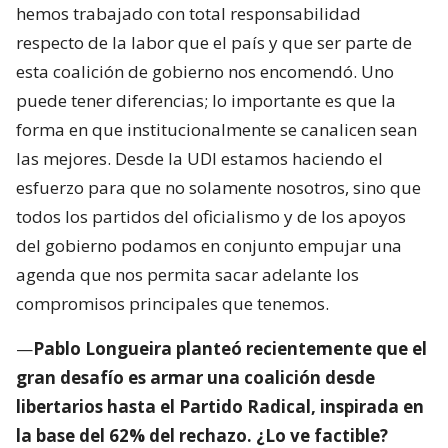
hemos trabajado con total responsabilidad
respecto de la labor que el país y que ser parte de
esta coalición de gobierno nos encomendó. Uno
puede tener diferencias; lo importante es que la
forma en que institucionalmente se canalicen sean
las mejores. Desde la UDI estamos haciendo el
esfuerzo para que no solamente nosotros, sino que
todos los partidos del oficialismo y de los apoyos
del gobierno podamos en conjunto empujar una
agenda que nos permita sacar adelante los
compromisos principales que tenemos.
—
Pablo Longueira planteó recientemente que el
gran desafío es armar una coalición desde
libertarios hasta el Partido Radical, inspirada en
la base del 62% del rechazo. ¿Lo ve factible?