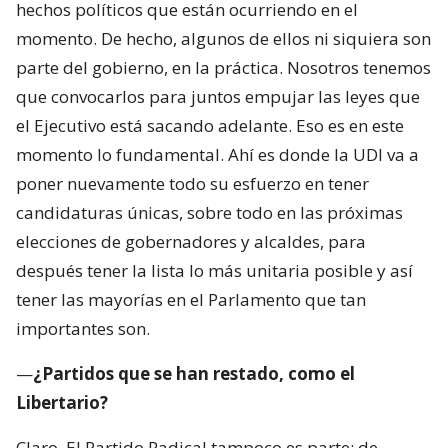
hechos políticos que están ocurriendo en el
momento. De hecho, algunos de ellos ni siquiera son
parte del gobierno, en la práctica. Nosotros tenemos
que convocarlos para juntos empujar las leyes que
el Ejecutivo está sacando adelante. Eso es en este
momento lo fundamental. Ahí es donde la UDI va a
poner nuevamente todo su esfuerzo en tener
candidaturas únicas, sobre todo en las próximas
elecciones de gobernadores y alcaldes, para
después tener la lista lo más unitaria posible y así
tener las mayorías en el Parlamento que tan
importantes son.
—
¿Partidos que se han restado, como el
Libertario?
Claro. El Partido Radical tampoco es parte; de