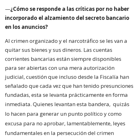
—
¿Cómo se responde a las críticas por no haber
incorporado el alzamiento del secreto bancario
en los anuncios?
Al crimen organizado y el narcotráfico se les van a
quitar sus bienes y sus dineros. Las cuentas
corrientes bancarias están siempre disponibles
para ser abiertas con una mera autorización
judicial, cuestión que incluso desde la Fiscalía han
señalado que cada vez que han tenido presunciones
fundadas, esta se levanta prácticamente en forma
inmediata. Quienes levantan esta bandera,
quizás
lo hacen para generar un punto político y como
excusa para no aprobar, lamentablemente, leyes
fundamentales en la persecución del crimen