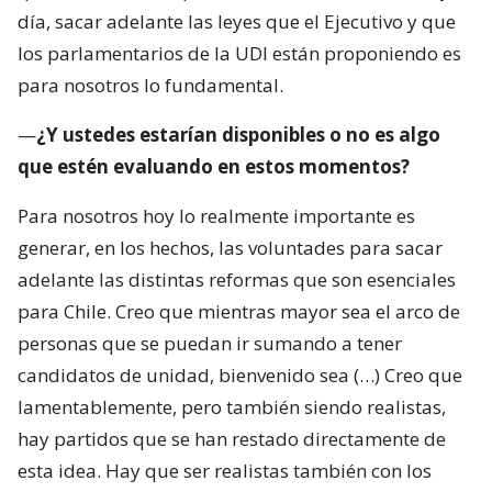
día, sacar adelante las leyes que el Ejecutivo y que
los parlamentarios de la UDI están proponiendo es
para nosotros lo fundamental.
—
¿Y ustedes estarían disponibles o no es algo
que estén evaluando en estos momentos?
Para nosotros hoy lo realmente importante es
generar, en los hechos, las voluntades para sacar
adelante las distintas reformas que son esenciales
para Chile. Creo que mientras mayor sea el arco de
personas que se puedan ir sumando a tener
candidatos de unidad, bienvenido sea (…) Creo que
lamentablemente, pero también siendo realistas,
hay partidos que se han restado directamente de
esta idea. Hay que ser realistas también con los