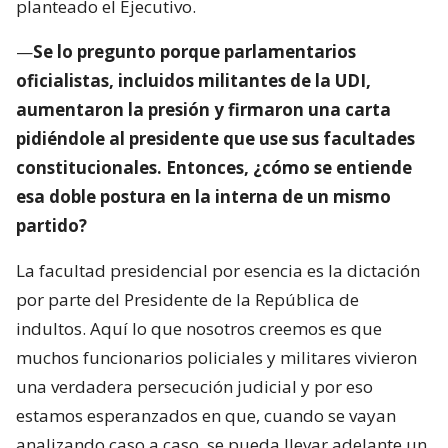
planteado el Ejecutivo.
—
Se lo pregunto porque parlamentarios
oficialistas, incluidos militantes de la UDI,
aumentaron la presión y firmaron una carta
pidiéndole al presidente que use sus facultades
constitucionales. Entonces, ¿cómo se entiende
esa doble postura en la interna de un mismo
partido?
La facultad presidencial por esencia es la dictación
por parte del Presidente de la República de
indultos. Aquí lo que nosotros creemos es que
muchos funcionarios policiales y militares vivieron
una verdadera persecución judicial y por eso
estamos esperanzados en que, cuando se vayan
analizando caso a caso, se pueda llevar adelante un