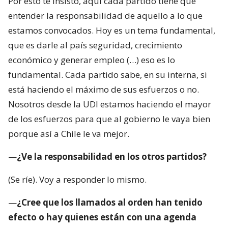
Por esto te insisto, aquí cada partido tiene que
entender la responsabilidad de aquello a lo que
estamos convocados. Hoy es un tema fundamental,
que es darle al país seguridad, crecimiento
económico y generar empleo (…) eso es lo
fundamental. Cada partido sabe, en su interna, si
está haciendo el máximo de sus esfuerzos o no.
Nosotros desde la UDI estamos haciendo el mayor
de los esfuerzos para que al gobierno le vaya bien
porque así a Chile le va mejor.
—
¿Ve la responsabilidad en los otros partidos?
(Se ríe). Voy a responder lo mismo.
—
¿Cree que los llamados al orden han tenido
efecto o hay quienes están con una agenda