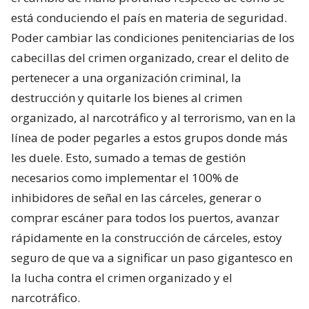
está conduciendo el país en materia de seguridad.
Poder cambiar las condiciones penitenciarias de los
cabecillas del crimen organizado, crear el delito de
pertenecer a una organización criminal, la
destrucción y quitarle los bienes al crimen
organizado, al narcotráfico y al terrorismo, van en la
línea de poder pegarles a estos grupos donde más
les duele. Esto, sumado a temas de gestión
necesarios como implementar el 100% de
inhibidores de señal en las cárceles, generar o
comprar escáner para todos los puertos, avanzar
rápidamente en la construcción de cárceles, estoy
seguro de que va a significar un paso gigantesco en
la lucha contra el crimen organizado y el
narcotráfico.