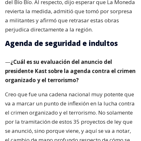
del Bío Bío. Al respecto, dijo esperar que La Moneda
revierta la medida, admitió que tomó por sorpresa
a militantes y afirmó que retrasar estas obras
perjudica directamente a la región.
Agenda de seguridad e indultos
—
¿Cuál es su evaluación del anuncio del
presidente Kast sobre la agenda contra el crimen
organizado y el terrorismo?
Creo que fue una cadena nacional muy potente que
va a marcar un punto de inflexión en la lucha contra
el crimen organizado y el terrorismo. No solamente
por la tramitación de estos 35 proyectos de ley que
se anunció, sino porque viene, y aquí se va a notar,
el cambio de mano profundo respecto de cómo se