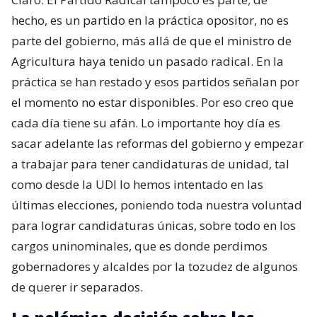
hecho, es un partido en la práctica opositor, no es
parte del gobierno, más allá de que el ministro de
Agricultura haya tenido un pasado radical. En la
práctica se han restado y esos partidos señalan por
el momento no estar disponibles. Por eso creo que
cada día tiene su afán. Lo importante hoy día es
sacar adelante las reformas del gobierno y empezar
a trabajar para tener candidaturas de unidad, tal
como desde la UDI lo hemos intentado en las
últimas elecciones, poniendo toda nuestra voluntad
para lograr candidaturas únicas, sobre todo en los
cargos uninominales, que es donde perdimos
gobernadores y alcaldes por la tozudez de algunos
de querer ir separados.