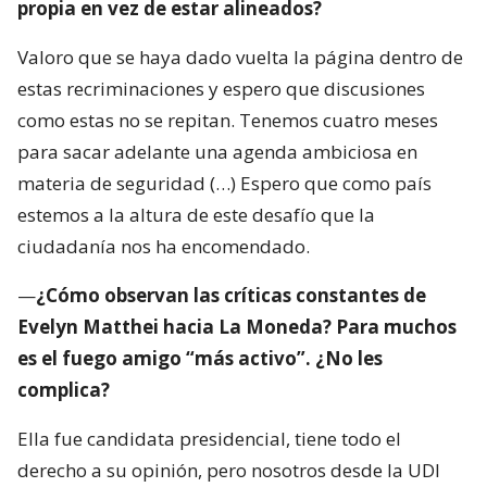
propia en vez de estar alineados?
Valoro que se haya dado vuelta la página dentro de
estas recriminaciones y espero que discusiones
como estas no se repitan. Tenemos cuatro meses
para sacar adelante una agenda ambiciosa en
materia de seguridad (…) Espero que como país
estemos a la altura de este desafío que la
ciudadanía nos ha encomendado.
—
¿Cómo observan las críticas constantes de
Evelyn Matthei hacia La Moneda? Para muchos
es el fuego amigo “más activo”. ¿No les
complica?
Ella fue candidata presidencial, tiene todo el
derecho a su opinión, pero nosotros desde la UDI