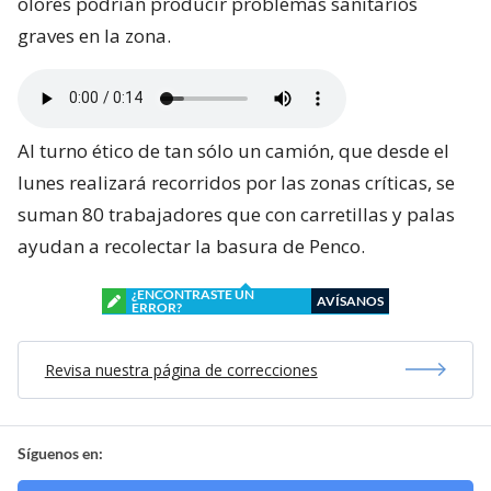
olores podrían producir problemas sanitarios
graves en la zona.
Al turno ético de tan sólo un camión, que desde el
lunes realizará recorridos por las zonas críticas, se
suman 80 trabajadores que con carretillas y palas
ayudan a recolectar la basura de Penco.
¿ENCONTRASTE UN
AVÍSANOS
ERROR?
Revisa nuestra página de correcciones
Síguenos en: