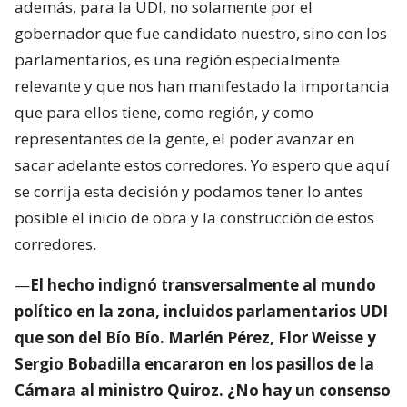
además, para la UDI, no solamente por el
gobernador que fue candidato nuestro, sino con los
parlamentarios, es una región especialmente
relevante y que nos han manifestado la importancia
que para ellos tiene, como región, y como
representantes de la gente, el poder avanzar en
sacar adelante estos corredores. Yo espero que aquí
se corrija esta decisión y podamos tener lo antes
posible el inicio de obra y la construcción de estos
corredores.
—
El hecho indignó transversalmente al mundo
político en la zona, incluidos parlamentarios UDI
que son del Bío Bío. Marlén Pérez, Flor Weisse y
Sergio Bobadilla encararon en los pasillos de la
Cámara al ministro Quiroz. ¿No hay un consenso