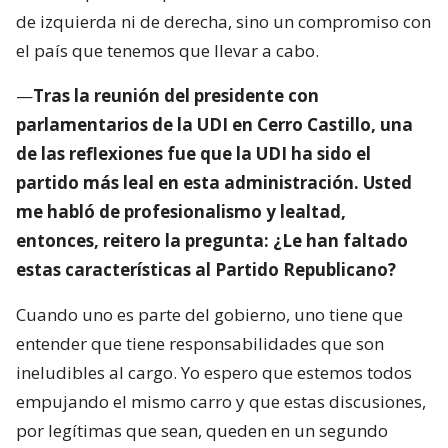
de izquierda ni de derecha, sino un compromiso con
el país que tenemos que llevar a cabo.
—
Tras la reunión del presidente con
parlamentarios de la UDI en Cerro Castillo, una
de las reflexiones fue que la UDI ha sido el
partido más leal en esta administración. Usted
me habló de profesionalismo y lealtad,
entonces, reitero la pregunta: ¿Le han faltado
estas características al Partido Republicano?
Cuando uno es parte del gobierno, uno tiene que
entender que tiene responsabilidades que son
ineludibles al cargo. Yo espero que estemos todos
empujando el mismo carro y que estas discusiones,
por legítimas que sean, queden en un segundo