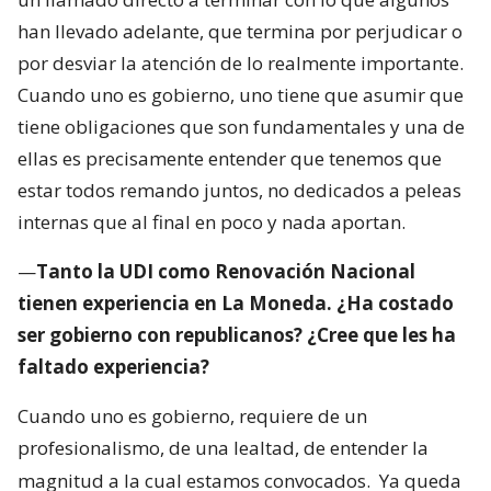
han llevado adelante, que termina por perjudicar o
por desviar la atención de lo realmente importante.
Cuando uno es gobierno, uno tiene que asumir que
tiene obligaciones que son fundamentales y una de
ellas es precisamente entender que tenemos que
estar todos remando juntos, no dedicados a peleas
internas que al final en poco y nada aportan.
—
Tanto la UDI como Renovación Nacional
tienen experiencia en La Moneda. ¿Ha costado
ser gobierno con republicanos? ¿Cree que les ha
faltado experiencia?
Cuando uno es gobierno, requiere de un
profesionalismo, de una lealtad, de entender la
magnitud a la cual estamos convocados.
Ya queda