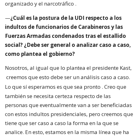
organizado y el narcotráfico
.
—
¿Cuál es la postura de la UDI respecto a los
indultos de funcionarios de Carabineros y las
Fuerzas Armadas condenados tras el estallido
social? ¿Debe ser general o analizar caso a caso,
como plantea el gobierno?
Nosotros, al igual que lo plantea el presidente Kast,
creemos que esto debe ser un análisis caso a caso.
Lo que sí esperamos es que sea pronto
. Creo que
también se necesita certeza respecto de las
personas que eventualmente van a ser beneficiadas
con estos indultos presidenciales, pero creemos que
tiene que ser caso a caso la forma en la que se
analice. En esto, estamos en la misma línea que ha