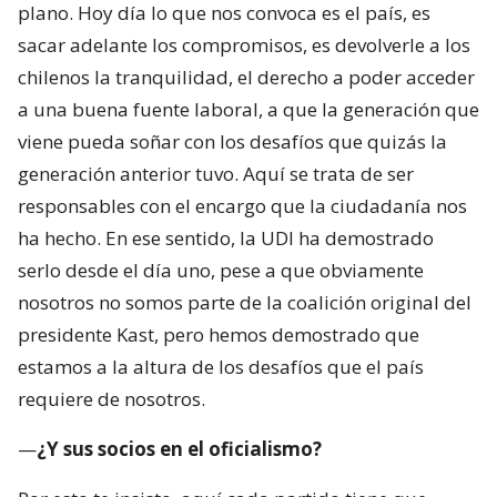
plano. Hoy día lo que nos convoca es el país, es
sacar adelante los compromisos, es devolverle a los
chilenos la tranquilidad, el derecho a poder acceder
a una buena fuente laboral, a que la generación que
viene pueda soñar con los desafíos que quizás la
generación anterior tuvo. Aquí se trata de ser
responsables con el encargo que la ciudadanía nos
ha hecho. En ese sentido, la UDI ha demostrado
serlo desde el día uno, pese a que obviamente
nosotros no somos parte de la coalición original del
presidente Kast, pero hemos demostrado que
estamos a la altura de los desafíos que el país
requiere de nosotros.
—
¿Y sus socios en el oficialismo?