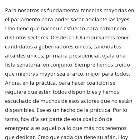
Para nosotros es fundamental tener las mayorías en
el parlamento para poder sacar adelante las leyes.
Uno tiene que hacer un esfuerzo para hablar con
distintos sectores. Desde la UDI impulsamos tener
candidatos a gobernadores únicos, candidatos
alcaldes únicos, primaria presidencial, ojalá una
lista senatorial en conjunto. Siempre hemos creído
que mientras mayor sea el arco, mejor para todos.
Ahora, en la práctica, para hacer coalición se
requiere que estén todos disponibles y hemos
escuchado de muchos de esos actores que no están
disponibles. Ese es un hecho de la práctica. Por lo
tanto, hoy día ser parte de esta coalición de
emergencia es aquello a lo que más nos tenemos
que dedicar. Creo que cada día tiene su afán. Hoy