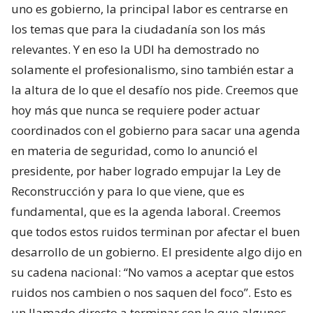
uno es gobierno, la principal labor es centrarse en
los temas que para la ciudadanía son los más
relevantes. Y en eso la UDI ha demostrado no
solamente el profesionalismo, sino también estar a
la altura de lo que el desafío nos pide. Creemos que
hoy más que nunca se requiere poder actuar
coordinados con el gobierno para sacar una agenda
en materia de seguridad, como lo anunció el
presidente, por haber logrado empujar la Ley de
Reconstrucción y para lo que viene, que es
fundamental, que es la agenda laboral. Creemos
que todos estos ruidos terminan por afectar el buen
desarrollo de un gobierno. El presidente algo dijo en
su cadena nacional: “No vamos a aceptar que estos
ruidos nos cambien o nos saquen del foco”. Esto es
un llamado directo a terminar con lo que algunos