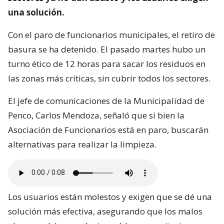
una solución.
Con el paro de funcionarios municipales, el retiro de
basura se ha detenido. El pasado martes hubo un
turno ético de 12 horas para sacar los residuos en
las zonas más críticas, sin cubrir todos los sectores.
El jefe de comunicaciones de la Municipalidad de
Penco, Carlos Mendoza, señaló que si bien la
Asociación de Funcionarios está en paro, buscarán
alternativas para realizar la limpieza.
Los usuarios están molestos y exigen que se dé una
solución más efectiva, asegurando que los malos