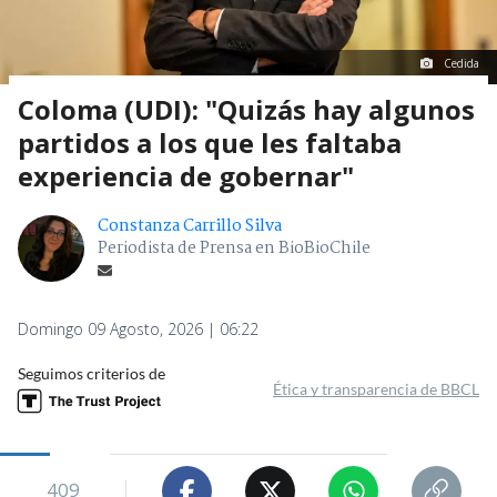
Cedida
Coloma (UDI): "Quizás hay algunos
partidos a los que les faltaba
experiencia de gobernar"
Constanza Carrillo Silva
Periodista de Prensa en BioBioChile
Domingo 09 Agosto, 2026 | 06:22
Seguimos criterios de
Ética y transparencia de BBCL
409