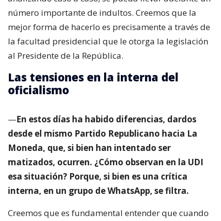
número importante de indultos. Creemos que la
mejor forma de hacerlo es precisamente a través de
la facultad presidencial que le otorga la legislación
al Presidente de la República.
Las tensiones en la interna del
oficialismo
—
En estos días ha habido diferencias, dardos
desde el mismo Partido Republicano hacia La
Moneda, que, si bien han intentado ser
matizados, ocurren. ¿Cómo observan en la UDI
esa situación? Porque, si bien es una crítica
interna, en un grupo de WhatsApp, se filtra.
Creemos que es fundamental entender que cuando