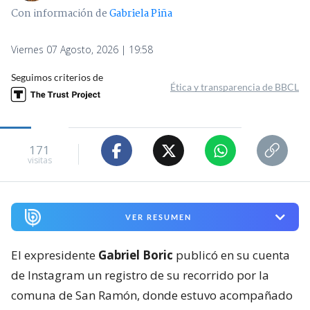
Con información de
Gabriela Piña
Viernes 07 Agosto, 2026 | 19:58
Seguimos criterios de
Ética y transparencia de BBCL
171
visitas
VER RESUMEN
El expresidente
Gabriel Boric
publicó en su cuenta
de Instagram un registro de su recorrido por la
comuna de San Ramón, donde estuvo acompañado