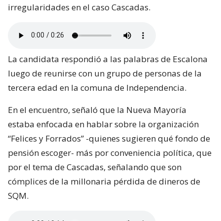
irregularidades en el caso Cascadas.
La candidata respondió a las palabras de Escalona
luego de reunirse con un grupo de personas de la
tercera edad en la comuna de Independencia.
En el encuentro, señaló que la Nueva Mayoría
estaba enfocada en hablar sobre la organización
“Felices y Forrados” -quienes sugieren qué fondo de
pensión escoger- más por conveniencia política, que
por el tema de Cascadas, señalando que son
cómplices de la millonaria pérdida de dineros de
SQM.