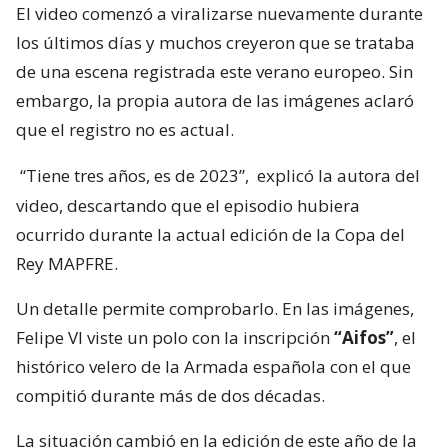
El video comenzó a viralizarse nuevamente durante
los últimos días y muchos creyeron que se trataba
de una escena registrada este verano europeo. Sin
embargo, la propia autora de las imágenes aclaró
que el registro no es actual.
“Tiene tres años, es de 2023”,
explicó la autora del
video, descartando que el episodio hubiera
ocurrido durante la actual edición de la Copa del
Rey MAPFRE.
Un detalle permite comprobarlo. En las imágenes,
Felipe VI viste un polo con la inscripción
“Aifos”
, el
histórico velero de la Armada española con el que
compitió durante más de dos décadas.
La situación cambió en la edición de este año de la