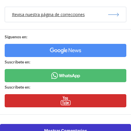
Revisa nuestra página de correcciones
Síguenos en:
Suscríbete en:
Suscríbete en:
Mostrar Comentarios