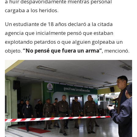
a huir despavoridamente mientras personal
cargaba a los heridos.
Un estudiante de 18 años declaró a la citada
agencia que inicialmente pensó que estaban
explotando petardos o que alguien golpeaba un
objeto.
“No pensé que fuera un arma”
, mencionó.