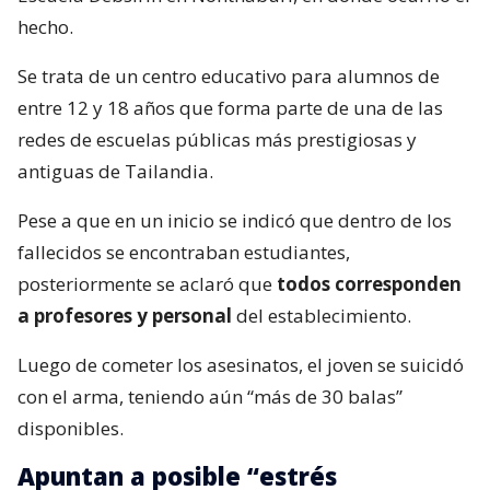
hecho.
Se trata de un centro educativo para alumnos de
entre 12 y 18 años que forma parte de una de las
redes de escuelas públicas más prestigiosas y
antiguas de Tailandia.
Pese a que en un inicio se indicó que dentro de los
fallecidos se encontraban estudiantes,
posteriormente se aclaró que
todos corresponden
a profesores y personal
del establecimiento.
Luego de cometer los asesinatos, el joven se suicidó
con el arma, teniendo aún “más de 30 balas”
disponibles.
Apuntan a posible “estrés