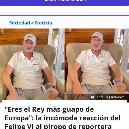
Sociedad
> Noticia
Captura | Instagram
"Eres el Rey más guapo de
Europa": la incómoda reacción del
Felipe VI al piropo de reportera