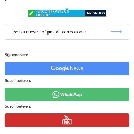
¿ENCONTRASTE UN
AVÍSANOS
ERROR?
Revisa nuestra página de correcciones
Síguenos en:
Suscríbete en:
Suscríbete en: