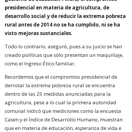
presidencial en materia de agricultura, de
desarrollo social y de reducir la extrema pobreza
rural antes de 2014 no se ha cumplido, ni se ha
visto mejoras sustanciales.
Todo lo contrario, aseguró, pues a su juicio se han
creado políticas que sólo presentan un maquillaje,
como el Ingreso Ético familiar.
Recordemos que el compromiso presidencial de
derrotar la extrema pobreza rural se encuentra
dentro de las 25 medidas anunciadas para la
agricultura, pese a lo cual la primera autoridad
comunal indicó que mediciones como la encuesta
Casen y el Índice de Desarrollo Humano, muestran
que en materia de educación, esperanza de vida e