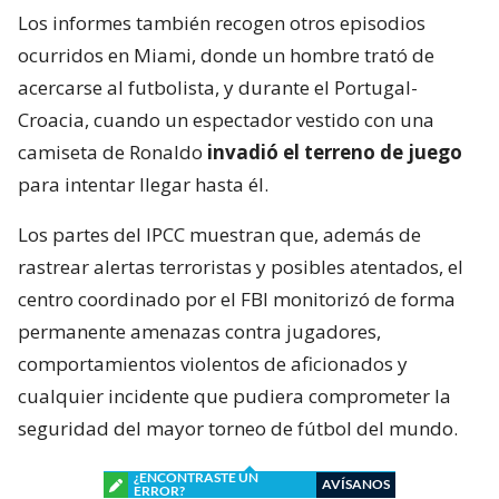
Los informes también recogen otros episodios
ocurridos en Miami, donde un hombre trató de
acercarse al futbolista, y durante el Portugal-
Croacia, cuando un espectador vestido con una
camiseta de Ronaldo
invadió el terreno de juego
para intentar llegar hasta él.
Los partes del IPCC muestran que, además de
rastrear alertas terroristas y posibles atentados, el
centro coordinado por el FBI monitorizó de forma
permanente amenazas contra jugadores,
comportamientos violentos de aficionados y
cualquier incidente que pudiera comprometer la
seguridad del mayor torneo de fútbol del mundo.
¿ENCONTRASTE UN
AVÍSANOS
ERROR?