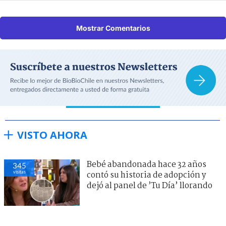
Mostrar Comentarios
VISTO AHORA
Bebé abandonada hace 32 años
345
visitas
contó su historia de adopción y
dejó al panel de ’Tu Día’ llorando