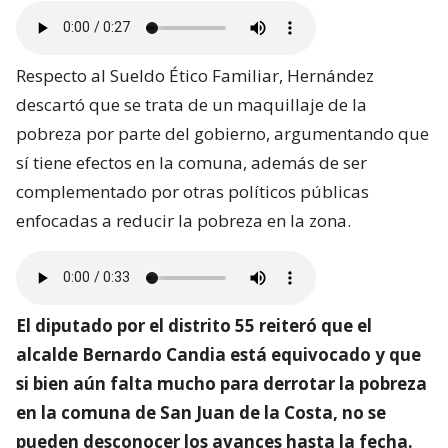
Respecto al Sueldo Ético Familiar, Hernández
descartó que se trata de un maquillaje de la
pobreza por parte del gobierno, argumentando que
sí tiene efectos en la comuna, además de ser
complementado por otras políticos públicas
enfocadas a reducir la pobreza en la zona.
El diputado por el distrito 55 reiteró que el
alcalde Bernardo Candia está equivocado y que
si bien aún falta mucho para derrotar la pobreza
en la comuna de San Juan de la Costa, no se
pueden desconocer los avances hasta la fecha.