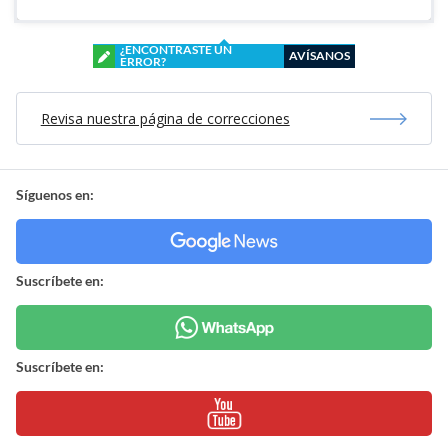
¿ENCONTRASTE UN
AVÍSANOS
ERROR?
Revisa nuestra página de correcciones
Síguenos en:
Suscríbete en:
Suscríbete en: