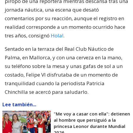
piropo de una reportera mientras descansa tras una
jornada náutica, una escena que desató
comentarios por su reacción, aunque el registro en
realidad corresponde a un momento ocurrido hace
tres años, consignó
Hola!
.
Sentado en la terraza del Real Club Náutico de
Palma, en Mallorca, y con una cerveza en la mano,
su teléfono sobre la mesa y unas gafas de sol a un
costado, Felipe VI disfrutaba de un momento de
tranquilidad cuando la periodista Patricia
Chinchilla se acercó para saludarlo.
Lee también...
"Me voy a casar con ella": detienen
al hombre que persiguió a la
princesa Leonor durante Mundial
2026