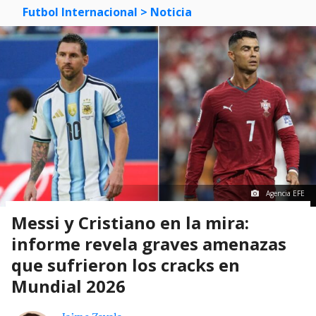
Futbol Internacional
> Noticia
Agencia EFE
Messi y Cristiano en la mira:
informe revela graves amenazas
que sufrieron los cracks en
Mundial 2026