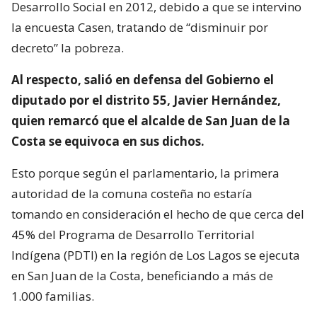
Desarrollo Social en 2012, debido a que se intervino
la encuesta Casen, tratando de “disminuir por
decreto” la pobreza.
Al respecto, salió en defensa del Gobierno el
diputado por el distrito 55, Javier Hernández,
quien remarcó que el alcalde de San Juan de la
Costa se equivoca en sus dichos.
Esto porque según el parlamentario, la primera
autoridad de la comuna costeña no estaría
tomando en consideración el hecho de que cerca del
45% del Programa de Desarrollo Territorial
Indígena (PDTI) en la región de Los Lagos se ejecuta
en San Juan de la Costa, beneficiando a más de
1.000 familias.