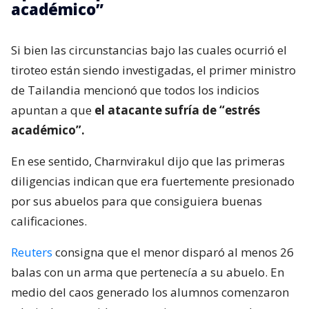
académico”
Si bien las circunstancias bajo las cuales ocurrió el
tiroteo están siendo investigadas, el primer ministro
de Tailandia mencionó que todos los indicios
apuntan a que
el atacante sufría de “estrés
académico”.
En ese sentido, Charnvirakul dijo que las primeras
diligencias indican que era fuertemente presionado
por sus abuelos para que consiguiera buenas
calificaciones.
Reuters
consigna que el menor disparó al menos 26
balas con un arma que pertenecía a su abuelo. En
medio del caos generado los alumnos comenzaron