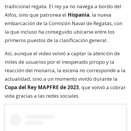
tradicional regata. El rey ya no navega a bordo del
Aifos, sino que patronea el
Hispania
, la nueva
embarcación de la Comisión Naval de Regatas, con
la que incluso ha conseguido ubicarse entre los
primeros puestos de la clasificación general.
Así, aunque el video volvió a captar la atención de
miles de usuarios por el inesperado piropo y la
reacción del monarca, la escena no corresponde a la
actualidad, sino a un momento vivido durante la
Copa del Rey MAPFRE de 2023
, que volvió a cobrar
vida gracias a las redes sociales.