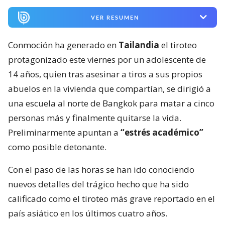
VER RESUMEN
Conmoción ha generado en
Tailandia
el tiroteo
protagonizado este viernes por un adolescente de
14 años, quien tras asesinar a tiros a sus propios
abuelos en la vivienda que compartían, se dirigió a
una escuela al norte de Bangkok para matar a cinco
personas más y finalmente quitarse la vida.
Preliminarmente apuntan a
“estrés académico”
como posible detonante.
Con el paso de las horas se han ido conociendo
nuevos detalles del trágico hecho que ha sido
calificado como el tiroteo más grave reportado en el
país asiático en los últimos cuatro años.