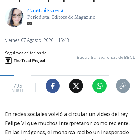
Camila Álvarez A
Periodista. Editora de Magazine
Viernes 07 Agosto, 2026 | 15:43
Seguimos criterios de
Ética y transparencia de BBCL
795
visitas
En redes sociales volvió a circular un video del rey
Felipe VI que muchos interpretaron como reciente.
En las imágenes, el monarca recibe un inesperado