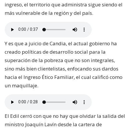
ingreso, el territorio que administra sigue siendo el
más vulnerable de la región y del país.
Y es que a juicio de Candia, el actual gobierno ha
creado políticas de desarrollo social para la
superación de la pobreza que no son integrales,
sino más bien clientelistas, enfocando sus dardos
hacia el Ingreso Ético Familiar, el cual calificó como
un maquillaje.
El Edil cerró con que no hay que olvidar la salida del
ministro Joaquín Lavín desde la cartera de