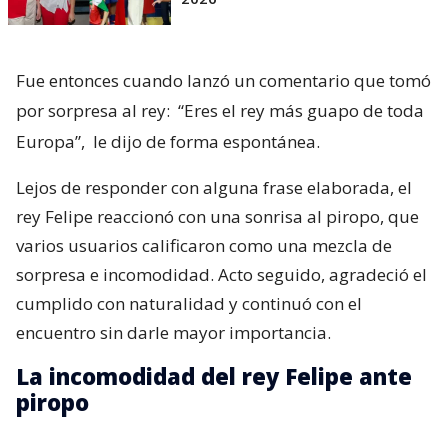
Fue entonces cuando lanzó un comentario que tomó
por sorpresa al rey:
“Eres el rey más guapo de toda
Europa”,
le dijo de forma espontánea.
Lejos de responder con alguna frase elaborada, el
rey Felipe reaccionó con una sonrisa al piropo, que
varios usuarios calificaron como una mezcla de
sorpresa e incomodidad. Acto seguido, agradeció el
cumplido con naturalidad y continuó con el
encuentro sin darle mayor importancia.
La incomodidad del rey Felipe ante
piropo