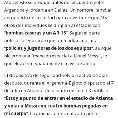
Albiceleste se produjo antes del encuentro entre
Argentina y Jordania en Dallas. Un hombre llamó al
aeropuerto de la ciudad para advertir de que él y
otros dos individuos se dirigían al estadio con
“
bombas caseras y un AR-15
“. Según el parte
policial, aseguraron que pretendían atacar a
“
policías y jugadores de los dos equipos
“, aunque
hicieron una “mención especial a Lionel Messi”, lo
que elevó inmediatamente el nivel de alerta.
El dispositivo de seguridad volvió a activarse días
después, durante el Argentina-Egipto disputado el 7
de julio en Atlanta. Un usuario de la red X publicó:
“
Estoy a punto de entrar en el estadio de Atlanta
y volar a Messi con cuatro bombas pegadas en
mi cuerpo
“. La amenaza fue analizada por los