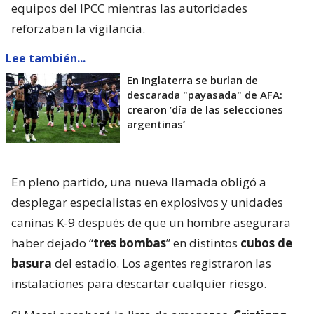
equipos del IPCC mientras las autoridades
reforzaban la vigilancia.
Lee también...
En Inglaterra se burlan de
descarada "payasada" de AFA:
crearon ’día de las selecciones
argentinas’
En pleno partido, una nueva llamada obligó a
desplegar especialistas en explosivos y unidades
caninas K-9 después de que un hombre asegurara
haber dejado “
tres bombas
” en distintos
cubos de
basura
del estadio. Los agentes registraron las
instalaciones para descartar cualquier riesgo.