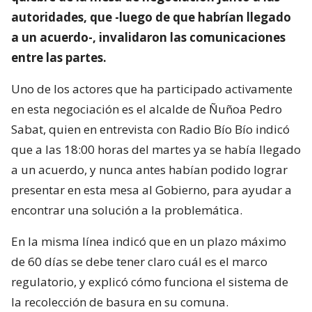
autoridades, que -luego de que habrían llegado
a un acuerdo-, invalidaron las comunicaciones
entre las partes.
Uno de los actores que ha participado activamente
en esta negociación es el alcalde de Ñuñoa Pedro
Sabat, quien en entrevista con Radio Bío Bío indicó
que a las 18:00 horas del martes ya se había llegado
a un acuerdo, y nunca antes habían podido lograr
presentar en esta mesa al Gobierno, para ayudar a
encontrar una solución a la problemática.
En la misma línea indicó que en un plazo máximo
de 60 días se debe tener claro cuál es el marco
regulatorio, y explicó cómo funciona el sistema de
la recolección de basura en su comuna.