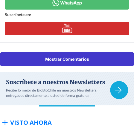
Suscríbete en:
Mostrar Comentarios
VISTO AHORA