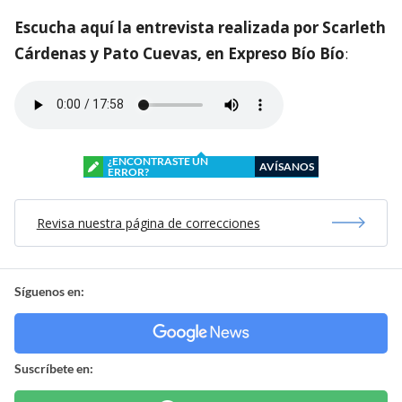
Escucha aquí la entrevista realizada por Scarleth
Cárdenas y Pato Cuevas, en Expreso Bío Bío
:
¿ENCONTRASTE UN
AVÍSANOS
ERROR?
Revisa nuestra página de correcciones
Síguenos en:
Suscríbete en: