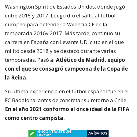
Washington Spirit de Estados Unidos, donde jugó
entre 2015 y 2017. Luego dio el salto al fútbol
europeo para defender a Valencia CF en la
temporada 2016y 2017. Más tarde, continuó su
carrera en España con Levante UD, club en el que
militó desde 2018 y se destacó durante varias
temporadas. Pasó al
Atlético de Madrid, equipo
con el que se consagró
campeona de la Copa de
la Reina
.
Su última experiencia en el fútbol español fue en el
FC Badalona, antes de concretar su retorno a Chile.
En el año 2021 conformo el once ideal de la FIFA
como centro campista.
¿ENCONTRASTE UN
AVÍSANOS
ERROR?