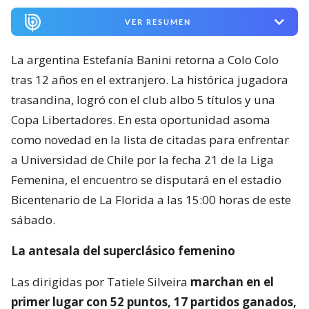
VER RESUMEN
La argentina Estefanía Banini retorna a Colo Colo
tras 12 años en el extranjero. La histórica jugadora
trasandina, logró con el club albo 5 títulos y una
Copa Libertadores. En esta oportunidad asoma
como novedad en la lista de citadas para enfrentar
a Universidad de Chile por la fecha 21 de la Liga
Femenina, el encuentro se disputará en el estadio
Bicentenario de La Florida a las 15:00 horas de este
sábado.
La antesala del superclásico femenino
Las dirigidas por Tatiele Silveira
marchan en el
primer lugar con 52 puntos, 17 partidos ganados,