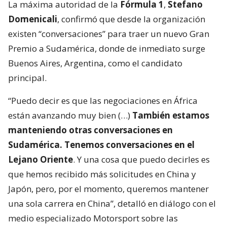
La máxima autoridad de la
Fórmula 1
,
Stefano
Domenicali
, confirmó que desde la organización
existen “conversaciones” para traer un nuevo Gran
Premio a Sudamérica, donde de inmediato surge
Buenos Aires, Argentina, como el candidato
principal.
“Puedo decir es que las negociaciones en África
están avanzando muy bien (…)
También estamos
manteniendo otras conversaciones en
Sudamérica. Tenemos conversaciones en el
Lejano Oriente
. Y una cosa que puedo decirles es
que hemos recibido más solicitudes en China y
Japón, pero, por el momento, queremos mantener
una sola carrera en China”, detalló en diálogo con el
medio especializado Motorsport sobre las