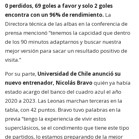
0 perdidos, 69 goles a favor y solo 2 goles
encontra con un 96% de rendimiento.
La
Directora técnica de las albas en la conferencia de
prensa mencionó “tenemos la capcidad que dentro
de los 90 minutos adaptarnos y buscar nuestra
mejor versión para sacar un resultado positivo de
visita.”
Por su parte,
Universidad de Chile anunció su
nuevo entrenador, Nicolás Bravo
quién ya había
estado acargo del banco del cuadro azul el año
2020 a 2023. Las Leonas marchan terceras en la
tabla, con 42 puntos. Bravo tuvo palabras en la
previa “tengo la experiencia de vivir estos
superclásicos, se el condimento que tiene este tipo
de partidos, lo estamos preparando de la mejor