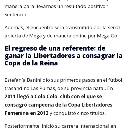
manera para llevarnos un resultado positivo.”
Sentenció.
Además, el encuentro será transmitido por la señal
abierta de Mega y de manera online por Mega Go.
El regreso de una referente: de
ganar la Libertadores a consagrar la
Copa de la Reina
Estefanía Banini dio sus primeros pasos en el fútbol
trasandino Las Pumas, de su provincia natal. En
2011 llegó a Colo Colo, club con el que se
consagró campeona de la Copa Libertadores
Femenina en 2012
y conquistó cinco títulos.
Posteriormente, inició su carrera internacional en