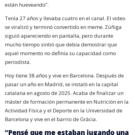
están hueveando”.
Tenía 27 años y llevaba cuatro en el canal. El video
se viralizó y terminó convertido en meme. Zúñiga
siguió apareciendo en pantalla, pero durante
mucho tiempo sintió que debía demostrar que
aquel momento no definía su capacidad como
periodista.
Hoy tiene 38 años y vive en Barcelona. Después de
pasar un año en Madrid, se instaló en la capital
catalana en agosto de 2025. Acaba de finalizar un
máster de formación permanente en Nutrición en la
Actividad Física y el Deporte en la Universidad de
Barcelona y vive en el barrio de Gràcia.
“Pensé que me estaban jugando una