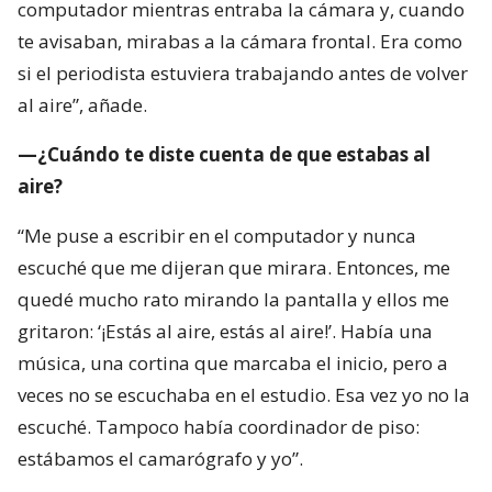
computador mientras entraba la cámara y, cuando
te avisaban, mirabas a la cámara frontal. Era como
si el periodista estuviera trabajando antes de volver
al aire”, añade.
—¿Cuándo te diste cuenta de que estabas al
aire?
“Me puse a escribir en el computador y nunca
escuché que me dijeran que mirara. Entonces, me
quedé mucho rato mirando la pantalla y ellos me
gritaron: ‘¡Estás al aire, estás al aire!’. Había una
música, una cortina que marcaba el inicio, pero a
veces no se escuchaba en el estudio. Esa vez yo no la
escuché. Tampoco había coordinador de piso:
estábamos el camarógrafo y yo”.