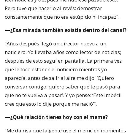
Pero tuve que hacerlo al revés: demostrar
constantemente que no era estúpido ni incapaz”.
—¿Esa mirada también existía dentro del canal?
“Años después llegó un director nuevo a un
noticiero. Yo llevaba años como lector de noticias;
después de esto seguí en pantalla. La primera vez
que le tocó estar en el noticiero mientras yo
aparecía, antes de salir al aire me dijo: ‘Quiero
conversar contigo, quiero saber qué te pasó para
que no te vuelva a pasar’. Y yo pensé: ‘Este imbécil
cree que esto lo dije porque me nació’”.
—¿Qué relación tienes hoy con el meme?
“Me da risa que la gente use el meme en momentos