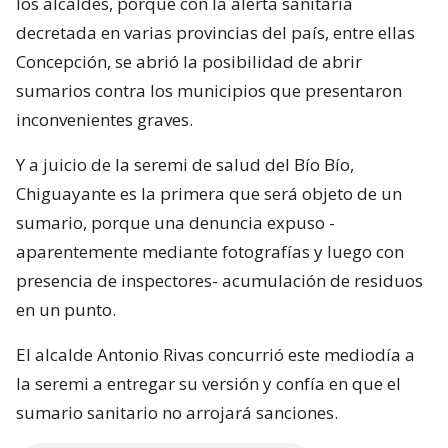
los alcaldes, porque con la alerta sanitaria
decretada en varias provincias del país, entre ellas
Concepción, se abrió la posibilidad de abrir
sumarios contra los municipios que presentaron
inconvenientes graves.
Y a juicio de la seremi de salud del Bío Bío,
Chiguayante es la primera que será objeto de un
sumario, porque una denuncia expuso -
aparentemente mediante fotografías y luego con
presencia de inspectores- acumulación de residuos
en un punto.
El alcalde Antonio Rivas concurrió este mediodía a
la seremi a entregar su versión y confía en que el
sumario sanitario no arrojará sanciones.