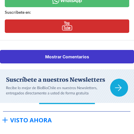
Suscríbete en:
Mostrar Comentarios
VISTO AHORA