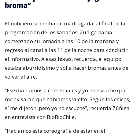
broma”
El noticiero se emitía de madrugada, al final de la
programación de los sábados. Zúñiga había
comenzado su jornada a las 10 de la mañana y
regresó al canal a las 11 de la noche para conducir
el informativo. A esas horas, recuerda, el equipo
estaba aburridísimo y solía hacer bromas antes de
volver al aire.
“Ese día fuimos a comerciales y yo no escuché que
me avisaran que habíamos vuelto. Según los chicos,
sí me dijeron, pero yo no escuché”, recuerda Zúñiga
en entrevista con BioBioChile.
“Hacíamos esta coreografía de estar en el