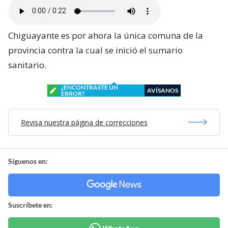
Chiguayante es por ahora la única comuna de la
provincia contra la cual se inició el sumario
sanitario.
¿ENCONTRASTE UN
AVÍSANOS
ERROR?
Revisa nuestra página de correcciones
Síguenos en:
Suscríbete en: