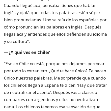
Cuando llegué acá, pensaba: tienes que hablar
inglés y ojalá que todas tus palabras estén súper
bien pronunciadas. Uno se reía de los españoles por
cómo pronuncian las palabras en inglés. Después
llegas acá y entiendes que ellos defienden su idioma
y su cultura”.
—¿Y qué ves en Chile?
“Eso en Chile no está, porque nos dejamos permear
por todo lo extranjero. ¿Qué te hace único? Te hacen
único nuestras palabras. Me sorprende que cuando
los chilenos llegan a España te dicen: ‘Hay que tratar
de neutralizar el acento’. Después vas a clases o
compartes con argentinos y ellos no neutralizan
nada. Los chilenos tenemos esa sensación de que