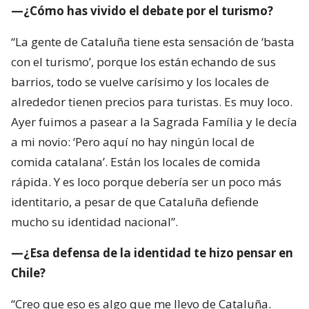
—¿Cómo has vivido el debate por el turismo?
“La gente de Cataluña tiene esta sensación de ‘basta
con el turismo’, porque los están echando de sus
barrios, todo se vuelve carísimo y los locales de
alrededor tienen precios para turistas. Es muy loco.
Ayer fuimos a pasear a la Sagrada Família y le decía
a mi novio: ‘Pero aquí no hay ningún local de
comida catalana’. Están los locales de comida
rápida. Y es loco porque debería ser un poco más
identitario, a pesar de que Cataluña defiende
mucho su identidad nacional”.
—¿Esa defensa de la identidad te hizo pensar en
Chile?
“Creo que eso es algo que me llevo de Cataluña.