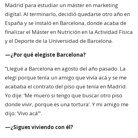
Madrid para estudiar un máster en marketing
digital. Al terminarlo, decidió quedarse otro año en
España y se instaló en Barcelona, donde acaba de
finalizar el Máster en Nutrición en la Actividad Física
y el Deporte de la Universidad de Barcelona.
—¿Por qué elegiste Barcelona?
“Llegué a Barcelona en agosto del año pasado. La
elegí porque tenía un amigo que vivía acá y se me
acababa el contrato del piso que tenía en Madrid.
Yo dije: ‘Me muero si tengo que buscar otro piso
donde vivir, porque es una tortura’. Y mi amigo me
dijo: ‘Vivo acá’”.
—¿Sigues viviendo con él?