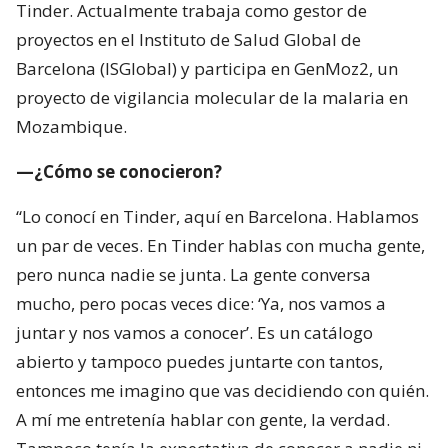
Tinder. Actualmente trabaja como gestor de
proyectos en el Instituto de Salud Global de
Barcelona (ISGlobal) y participa en GenMoz2, un
proyecto de vigilancia molecular de la malaria en
Mozambique.
—¿Cómo se conocieron?
“Lo conocí en Tinder, aquí en Barcelona. Hablamos
un par de veces. En Tinder hablas con mucha gente,
pero nunca nadie se junta. La gente conversa
mucho, pero pocas veces dice: ‘Ya, nos vamos a
juntar y nos vamos a conocer’. Es un catálogo
abierto y tampoco puedes juntarte con tantos,
entonces me imagino que vas decidiendo con quién.
A mí me entretenía hablar con gente, la verdad.