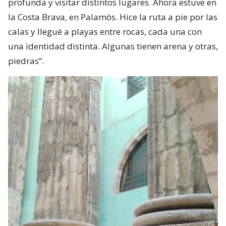
profunda y visitar distintos lugares. Ahora estuve en
la Costa Brava, en Palamós. Hice la ruta a pie por las
calas y llegué a playas entre rocas, cada una con
una identidad distinta. Algunas tienen arena y otras,
piedras”.