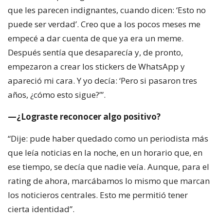
que les parecen indignantes, cuando dicen: ‘Esto no
puede ser verdad’. Creo que a los pocos meses me
empecé a dar cuenta de que ya era un meme.
Después sentía que desaparecía y, de pronto,
empezaron a crear los stickers de WhatsApp y
apareció mi cara. Y yo decía: ‘Pero si pasaron tres
años, ¿cómo esto sigue?’”.
—¿Lograste reconocer algo positivo?
“Dije: pude haber quedado como un periodista más
que leía noticias en la noche, en un horario que, en
ese tiempo, se decía que nadie veía. Aunque, para el
rating de ahora, marcábamos lo mismo que marcan
los noticieros centrales. Esto me permitió tener
cierta identidad”.