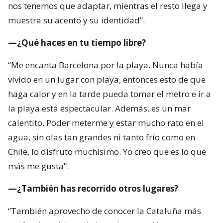
nos tenemos que adaptar, mientras el resto llega y
muestra su acento y su identidad”.
—¿Qué haces en tu tiempo libre?
“Me encanta Barcelona por la playa. Nunca había
vivido en un lugar con playa, entonces esto de que
haga calor y en la tarde pueda tomar el metro e ir a
la playa está espectacular. Además, es un mar
calentito. Poder meterme y estar mucho rato en el
agua, sin olas tan grandes ni tanto frío como en
Chile, lo disfruto muchísimo. Yo creo que es lo que
más me gusta”.
—¿También has recorrido otros lugares?
“También aprovecho de conocer la Cataluña más