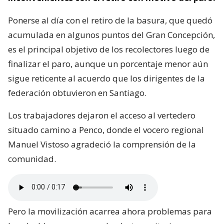
Ponerse al día con el retiro de la basura, que quedó
acumulada en algunos puntos del Gran Concepción,
es el principal objetivo de los recolectores luego de
finalizar el paro, aunque un porcentaje menor aún
sigue reticente al acuerdo que los dirigentes de la
federación obtuvieron en Santiago.
Los trabajadores dejaron el acceso al vertedero
situado camino a Penco, donde el vocero regional
Manuel Vistoso agradeció la comprensión de la
comunidad.
Pero la movilización acarrea ahora problemas para