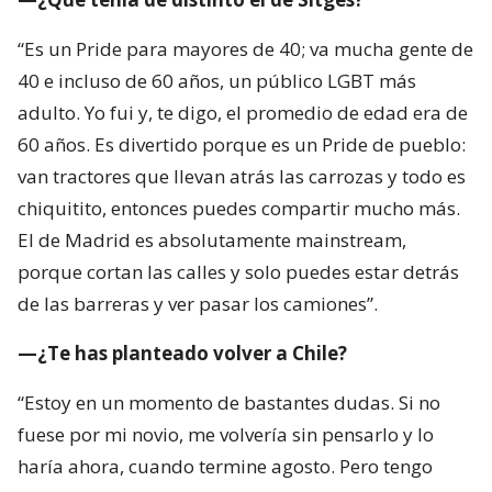
“Es un Pride para mayores de 40; va mucha gente de
40 e incluso de 60 años, un público LGBT más
adulto. Yo fui y, te digo, el promedio de edad era de
60 años. Es divertido porque es un Pride de pueblo:
van tractores que llevan atrás las carrozas y todo es
chiquitito, entonces puedes compartir mucho más.
El de Madrid es absolutamente mainstream,
porque cortan las calles y solo puedes estar detrás
de las barreras y ver pasar los camiones”.
—¿Te has planteado volver a Chile?
“Estoy en un momento de bastantes dudas. Si no
fuese por mi novio, me volvería sin pensarlo y lo
haría ahora, cuando termine agosto. Pero tengo