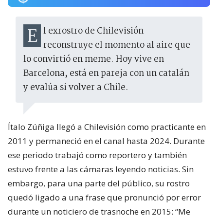
El exrostro de Chilevisión
reconstruye el momento al aire que
lo convirtió en meme. Hoy vive en
Barcelona, está en pareja con un catalán
y evalúa si volver a Chile.
Ítalo Zúñiga llegó a Chilevisión como practicante en
2011 y permaneció en el canal hasta 2024. Durante
ese periodo trabajó como reportero y también
estuvo frente a las cámaras leyendo noticias. Sin
embargo, para una parte del público, su rostro
quedó ligado a una frase que pronunció por error
durante un noticiero de trasnoche en 2015: “Me