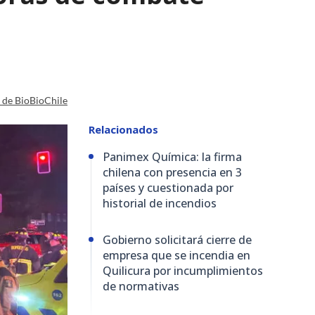
a de BioBioChile
Relacionados
Panimex Química: la firma
chilena con presencia en 3
países y cuestionada por
historial de incendios
Gobierno solicitará cierre de
empresa que se incendia en
Quilicura por incumplimientos
de normativas