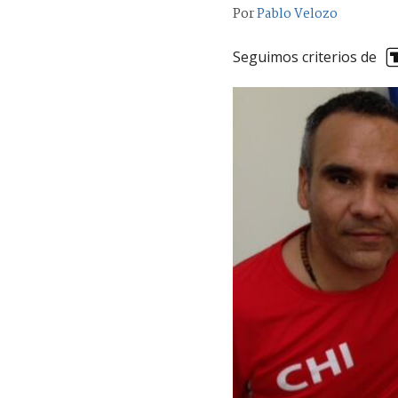
Por
Pablo Velozo
Seguimos criterios de