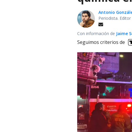
Antonio Gonzál
Periodista. Edito
Con información de
Jaime S
Seguimos criterios de