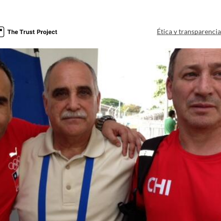
Ética y transparenci