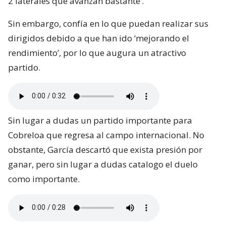
2 laterales que avanzan bastante’.
Sin embargo, confía en lo que puedan realizar sus
dirigidos debido a que han ido ‘mejorando el
rendimiento’, por lo que augura un atractivo
partido.
Sin lugar a dudas un partido importante para
Cobreloa que regresa al campo internacional. No
obstante, García descartó que exista presión por
ganar, pero sin lugar a dudas catalogo el duelo
como importante.