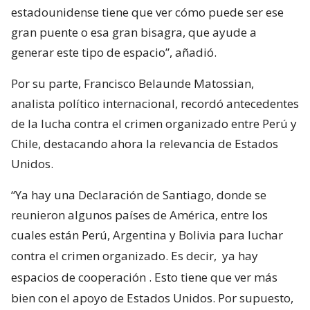
estadounidense tiene que ver cómo puede ser ese
gran puente o esa gran bisagra, que ayude a
generar este tipo de espacio”, añadió.
Por su parte, Francisco Belaunde Matossian,
analista político internacional, recordó antecedentes
de la lucha contra el crimen organizado entre Perú y
Chile, destacando ahora la relevancia de Estados
Unidos.
“Ya hay una Declaración de Santiago, donde se
reunieron algunos países de América, entre los
cuales están Perú, Argentina y Bolivia para luchar
contra el crimen organizado. Es decir,
ya hay
espacios de cooperación
. Esto tiene que ver más
bien con el apoyo de Estados Unidos. Por supuesto,