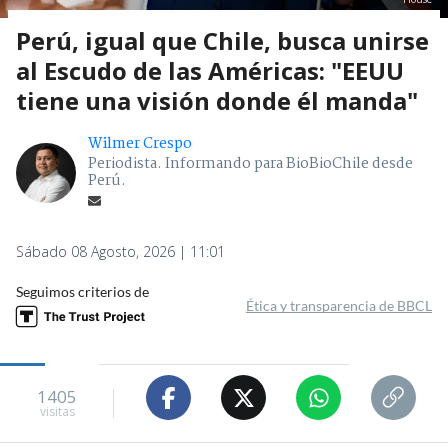
Perú, igual que Chile, busca unirse
al Escudo de las Américas: "EEUU
tiene una visión donde él manda"
Wilmer Crespo
Periodista. Informando para BioBioChile desde
Perú.
Sábado 08 Agosto, 2026 | 11:01
Seguimos criterios de
Ética y transparencia de BBCL
1405
visitas