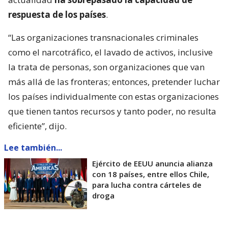
respuesta de los países
.
“Las organizaciones transnacionales criminales
como el narcotráfico, el lavado de activos, inclusive
la trata de personas, son organizaciones que van
más allá de las fronteras; entonces, pretender luchar
los países individualmente con estas organizaciones
que tienen tantos recursos y tanto poder, no resulta
eficiente”, dijo.
Lee también...
Ejército de EEUU anuncia alianza
con 18 países, entre ellos Chile,
para lucha contra cárteles de
droga