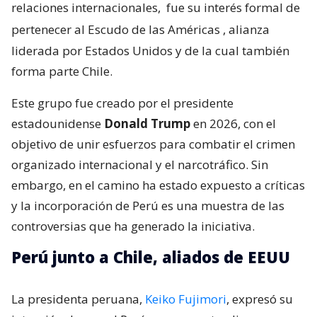
relaciones internacionales,
fue su interés formal de
pertenecer al Escudo de las Américas
, alianza
liderada por Estados Unidos y de la cual también
forma parte Chile.
Este grupo fue creado por el presidente
estadounidense
Donald Trump
en 2026, con el
objetivo de unir esfuerzos para combatir el crimen
organizado internacional y el narcotráfico. Sin
embargo, en el camino ha estado expuesto a críticas
y la incorporación de Perú es una muestra de las
controversias que ha generado la iniciativa.
Perú junto a Chile, aliados de EEUU
La presidenta peruana,
Keiko Fujimori
, expresó su