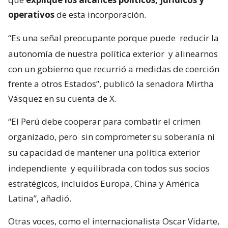
operativos
de esta incorporación.
“Es una señal preocupante porque puede
reducir la
autonomía de nuestra política exterior
y alinearnos
con un gobierno que recurrió a medidas de coerción
frente a otros Estados”, publicó la senadora Mirtha
Vásquez en su cuenta de X.
“El Perú debe cooperar para combatir el crimen
organizado, pero
sin comprometer su soberanía ni
su capacidad de mantener una política exterior
independiente
y equilibrada con todos sus socios
estratégicos, incluidos Europa, China y América
Latina”, añadió.
Otras voces, como el internacionalista Oscar Vidarte,