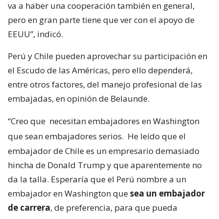
va a haber una cooperación también en general,
pero en gran parte tiene que ver con el apoyo de
EEUU”, indicó.
Perú y Chile pueden aprovechar su participación en
el Escudo de las Américas, pero ello dependerá,
entre otros factores, del manejo profesional de las
embajadas, en opinión de Belaunde.
“Creo que
necesitan embajadores en Washington
que sean embajadores serios.
He leído que el
embajador de Chile es un empresario demasiado
hincha de Donald Trump y que aparentemente no
da la talla. Esperaría que el Perú nombre a un
embajador en Washington que
sea un embajador
de carrera
, de preferencia, para que pueda