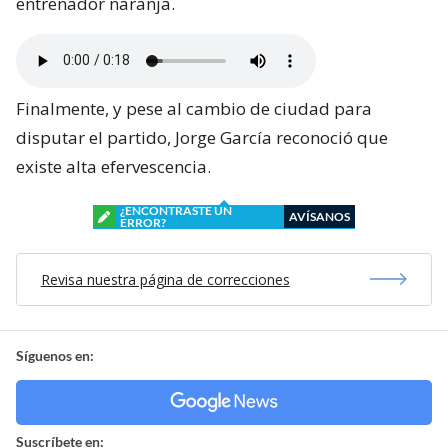
entrenador naranja.
Finalmente, y pese al cambio de ciudad para
disputar el partido, Jorge García reconoció que
existe alta efervescencia.
¿ENCONTRASTE UN
AVÍSANOS
ERROR?
Revisa nuestra página de correcciones
Síguenos en:
Suscríbete en: