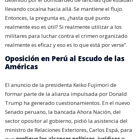
llevando cocaína hacia allá. Se mantiene el flujo.
Entonces, la pregunta es, ¿hasta qué punto
realmente eso es útil? Si realmente utilizar a los
militares para luchar contra el crimen organizado
realmente es eficaz y eso es lo que está por verse”.
Oposición en Perú al Escudo de las
Américas
El anuncio de la presidenta Keiko Fujimori de
formar parte de la alianza impulsada por Donald
Trump ha generado cuestionamientos. En el nuevo
Senado peruano, la bancada Ahora Nación, del
sector opositor al gobierno, pidió la asistencia del
ministro de Relaciones Exteriores, Carlos Espá, para
que
explique los alcances políticos, jurídicos y