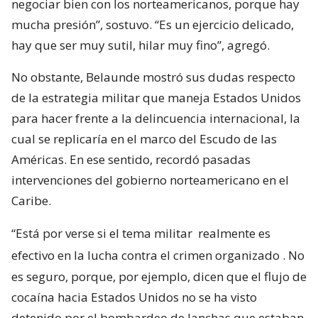
negociar bien con los norteamericanos, porque hay
mucha presión”, sostuvo. “Es un ejercicio delicado,
hay que ser muy sutil, hilar muy fino”, agregó.
No obstante, Belaunde mostró sus dudas respecto
de la estrategia militar que maneja Estados Unidos
para hacer frente a la delincuencia internacional, la
cual se replicaría en el marco del Escudo de las
Américas. En ese sentido, recordó pasadas
intervenciones del gobierno norteamericano en el
Caribe.
“Está por verse si el tema militar
realmente es
efectivo en la lucha contra el crimen organizado
. No
es seguro, porque, por ejemplo, dicen que el flujo de
cocaína hacia Estados Unidos no se ha visto
detenido por el bombardeo de lanchas que estaban