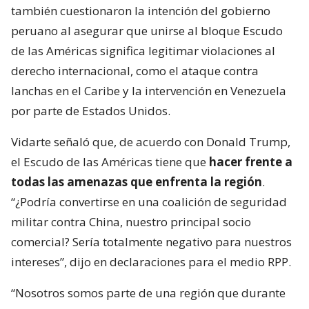
también cuestionaron la intención del gobierno
peruano al asegurar que unirse al bloque Escudo
de las Américas significa legitimar violaciones al
derecho internacional, como el ataque contra
lanchas en el Caribe y la intervención en Venezuela
por parte de Estados Unidos.
Vidarte señaló que, de acuerdo con Donald Trump,
el Escudo de las Américas tiene que
hacer frente a
todas las amenazas que enfrenta la región
.
“¿Podría convertirse en una coalición de seguridad
militar contra China, nuestro principal socio
comercial? Sería totalmente negativo para nuestros
intereses”, dijo en declaraciones para el medio RPP.
“Nosotros somos parte de una región que durante