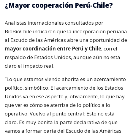
¿Mayor cooperación Perú-Chile?
Analistas internacionales consultados por
BioBioChile indicaron que la incorporación peruana
al Escudo de las Américas abre una oportunidad de
mayor coordinación entre Perú y Chile
, con el
respaldo de Estados Unidos, aunque aún no está
claro el impacto real.
“Lo que estamos viendo ahorita es un acercamiento
político, simbólico. El acercamiento de los Estados
Unidos va en ese aspecto y, obviamente, lo que hay
que ver es cómo se aterriza de lo político a lo
operativo. Vuelvo al punto central: Esto no está
claro. Es muy bonita la parte declarativa de que
vamos a formar parte del Escudo de las Américas,