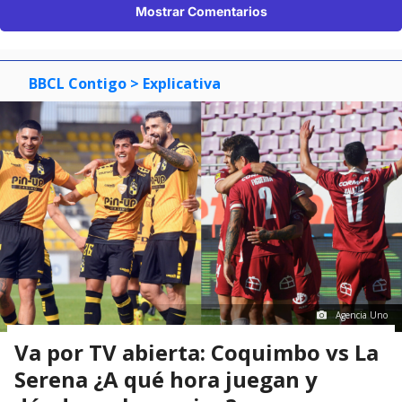
Mostrar Comentarios
BBCL Contigo
> Explicativa
Agencia Uno
Va por TV abierta: Coquimbo vs La
Serena ¿A qué hora juegan y