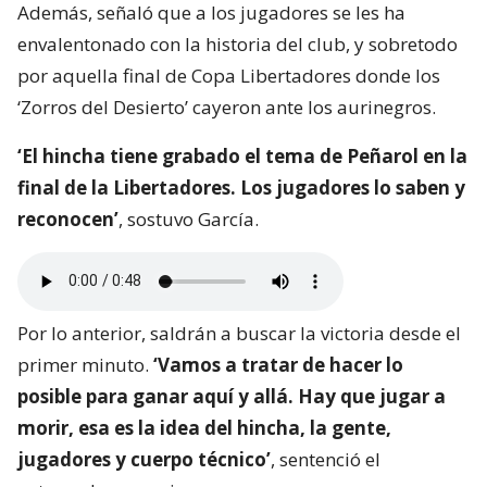
Además, señaló que a los jugadores se les ha
envalentonado con la historia del club, y sobretodo
por aquella final de Copa Libertadores donde los
‘Zorros del Desierto’ cayeron ante los aurinegros.
‘El hincha tiene grabado el tema de Peñarol en la
final de la Libertadores. Los jugadores lo saben y
reconocen’
, sostuvo García.
Por lo anterior, saldrán a buscar la victoria desde el
primer minuto.
‘Vamos a tratar de hacer lo
posible para ganar aquí y allá. Hay que jugar a
morir, esa es la idea del hincha, la gente,
jugadores y cuerpo técnico’
, sentenció el