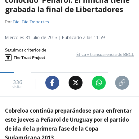
grabada la final de Libertadores
Por
Bío-Bío Deportes
Miércoles 31 julio de 2013 | Publicado a las 11:59
Seguimos criterios de
Ética y transparencia de BBCL
336
visitas
Cobreloa continúa preparándose para enfrentar
este jueves a Peñarol de Uruguay por el partido
de ida de la primera fase de la Copa
Sudamricana 2013.