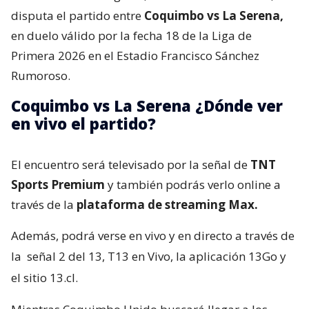
disputa el partido entre
Coquimbo vs La Serena,
en duelo válido por la fecha 18 de la Liga de
Primera 2026 en el Estadio Francisco Sánchez
Rumoroso.
Coquimbo vs La Serena ¿Dónde ver
en vivo el partido?
El encuentro será televisado por la señal de
TNT
Sports Premium
y también podrás verlo online a
través de la
plataforma de streaming Max.
Además, podrá verse en vivo y en directo a través de
la
señal 2 del 13, T13 en Vivo, la aplicación 13Go y
el sitio 13.cl.