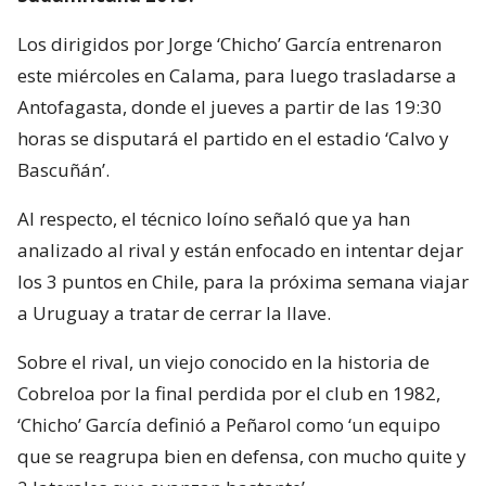
Los dirigidos por Jorge ‘Chicho’ García entrenaron
este miércoles en Calama, para luego trasladarse a
Antofagasta, donde el jueves a partir de las 19:30
horas se disputará el partido en el estadio ‘Calvo y
Bascuñán’.
Al respecto, el técnico loíno señaló que ya han
analizado al rival y están enfocado en intentar dejar
los 3 puntos en Chile, para la próxima semana viajar
a Uruguay a tratar de cerrar la llave.
Sobre el rival, un viejo conocido en la historia de
Cobreloa por la final perdida por el club en 1982,
‘Chicho’ García definió a Peñarol como ‘un equipo
que se reagrupa bien en defensa, con mucho quite y