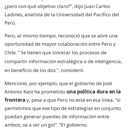
¿pero con qué objetivo claro?”, dijo Juan Carlos
Ladines, analista de la Universidad del Pacífico del
Perú.
Pero, al mismo tiempo, reconoció que se abre una
oportunidad de mayor colaboración entre Perú y
Chile. “
Se tienen que sincerar los procesos de
compartir información estratégica o de inteligencia,
en beneficio de los dos
”, consideró.
Mencionó, por ejemplo, que el gobierno de José
Antonio Kast ha prometido
una política dura en la
frontera
y, pese a que Perú no está en esa línea, “si
permitimos que ese tipo de estrategias en conjunto
puedan generar puentes de información entre
ambos, va a ser un gol”. “El gobierno