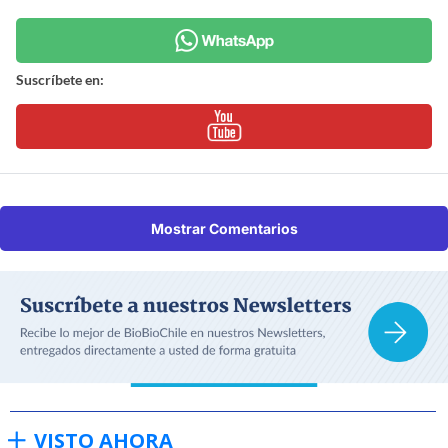
Suscríbete en:
Mostrar Comentarios
VISTO AHORA