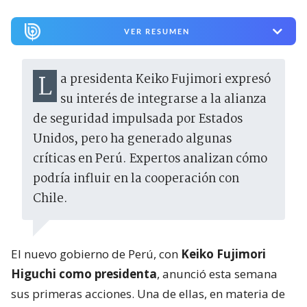
VER RESUMEN
La presidenta Keiko Fujimori expresó
su interés de integrarse a la alianza
de seguridad impulsada por Estados
Unidos, pero ha generado algunas
críticas en Perú. Expertos analizan cómo
podría influir en la cooperación con
Chile.
El nuevo gobierno de Perú, con
Keiko Fujimori
Higuchi como presidenta
, anunció esta semana
sus primeras acciones. Una de ellas, en materia de