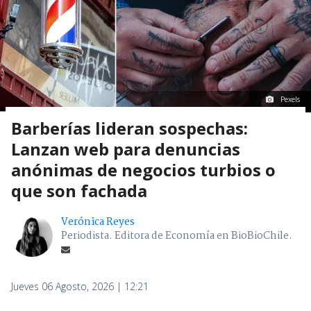
Pexels
Barberías lideran sospechas:
Lanzan web para denuncias
anónimas de negocios turbios o
que son fachada
Verónica Reyes
Periodista. Editora de Economía en BioBioChile.
Jueves 06 Agosto, 2026 | 12:21