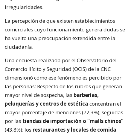
irregularidades.
La percepción de que existen establecimientos
comerciales cuyo funcionamiento genera dudas se
ha vuelto una preocupación extendida entre la
ciudadanía.
Una encuesta realizada por el Observatorio del
Comercio Ilícito y Seguridad (OCIS) de la CNC
dimensionó cómo ese fenómeno es percibido por
las personas: Respecto de los rubros que generan
mayor nivel de sospecha, las
barberías,
peluquerías y centros de estética
concentran el
mayor porcentaje de menciones (72,3%); seguidas
por las
tiendas de importación o “malls chinos”
(43,8%); los
restaurantes y locales de comida