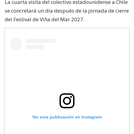
La cuarta visita del colectivo estadounidense a Chile
se concretará un día después de la jornada de cierre
del Festival de Viña del Mar 2027.
Ver esta publicación en Instagram