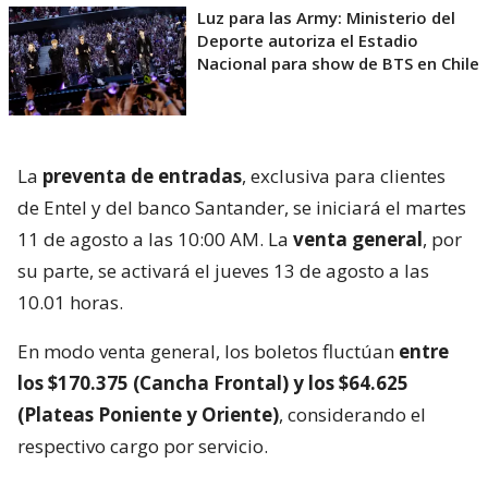
Luz para las Army: Ministerio del
Deporte autoriza el Estadio
Nacional para show de BTS en Chile
La
preventa de entradas
, exclusiva para clientes
de Entel y del banco Santander, se iniciará el martes
11 de agosto a las 10:00 AM. La
venta general
, por
su parte, se activará el jueves 13 de agosto a las
10.01 horas.
En modo venta general, los boletos fluctúan
entre
los $170.375 (Cancha Frontal) y los $64.625
(Plateas Poniente y Oriente)
, considerando el
respectivo cargo por servicio.