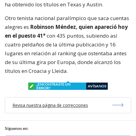
ha obtenido los títulos en Texas y Austin.
Otro tenista nacional paralímpico que saca cuentas
alegres es
Robinson Méndez, quien apareció hoy
en el puesto 41°
con 435 puntos, subiendo así
cuatro peldaños de la última publicación y 16
lugares en relación al ranking que ostentaba antes
de su última gira por Europa, donde alcanzó los
títulos en Croacia y Lleida.
¿ENCONTRASTE UN
AVÍSANOS
ERROR?
Revisa nuestra página de correcciones
Síguenos en: