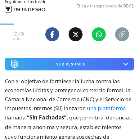
Seguimos criterios de
Ética y transparencia de BBCL
1049
visitas
VER RESUMEN
Con el objetivo de fortalecer la lucha contra las
economías ilícitas y proteger al comercio formal, la
Cámara Nacional de Comercio (CNC) y el Servicio de
Impuestos Internos (SII) lanzaron
una plataforma
llamada
“Sin Fachadas”
, que permitirá
denunciar,
de manera anónima y segura, establecimientos
cuyo funcionamiento genere sospechas de