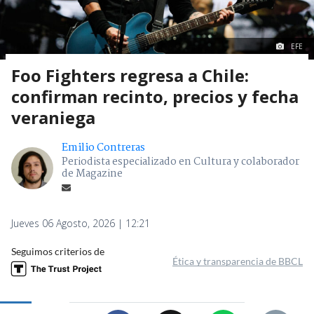
EFE
Foo Fighters regresa a Chile:
confirman recinto, precios y fecha
veraniega
Emilio Contreras
Periodista especializado en Cultura y colaborador
de Magazine
Jueves 06 Agosto, 2026 | 12:21
Seguimos criterios de
Ética y transparencia de BBCL