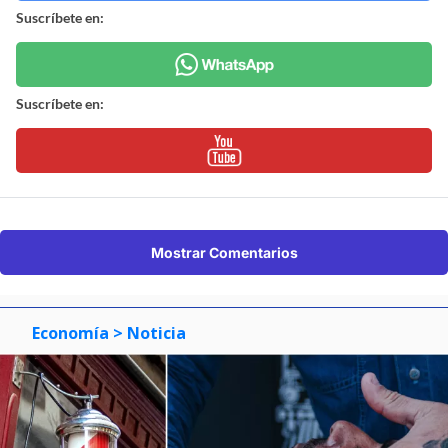
Suscríbete en:
Suscríbete en:
Mostrar Comentarios
Economía
> Noticia