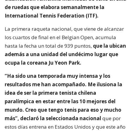
de ruedas que elabora semanalmente la
International Tennis Federation (ITF).
La primera raqueta nacional, que viene de alcanzar
los cuartos de final en el Belgian Open, acumula
hasta la fecha un total de 939 puntos,
que la ubican
además a una unidad del undécimo lugar que
ocupa la coreana Ju Yeon Park.
“Ha sido una temporada muy intensa y los
resultados me han acompañado. Me ilusiona la
idea de ser la primera tenista chilena
paralímpica en estar entre las 10 mejores del
mundo. Creo que tengo tenis para eso y mucho
más”, declaró la seleccionada nacional
que por
estos días entrena en Estados Unidos y que este año