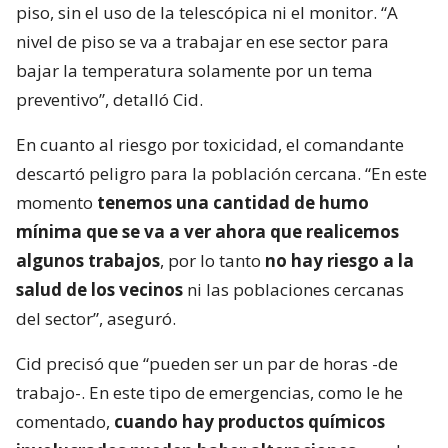
piso, sin el uso de la telescópica ni el monitor. “A
nivel de piso se va a trabajar en ese sector para
bajar la temperatura solamente por un tema
preventivo”, detalló Cid.
En cuanto al riesgo por toxicidad, el comandante
descartó peligro para la población cercana. “En este
momento
tenemos una cantidad de humo
mínima que se va a ver ahora que realicemos
algunos trabajos
, por lo tanto
no hay riesgo a la
salud de los vecinos
ni las poblaciones cercanas
del sector”, aseguró.
Cid precisó que “pueden ser un par de horas -de
trabajo-. En este tipo de emergencias, como le he
comentado,
cuando hay productos químicos