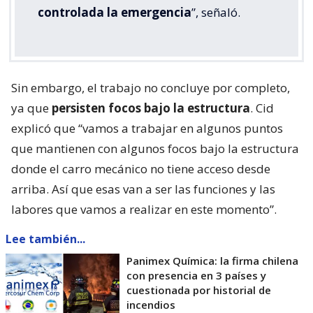
controlada la emergencia
”, señaló.
Sin embargo, el trabajo no concluye por completo,
ya que
persisten focos bajo la estructura
. Cid
explicó que “vamos a trabajar en algunos puntos
que mantienen con algunos focos bajo la estructura
donde el carro mecánico no tiene acceso desde
arriba. Así que esas van a ser las funciones y las
labores que vamos a realizar en este momento”.
Lee también...
Panimex Química: la firma chilena
con presencia en 3 países y
cuestionada por historial de
incendios