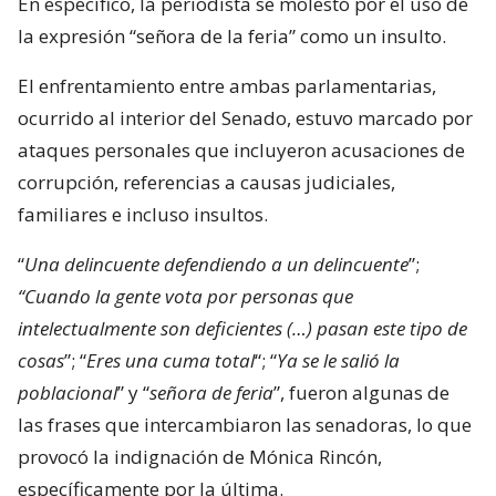
En específico, la periodista se molestó por el uso de
la expresión “señora de la feria” como un insulto.
El enfrentamiento entre ambas parlamentarias,
ocurrido al interior del Senado, estuvo marcado por
ataques personales que incluyeron acusaciones de
corrupción, referencias a causas judiciales,
familiares e incluso insultos.
“
Una delincuente defendiendo a un delincuente
”;
“Cuando la gente vota por personas que
intelectualmente son deficientes (…) pasan este tipo de
cosas
”; “
Eres una cuma total
“; “
Ya se le salió la
poblacional
” y “
señora de feria
”, fueron algunas de
las frases que intercambiaron las senadoras, lo que
provocó la indignación de Mónica Rincón,
específicamente por la última.