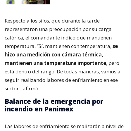
Respecto a los silos, que durante la tarde
representaron una preocupación por su carga
calórica, el comandante indicó que mantienen
temperatura. “Sí, mantienen con temperatura,
se
hizo una medición con cámara térmica,
mantienen una temperatura importante
, pero
está dentro del rango. De todas maneras, vamos a
seguir realizando labores de enfriamiento en ese
sector”, afirmó.
Balance de la emergencia por
incendio en Panimex
Las labores de enfriamiento se realizarán a nivel de