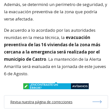
Además, se determinó un perímetro de seguridad, y
la evacuación preventiva de la zona que podría
verse afectada.
De acuerdo a lo acordado por las autoridades
reunidas en la mesa técnica, la
evacuación
preventiva de las 16 viviendas de la zona más
cercana a la emergencia será realizada por el
municipio de Castro
. La mantención de la Alerta
Amarilla será evaluada en la jornada de este jueves
6 de Agosto.
¿ENCONTRASTE UN
AVÍSANOS
ERROR?
Revisa nuestra página de correcciones