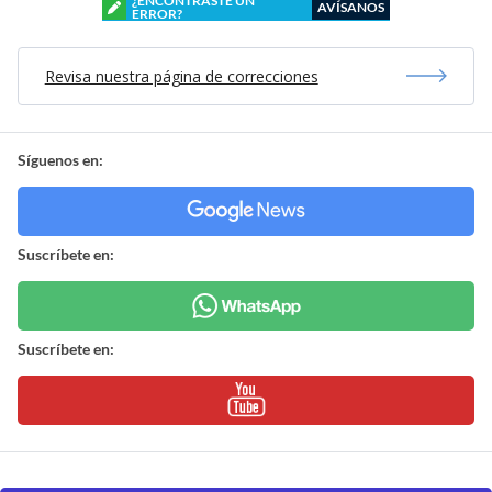
¿ENCONTRASTE UN
AVÍSANOS
ERROR?
Revisa nuestra página de correcciones
Síguenos en:
Suscríbete en:
Suscríbete en: