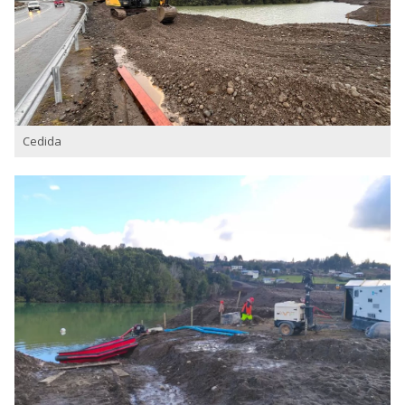
Cedida