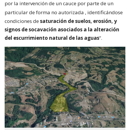
por la intervención de un cauce por parte de un
particular de forma no autorizada
, identificándose
condiciones de
saturación de suelos, erosión, y
signos de socavación asociados a la alteración
del escurrimiento natural de las aguas
“.