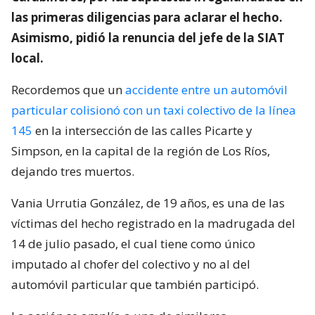
las primeras diligencias para aclarar el hecho.
Asimismo, pidió la renuncia del jefe de la SIAT
local.
Recordemos que un
accidente entre un automóvil
particular colisionó con un taxi colectivo de la línea
145
en la intersección de las calles Picarte y
Simpson, en la capital de la región de Los Ríos,
dejando tres muertos.
Vania Urrutia González, de 19 años, es una de las
víctimas del hecho registrado en la madrugada del
14 de julio pasado, el cual tiene como único
imputado al chofer del colectivo y no al del
automóvil particular que también participó.