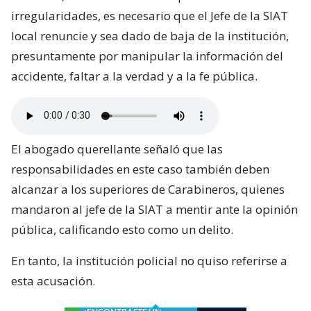
irregularidades, es necesario que el Jefe de la SIAT
local renuncie y sea dado de baja de la institución,
presuntamente por manipular la información del
accidente, faltar a la verdad y a la fe pública.
El abogado querellante señaló que las
responsabilidades en este caso también deben
alcanzar a los superiores de Carabineros, quienes
mandaron al jefe de la SIAT a mentir ante la opinión
pública, calificando esto como un delito.
En tanto, la institución policial no quiso referirse a
esta acusación.