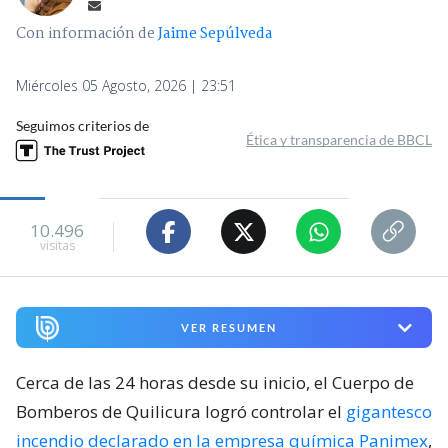
Con información de
Jaime Sepúlveda
Miércoles 05 Agosto, 2026 | 23:51
Seguimos criterios de
Ética y transparencia de BBCL
10.496
visitas
VER RESUMEN
Cerca de las 24 horas desde su inicio, el Cuerpo de
Bomberos de Quilicura logró controlar el
gigantesco
incendio declarado en la empresa química Panimex
,