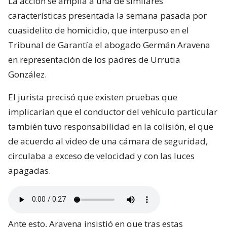
La acción se amplía a una de similares
características presentada la semana pasada por
cuasidelito de homicidio, que interpuso en el
Tribunal de Garantía el abogado Germán Aravena
en representación de los padres de Urrutia
González.
El jurista precisó que existen pruebas que
implicarían que el conductor del vehículo particular
también tuvo responsabilidad en la colisión, el que
de acuerdo al video de una cámara de seguridad,
circulaba a exceso de velocidad y con las luces
apagadas.
Ante esto, Aravena insistió en que tras estas