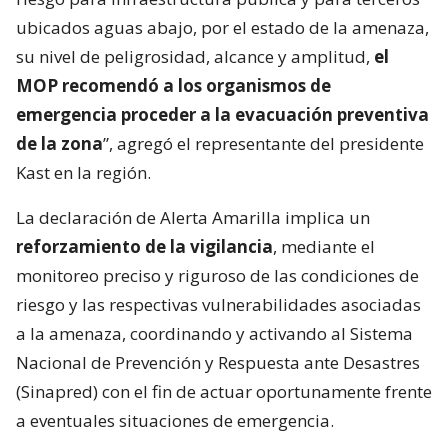
ubicados aguas abajo, por el estado de la amenaza,
su nivel de peligrosidad, alcance y amplitud,
el
MOP recomendó a los organismos de
emergencia proceder a la evacuación preventiva
de la zona
”, agregó el representante del presidente
Kast en la región.
La declaración de Alerta Amarilla implica un
reforzamiento de la vigilancia
, mediante el
monitoreo preciso y riguroso de las condiciones de
riesgo y las respectivas vulnerabilidades asociadas
a la amenaza, coordinando y activando al Sistema
Nacional de Prevención y Respuesta ante Desastres
(Sinapred) con el fin de actuar oportunamente frente
a eventuales situaciones de emergencia.