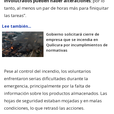
involucrados pueden haber alteraciones
; por lo
tanto, al menos un par de horas más para finiquitar
las tareas”.
Lee también...
Gobierno solicitará cierre de
empresa que se incendia en
Quilicura por incumplimientos de
normativas
Pese al control del incendio, los voluntarios
enfrentaron serias dificultades durante la
emergencia, principalmente por la falta de
información sobre los productos almacenados. Las
hojas de seguridad estaban mojadas y en malas
condiciones, lo que retrasó las acciones.