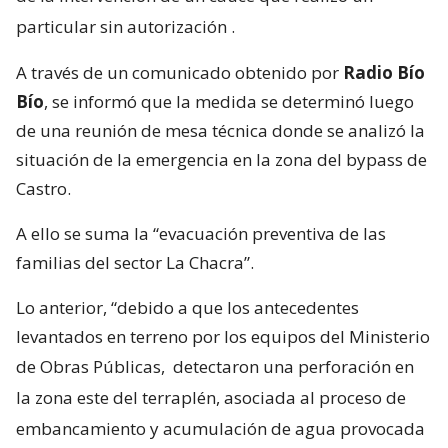
particular sin autorización
.
A través de un comunicado obtenido por
Radio Bío
Bío
, se informó que la medida se determinó luego
de una reunión de mesa técnica donde se analizó la
situación de la emergencia en la zona del bypass de
Castro.
A ello se suma la “evacuación preventiva de las
familias del sector La Chacra”.
Lo anterior, “debido a que los antecedentes
levantados en terreno por los equipos del Ministerio
de Obras Públicas,
detectaron una perforación en
la zona este del terraplén, asociada al proceso de
embancamiento y acumulación de agua provocada