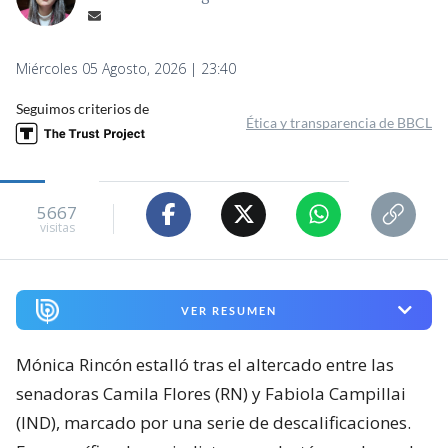
Miércoles 05 Agosto, 2026 | 23:40
Seguimos criterios de
Ética y transparencia de BBCL
5667
visitas
VER RESUMEN
Mónica Rincón estalló tras el altercado entre las
senadoras Camila Flores (RN) y Fabiola Campillai
(IND), marcado por una serie de descalificaciones.