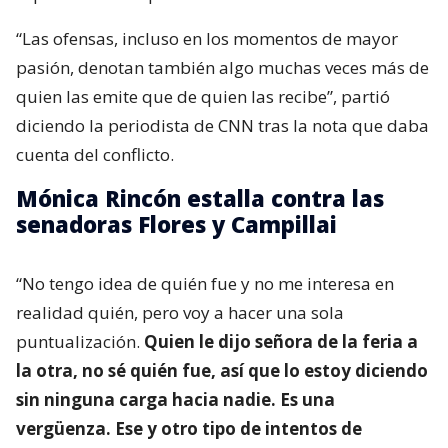
“Las ofensas, incluso en los momentos de mayor
pasión, denotan también algo muchas veces más de
quien las emite que de quien las recibe”, partió
diciendo la periodista de CNN tras la nota que daba
cuenta del conflicto.
Mónica Rincón estalla contra las
senadoras Flores y Campillai
“No tengo idea de quién fue y no me interesa en
realidad quién, pero voy a hacer una sola
puntualización.
Quien le dijo señora de la feria a
la otra, no sé quién fue, así que lo estoy diciendo
sin ninguna carga hacia nadie. Es una
vergüenza. Ese y otro tipo de intentos de