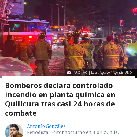
ARCHIVO | Lucas Aguayo / Agencia UNO
Bomberos declara controlado
incendio en planta química en
Quilicura tras casi 24 horas de
combate
Antonio González
Periodista. Editor nocturno en BioBioChile.