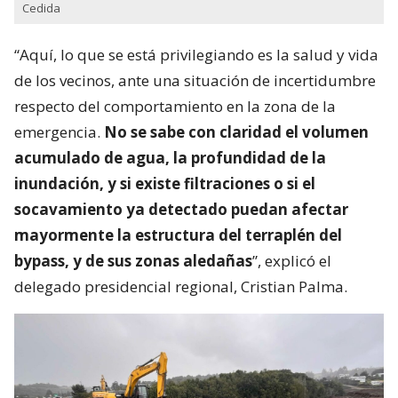
Cedida
“Aquí, lo que se está privilegiando es la salud y vida
de los vecinos, ante una situación de incertidumbre
respecto del comportamiento en la zona de la
emergencia.
No se sabe con claridad el volumen
acumulado de agua, la profundidad de la
inundación, y si existe filtraciones o si el
socavamiento ya detectado puedan afectar
mayormente la estructura del terraplén del
bypass, y de sus zonas aledañas
”, explicó el
delegado presidencial regional, Cristian Palma.