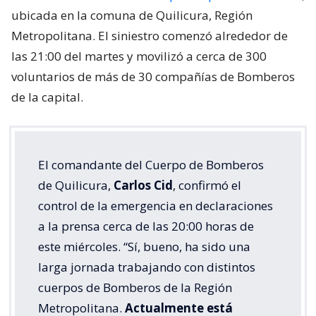
ubicada en la comuna de Quilicura, Región
Metropolitana. El siniestro comenzó alrededor de
las 21:00 del martes y movilizó a cerca de 300
voluntarios de más de 30 compañías de Bomberos
de la capital.
El comandante del Cuerpo de Bomberos
de Quilicura,
Carlos Cid
, confirmó el
control de la emergencia en declaraciones
a la prensa cerca de las 20:00 horas de
este miércoles. “Sí, bueno, ha sido una
larga jornada trabajando con distintos
cuerpos de Bomberos de la Región
Metropolitana.
Actualmente está