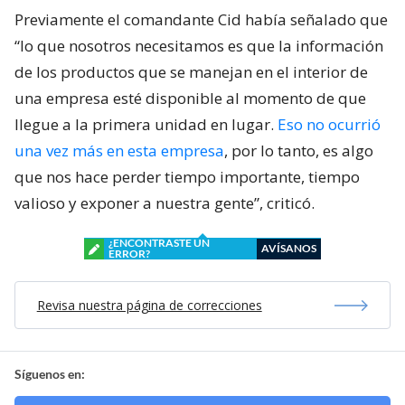
Previamente el comandante Cid había señalado que
“lo que nosotros necesitamos es que la información
de los productos que se manejan en el interior de
una empresa esté disponible al momento de que
llegue a la primera unidad en lugar.
Eso no ocurrió
una vez más en esta empresa
, por lo tanto, es algo
que nos hace perder tiempo importante, tiempo
valioso y exponer a nuestra gente”, criticó.
¿ENCONTRASTE UN
AVÍSANOS
ERROR?
Revisa nuestra página de correcciones
Síguenos en: