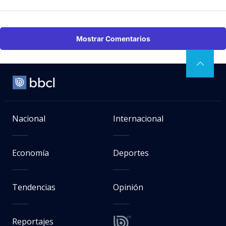
Mostrar Comentarios
Nacional
Internacional
Economía
Deportes
Tendencias
Opinión
Reportajes