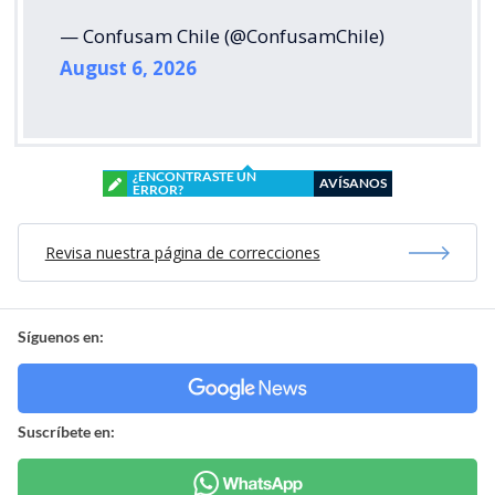
— Confusam Chile (@ConfusamChile)
August 6, 2026
¿ENCONTRASTE UN
AVÍSANOS
ERROR?
Revisa nuestra página de correcciones
Síguenos en:
Suscríbete en: