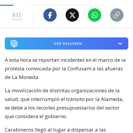
832
visitas
VER RESUMEN
A esta hora se reportan incidentes en el marco de la
protesta convocada por la Confusam a las afueras
de La Moneda.
La movilización de distintas organizaciones de la
salud, que interrumpió el tránsito por la Alameda,
se debe a los recortes presupuestarios del sector
que considera el gobierno.
Carabineros llegó al lugar a dispersar a las