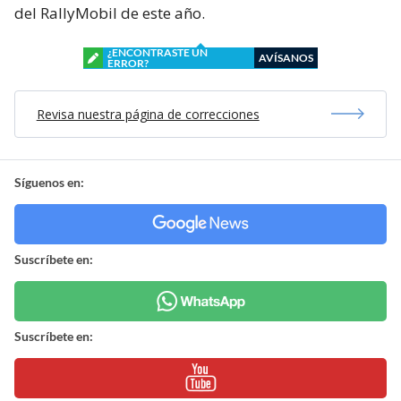
del RallyMobil de este año.
¿ENCONTRASTE UN
AVÍSANOS
ERROR?
Revisa nuestra página de correcciones
Síguenos en:
Suscríbete en:
Suscríbete en: