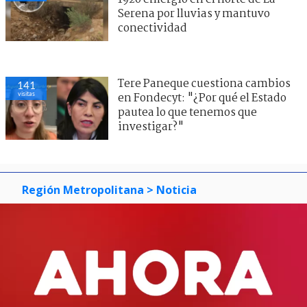
Serena por lluvias y mantuvo
conectividad
Tere Paneque cuestiona cambios
141
visitas
en Fondecyt: "¿Por qué el Estado
pautea lo que tenemos que
investigar?"
Región Metropolitana
> Noticia