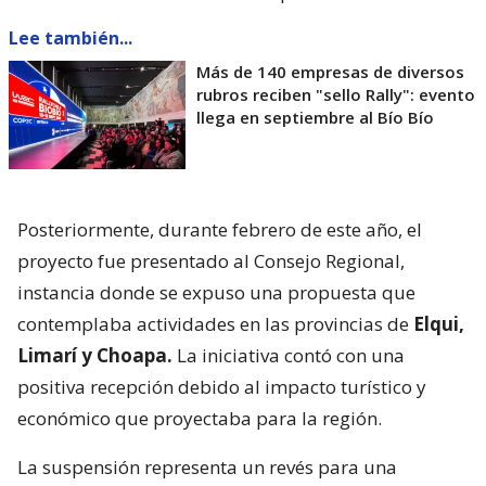
Lee también...
Más de 140 empresas de diversos
rubros reciben "sello Rally": evento
llega en septiembre al Bío Bío
Posteriormente, durante febrero de este año, el
proyecto fue presentado al Consejo Regional,
instancia donde se expuso una propuesta que
contemplaba actividades en las provincias de
Elqui,
Limarí y Choapa.
La iniciativa contó con una
positiva recepción debido al impacto turístico y
económico que proyectaba para la región.
La suspensión representa un revés para una