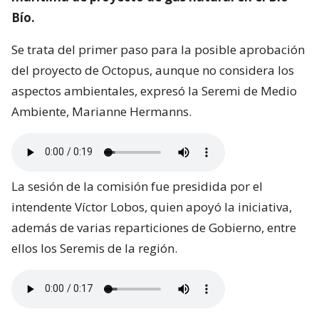
Bío.
Se trata del primer paso para la posible aprobación
del proyecto de Octopus, aunque no considera los
aspectos ambientales, expresó la Seremi de Medio
Ambiente, Marianne Hermanns.
La sesión de la comisión fue presidida por el
intendente Víctor Lobos, quien apoyó la iniciativa,
además de varias reparticiones de Gobierno, entre
ellos los Seremis de la región.