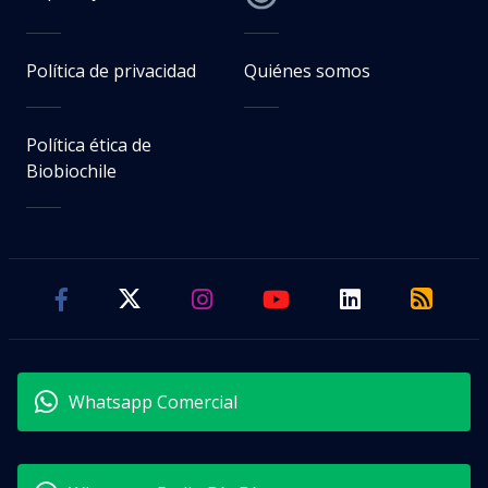
Política de privacidad
Quiénes somos
Política ética de
Biobiochile
Whatsapp Comercial