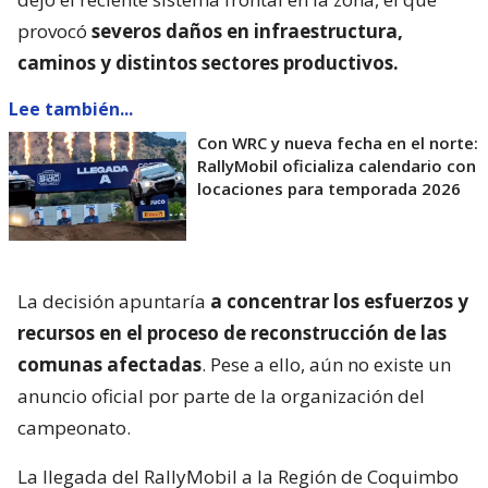
provocó
severos daños en infraestructura,
caminos y distintos sectores productivos.
Lee también...
Con WRC y nueva fecha en el norte:
RallyMobil oficializa calendario con
locaciones para temporada 2026
La decisión apuntaría
a concentrar los esfuerzos y
recursos en el proceso de reconstrucción de las
comunas afectadas
. Pese a ello, aún no existe un
anuncio oficial por parte de la organización del
campeonato.
La llegada del RallyMobil a la Región de Coquimbo