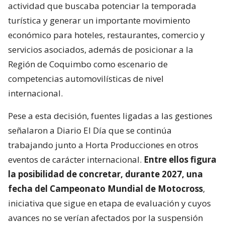
actividad que buscaba potenciar la temporada
turística y generar un importante movimiento
económico para hoteles, restaurantes, comercio y
servicios asociados, además de posicionar a la
Región de Coquimbo como escenario de
competencias automovilísticas de nivel
internacional.
Pese a esta decisión, fuentes ligadas a las gestiones
señalaron a Diario El Día que se continúa
trabajando junto a Horta Producciones en otros
eventos de carácter internacional.
Entre ellos figura
la posibilidad de concretar, durante 2027, una
fecha del Campeonato Mundial de Motocross
,
iniciativa que sigue en etapa de evaluación y cuyos
avances no se verían afectados por la suspensión