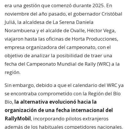
era una gestión que comenzó durante 2025. En
noviembre del año pasado, el gobernador Cristóbal
Juliá, la alcaldesa de La Serena Daniela
Norambuena y el alcalde de Ovalle, Héctor Vega,
viajaron hasta las oficinas de Horta Producciones,
empresa organizadora del campeonato, con el
objetivo de analizar la posibilidad de traer una
fecha del Campeonato Mundial de Rally (WRC) a la
región.
Sin embargo, debido a que el calendario del WRC ya
se encontraba comprometido con la Región del Bío
Bío,
la alternativa evolucionó hacia la
organización de una fecha internacional del
RallyMobil
, incorporando pilotos extranjeros
además de los habituales competidores nacionales.