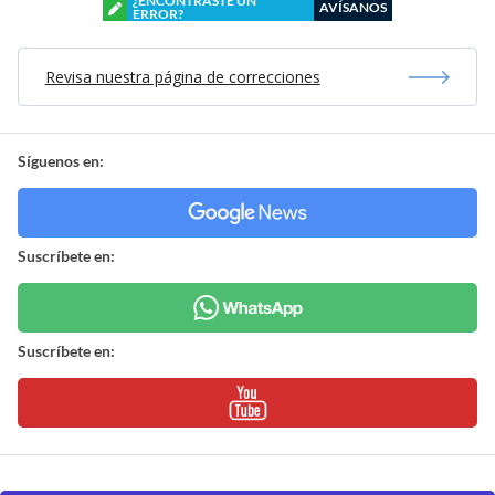
¿ENCONTRASTE UN
AVÍSANOS
ERROR?
Revisa nuestra página de correcciones
Síguenos en:
Suscríbete en:
Suscríbete en: