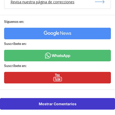
Revisa nuestra página de correcciones
Síguenos en:
Suscríbete en:
Suscríbete en:
Mostrar Comentarios