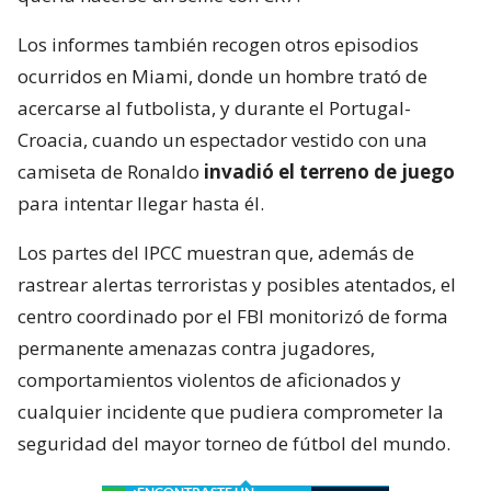
Los informes también recogen otros episodios
ocurridos en Miami, donde un hombre trató de
acercarse al futbolista, y durante el Portugal-
Croacia, cuando un espectador vestido con una
camiseta de Ronaldo
invadió el terreno de juego
para intentar llegar hasta él.
Los partes del IPCC muestran que, además de
rastrear alertas terroristas y posibles atentados, el
centro coordinado por el FBI monitorizó de forma
permanente amenazas contra jugadores,
comportamientos violentos de aficionados y
cualquier incidente que pudiera comprometer la
seguridad del mayor torneo de fútbol del mundo.