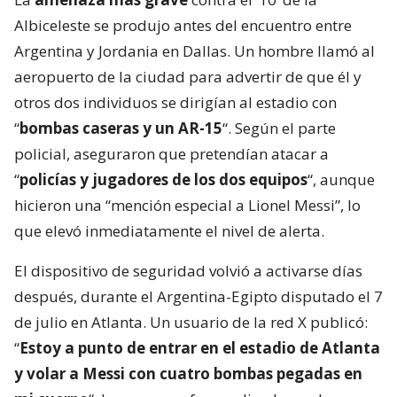
Albiceleste se produjo antes del encuentro entre
Argentina y Jordania en Dallas. Un hombre llamó al
aeropuerto de la ciudad para advertir de que él y
otros dos individuos se dirigían al estadio con
“
bombas caseras y un AR-15
“. Según el parte
policial, aseguraron que pretendían atacar a
“
policías y jugadores de los dos equipos
“, aunque
hicieron una “mención especial a Lionel Messi”, lo
que elevó inmediatamente el nivel de alerta.
El dispositivo de seguridad volvió a activarse días
después, durante el Argentina-Egipto disputado el 7
de julio en Atlanta. Un usuario de la red X publicó:
“
Estoy a punto de entrar en el estadio de Atlanta
y volar a Messi con cuatro bombas pegadas en