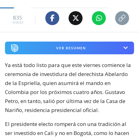
835
visitas
VER RESUMEN
Ya está todo listo para que este viernes comience la
ceremonia de investidura del derechista Abelardo
de la Espriella, quien asumirá el mando en
Colombia por los próximos cuatro años. Gustavo
Petro, en tanto, salió por última vez de la Casa de
Nariño, residencia presidencial oficial.
El presidente electo romperá con una tradición al
ser investido en Cali y no en Bogotá, como lo hacen