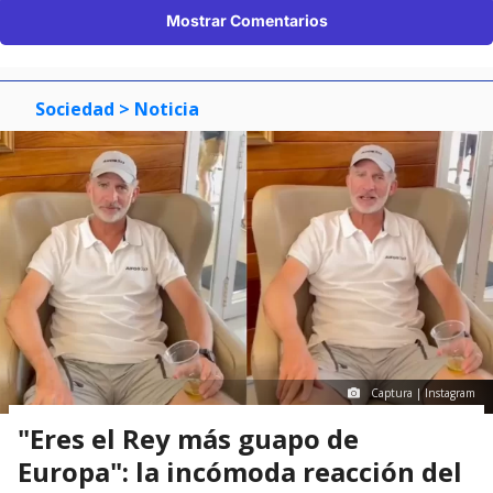
Mostrar Comentarios
Sociedad
> Noticia
Captura | Instagram
"Eres el Rey más guapo de
Europa": la incómoda reacción del