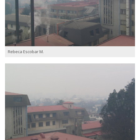
Rebeca Escobar M.