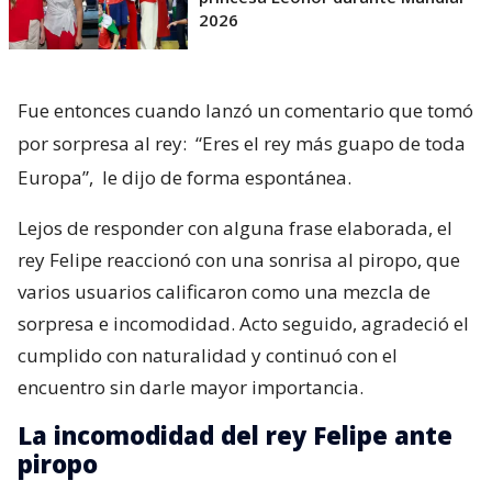
2026
Fue entonces cuando lanzó un comentario que tomó
por sorpresa al rey:
“Eres el rey más guapo de toda
Europa”,
le dijo de forma espontánea.
Lejos de responder con alguna frase elaborada, el
rey Felipe reaccionó con una sonrisa al piropo, que
varios usuarios calificaron como una mezcla de
sorpresa e incomodidad. Acto seguido, agradeció el
cumplido con naturalidad y continuó con el
encuentro sin darle mayor importancia.
La incomodidad del rey Felipe ante
piropo