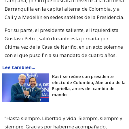
campaña, por lo que buscará convertir a la caribeña
Barranquilla en la capital alterna de Colombia, y a
Cali y a Medellín en sedes satélites de la Presidencia.
Por su parte, el presidente saliente, el izquierdista
Gustavo Petro, salió durante esta jornada por
última vez de la Casa de Nariño, en un acto solemne
con el que puso fin a su mandato de cuatro años.
Lee también...
Kast se reúne con presidente
electo de Colombia, Abelardo de la
Espriella, antes del cambio de
mando
“Hasta siempre. Libertad y vida. Siempre, siempre y
siempre. Gracias por haberme acompañado,