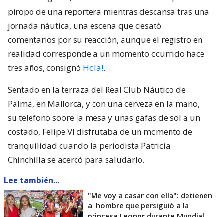
piropo de una reportera mientras descansa tras una
jornada náutica, una escena que desató
comentarios por su reacción, aunque el registro en
realidad corresponde a un momento ocurrido hace
tres años, consignó
Hola!
.
Sentado en la terraza del Real Club Náutico de
Palma, en Mallorca, y con una cerveza en la mano,
su teléfono sobre la mesa y unas gafas de sol a un
costado, Felipe VI disfrutaba de un momento de
tranquilidad cuando la periodista Patricia
Chinchilla se acercó para saludarlo.
Lee también...
"Me voy a casar con ella": detienen
al hombre que persiguió a la
princesa Leonor durante Mundial