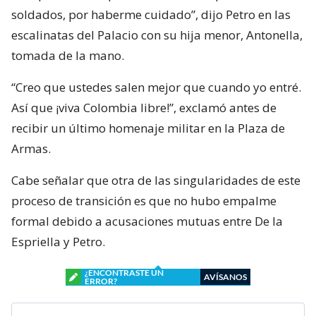
soldados, por haberme cuidado”, dijo Petro en las
escalinatas del Palacio con su hija menor, Antonella,
tomada de la mano.
“Creo que ustedes salen mejor que cuando yo entré.
Así que ¡viva Colombia libre!”, exclamó antes de
recibir un último homenaje militar en la Plaza de
Armas.
Cabe señalar que otra de las singularidades de este
proceso de transición es que no hubo empalme
formal debido a acusaciones mutuas entre De la
Espriella y Petro.
¿ENCONTRASTE UN
AVÍSANOS
ERROR?