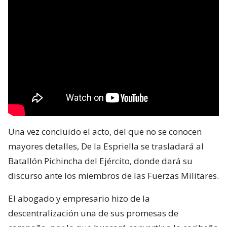
Una vez concluido el acto, del que no se conocen
mayores detalles, De la Espriella se trasladará al
Batallón Pichincha del Ejército, donde dará su
discurso ante los miembros de las Fuerzas Militares.
El abogado y empresario hizo de la
descentralización una de sus promesas de