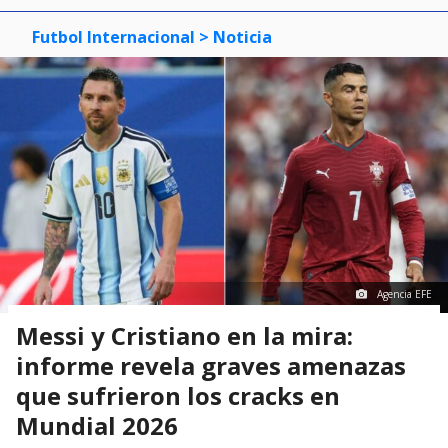
Futbol Internacional
> Noticia
Agencia EFE
Messi y Cristiano en la mira:
informe revela graves amenazas
que sufrieron los cracks en
Mundial 2026