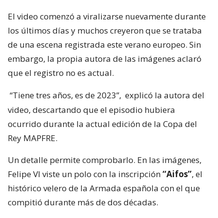
El video comenzó a viralizarse nuevamente durante
los últimos días y muchos creyeron que se trataba
de una escena registrada este verano europeo. Sin
embargo, la propia autora de las imágenes aclaró
que el registro no es actual.
“Tiene tres años, es de 2023”,
explicó la autora del
video, descartando que el episodio hubiera
ocurrido durante la actual edición de la Copa del
Rey MAPFRE.
Un detalle permite comprobarlo. En las imágenes,
Felipe VI viste un polo con la inscripción
“Aifos”
, el
histórico velero de la Armada española con el que
compitió durante más de dos décadas.