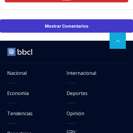
Mostrar Comentarios
Nacional
Internacional
Economía
Deportes
Tendencias
Opinión