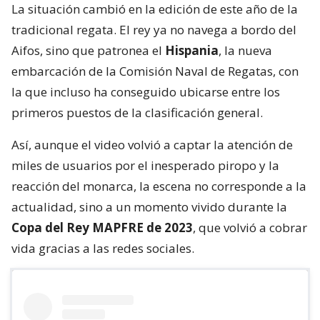
La situación cambió en la edición de este año de la
tradicional regata. El rey ya no navega a bordo del
Aifos, sino que patronea el
Hispania
, la nueva
embarcación de la Comisión Naval de Regatas, con
la que incluso ha conseguido ubicarse entre los
primeros puestos de la clasificación general.
Así, aunque el video volvió a captar la atención de
miles de usuarios por el inesperado piropo y la
reacción del monarca, la escena no corresponde a la
actualidad, sino a un momento vivido durante la
Copa del Rey MAPFRE de 2023
, que volvió a cobrar
vida gracias a las redes sociales.