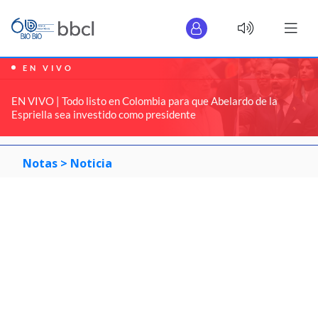
EN VIVO
EN VIVO | Todo listo en Colombia para que Abelardo de la
Espriella sea investido como presidente
Notas >
Noticia