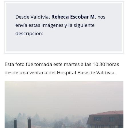
Desde Valdivia,
Rebeca Escobar M.
nos
envía estas imágenes y la siguiente
descripción:
Esta foto fue tomada este martes a las 10:30 horas
desde una ventana del Hospital Base de Valdivia.