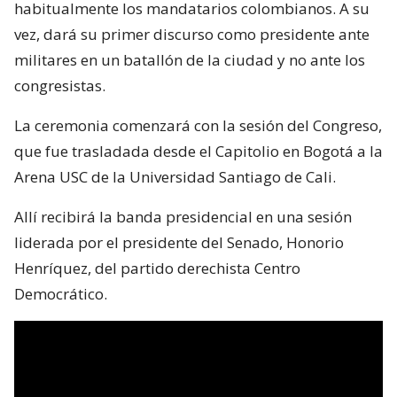
habitualmente los mandatarios colombianos. A su
vez, dará su primer discurso como presidente ante
militares en un batallón de la ciudad y no ante los
congresistas.
La ceremonia comenzará con la sesión del Congreso,
que fue trasladada desde el Capitolio en Bogotá a la
Arena USC de la Universidad Santiago de Cali.
Allí recibirá la banda presidencial en una sesión
liderada por el presidente del Senado, Honorio
Henríquez, del partido derechista Centro
Democrático.