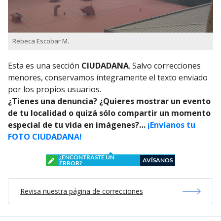
Rebeca Escobar M.
Esta es una sección
CIUDADANA
. Salvo correcciones
menores, conservamos íntegramente el texto enviado
por los propios usuarios.
¿Tienes una denuncia? ¿Quieres mostrar un evento
de tu localidad o quizá sólo compartir un momento
especial de tu vida en imágenes?…
¡Envíanos tu
FOTO CIUDADANA!
¿ENCONTRASTE UN
AVÍSANOS
ERROR?
Revisa nuestra página de correcciones