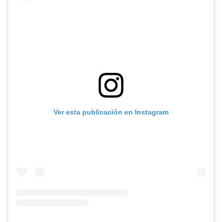
Ver esta publicación en Instagram