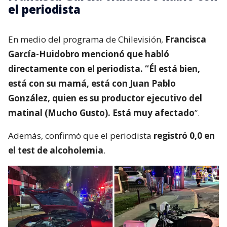
el periodista
En medio del programa de Chilevisión,
Francisca
García-Huidobro mencionó que habló
directamente con el periodista. “Él está bien,
está con su mamá, está con Juan Pablo
González, quien es su productor ejecutivo del
matinal (Mucho Gusto). Está muy afectado
”.
Además, confirmó que el periodista
registró 0,0 en
el test de alcoholemia
.