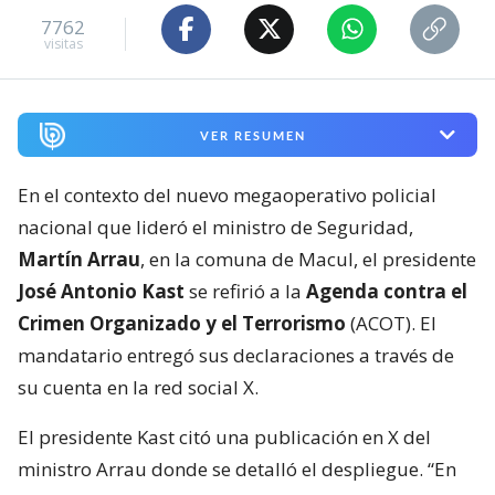
7762
visitas
VER RESUMEN
En el contexto del nuevo megaoperativo policial
nacional que lideró el ministro de Seguridad,
Martín Arrau
, en la comuna de Macul, el presidente
José Antonio Kast
se refirió a la
Agenda contra el
Crimen Organizado y el Terrorismo
(ACOT). El
mandatario entregó sus declaraciones a través de
su cuenta en la red social X.
El presidente Kast citó una publicación en X del
ministro Arrau donde se detalló el despliegue. “En