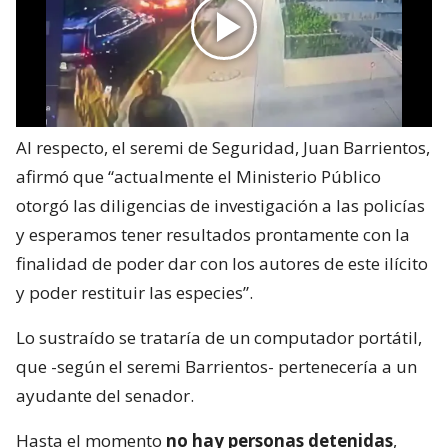
Al respecto, el seremi de Seguridad, Juan Barrientos,
afirmó que “actualmente el Ministerio Público
otorgó las diligencias de investigación a las policías
y esperamos tener resultados prontamente con la
finalidad de poder dar con los autores de este ilícito
y poder restituir las especies”.
Lo sustraído se trataría de un computador portátil,
que -según el seremi Barrientos- pertenecería a un
ayudante del senador.
Hasta el momento
no hay personas detenidas
,