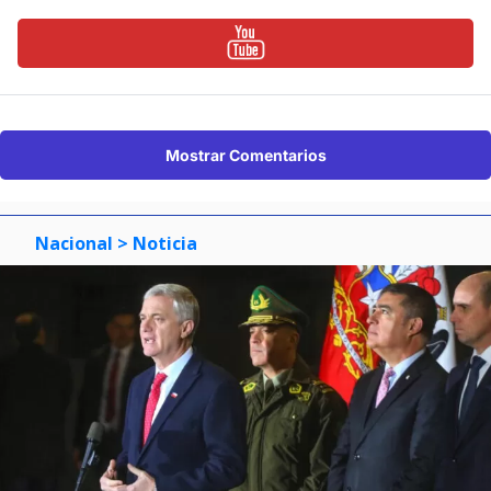
Mostrar Comentarios
Nacional
> Noticia