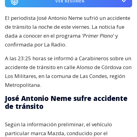
VER RESUMEN
El periodista José Antonio Neme sufrió un accidente
de tránsito la noche de este viernes. La noticia fue
dada a conocer en el programa ‘
Primer Plano
‘ y
confirmada por La Radio.
A las 23:25 horas se informó a Carabineros sobre un
accidente de tránsito en calle Alonso de Córdova con
Los Militares, en la comuna de Las Condes, región
Metropolitana.
José Antonio Neme sufre accidente
de tránsito
Según la información preliminar, el vehículo
particular marca Mazda, conducido por el