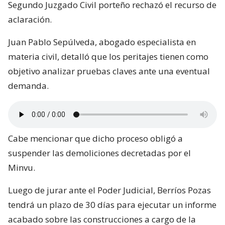
Segundo Juzgado Civil porteño rechazó el recurso de
aclaración.
Juan Pablo Sepúlveda, abogado especialista en
materia civil, detalló que los peritajes tienen como
objetivo analizar pruebas claves ante una eventual
demanda.
Cabe mencionar que dicho proceso obligó a
suspender las demoliciones decretadas por el
Minvu.
Luego de jurar ante el Poder Judicial, Berríos Pozas
tendrá un plazo de 30 días para ejecutar un informe
acabado sobre las construcciones a cargo de la