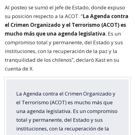
Al posteo se sumó el jefe de Estado, donde expuso
su posición respecto a la ACOT. “
La Agenda contra
el Crimen Organizado y el Terrorismo (ACOT) es
mucho más que una agenda legislativa
. Es un
compromiso total y permanente, del Estado y sus
instituciones, con la recuperación de la paz y la
tranquilidad de los chilenos”, declaró Kast en su
cuenta de X.
La Agenda contra el Crimen Organizado y
el Terrorismo (ACOT) es mucho más que
una agenda legislativa. Es un compromiso
total y permanente, del Estado y sus
instituciones, con la recuperación de la