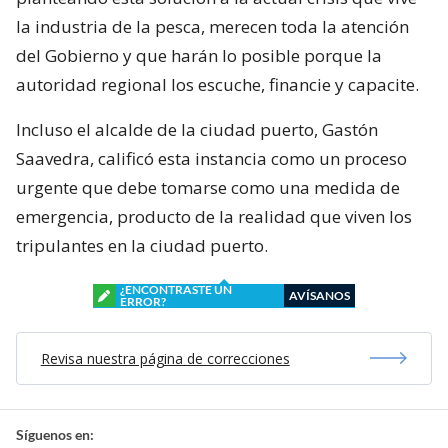
la industria de la pesca, merecen toda la atención
del Gobierno y que harán lo posible porque la
autoridad regional los escuche, financie y capacite.
Incluso el alcalde de la ciudad puerto, Gastón
Saavedra, calificó esta instancia como un proceso
urgente que debe tomarse como una medida de
emergencia, producto de la realidad que viven los
tripulantes en la ciudad puerto.
¿ENCONTRASTE UN
AVÍSANOS
ERROR?
Revisa nuestra página de correcciones
Síguenos en: