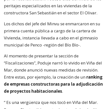
peritajes especializados en las viviendas de la
constructora San Sebastián en el sector El Olivar.
Los dichos del jefe del Minvu se enmarcaron en su
primera cuenta pública a cargo de la cartera de
Vivienda, instancia llevada a cabo en el gimnasio
municipal de Penco -región del Bío Bío-.
Al momento de presentar la sección de
“Fiscalizaciones”, Poduje narró lo vivido en Viña del
Mar, donde anunció nuevas medidas de revisión.
Entre estas, por ejemplo, la creación de un
ranking
de empresas constructoras para la adjudicación
de proyectos habitacionales
.
“
Es una vergüenza que nos tocó en Viña del Mar.