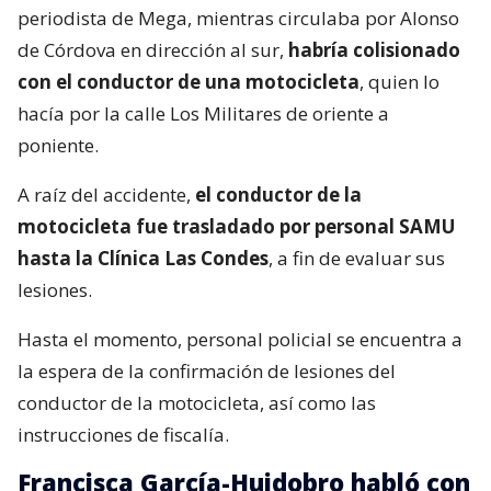
periodista de Mega, mientras circulaba por Alonso
de Córdova en dirección al sur,
habría colisionado
con el conductor de una motocicleta
, quien lo
hacía por la calle Los Militares de oriente a
poniente.
A raíz del accidente,
el conductor de la
motocicleta fue trasladado por personal SAMU
hasta la Clínica Las Condes
, a fin de evaluar sus
lesiones.
Hasta el momento, personal policial se encuentra a
la espera de la confirmación de lesiones del
conductor de la motocicleta, así como las
instrucciones de fiscalía.
Francisca García-Huidobro habló con