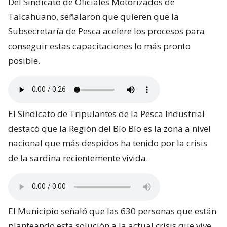
Del Sindicato de Oficiales Motorizados de
Talcahuano, señalaron que quieren que la
Subsecretaría de Pesca acelere los procesos para
conseguir estas capacitaciones lo más pronto
posible.
El Sindicato de Tripulantes de la Pesca Industrial
destacó que la Región del Bío Bío es la zona a nivel
nacional que más despidos ha tenido por la crisis
de la sardina recientemente vivida.
El Municipio señaló que las 630 personas que están
planteando esta solución a la actual crisis que vive