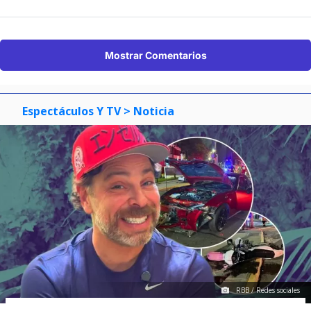
Mostrar Comentarios
Espectáculos Y TV
> Noticia
RBB / Redes sociales