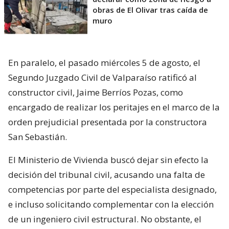
obras de El Olivar tras caída de
muro
En paralelo, el pasado miércoles 5 de agosto, el
Segundo Juzgado Civil de Valparaíso ratificó al
constructor civil, Jaime Berríos Pozas, como
encargado de realizar los peritajes en el marco de la
orden prejudicial presentada por la constructora
San Sebastián.
El Ministerio de Vivienda buscó dejar sin efecto la
decisión del tribunal civil, acusando una falta de
competencias por parte del especialista designado,
e incluso solicitando complementar con la elección
de un ingeniero civil estructural. No obstante, el