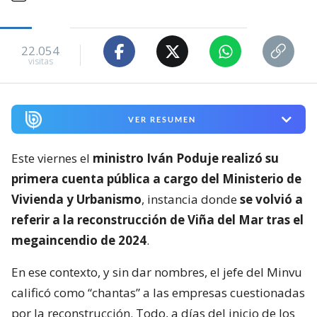
22.054
visitas
VER RESUMEN
Este viernes el
ministro Iván Poduje realizó su
primera cuenta pública a cargo del Ministerio de
Vivienda y Urbanismo
, instancia donde
se volvió a
referir a la reconstrucción de Viña del Mar tras el
megaincendio de 2024
.
En ese contexto, y sin dar nombres, el jefe del Minvu
calificó como “chantas” a las empresas cuestionadas
por la reconstrucción. Todo, a días del inicio de los