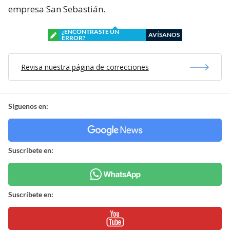
empresa San Sebastián.
¿ENCONTRASTE UN
AVÍSANOS
ERROR?
Revisa nuestra página de correcciones
Síguenos en:
Suscríbete en:
Suscríbete en: