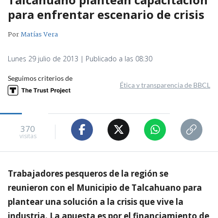
para enfrentar escenario de crisis
Por
Matías Vera
Lunes 29 julio de 2013 | Publicado a las 08:30
Seguimos criterios de
Ética y transparencia de BBCL
370
visitas
Trabajadores pesqueros de la región se
reunieron con el Municipio de Talcahuano para
plantear una solución a la crisis que vive la
industria. La apuesta es por el financiamiento de