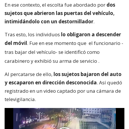
En ese contexto, el escolta fue abordado por
dos
sujetos que abrieron las puertas del vehículo,
intimidándolo con un destornillador
.
Tras esto, los individuos
lo obligaron a descender
del móvil
. Fue en ese momento que
el funcionario -
tras bajar del vehículo- se identificó como
carabinero y exhibió su arma de servicio
.
Al percatarse de ello,
los sujetos bajaron del auto
y escaparon en dirección desconocida
. Así quedó
registrado en un video captado por una cámara de
televigilancia.