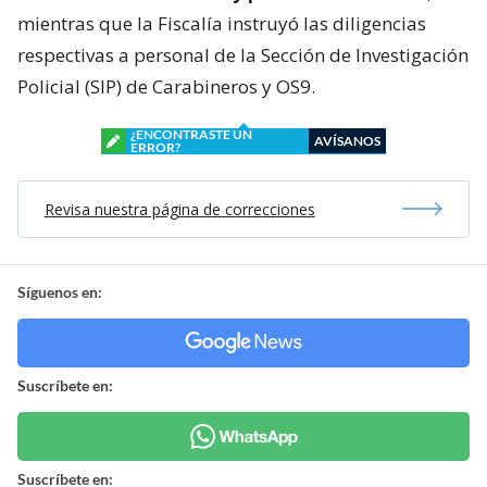
mientras que la Fiscalía instruyó las diligencias
respectivas a personal de la Sección de Investigación
Policial (SIP) de Carabineros y OS9.
¿ENCONTRASTE UN
AVÍSANOS
ERROR?
Revisa nuestra página de correcciones
Síguenos en:
Suscríbete en:
Suscríbete en: