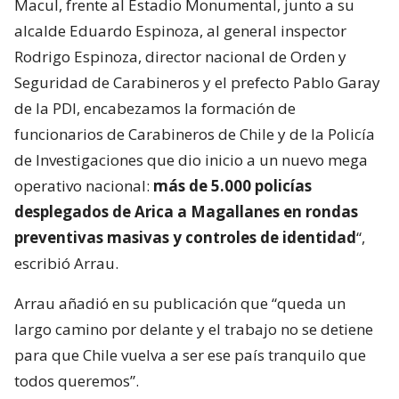
Macul, frente al Estadio Monumental, junto a su
alcalde Eduardo Espinoza, al general inspector
Rodrigo Espinoza, director nacional de Orden y
Seguridad de Carabineros y el prefecto Pablo Garay
de la PDI, encabezamos la formación de
funcionarios de Carabineros de Chile y de la Policía
de Investigaciones que dio inicio a un nuevo mega
operativo nacional:
más de 5.000 policías
desplegados de Arica a Magallanes en rondas
preventivas masivas y controles de identidad
“,
escribió Arrau.
Arrau añadió en su publicación que “queda un
largo camino por delante y el trabajo no se detiene
para que Chile vuelva a ser ese país tranquilo que
todos queremos”.