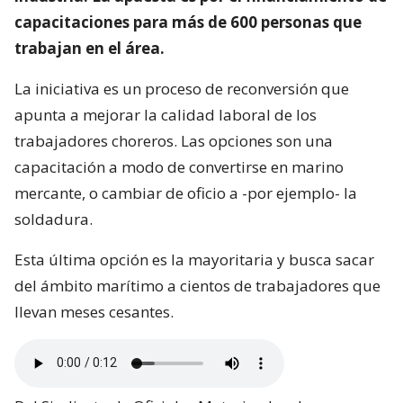
capacitaciones para más de 600 personas que
trabajan en el área.
La iniciativa es un proceso de reconversión que
apunta a mejorar la calidad laboral de los
trabajadores choreros. Las opciones son una
capacitación a modo de convertirse en marino
mercante, o cambiar de oficio a -por ejemplo- la
soldadura.
Esta última opción es la mayoritaria y busca sacar
del ámbito marítimo a cientos de trabajadores que
llevan meses cesantes.