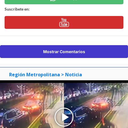
Suscríbete en:
Mostrar Comentarios
Región Metropolitana
> Noticia