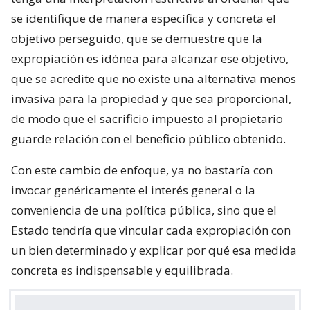
se identifique de manera específica y concreta el
objetivo perseguido, que se demuestre que la
expropiación es idónea para alcanzar ese objetivo,
que se acredite que no existe una alternativa menos
invasiva para la propiedad y que sea proporcional,
de modo que el sacrificio impuesto al propietario
guarde relación con el beneficio público obtenido.
Con este cambio de enfoque, ya no bastaría con
invocar genéricamente el interés general o la
conveniencia de una política pública, sino que el
Estado tendría que vincular cada expropiación con
un bien determinado y explicar por qué esa medida
concreta es indispensable y equilibrada.