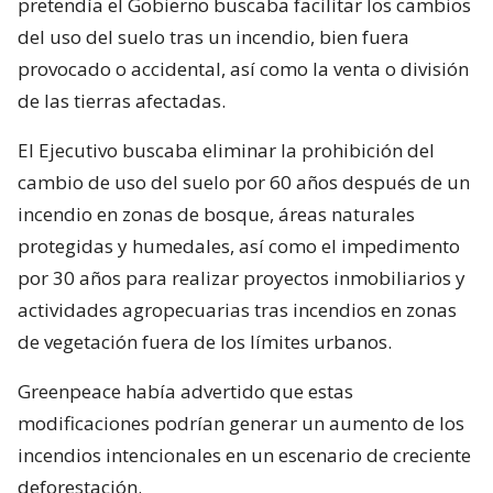
pretendía el Gobierno buscaba facilitar los cambios
del uso del suelo tras un incendio, bien fuera
provocado o accidental, así como la venta o división
de las tierras afectadas.
El Ejecutivo buscaba eliminar la prohibición del
cambio de uso del suelo por 60 años después de un
incendio en zonas de bosque, áreas naturales
protegidas y humedales, así como el impedimento
por 30 años para realizar proyectos inmobiliarios y
actividades agropecuarias tras incendios en zonas
de vegetación fuera de los límites urbanos.
Greenpeace había advertido que estas
modificaciones podrían generar un aumento de los
incendios intencionales en un escenario de creciente
deforestación.