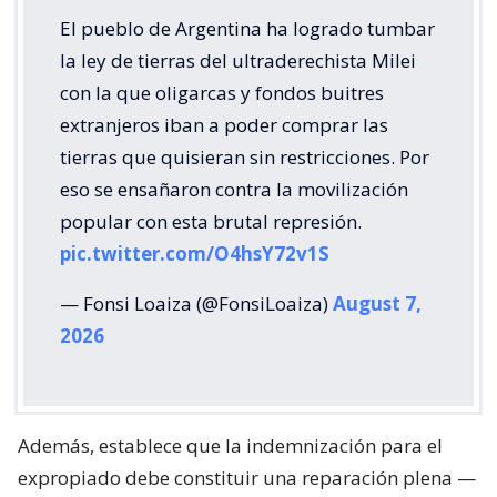
El pueblo de Argentina ha logrado tumbar
la ley de tierras del ultraderechista Milei
con la que oligarcas y fondos buitres
extranjeros iban a poder comprar las
tierras que quisieran sin restricciones. Por
eso se ensañaron contra la movilización
popular con esta brutal represión.
pic.twitter.com/O4hsY72v1S
— Fonsi Loaiza (@FonsiLoaiza)
August 7,
2026
Además, establece que la indemnización para el
expropiado debe constituir una reparación plena —