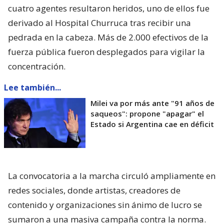
cuatro agentes resultaron heridos, uno de ellos fue
derivado al Hospital Churruca tras recibir una
pedrada en la cabeza. Más de 2.000 efectivos de la
fuerza pública fueron desplegados para vigilar la
concentración.
Lee también...
Milei va por más ante "91 años de
saqueos": propone "apagar" el
Estado si Argentina cae en déficit
La convocatoria a la marcha circuló ampliamente en
redes sociales, donde artistas, creadores de
contenido y organizaciones sin ánimo de lucro se
sumaron a una masiva campaña contra la norma.