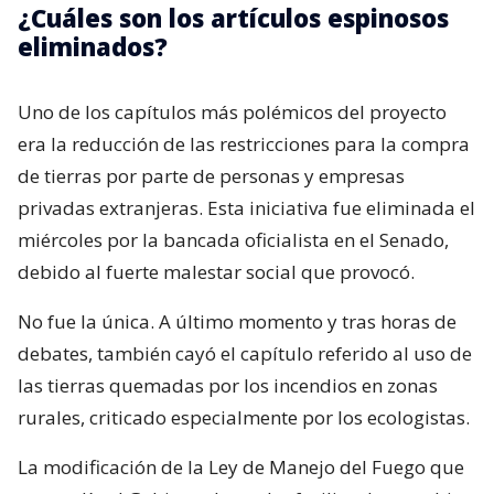
¿Cuáles son los artículos espinosos
eliminados?
Uno de los capítulos más polémicos del proyecto
era la reducción de las restricciones para la compra
de tierras por parte de personas y empresas
privadas extranjeras. Esta iniciativa fue eliminada el
miércoles por la bancada oficialista en el Senado,
debido al fuerte malestar social que provocó.
No fue la única. A último momento y tras horas de
debates, también cayó el capítulo referido al uso de
las tierras quemadas por los incendios en zonas
rurales, criticado especialmente por los ecologistas.
La modificación de la Ley de Manejo del Fuego que