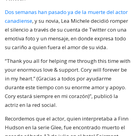
Dos semanas han pasado ya de la muerte del actor
canadiense
, y su novia, Lea Michele decidió romper
el silencio a través de su cuenta de Twitter con una
emotiva foto y un mensaje, en donde expresa todo
su cariño a quien fuera el amor de su vida.
“Thank you all for helping me through this time with
your enormous love & support. Cory will forever be
in my heart.” (Gracias a todos por ayudarme
durante este tiempo con su enorme amor y apoyo.
Cory estará siempre en mi corazón)”, publicó la
actriz en la red social.
Recordemos que el actor, quien interpretaba a Finn
Hudson en la serie Glee, fue encontrado muerto el