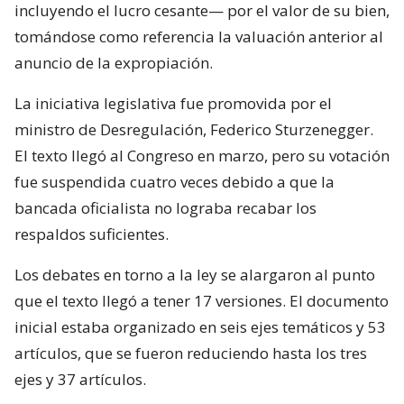
incluyendo el lucro cesante— por el valor de su bien,
tomándose como referencia la valuación anterior al
anuncio de la expropiación.
La iniciativa legislativa fue promovida por el
ministro de Desregulación, Federico Sturzenegger.
El texto llegó al Congreso en marzo, pero su votación
fue suspendida cuatro veces debido a que la
bancada oficialista no lograba recabar los
respaldos suficientes.
Los debates en torno a la ley se alargaron al punto
que el texto llegó a tener 17 versiones. El documento
inicial estaba organizado en seis ejes temáticos y 53
artículos, que se fueron reduciendo hasta los tres
ejes y 37 artículos.