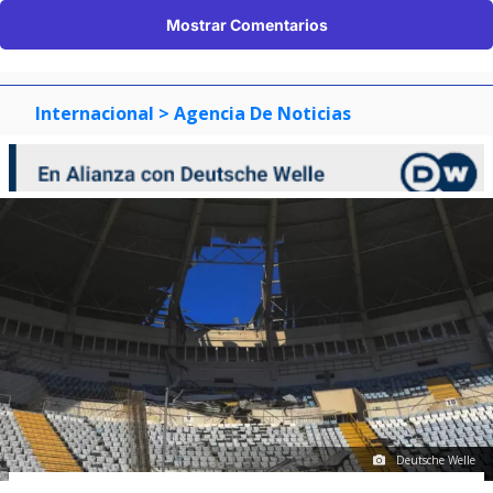
Mostrar Comentarios
Internacional
> Agencia De Noticias
Deutsche Welle