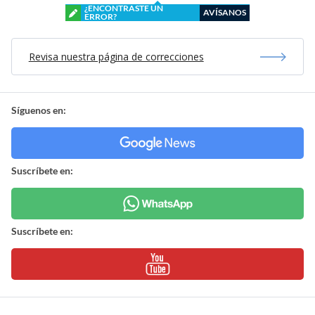
¿ENCONTRASTE UN
AVÍSANOS
ERROR?
Revisa nuestra página de correcciones
Síguenos en:
Suscríbete en:
Suscríbete en: