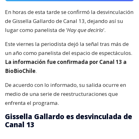
En horas de esta tarde se confirmó la desvinculación
de Gissella Gallardo de Canal 13, dejando así su
lugar como panelista de ‘
Hay que decirlo
‘.
Este viernes la periodista dejó la señal tras más de
un año como panelista del espacio de espectáculos.
La información fue confirmada por Canal 13 a
BioBioChile
.
De acuerdo con lo informado, su salida ocurre en
medio de una serie de reestructuraciones que
enfrenta el programa.
Gissella Gallardo es desvinculada de
Canal 13