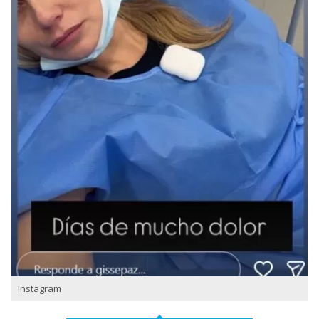
Instagram