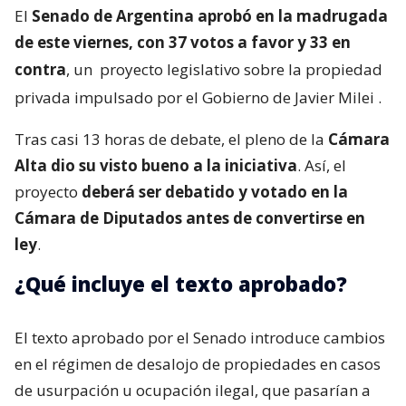
El
Senado de Argentina aprobó en la madrugada
de este viernes, con 37 votos a favor y 33 en
contra
, un
proyecto legislativo sobre la propiedad
privada impulsado por el Gobierno de Javier Milei
.
Tras casi 13 horas de debate, el pleno de la
Cámara
Alta dio su visto bueno a la iniciativa
. Así, el
proyecto
deberá ser debatido y votado en la
Cámara de Diputados antes de convertirse en
ley
.
¿Qué incluye el texto aprobado?
El texto aprobado por el Senado introduce cambios
en el régimen de desalojo de propiedades en casos
de usurpación u ocupación ilegal, que pasarían a