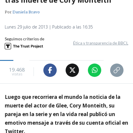
Por
Daniela Bravo
Lunes 29 julio de 2013 | Publicado a las 16:35
Seguimos criterios de
Ética y transparencia de BBCL
19.468
visitas
Luego que recorriera el mundo la noticia de la
muerte del actor de Glee, Cory Monteith, su
pareja en la serie y en la vida real publicó un
emotivo mensaje a través de su cuenta oficial en
Twitter.