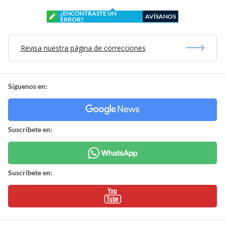
¿ENCONTRASTE UN
AVÍSANOS
ERROR?
Revisa nuestra página de correcciones
Síguenos en:
Suscríbete en:
Suscríbete en: