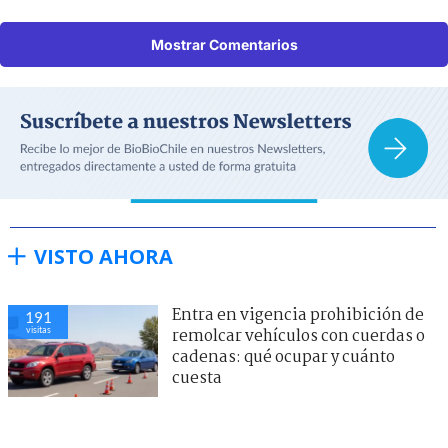
Mostrar Comentarios
VISTO AHORA
Entra en vigencia prohibición de
191
visitas
remolcar vehículos con cuerdas o
cadenas: qué ocupar y cuánto
cuesta