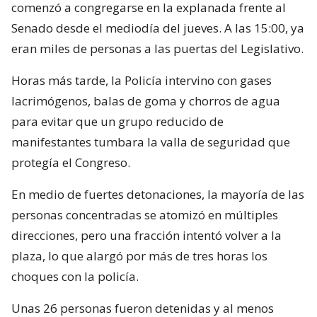
comenzó a congregarse en la explanada frente al
Senado desde el mediodía del jueves. A las 15:00, ya
eran miles de personas a las puertas del Legislativo.
Horas más tarde, la Policía intervino con gases
lacrimógenos, balas de goma y chorros de agua
para evitar que un grupo reducido de
manifestantes tumbara la valla de seguridad que
protegía el Congreso.
En medio de fuertes detonaciones, la mayoría de las
personas concentradas se atomizó en múltiples
direcciones, pero una fracción intentó volver a la
plaza, lo que alargó por más de tres horas los
choques con la policía.
Unas 26 personas fueron detenidas y al menos