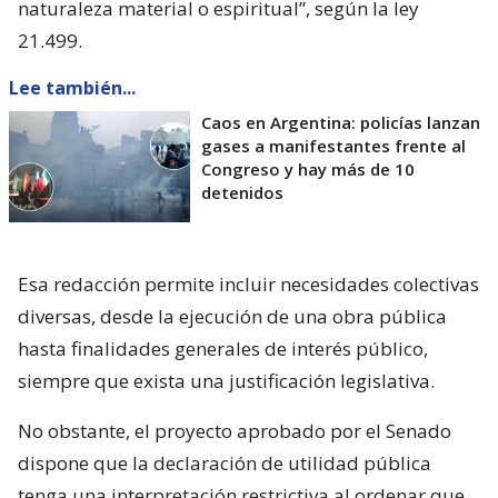
naturaleza material o espiritual”, según la ley
21.499.
Lee también...
Caos en Argentina: policías lanzan
gases a manifestantes frente al
Congreso y hay más de 10
detenidos
Esa redacción permite incluir necesidades colectivas
diversas, desde la ejecución de una obra pública
hasta finalidades generales de interés público,
siempre que exista una justificación legislativa.
No obstante, el proyecto aprobado por el Senado
dispone que la declaración de utilidad pública
tenga una interpretación restrictiva al ordenar que