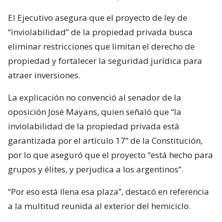
El Ejecutivo asegura que el proyecto de ley de
“inviolabilidad” de la propiedad privada busca
eliminar restricciones que limitan el derecho de
propiedad y fortalecer la seguridad jurídica para
atraer inversiones.
La explicación no convenció al senador de la
oposición José Mayans, quien señaló que “la
inviolabilidad de la propiedad privada está
garantizada por el artículo 17” de la Constitución,
por lo que aseguró que el proyecto “está hecho para
grupos y élites, y perjudica a los argentinos”.
“Por eso está llena esa plaza”, destacó en referencia
a la multitud reunida al exterior del hemiciclo.