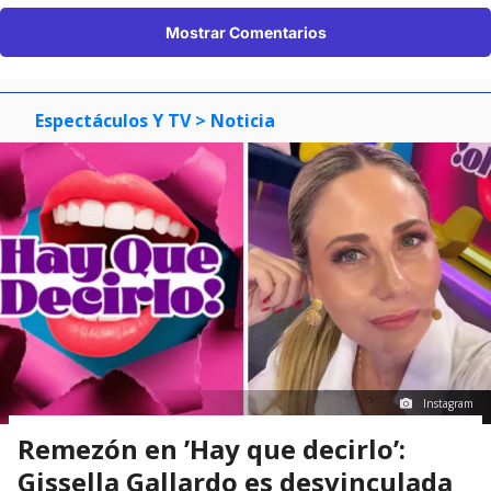
Mostrar Comentarios
Espectáculos Y TV
> Noticia
Instagram
Remezón en ’Hay que decirlo’:
Gissella Gallardo es desvinculada