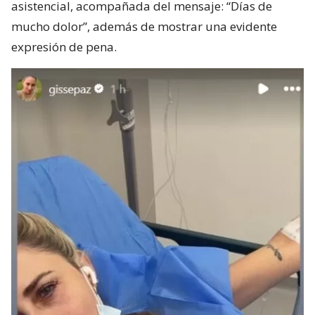
asistencial, acompañada del mensaje: “Días de
mucho dolor”, además de mostrar una evidente
expresión de pena.