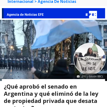
Internacional
> Agencia De Noticias
EFE | Edición BBCL
¿Qué aprobó el senado en
Argentina y qué eliminó de la ley
de propiedad privada que desata