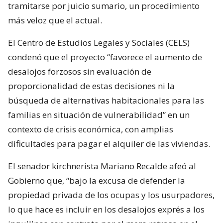
tramitarse por juicio sumario, un procedimiento
más veloz que el actual.
El Centro de Estudios Legales y Sociales (CELS)
condenó que el proyecto “favorece el aumento de
desalojos forzosos sin evaluación de
proporcionalidad de estas decisiones ni la
búsqueda de alternativas habitacionales para las
familias en situación de vulnerabilidad” en un
contexto de crisis económica, con amplias
dificultades para pagar el alquiler de las viviendas.
El senador kirchnerista Mariano Recalde afeó al
Gobierno que, “bajo la excusa de defender la
propiedad privada de los ocupas y los usurpadores,
lo que hace es incluir en los desalojos exprés a los