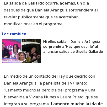
La salida de Gallardo ocurre, además, un día
después de que Daniela Aránguiz sorprendiera al
revelar públicamente que se acercaban
modificaciones en el programa.
Lee también...
Ni ellos sabían: Daniela Aránguiz
sorprende a ’Hay que decirlo’ al
anunciar salida de Gisella Gallardo
En medio de un contacto de Hay que decirlo con
Daniela Aránguiz, la panelista de TV+ lanzó:
“Lamento mucho la pérdida del programa y una
bienvenida a Viviana Nunes y Laura Prieto, que se
integran a su programa.
Lamento mucho la ida de