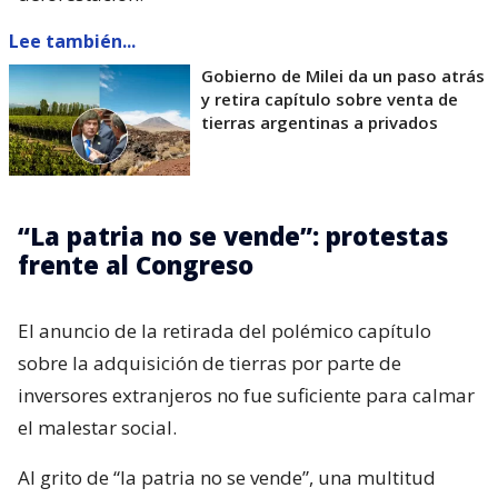
Lee también...
Gobierno de Milei da un paso atrás
y retira capítulo sobre venta de
tierras argentinas a privados
“La patria no se vende”: protestas
frente al Congreso
El anuncio de la retirada del polémico capítulo
sobre la adquisición de tierras por parte de
inversores extranjeros no fue suficiente para calmar
el malestar social.
Al grito de “la patria no se vende”, una multitud