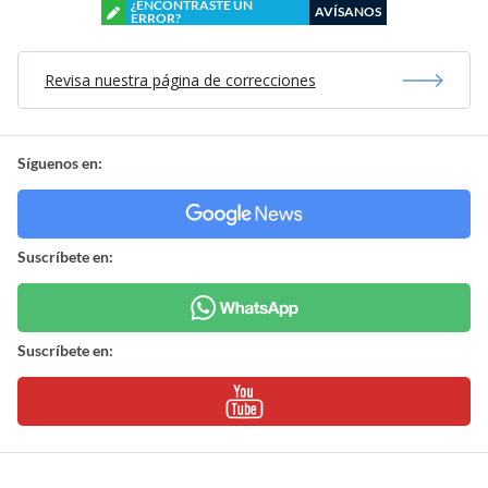
¿ENCONTRASTE UN
AVÍSANOS
ERROR?
Revisa nuestra página de correcciones
Síguenos en:
Suscríbete en:
Suscríbete en: