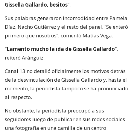
Gissella Gallardo, besitos
”.
Sus palabras generaron incomodidad entre Pamela
Díaz, Nacho Gutiérrez y el resto del panel. “Se enteró
primero que nosotros”, comentó Matías Vega.
“
Lamento mucho la ida de Gissella Gallardo
”,
reiteró Aránguiz.
Canal 13 no detalló oficialmente los motivos detrás
de la desvinculación de Gissella Gallardo y, hasta el
momento, la periodista tampoco se ha pronunciado
al respecto.
No obstante, la periodista preocupó a sus
seguidores luego de publicar en sus redes sociales
una fotografía en una camilla de un centro