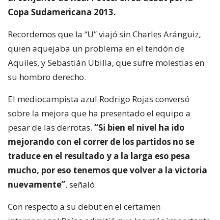
Copa Sudamericana 2013.
Recordemos que la “U” viajó sin Charles Aránguiz,
quien aquejaba un problema en el tendón de
Aquiles, y Sebastián Ubilla, que sufre molestias en
su hombro derecho.
El mediocampista azul Rodrigo Rojas conversó
sobre la mejora que ha presentado el equipo a
pesar de las derrotas.
“Si bien el nivel ha ido
mejorando con el correr de los partidos no se
traduce en el resultado y a la larga eso pesa
mucho, por eso tenemos que volver a la victoria
nuevamente”
, señaló.
Con respecto a su debut en el certamen