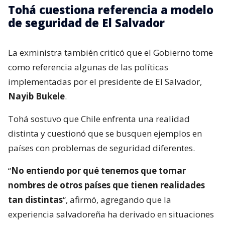
Tohá cuestiona referencia a modelo
de seguridad de El Salvador
La exministra también criticó que el Gobierno tome
como referencia algunas de las políticas
implementadas por el presidente de El Salvador,
Nayib Bukele
.
Tohá sostuvo que Chile enfrenta una realidad
distinta y cuestionó que se busquen ejemplos en
países con problemas de seguridad diferentes.
“
No entiendo por qué tenemos que tomar
nombres de otros países que tienen realidades
tan distintas
“, afirmó, agregando que la
experiencia salvadoreña ha derivado en situaciones