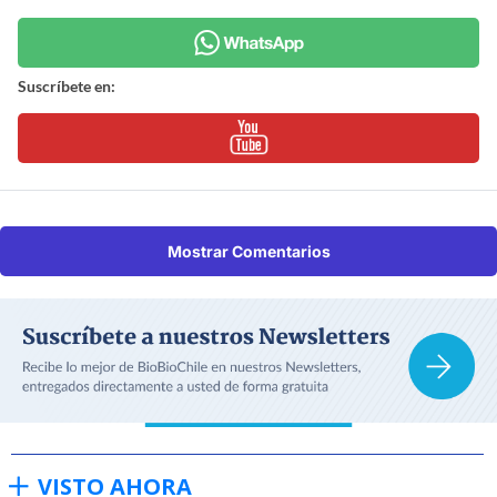
Suscríbete en:
Mostrar Comentarios
VISTO AHORA