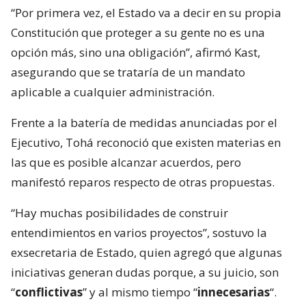
“Por primera vez, el Estado va a decir en su propia
Constitución que proteger a su gente no es una
opción más, sino una obligación”, afirmó Kast,
asegurando que se trataría de un mandato
aplicable a cualquier administración.
Frente a la batería de medidas anunciadas por el
Ejecutivo, Tohá reconoció que existen materias en
las que es posible alcanzar acuerdos, pero
manifestó reparos respecto de otras propuestas.
“Hay muchas posibilidades de construir
entendimientos en varios proyectos”, sostuvo la
exsecretaria de Estado, quien agregó que algunas
iniciativas generan dudas porque, a su juicio, son
“
conflictivas
” y al mismo tiempo “
innecesarias
“.