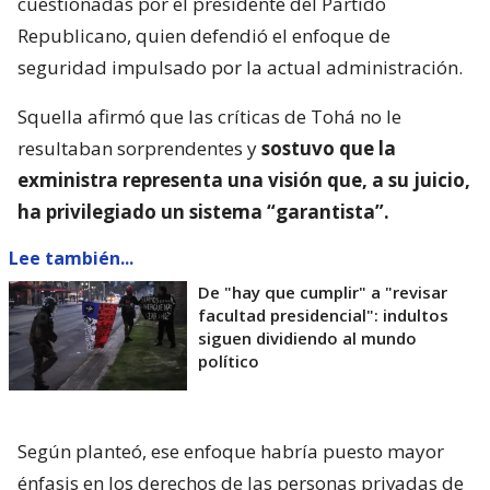
cuestionadas por el presidente del Partido
Republicano, quien defendió el enfoque de
seguridad impulsado por la actual administración.
Squella afirmó que las críticas de Tohá no le
resultaban sorprendentes y
sostuvo que la
exministra representa una visión que, a su juicio,
ha privilegiado un sistema “garantista”.
Lee también...
De "hay que cumplir" a "revisar
facultad presidencial": indultos
siguen dividiendo al mundo
político
Según planteó, ese enfoque habría puesto mayor
énfasis en los derechos de las personas privadas de