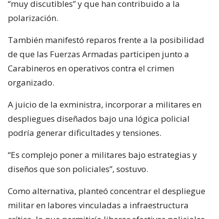
“muy discutibles” y que han contribuido a la
polarización.
También manifestó reparos frente a la posibilidad
de que las Fuerzas Armadas participen junto a
Carabineros en operativos contra el crimen
organizado.
A juicio de la exministra, incorporar a militares en
despliegues diseñados bajo una lógica policial
podría generar dificultades y tensiones.
“Es complejo poner a militares bajo estrategias y
diseños que son policiales”, sostuvo.
Como alternativa, planteó concentrar el despliegue
militar en labores vinculadas a infraestructura