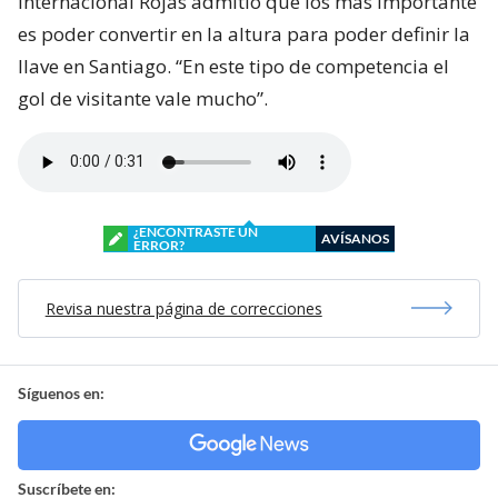
internacional Rojas admitió que los más importante
es poder convertir en la altura para poder definir la
llave en Santiago. “En este tipo de competencia el
gol de visitante vale mucho”.
¿ENCONTRASTE UN
AVÍSANOS
ERROR?
Revisa nuestra página de correcciones
Síguenos en:
Suscríbete en: