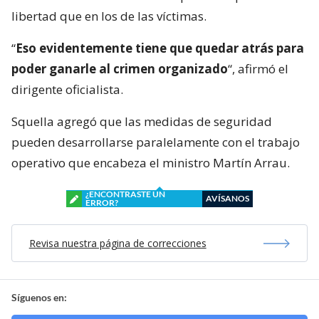
libertad que en los de las víctimas.
“
Eso evidentemente tiene que quedar atrás para
poder ganarle al crimen organizado
“, afirmó el
dirigente oficialista.
Squella agregó que las medidas de seguridad
pueden desarrollarse paralelamente con el trabajo
operativo que encabeza el ministro Martín Arrau.
¿ENCONTRASTE UN
AVÍSANOS
ERROR?
Revisa nuestra página de correcciones
Síguenos en: