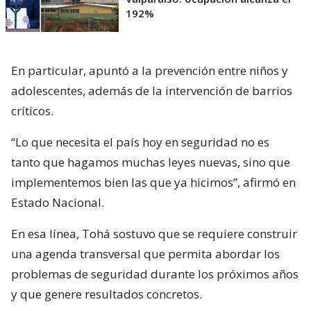
192%
En particular, apuntó a la prevención entre niños y
adolescentes, además de la intervención de barrios
críticos.
“Lo que necesita el país hoy en seguridad no es
tanto que hagamos muchas leyes nuevas, sino que
implementemos bien las que ya hicimos”, afirmó en
Estado Nacional.
En esa línea, Tohá sostuvo que se requiere construir
una agenda transversal que permita abordar los
problemas de seguridad durante los próximos años
y que genere resultados concretos.