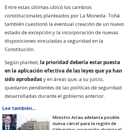
Entre estas últimas ubicó los cambios
constitucionales planteados por La Moneda. Tohá
también cuestionó la eventual creación de un nuevo
estado de excepción y la incorporación de nuevas
disposiciones vinculadas a seguridad en la
Constitución.
Según planteó,
la prioridad debería estar puesta
en la aplicación efectiva de las leyes que ya han
sido aprobadas
y en áreas que, a su juicio,
quedaron pendientes de las políticas de seguridad
desarrolladas durante el gobierno anterior.
Lee también...
Ministro Arrau adelanta posible
nueva cárcel para la región de
Valparaíso: ocupación alcanza el