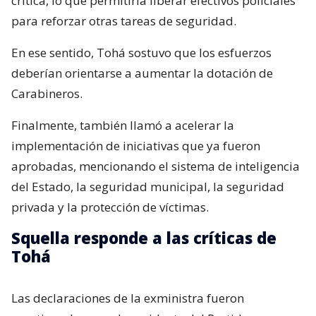
crítica, lo que permitiría liberar efectivos policiales
para reforzar otras tareas de seguridad.
En ese sentido, Tohá sostuvo que los esfuerzos
deberían orientarse a aumentar la dotación de
Carabineros.
Finalmente, también llamó a acelerar la
implementación de iniciativas que ya fueron
aprobadas, mencionando el sistema de inteligencia
del Estado, la seguridad municipal, la seguridad
privada y la protección de víctimas.
Squella responde a las críticas de
Tohá
Las declaraciones de la exministra fueron