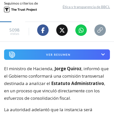
Seguimos criterios de
Ética y transparencia de BBCL
5098
visitas
VER RESUMEN
El ministro de Hacienda,
Jorge Quiroz
, informó que
el Gobierno conformará una comisión transversal
destinada a analizar el
Estatuto Administrativo
,
en un proceso que vinculó directamente con los
esfuerzos de consolidación fiscal.
La autoridad adelantó que la instancia será