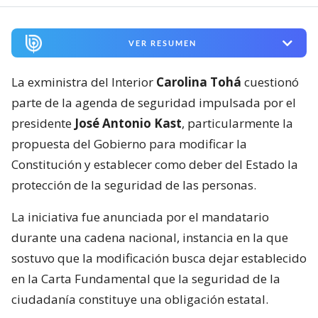
VER RESUMEN
La exministra del Interior
Carolina Tohá
cuestionó
parte de la agenda de seguridad impulsada por el
presidente
José Antonio Kast
, particularmente la
propuesta del Gobierno para modificar la
Constitución y establecer como deber del Estado la
protección de la seguridad de las personas.
La iniciativa fue anunciada por el mandatario
durante una cadena nacional, instancia en la que
sostuvo que la modificación busca dejar establecido
en la Carta Fundamental que la seguridad de la
ciudadanía constituye una obligación estatal.