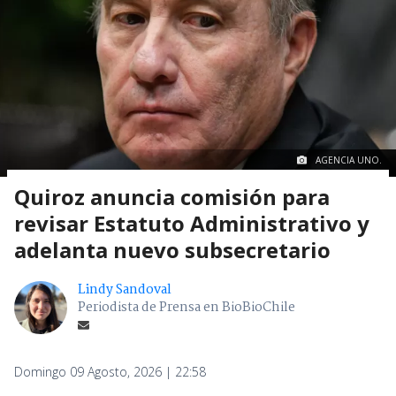
AGENCIA UNO.
Quiroz anuncia comisión para
revisar Estatuto Administrativo y
adelanta nuevo subsecretario
Lindy Sandoval
Periodista de Prensa en BioBioChile
Domingo 09 Agosto, 2026 | 22:58