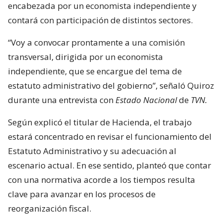
encabezada por un economista independiente y
contará con participación de distintos sectores.
“Voy a convocar prontamente a una comisión
transversal, dirigida por un economista
independiente, que se encargue del tema de
estatuto administrativo del gobierno”, señaló Quiroz
durante una entrevista con
Estado Nacional
de
TVN.
Según explicó el titular de Hacienda, el trabajo
estará concentrado en revisar el funcionamiento del
Estatuto Administrativo y su adecuación al
escenario actual. En ese sentido, planteó que contar
con una normativa acorde a los tiempos resulta
clave para avanzar en los procesos de
reorganización fiscal.