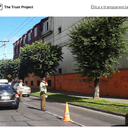
Ética y transparenci