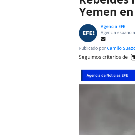
Yemen en 
Agencia EFE
Agencia española
Publicado por
Camilo Suaz
Seguimos criterios de