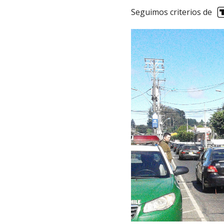
Seguimos criterios de