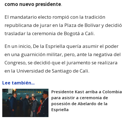
como nuevo presidente
.
El mandatario electo rompió con la tradición
republicana de jurar en la Plaza de Bolívar y decidió
trasladar la ceremonia de Bogotá a Cali.
En un inicio, De la Espriella quería asumir el poder
en una guarnición militar, pero, ante la negativa del
Congreso, se decidió que el juramento se realizara
en la Universidad de Santiago de Cali.
Lee también...
Presidente Kast arriba a Colombia
para asistir a ceremonia de
posesión de Abelardo de la
Espriella