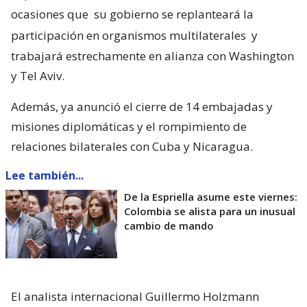
ocasiones que
su gobierno se replanteará la
participación en organismos multilaterales
y
trabajará estrechamente en alianza con Washington
y Tel Aviv.
Además, ya anunció el cierre de 14 embajadas y
misiones diplomáticas y el rompimiento de
relaciones bilaterales con Cuba y Nicaragua.
Lee también...
De la Espriella asume este viernes:
Colombia se alista para un inusual
cambio de mando
El analista internacional Guillermo Holzmann