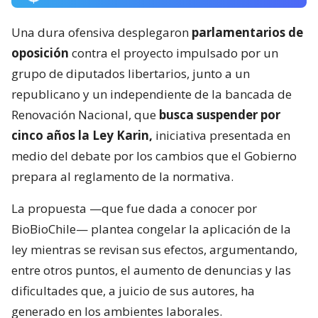
Una dura ofensiva desplegaron
parlamentarios de
oposición
contra el proyecto impulsado por un
grupo de diputados libertarios, junto a un
republicano y un independiente de la bancada de
Renovación Nacional, que
busca suspender por
cinco años la Ley Karin,
iniciativa presentada en
medio del debate por los cambios que el Gobierno
prepara al reglamento de la normativa.
La propuesta —que fue dada a conocer por
BioBioChile— plantea congelar la aplicación de la
ley mientras se revisan sus efectos, argumentando,
entre otros puntos, el aumento de denuncias y las
dificultades que, a juicio de sus autores, ha
generado en los ambientes laborales.