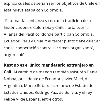
explicó cuáles deberían ser los objetivos de Chile en
esta nueva etapa con Colombia.
“Retomar la confianza y cercanía tradicionales e
históricas entre Colombia y Chile, fortalecer la
Alianza del Pacífico, donde participan Colombia,
Ecuador, Perú y Chile. Y el tercer punto tiene que ver
con la cooperación contra el crimen organizado”,
argumentó.
Kast no es el único mandatario extranjero en
Cali.
Al cambio de mando también asistirán Daniel
Noboa, presidente de Ecuador; Javier Milei, de
Argentina; Marco Rubio, secretario de Estado de
Estados Unidos; Rodrigo Paz, de Bolivia, y el rey
Felipe VI de España, entre otros.