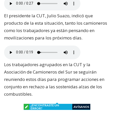
El presidente la CUT, Julio Suazo, indicó que
producto de la esta situación, tanto los camioneros
como los trabajadores ya están pensando en
movilizaciones para los próximos días.
Los trabajadores agrupados en la CUT y la
Asociación de Camioneros del Sur se seguirán
reuniendo estos días para programar acciones en
conjunto en rechazo a las sostenidas alzas de los
combustibles.
¿ENCONTRASTE UN
AVÍSANOS
ERROR?