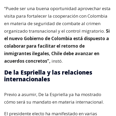
“Puede ser una buena oportunidad aprovechar esta
visita para fortalecer la cooperación con Colombia
en materia de seguridad de combate al crimen
organizado transnacional y el control migratorio.
Si
el nuevo Gobierno de Colombia está dispuesto a
colaborar para facilitar el retorno de
inmigrantes ilegales, Chile debe avanzar en
acuerdos concretos”,
instó.
De la Espriella y las relaciones
internacionales
Previo a asumir, De la Espriella ya ha mostrado
cómo será su mandato en materia internacional.
El presidente electo ha manifestado en varias