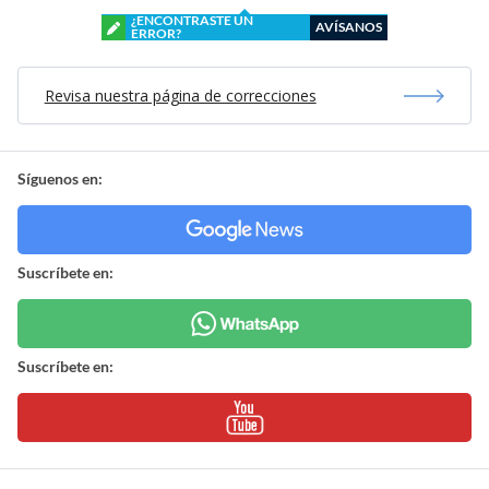
¿ENCONTRASTE UN
AVÍSANOS
ERROR?
Revisa nuestra página de correcciones
Síguenos en:
Suscríbete en:
Suscríbete en: