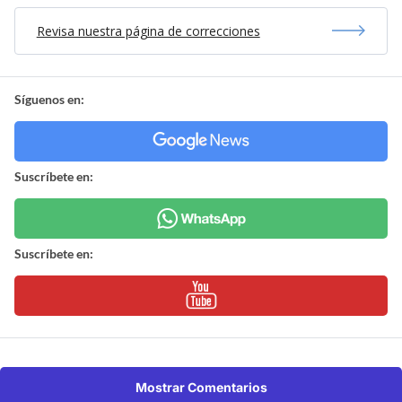
Revisa nuestra página de correcciones
Síguenos en:
Suscríbete en:
Suscríbete en:
Mostrar Comentarios