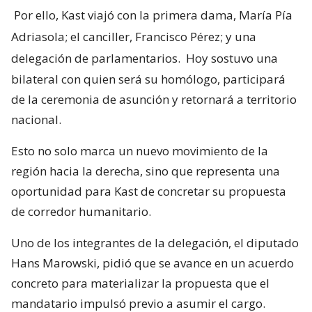
Por ello, Kast viajó con la primera dama, María Pía
Adriasola; el canciller, Francisco Pérez; y una
delegación de parlamentarios.
Hoy sostuvo una
bilateral con quien será su homólogo, participará
de la ceremonia de asunción y retornará a territorio
nacional.
Esto no solo marca un nuevo movimiento de la
región hacia la derecha, sino que representa una
oportunidad para Kast de concretar su propuesta
de corredor humanitario.
Uno de los integrantes de la delegación, el diputado
Hans Marowski, pidió que se avance en un acuerdo
concreto para materializar la propuesta que el
mandatario impulsó previo a asumir el cargo.