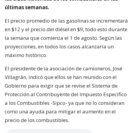
últimas semanas.
El precio promedio de las gasolinas se incrementará
en $12 y el precio del diésel en $9, todo esto durante
la semana que comienza el 1 de agosto. Según las
proyecciones, en todos los casos alcanzaría un
máximo histórico.
El presidente de la asociación de camioneros, José
Villagrán, indicó que ellos se han reunido con el
Gobierno para exigir que se revise el Sistema de
Protección al Contribuyente del Impuesto Específico
a los Combustibles -Sipco- ya que no lo consideran
como una ayuda para mitigar el aumento en el
precio de los combustibles.