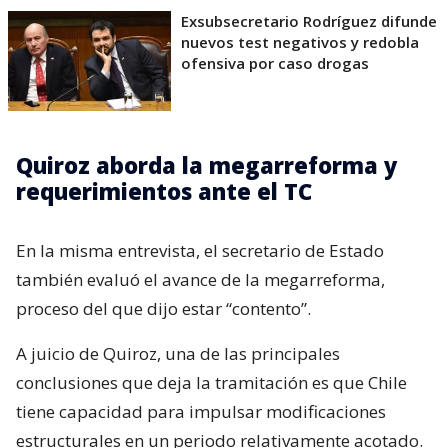
Exsubsecretario Rodríguez difunde
nuevos test negativos y redobla
ofensiva por caso drogas
Quiroz aborda la megarreforma y
requerimientos ante el TC
En la misma entrevista, el secretario de Estado
también evaluó el avance de la megarreforma,
proceso del que dijo estar “contento”.
A juicio de Quiroz, una de las principales
conclusiones que deja la tramitación es que Chile
tiene capacidad para impulsar modificaciones
estructurales en un periodo relativamente acotado.