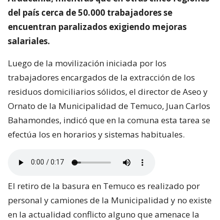
del país cerca de 50.000 trabajadores se
encuentran paralizados exigiendo mejoras
salariales.
Luego de la movilización iniciada por los
trabajadores encargados de la extracción de los
residuos domiciliarios sólidos, el director de Aseo y
Ornato de la Municipalidad de Temuco, Juan Carlos
Bahamondes, indicó que en la comuna esta tarea se
efectúa los en horarios y sistemas habituales.
El retiro de la basura en Temuco es realizado por
personal y camiones de la Municipalidad y no existe
en la actualidad conflicto alguno que amenace la