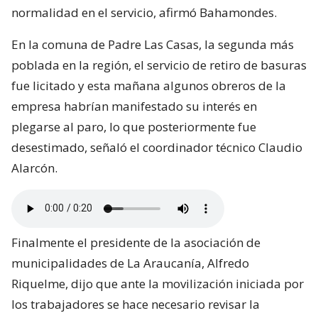
normalidad en el servicio, afirmó Bahamondes.
En la comuna de Padre Las Casas, la segunda más
poblada en la región, el servicio de retiro de basuras
fue licitado y esta mañana algunos obreros de la
empresa habrían manifestado su interés en
plegarse al paro, lo que posteriormente fue
desestimado, señaló el coordinador técnico Claudio
Alarcón.
Finalmente el presidente de la asociación de
municipalidades de La Araucanía, Alfredo
Riquelme, dijo que ante la movilización iniciada por
los trabajadores se hace necesario revisar la