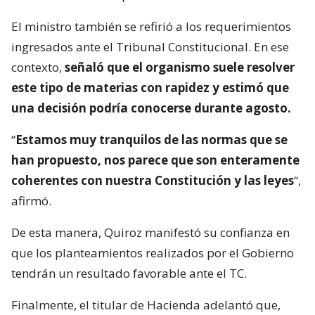
El ministro también se refirió a los requerimientos
ingresados ante el Tribunal Constitucional. En ese
contexto,
señaló que el organismo suele resolver
este tipo de materias con rapidez y estimó que
una decisión podría conocerse durante agosto.
“
Estamos muy tranquilos de las normas que se
han propuesto, nos parece que son enteramente
coherentes con nuestra Constitución y las leyes
“,
afirmó.
De esta manera, Quiroz manifestó su confianza en
que los planteamientos realizados por el Gobierno
tendrán un resultado favorable ante el TC.
Finalmente, el titular de Hacienda adelantó que,