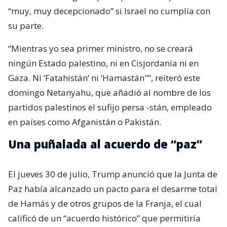
“muy, muy decepcionado” si Israel no cumplía con
su parte.
“Mientras yo sea primer ministro, no se creará
ningún Estado palestino, ni en Cisjordania ni en
Gaza. Ni ‘Fatahistán’ ni ‘Hamastán"”, reiteró este
domingo Netanyahu, que añadió al nombre de los
partidos palestinos el sufijo persa -stán, empleado
en países como Afganistán o Pakistán.
Una puñalada al acuerdo de “paz”
El jueves 30 de julio, Trump anunció que la Junta de
Paz había alcanzado un pacto para el desarme total
de Hamás y de otros grupos de la Franja, el cual
calificó de un “acuerdo histórico” que permitiría