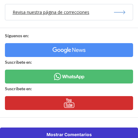
Revisa nuestra página de correcciones
Síguenos en:
Suscríbete en:
Suscríbete en:
Mostrar Comentarios