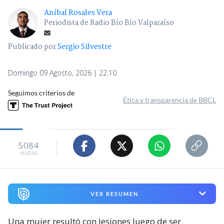
Aníbal Rosales Vera
Periodista de Radio Bío Bío Valparaíso
Publicado por
Sergio Silvestre
Domingo 09 Agosto, 2026 | 22:10
Seguimos criterios de
Ética y transparencia de BBCL
5084
visitas
VER RESUMEN
Una mujer resultó con lesiones luego de ser