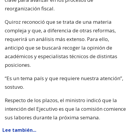
reorganización fiscal.
Quiroz reconoció que se trata de una materia
compleja y que, a diferencia de otras reformas,
requerirá un análisis más extenso. Para ello,
anticipó que se buscará recoger la opinión de
académicos y especialistas técnicos de distintas
posiciones.
“Es un tema país y que requiere nuestra atención”,
sostuvo.
Respecto de los plazos, el ministro indicó que la
intención del Ejecutivo es que la comisión comience
sus labores durante la próxima semana.
Lee también...