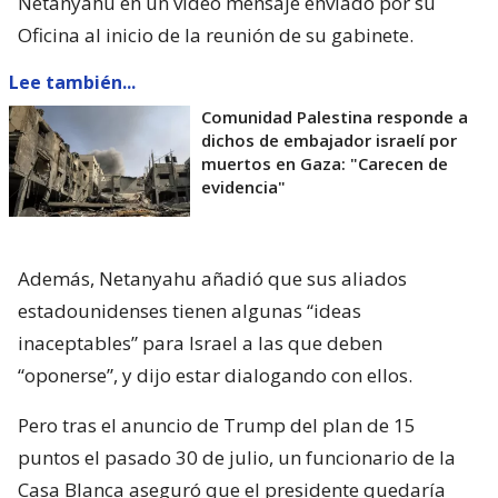
Netanyahu en un vídeo mensaje enviado por su
Oficina al inicio de la reunión de su gabinete.
Lee también...
Comunidad Palestina responde a
dichos de embajador israelí por
muertos en Gaza: "Carecen de
evidencia"
Además, Netanyahu añadió que sus aliados
estadounidenses tienen algunas “ideas
inaceptables” para Israel a las que deben
“oponerse”, y dijo estar dialogando con ellos.
Pero tras el anuncio de Trump del plan de 15
puntos el pasado 30 de julio, un funcionario de la
Casa Blanca aseguró que el presidente quedaría