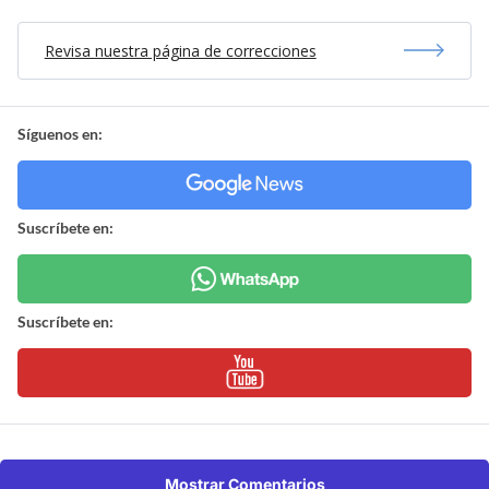
Revisa nuestra página de correcciones
Síguenos en:
Suscríbete en:
Suscríbete en:
Mostrar Comentarios