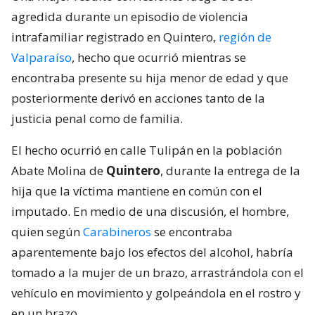
agredida durante un episodio de violencia
intrafamiliar registrado en Quintero,
región de
Valparaíso
, hecho que ocurrió mientras se
encontraba presente su hija menor de edad y que
posteriormente derivó en acciones tanto de la
justicia penal como de familia.
El hecho ocurrió en calle Tulipán en la población
Abate Molina de
Quintero
, durante la entrega de la
hija que la víctima mantiene en común con el
imputado. En medio de una discusión, el hombre,
quien según
Carabineros
se encontraba
aparentemente bajo los efectos del alcohol, habría
tomado a la mujer de un brazo, arrastrándola con el
vehículo en movimiento y golpeándola en el rostro y
en un brazo.