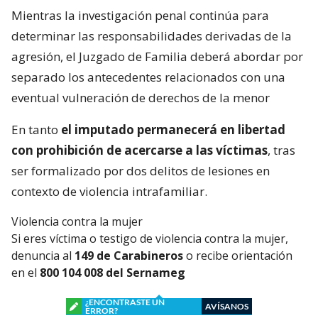
Mientras la investigación penal continúa para
determinar las responsabilidades derivadas de la
agresión, el Juzgado de Familia deberá abordar por
separado los antecedentes relacionados con una
eventual vulneración de derechos de la menor
En tanto
el imputado permanecerá en libertad
con prohibición de acercarse a las víctimas
, tras
ser formalizado por dos delitos de lesiones en
contexto de violencia intrafamiliar.
Violencia contra la mujer
Si eres víctima o testigo de violencia contra la mujer,
denuncia al
149 de Carabineros
o recibe orientación
en el
800 104 008 del Sernameg
¿ENCONTRASTE UN
AVÍSANOS
ERROR?