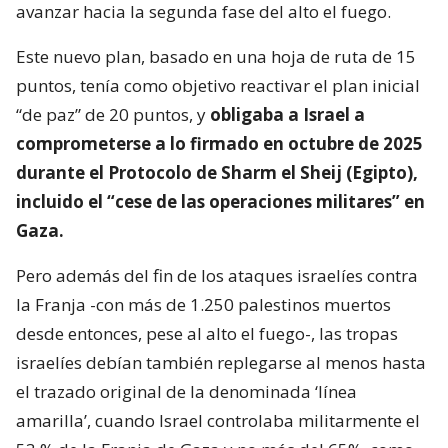
avanzar hacia la segunda fase del alto el fuego.
Este nuevo plan, basado en una hoja de ruta de 15
puntos, tenía como objetivo reactivar el plan inicial
“de paz” de 20 puntos, y
obligaba a Israel a
comprometerse a lo firmado en octubre de 2025
durante el Protocolo de Sharm el Sheij (Egipto),
incluido el “cese de las operaciones militares” en
Gaza.
Pero además del fin de los ataques israelíes contra
la Franja -con más de 1.250 palestinos muertos
desde entonces, pese al alto el fuego-, las tropas
israelíes debían también replegarse al menos hasta
el trazado original de la denominada ‘línea
amarilla’, cuando Israel controlaba militarmente el