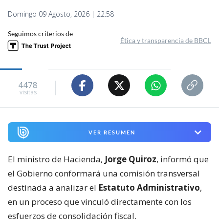
Domingo 09 Agosto, 2026 | 22:58
Seguimos criterios de
Ética y transparencia de BBCL
4478
visitas
VER RESUMEN
El ministro de Hacienda,
Jorge Quiroz
, informó que
el Gobierno conformará una comisión transversal
destinada a analizar el
Estatuto Administrativo
,
en un proceso que vinculó directamente con los
esfuerzos de consolidación fiscal.