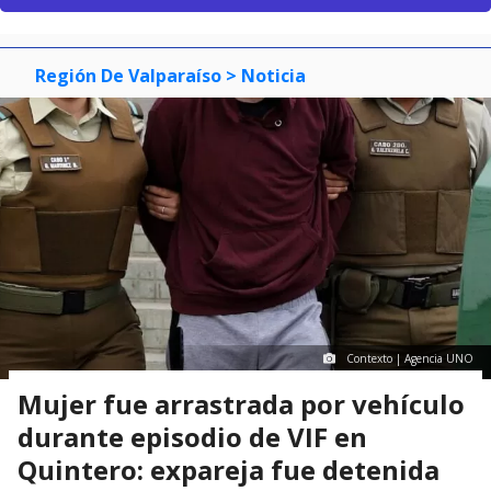
Región De Valparaíso
> Noticia
Contexto | Agencia UNO
Mujer fue arrastrada por vehículo
durante episodio de VIF en
Quintero: expareja fue detenida