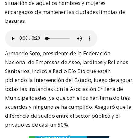
situación de aquellos hombres y mujeres
encargados de mantener las ciudades limpias de
basuras.
Armando Soto, presidente de la Federación
Nacional de Empresas de Aseo, Jardines y Rellenos
Sanitarios, indicó a Radio Bío Bío que están
pidiendo la intervención del Estado, luego de agotar
todas las instancias con la Asociación Chilena de
Municipalidades, ya que con ellos han firmado tres
acuerdos y ninguno se ha cumplido. Aseguró que la
diferencia de sueldo entre el sector público y el
privado es de casi un 50%.