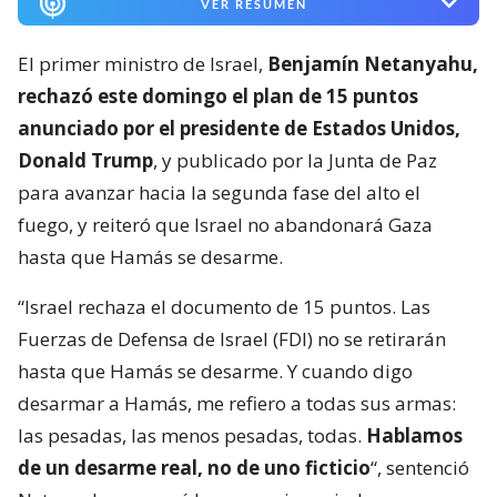
VER RESUMEN
El primer ministro de Israel,
Benjamín Netanyahu,
rechazó este domingo el plan de 15 puntos
anunciado por el presidente de Estados Unidos,
Donald Trump
, y publicado por la Junta de Paz
para avanzar hacia la segunda fase del alto el
fuego, y reiteró que Israel no abandonará Gaza
hasta que Hamás se desarme.
“Israel rechaza el documento de 15 puntos. Las
Fuerzas de Defensa de Israel (FDI) no se retirarán
hasta que Hamás se desarme. Y cuando digo
desarmar a Hamás, me refiero a todas sus armas:
las pesadas, las menos pesadas, todas.
Hablamos
de un desarme real, no de uno ficticio
“, sentenció