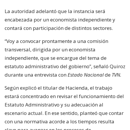
La autoridad adelantó que la instancia será
encabezada por un economista independiente y
contará con participación de distintos sectores.
“Voy a convocar prontamente a una comisión
transversal, dirigida por un economista
independiente, que se encargue del tema de
estatuto administrativo del gobierno”, señaló Quiroz
durante una entrevista con
Estado Nacional
de
TVN.
Según explicó el titular de Hacienda, el trabajo
estará concentrado en revisar el funcionamiento del
Estatuto Administrativo y su adecuación al
escenario actual. En ese sentido, planteó que contar
con una normativa acorde a los tiempos resulta
clave para avanzar en los procesos de