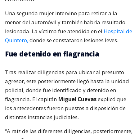
Una segunda mujer intervino para retirar a la
menor del automóvil y también habría resultado
lesionada. La víctima fue atendida en el
Hospital de
Quintero,
donde se constataron lesiones leves.
Fue detenido en flagrancia
Tras realizar diligencias para ubicar al presunto
agresor, este posteriormente llegó hasta la unidad
policial, donde fue identificado y detenido en
flagrancia. El capitán
Miguel Cuevas
explicó que
los antecedentes fueron puestos a disposición de
distintas instancias judiciales.
“A raíz de las diferentes diligencias, posteriormente,