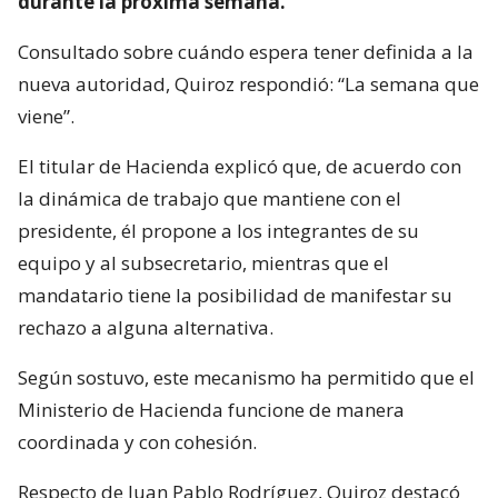
durante la próxima semana.
Consultado sobre cuándo espera tener definida a la
nueva autoridad, Quiroz respondió: “La semana que
viene”.
El titular de Hacienda explicó que, de acuerdo con
la dinámica de trabajo que mantiene con el
presidente, él propone a los integrantes de su
equipo y al subsecretario, mientras que el
mandatario tiene la posibilidad de manifestar su
rechazo a alguna alternativa.
Según sostuvo, este mecanismo ha permitido que el
Ministerio de Hacienda funcione de manera
coordinada y con cohesión.
Respecto de Juan Pablo Rodríguez, Quiroz destacó