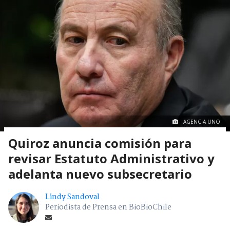
AGENCIA UNO.
Quiroz anuncia comisión para
revisar Estatuto Administrativo y
adelanta nuevo subsecretario
Lindy Sandoval
Periodista de Prensa en BioBioChile