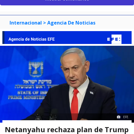
Internacional
> Agencia De Noticias
EFE.
Netanyahu rechaza plan de Trump