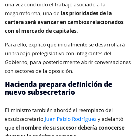
una vez concluido el trabajo asociado a la
megarreforma, una de
las prioridades de la
cartera será avanzar en cambios relacionados
con el mercado de capitales.
Para ello, explicó que inicialmente se desarrollará
un trabajo prelegislativo con integrantes del
Gobierno, para posteriormente abrir conversaciones
con sectores de la oposición.
Hacienda prepara definición de
nuevo subsecretario
El ministro también abordó el reemplazo del
exsubsecretario
Juan Pablo Rodríguez
y adelantó
que
el nombre de su sucesor debería conocerse