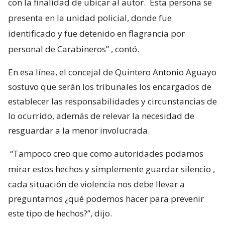
con la finalidad de ubicar al autor.
Esta persona se
presenta en la unidad policial, donde fue
identificado y fue detenido en flagrancia por
personal de Carabineros”
, contó.
En esa línea, el concejal de Quintero Antonio Aguayo
sostuvo que serán los tribunales los encargados de
establecer las responsabilidades y circunstancias de
lo ocurrido, además de relevar la necesidad de
resguardar a la menor involucrada.
“Tampoco creo que como autoridades podamos
mirar estos hechos y simplemente guardar silencio
,
cada situación de violencia nos debe llevar a
preguntarnos ¿qué podemos hacer para prevenir
este tipo de hechos?”, dijo.