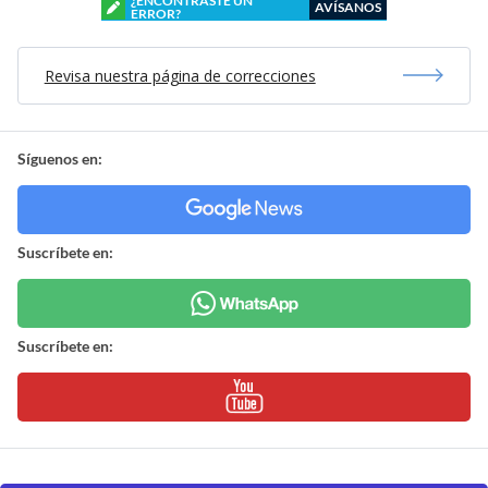
¿ENCONTRASTE UN
AVÍSANOS
ERROR?
Revisa nuestra página de correcciones
Síguenos en:
Suscríbete en:
Suscríbete en: