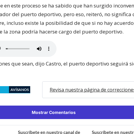
ue en este proceso se ha sabido que han surgido inconven
ador del puerto deportivo, pero eso, reiteró, no significa 
rre, incluso existe la posibilidad de que si no hay acuerd
e la zona podría hacerse cargo del puerto deportivo.
ones que sean, dijo Castro, el puerto deportivo seguirá s
Revisa nuestra página de correccione
AVÍSANOS
Mostrar Comentarios
Suscríbete en nuestro canal de
Suscríbete en nuestr