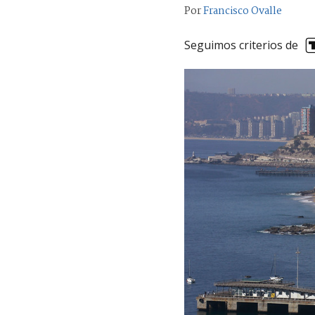
Por
Francisco Ovalle
Seguimos criterios de