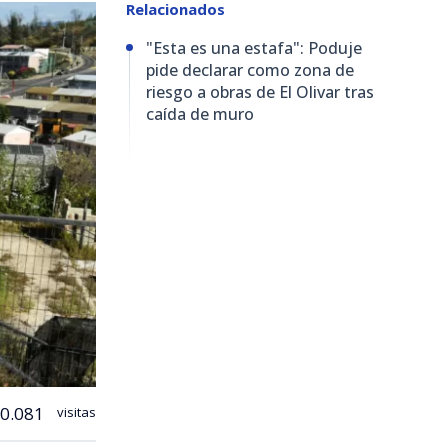
Relacionados
"Esta es una estafa": Poduje
pide declarar como zona de
riesgo a obras de El Olivar tras
caída de muro
0.081
visitas