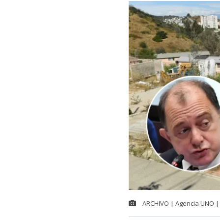
ARCHIVO | Agencia UNO | 