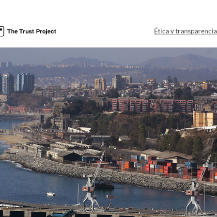
Ética y transparenci