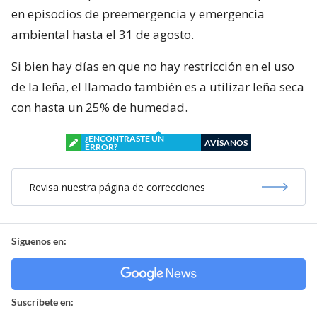
en episodios de preemergencia y emergencia
ambiental hasta el 31 de agosto.
Si bien hay días en que no hay restricción en el uso
de la leña, el llamado también es a utilizar leña seca
con hasta un 25% de humedad.
¿ENCONTRASTE UN
AVÍSANOS
ERROR?
Revisa nuestra página de correcciones
Síguenos en:
Suscríbete en: