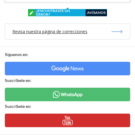
¿ENCONTRASTE UN
AVÍSANOS
ERROR?
Revisa nuestra página de correcciones
Síguenos en:
Suscríbete en:
Suscríbete en: