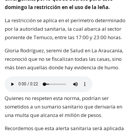
domingo la restricción en el uso de la leña.
La restricción se aplica en el perímetro determinado
por la autoridad sanitaria, la cual abarca al sector
poniente de Temuco, entre las 17:00 y 23:00 horas.
Gloria Rodríguez, seremi de Salud en La Araucanía,
reconoció que no se fiscalizan todas las casas, sino
más bien aquellas donde hay evidencia de humo.
Quienes no respeten esta norma, podrían ser
sometidos a un sumario sanitario que derivaría en
una multa que alcanza el millón de pesos.
Recordemos que esta alerta sanitaria será aplicada