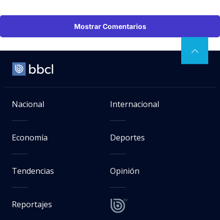
Mostrar Comentarios
Nacional
Internacional
Economía
Deportes
Tendencias
Opinión
Reportajes