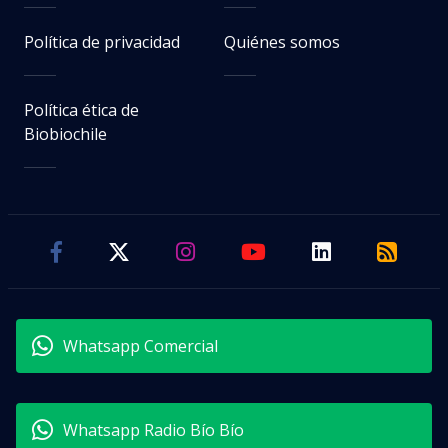
Política de privacidad
Quiénes somos
Política ética de
Biobiochile
Whatsapp Comercial
Whatsapp Radio Bío Bío