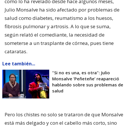
como lo ha revelado desde hace algunos meses,
Julio Monsalve ha sido afectado por problemas de
salud como diabetes, reumatismo a los huesos,
fibrosis pulmonar y artrosis. A lo que se suma,
según relató el comediante, la necesidad de
someterse a un trasplante de córnea, pues tiene
cataratas.
Lee también...
"Si no es una, es otra": Julio
Monsalve ’Peñeteñe’ reapareció
hablando sobre sus problemas de
salud
Pero los chistes no solo se trataron de que Monsalve
está más delgado y con el cabello más corto, sino