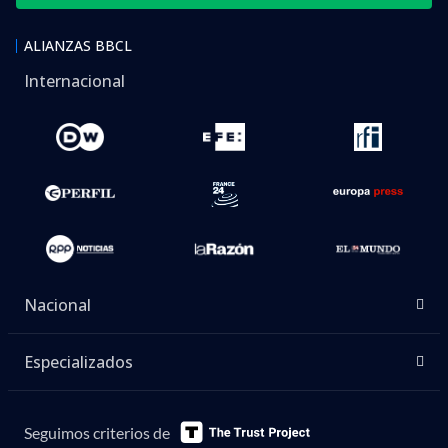
ALIANZAS BBCL
Internacional
Nacional
Especializados
Seguimos criterios de