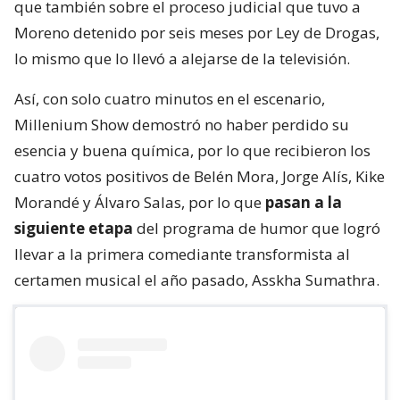
que también sobre el proceso judicial que tuvo a
Moreno detenido por seis meses por Ley de Drogas,
lo mismo que lo llevó a alejarse de la televisión.
Así, con solo cuatro minutos en el escenario,
Millenium Show demostró no haber perdido su
esencia y buena química, por lo que recibieron los
cuatro votos positivos de Belén Mora, Jorge Alís, Kike
Morandé y Álvaro Salas, por lo que
pasan a la
siguiente etapa
del programa de humor que logró
llevar a la primera comediante transformista al
certamen musical el año pasado, Asskha Sumathra.