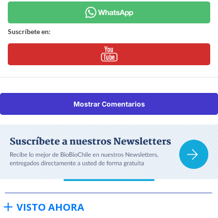
Suscríbete en:
Mostrar Comentarios
VISTO AHORA