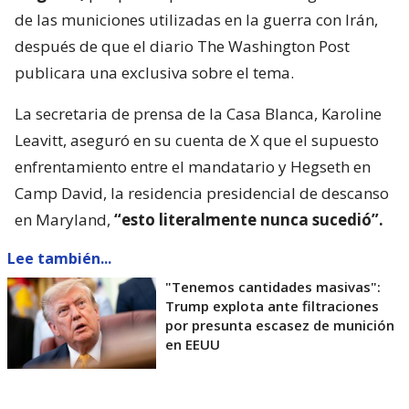
de las municiones utilizadas en la guerra con Irán,
después de que el diario The Washington Post
publicara una exclusiva sobre el tema.
La secretaria de prensa de la Casa Blanca, Karoline
Leavitt, aseguró en su cuenta de X que el supuesto
enfrentamiento entre el mandatario y Hegseth en
Camp David, la residencia presidencial de descanso
en Maryland,
“esto literalmente nunca sucedió”.
Lee también...
"Tenemos cantidades masivas":
Trump explota ante filtraciones
por presunta escasez de munición
en EEUU