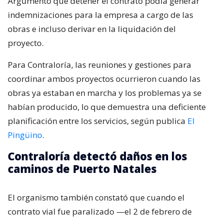
Argumentó que detener el contrato podía generar
indemnizaciones para la empresa a cargo de las
obras e incluso derivar en la liquidación del
proyecto.
Para Contraloría, las reuniones y gestiones para
coordinar ambos proyectos ocurrieron cuando las
obras ya estaban en marcha y los problemas ya se
habían producido, lo que demuestra una deficiente
planificación entre los servicios, según publica
El
Pingüino
.
Contraloría detectó daños en los
caminos de Puerto Natales
El organismo también constató que cuando el
contrato vial fue paralizado —el 2 de febrero de