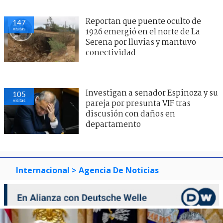
Reportan que puente oculto de
147
visitas
1926 emergió en el norte de La
Serena por lluvias y mantuvo
conectividad
Investigan a senador Espinoza y su
105
visitas
pareja por presunta VIF tras
discusión con daños en
departamento
Internacional
> Agencia De Noticias