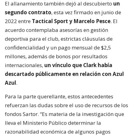
El allanamiento también dejó al descubierto
un
segundo contrato
, esta vez firmado en junio de
2022 entre
Tactical Sport y Marcelo Pesce
. El
acuerdo contemplaba asesorías en gestión
deportiva para el club, estrictas cláusulas de
confidencialidad y un pago mensual de $2,5
millones, además de bonos por resultados
internacionales,
un vínculo que Clark había
descartado públicamente en relación con Azul
Azul
.
Para la parte querellante, estos antecedentes
refuerzan las dudas sobre el uso de recursos de los
fondos Sartor. “Es materia de la investigación que
lleva el Ministerio Público determinar la
razonabilidad económica de algunos pagos