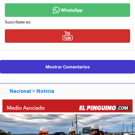
Suscríbete en:
Mostrar Comentarios
Nacional
> Noticia