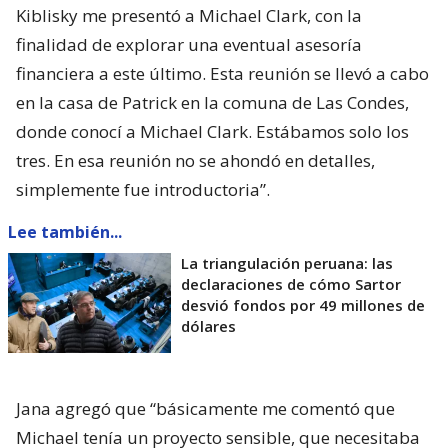
Kiblisky me presentó a Michael Clark, con la
finalidad de explorar una eventual asesoría
financiera a este último. Esta reunión se llevó a cabo
en la casa de Patrick en la comuna de Las Condes,
donde conocí a Michael Clark. Estábamos solo los
tres. En esa reunión no se ahondó en detalles,
simplemente fue introductoria”.
Lee también...
La triangulación peruana: las
declaraciones de cómo Sartor
desvió fondos por 49 millones de
dólares
Jana agregó que “básicamente me comentó que
Michael tenía un proyecto sensible, que necesitaba