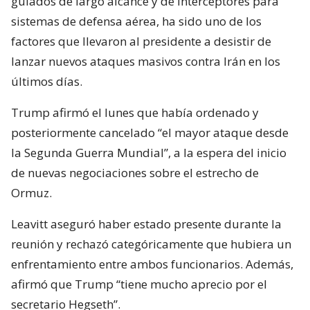
guiados de largo alcance y de interceptores para
sistemas de defensa aérea, ha sido uno de los
factores que llevaron al presidente a desistir de
lanzar nuevos ataques masivos contra Irán en los
últimos días.
Trump afirmó el lunes que había ordenado y
posteriormente cancelado “el mayor ataque desde
la Segunda Guerra Mundial”, a la espera del inicio
de nuevas negociaciones sobre el estrecho de
Ormuz.
Leavitt aseguró haber estado presente durante la
reunión y rechazó categóricamente que hubiera un
enfrentamiento entre ambos funcionarios. Además,
afirmó que Trump “tiene mucho aprecio por el
secretario Hegseth”.