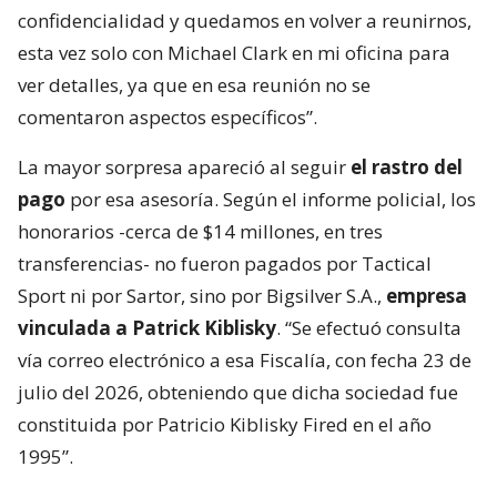
confidencialidad y quedamos en volver a reunirnos,
esta vez solo con Michael Clark en mi oficina para
ver detalles, ya que en esa reunión no se
comentaron aspectos específicos”.
La mayor sorpresa apareció al seguir
el rastro del
pago
por esa asesoría. Según el informe policial, los
honorarios -cerca de $14 millones, en tres
transferencias- no fueron pagados por Tactical
Sport ni por Sartor, sino por Bigsilver S.A.,
empresa
vinculada a Patrick Kiblisky
. “Se efectuó consulta
vía correo electrónico a esa Fiscalía, con fecha 23 de
julio del 2026, obteniendo que dicha sociedad fue
constituida por Patricio Kiblisky Fired en el año
1995”.