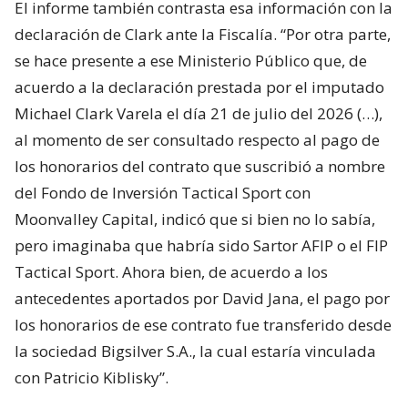
El informe también contrasta esa información con la
declaración de Clark ante la Fiscalía. “Por otra parte,
se hace presente a ese Ministerio Público que, de
acuerdo a la declaración prestada por el imputado
Michael Clark Varela el día 21 de julio del 2026 (…),
al momento de ser consultado respecto al pago de
los honorarios del contrato que suscribió a nombre
del Fondo de Inversión Tactical Sport con
Moonvalley Capital, indicó que si bien no lo sabía,
pero imaginaba que habría sido Sartor AFIP o el FIP
Tactical Sport. Ahora bien, de acuerdo a los
antecedentes aportados por David Jana, el pago por
los honorarios de ese contrato fue transferido desde
la sociedad Bigsilver S.A., la cual estaría vinculada
con Patricio Kiblisky”.