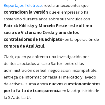
Reportajes Teletrece
, revela antecedentes que
contradicen la versión
que el empresario ha
sostenido durante años sobre sus vínculos con
Patrick Kiblisky y Marcelo Pesce -este último
socio de Victoriano Cerda y uno de los
controladores de Huachipato-
en la operación de
compra de Azul Azul
.
Clark, quien ya enfrenta una investigación por
delitos asociados al caso Sartor -entre ellos
administración desleal, negociación incompatible,
entrega de información falsa al mercado y lavado
de activos-, suma ahora
nuevos cuestionamientos
por la falta de transparencia
en la adquisición de
la S.A. de La U.