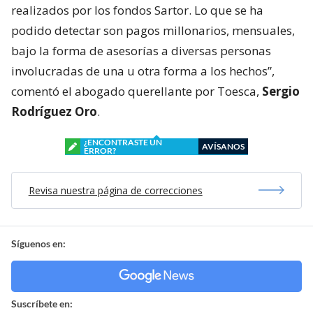
realizados por los fondos Sartor. Lo que se ha
podido detectar son pagos millonarios, mensuales,
bajo la forma de asesorías a diversas personas
involucradas de una u otra forma a los hechos”,
comentó el abogado querellante por Toesca,
Sergio
Rodríguez Oro
.
¿ENCONTRASTE UN
AVÍSANOS
ERROR?
Revisa nuestra página de correcciones
Síguenos en:
Suscríbete en: