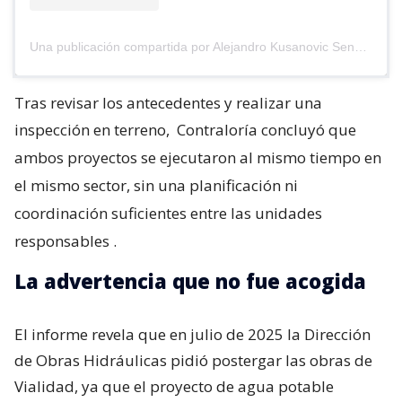
Una publicación compartida por Alejandro Kusanovic Senador (@akusanovicg)
Tras revisar los antecedentes y realizar una
inspección en terreno,
Contraloría concluyó que
ambos proyectos se ejecutaron al mismo tiempo en
el mismo sector, sin una planificación ni
coordinación suficientes entre las unidades
responsables
.
La advertencia que no fue acogida
El informe revela que en julio de 2025 la Dirección
de Obras Hidráulicas pidió postergar las obras de
Vialidad, ya que el proyecto de agua potable