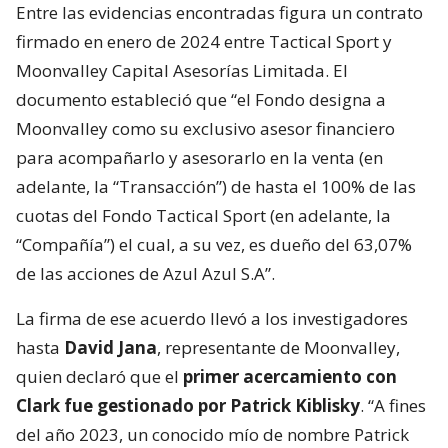
Entre las evidencias encontradas figura un contrato
firmado en enero de 2024 entre Tactical Sport y
Moonvalley Capital Asesorías Limitada. El
documento estableció que “el Fondo designa a
Moonvalley como su exclusivo asesor financiero
para acompañarlo y asesorarlo en la venta (en
adelante, la “Transacción”) de hasta el 100% de las
cuotas del Fondo Tactical Sport (en adelante, la
“Compañía”) el cual, a su vez, es dueño del 63,07%
de las acciones de Azul Azul S.A”.
La firma de ese acuerdo llevó a los investigadores
hasta
David Jana
, representante de Moonvalley,
quien declaró que el
primer acercamiento con
Clark fue gestionado por Patrick Kiblisky
. “A fines
del año 2023, un conocido mío de nombre Patrick