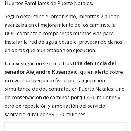
Huertos Familiares de Puerto Natales.
Según determinó el organismo, mientras Vialidad
avanzaba en el mejoramiento de los caminos, la
DOH comenzó a romper esas mismas vías para
instalar la red de agua potable, provocando daños
en obras que aún estaban en ejecución.
La investigación se inició tras
una denuncia del
senador Alejandro Kusanovic,
quien alertó sobre
un eventual perjuicio fiscal por la ejecución
simultánea de dos contratos en Puerto Natales: uno
de conservación de caminos por $1.436 millones y
otro de reposición y ampliación del servicio
sanitario rural por $9.110 millones.