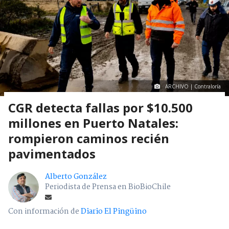
ARCHIVO | Contraloría
CGR detecta fallas por $10.500
millones en Puerto Natales:
rompieron caminos recién
pavimentados
Alberto González
Periodista de Prensa en BioBioChile
Con información de
Diario El Pingüino