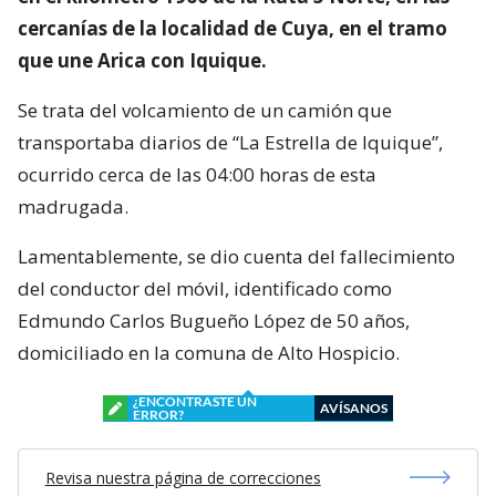
cercanías de la localidad de Cuya, en el tramo
que une Arica con Iquique.
Se trata del volcamiento de un camión que
transportaba diarios de “La Estrella de Iquique”,
ocurrido cerca de las 04:00 horas de esta
madrugada.
Lamentablemente, se dio cuenta del fallecimiento
del conductor del móvil, identificado como
Edmundo Carlos Bugueño López de 50 años,
domiciliado en la comuna de Alto Hospicio.
¿ENCONTRASTE UN
AVÍSANOS
ERROR?
Revisa nuestra página de correcciones