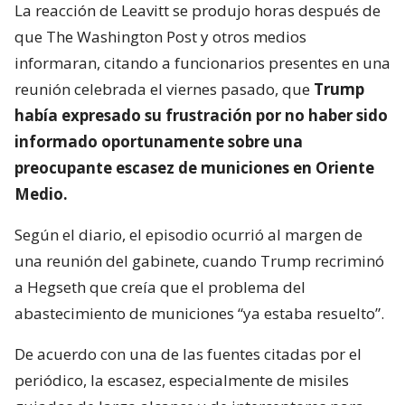
La reacción de Leavitt se produjo horas después de
que The Washington Post y otros medios
informaran, citando a funcionarios presentes en una
reunión celebrada el viernes pasado, que
Trump
había expresado su frustración por no haber sido
informado oportunamente sobre una
preocupante escasez de municiones en Oriente
Medio.
Según el diario, el episodio ocurrió al margen de
una reunión del gabinete, cuando Trump recriminó
a Hegseth que creía que el problema del
abastecimiento de municiones “ya estaba resuelto”.
De acuerdo con una de las fuentes citadas por el
periódico, la escasez, especialmente de misiles