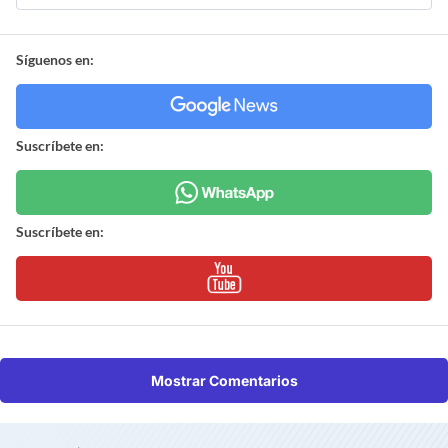
Síguenos en:
Suscríbete en:
Suscríbete en:
Mostrar Comentarios