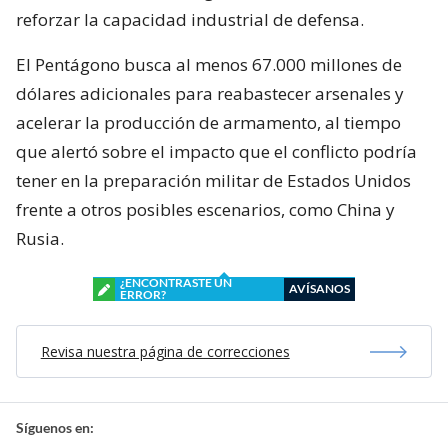
reforzar la capacidad industrial de defensa.
El Pentágono busca al menos 67.000 millones de
dólares adicionales para reabastecer arsenales y
acelerar la producción de armamento, al tiempo
que alertó sobre el impacto que el conflicto podría
tener en la preparación militar de Estados Unidos
frente a otros posibles escenarios, como China y
Rusia.
¿ENCONTRASTE UN
AVÍSANOS
ERROR?
Revisa nuestra página de correcciones
Síguenos en: