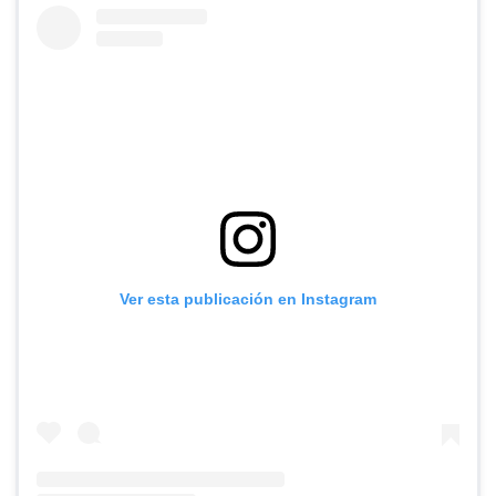
Ver esta publicación en Instagram