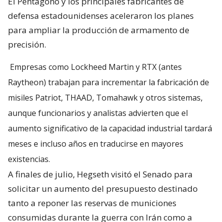
El Pentágono y los principales fabricantes de
defensa estadounidenses aceleraron los planes
para ampliar la producción de armamento de
precisión.
Empresas como Lockheed Martin y RTX (antes
Raytheon) trabajan para incrementar la fabricación de
misiles Patriot, THAAD, Tomahawk y otros sistemas,
aunque funcionarios y analistas advierten que el
aumento significativo de la capacidad industrial tardará
meses e incluso años en traducirse en mayores
existencias.
A finales de julio, Hegseth visitó el Senado para
solicitar un aumento del presupuesto destinado
tanto a reponer las reservas de municiones
consumidas durante la guerra con Irán como a