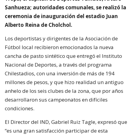
Sanhueza; autoridades comunales, se realizó la
ceremonia de inauguración del estadio Juan
Alberto Reina de Cholchol.
Los deportistas y dirigentes de la Asociación de
Fútbol local recibieron emocionados la nueva
cancha de pasto sintético que entregó el Instituto
Nacional de Deportes, a través del programa
Chilestadios, con una inversión de más de 194
millones de pesos, y que hizo realidad un antiguo
anhelo de los seis clubes de la zona, que por años
desarrollaron sus campeonatos en difíciles
condiciones.
El Director del IND, Gabriel Ruiz Tagle, expresó que
“es una gran satisfacción participar de esta