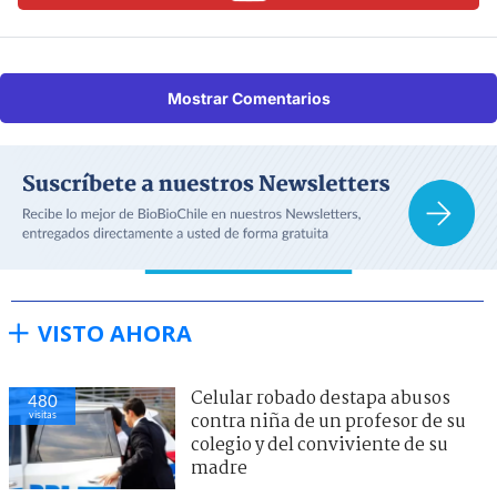
Mostrar Comentarios
VISTO AHORA
Celular robado destapa abusos
480
visitas
contra niña de un profesor de su
colegio y del conviviente de su
madre