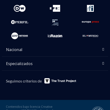
Nacional
Especializados
Seguimos criterios de
Contenidos bajo licencia Creative