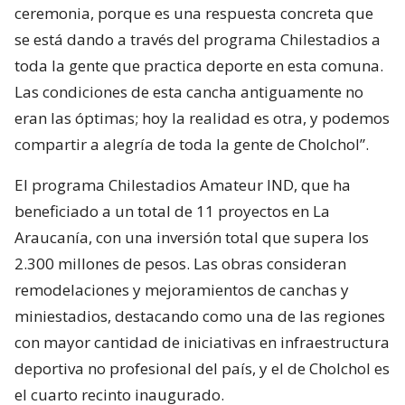
ceremonia, porque es una respuesta concreta que
se está dando a través del programa Chilestadios a
toda la gente que practica deporte en esta comuna.
Las condiciones de esta cancha antiguamente no
eran las óptimas; hoy la realidad es otra, y podemos
compartir a alegría de toda la gente de Cholchol”.
El programa Chilestadios Amateur IND, que ha
beneficiado a un total de 11 proyectos en La
Araucanía, con una inversión total que supera los
2.300 millones de pesos. Las obras consideran
remodelaciones y mejoramientos de canchas y
miniestadios, destacando como una de las regiones
con mayor cantidad de iniciativas en infraestructura
deportiva no profesional del país, y el de Cholchol es
el cuarto recinto inaugurado.