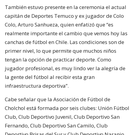
También estuvo presente en la ceremonia el actual
capitán de Deportes Temuco y ex jugador de Colo
Colo, Arturo Sanhueza, quien enfatizó que “es
realmente importante el cambio que vemos hoy las
canchas de fútbol en Chile. Las condiciones son de
primer nivel, lo que permite que muchos niños
tengan la opción de practicar deporte. Como
jugador profesional, es muy lindo ver la alegría de
la gente del fútbol al recibir esta gran
infraestructura deportiva”.
Cabe señalar que la Asociación de Fútbol de
Cholchol está formada por seis clubes: Unión Fútbol
Club, Club Deportivo Juvenil, Club Deportivo San
Fernando, Club Deportivo San Camilo, Club
Deportivo Brisas del Sur y Club Deportivo Naranjo