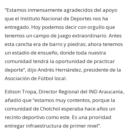
“Estamos inmensamente agradecidos del apoyo
que el Instituto Nacional de Deportes nos ha
entregado. Hoy podemos decir con orgullo que
tenemos un campo de juego extraordinario. Antes
esta cancha era de barro y piedras; ahora tenemos
un estadio de ensueño, donde toda nuestra
comunidad tendrá la oportunidad de practicar
deporte”, dijo Andrés Hernández, presidente de la
Asociación de Fútbol local.
Edison Tropa, Director Regional del IND Araucanía,
añadió que “estamos muy contentos, porque la
comunidad de Cholchol esperaba hace años un
recinto deportivo como este. Es una prioridad
entregar infraestructura de primer nivel”.