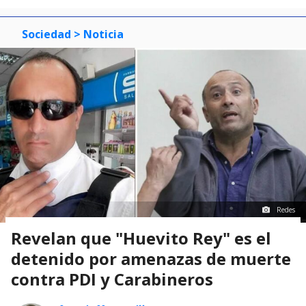
Sociedad
> Noticia
Redes
Revelan que "Huevito Rey" es el
detenido por amenazas de muerte
contra PDI y Carabineros