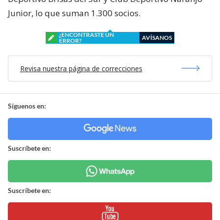
Junior, lo que suman 1.300 socios.
¿ENCONTRASTE UN
AVÍSANOS
ERROR?
Revisa nuestra página de correcciones
Síguenos en:
Suscríbete en:
Suscríbete en: