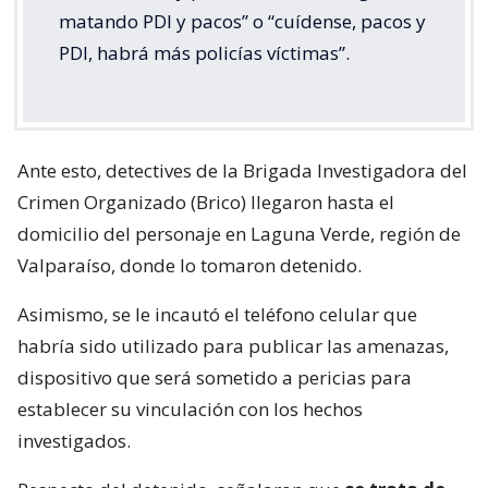
matando PDI y pacos” o “cuídense, pacos y
PDI, habrá más policías víctimas”.
Ante esto, detectives de la Brigada Investigadora del
Crimen Organizado (Brico) llegaron hasta el
domicilio del personaje en Laguna Verde, región de
Valparaíso, donde lo tomaron detenido.
Asimismo, se le incautó el teléfono celular que
habría sido utilizado para publicar las amenazas,
dispositivo que será sometido a pericias para
establecer su vinculación con los hechos
investigados.