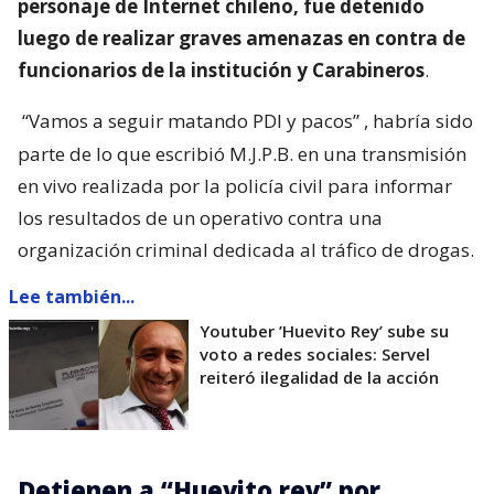
personaje de Internet chileno, fue detenido
luego de realizar graves amenazas en contra de
funcionarios de la institución y Carabineros
.
“Vamos a seguir matando PDI y pacos”
, habría sido
parte de lo que escribió M.J.P.B. en una transmisión
en vivo realizada por la policía civil para informar
los resultados de un operativo contra una
organización criminal dedicada al tráfico de drogas.
Lee también...
Youtuber ’Huevito Rey’ sube su
voto a redes sociales: Servel
reiteró ilegalidad de la acción
Detienen a “Huevito rey” por