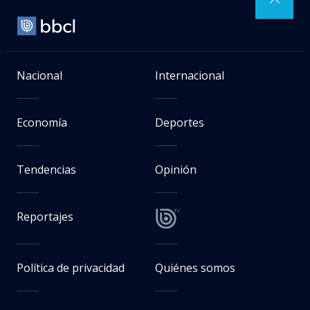
Nacional
Internacional
Economía
Deportes
Tendencias
Opinión
Reportajes
Política de privacidad
Quiénes somos