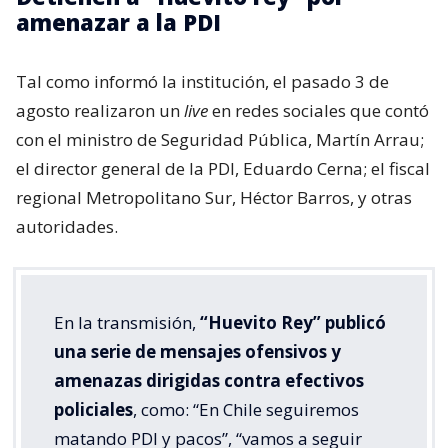
amenazar a la PDI
Tal como informó la institución, el pasado 3 de
agosto realizaron un
live
en redes sociales que contó
con el ministro de Seguridad Pública, Martín Arrau;
el director general de la PDI, Eduardo Cerna; el fiscal
regional Metropolitano Sur, Héctor Barros, y otras
autoridades.
En la transmisión,
“Huevito Rey” publicó
una serie de mensajes ofensivos y
amenazas dirigidas contra efectivos
policiales
, como: “En Chile seguiremos
matando PDI y pacos”, “vamos a seguir