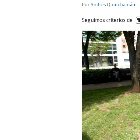
Por
Andrés Quinchamán
Seguimos criterios de