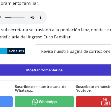
joramiento familiar.
 subsecretaria se trasladó a la población Linz, donde se
neficiaria del Ingreso Ético Familiar.
Revisa nuestra página de correccione
AVÍSANOS
Mostrar Comentarios
Suscríbete en nuestro canal de
Suscríbete en nuestr
Whatsapp:
Youtube: