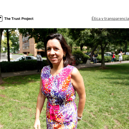
Ética y transparenci