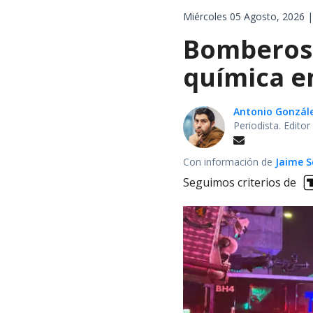
Miércoles 05 Agosto, 2026 |
Bomberos 
química en
Antonio Gonzál
Periodista. Edito
Con información de
Jaime S
Seguimos criterios de