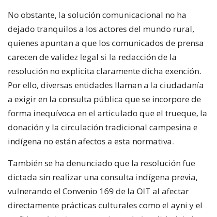
No obstante, la solución comunicacional no ha
dejado tranquilos a los actores del mundo rural,
quienes apuntan a que los comunicados de prensa
carecen de validez legal si la redacción de la
resolución no explicita claramente dicha exención.
Por ello, diversas entidades llaman a la ciudadanía
a exigir en la consulta pública que se incorpore de
forma inequívoca en el articulado que el trueque, la
donación y la circulación tradicional campesina e
indígena no están afectos a esta normativa.
También se ha denunciado que la resolución fue
dictada sin realizar una consulta indígena previa,
vulnerando el Convenio 169 de la OIT al afectar
directamente prácticas culturales como el ayni y el