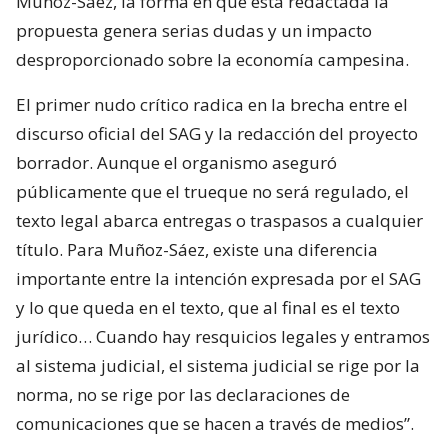
Muñoz-Sáez, la forma en que está redactada la
propuesta genera serias dudas y un impacto
desproporcionado sobre la economía campesina.
El primer nudo crítico radica en la brecha entre el
discurso oficial del SAG y la redacción del proyecto
borrador. Aunque el organismo aseguró
públicamente que el trueque no será regulado, el
texto legal abarca entregas o traspasos a cualquier
título. Para Muñoz-Sáez, existe una diferencia
importante entre la intención expresada por el SAG
y lo que queda en el texto, que al final es el texto
jurídico… Cuando hay resquicios legales y entramos
al sistema judicial, el sistema judicial se rige por la
norma, no se rige por las declaraciones de
comunicaciones que se hacen a través de medios”.