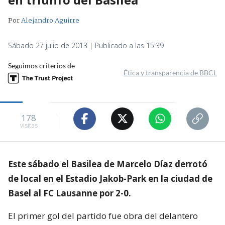
Por
Alejandro Aguirre
Sábado 27 julio de 2013 | Publicado a las 15:39
Seguimos criterios de
Ética y transparencia de BBCL
178
visitas
Este sábado el Basilea de Marcelo Díaz derrotó
de local en el Estadio Jakob-Park en la ciudad de
Basel al FC Lausanne por 2-0.
El primer gol del partido fue obra del delantero