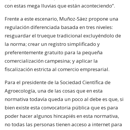
con estas mega lluvias que están aconteciendo”.
Frente a este escenario, Muñoz-Sáez propone una
regulación diferenciada basada en tres niveles:
resguardar el trueque tradicional excluyéndolo de
la norma; crear un registro simplificado y
preferentemente gratuito para la pequeña
comercialización campesina; y aplicar la
fiscalización estricta al comercio empresarial.
Para el presidente de la Sociedad Científica de
Agroecología, una de las cosas que en esta
normativa todavía queda un poco al debe es que, si
bien existe esta convocatoria pública que es para
poder hacer algunos hincapiés en esta normativa,
no todas las personas tienen acceso a internet para