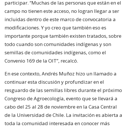
participar. “Muchas de las personas que están en el
campo no tienen este acceso, no logran llegar a ser
incluidas dentro de este marco de convocatoria a
modificaciones. Y yo creo que también eso es
importante porque también existen tratados, sobre
todo cuando son comunidades indígenas y son
semillas de comunidades indígenas, como el
Convenio 169 de la OIT”, recalcó.
En ese contexto, Andrés Muñoz hizo un llamado a
continuar esta discusión y profundizar en el
resguardo de las semillas libres durante el próximo
Congreso de Agroecología, evento que se llevará a
cabo del 25 al 28 de noviembre en la Casa Central
de la Universidad de Chile. La invitación es abierta a
toda la comunidad interesada en conocer más