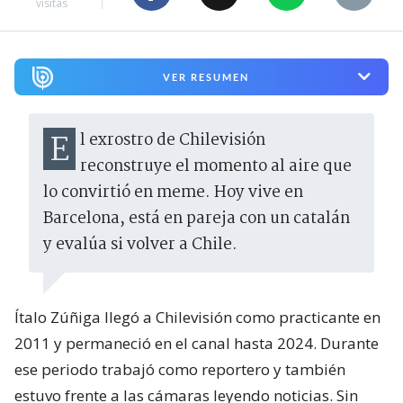
visitas
VER RESUMEN
El exrostro de Chilevisión
reconstruye el momento al aire que
lo convirtió en meme. Hoy vive en
Barcelona, está en pareja con un catalán
y evalúa si volver a Chile.
Ítalo Zúñiga llegó a Chilevisión como practicante en
2011 y permaneció en el canal hasta 2024. Durante
ese periodo trabajó como reportero y también
estuvo frente a las cámaras leyendo noticias. Sin