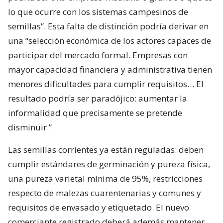
lo que ocurre con los sistemas campesinos de
semillas”. Esta falta de distinción podría derivar en
una “selección económica de los actores capaces de
participar del mercado formal. Empresas con
mayor capacidad financiera y administrativa tienen
menores dificultades para cumplir requisitos… El
resultado podría ser paradójico: aumentar la
informalidad que precisamente se pretende
disminuir.”
Las semillas corrientes ya están reguladas: deben
cumplir estándares de germinación y pureza física,
una pureza varietal mínima de 95%, restricciones
respecto de malezas cuarentenarias y comunes y
requisitos de envasado y etiquetado. El nuevo
comerciante registrado deberá además mantener