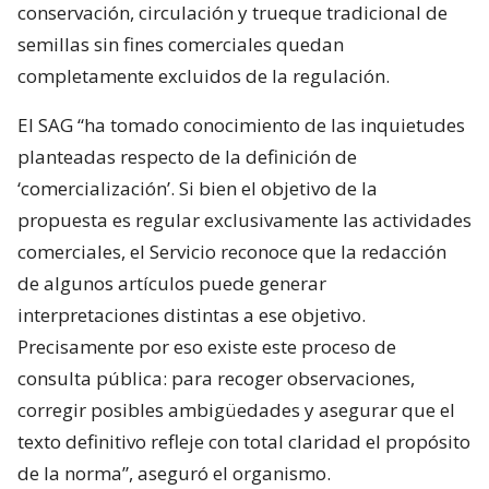
conservación, circulación y trueque tradicional de
semillas sin fines comerciales quedan
completamente excluidos de la regulación.
El SAG “ha tomado conocimiento de las inquietudes
planteadas respecto de la definición de
‘comercialización’. Si bien el objetivo de la
propuesta es regular exclusivamente las actividades
comerciales, el Servicio reconoce que la redacción
de algunos artículos puede generar
interpretaciones distintas a ese objetivo.
Precisamente por eso existe este proceso de
consulta pública: para recoger observaciones,
corregir posibles ambigüedades y asegurar que el
texto definitivo refleje con total claridad el propósito
de la norma”, aseguró el organismo.