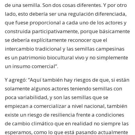
de una semilla. Son dos cosas diferentes. Y por otro
lado, esto debería ser una regulación diferenciada,
que fuese proporcional a cada uno de los actores y
construida participativamente, porque básicamente
se debería explícitamente reconocer que el
intercambio tradicional y las semillas campesinas
es un patrimonio biocultural vivo y no simplemente
un insumo comercial”.
Y agregó: “Aquí también hay riesgos de que, si están
solamente algunos actores teniendo semillas con
poca variabilidad, y son las semillas que se
empiezan a comercializar a nivel nacional, también
existe un riesgo de resiliencia frente a condiciones
de cambio climático que en realidad no siempre las
esperamos, como lo que está pasando actualmente