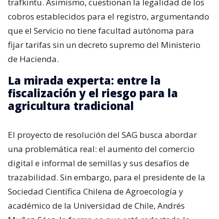
trafkintu. Asimismo, cuestionan la legalidad de los
cobros establecidos para el registro, argumentando
que el Servicio no tiene facultad autónoma para
fijar tarifas sin un decreto supremo del Ministerio
de Hacienda.
La mirada experta: entre la
fiscalización y el riesgo para la
agricultura tradicional
El proyecto de resolución del SAG busca abordar
una problemática real: el aumento del comercio
digital e informal de semillas y sus desafíos de
trazabilidad. Sin embargo, para el presidente de la
Sociedad Científica Chilena de Agroecología y
académico de la Universidad de Chile, Andrés