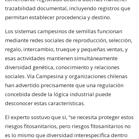
trazabilidad documental, incluyendo registros que
permitan establecer procedencia y destino.
Los sistemas campesinos de semillas funcionan
mediante redes sociales de reproducción, selección,
regalo, intercambio, trueque y pequeñas ventas, y
esas actividades mantienen simultáneamente
diversidad genética, conocimiento y relaciones
sociales. Vía Campesina y organizaciones chilenas
han advertido precisamente que una regulación
concebida desde la lógica industrial puede
desconocer estas características.
El experto sostuvo que sí, “se necesita proteger estos
riesgos fitosanitarios, pero riesgos fitosanitarios no
es lo mismo que diversidad interespecífica dentro