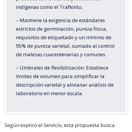
indígenas como el Trafkintu.
– Mantiene la exigencia de estándares
estrictos de germinación, pureza física,
requisitos de etiquetado y un mínimo de
95% de pureza varietal, sumado al control
de malezas cuarentenarias y comunes.
– Umbrales de flexibilización: Establece
límites de volumen para simplificar la
descripción varietal y alivianar análisis de
laboratorio en menor escala.
Según explicó el Servicio, esta propuesta busca