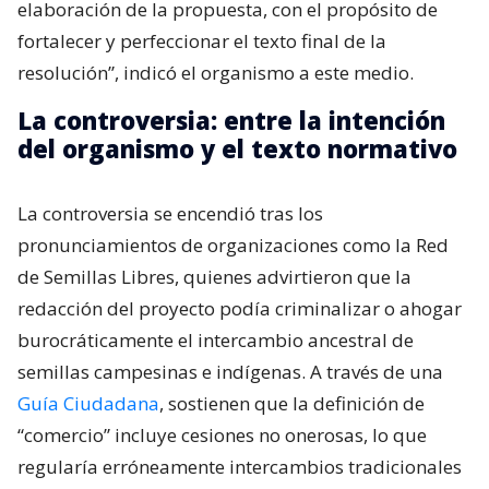
elaboración de la propuesta, con el propósito de
fortalecer y perfeccionar el texto final de la
resolución”, indicó el organismo a este medio.
La controversia: entre la intención
del organismo y el texto normativo
La controversia se encendió tras los
pronunciamientos de organizaciones como la Red
de Semillas Libres, quienes advirtieron que la
redacción del proyecto podía criminalizar o ahogar
burocráticamente el intercambio ancestral de
semillas campesinas e indígenas. A través de una
Guía Ciudadana
, sostienen que la definición de
“comercio” incluye cesiones no onerosas, lo que
regularía erróneamente intercambios tradicionales