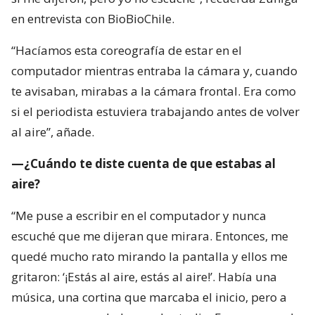
en entrevista con BioBioChile.
“Hacíamos esta coreografía de estar en el
computador mientras entraba la cámara y, cuando
te avisaban, mirabas a la cámara frontal. Era como
si el periodista estuviera trabajando antes de volver
al aire”, añade.
—¿Cuándo te diste cuenta de que estabas al
aire?
“Me puse a escribir en el computador y nunca
escuché que me dijeran que mirara. Entonces, me
quedé mucho rato mirando la pantalla y ellos me
gritaron: ‘¡Estás al aire, estás al aire!’. Había una
música, una cortina que marcaba el inicio, pero a