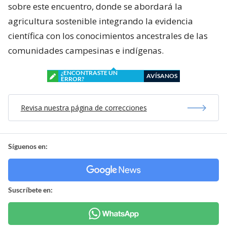
sobre este encuentro, donde se abordará la
agricultura sostenible integrando la evidencia
científica con los conocimientos ancestrales de las
comunidades campesinas e indígenas.
¿ENCONTRASTE UN
AVÍSANOS
ERROR?
Revisa nuestra página de correcciones
Síguenos en:
Suscríbete en: