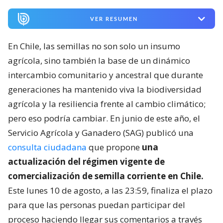
VER RESUMEN
En Chile, las semillas no son solo un insumo
agrícola, sino también la base de un dinámico
intercambio comunitario y ancestral que durante
generaciones ha mantenido viva la biodiversidad
agrícola y la resiliencia frente al cambio climático;
pero eso podría cambiar. En junio de este año, el
Servicio Agrícola y Ganadero (SAG) publicó una
consulta ciudadana
que propone
una
actualización del régimen vigente de
comercialización de semilla corriente en Chile.
Este lunes 10 de agosto, a las 23:59, finaliza el plazo
para que las personas puedan participar del
proceso haciendo llegar sus comentarios a través