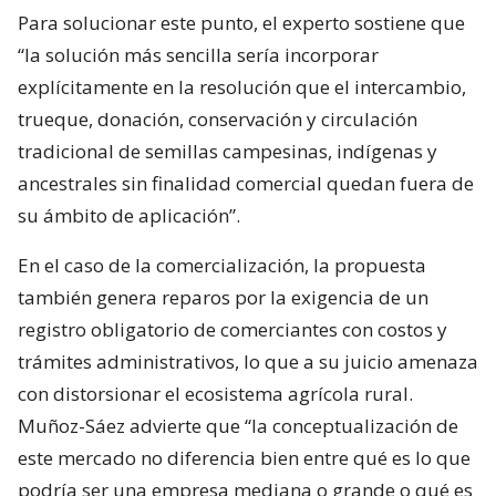
Para solucionar este punto, el experto sostiene que
“la solución más sencilla sería incorporar
explícitamente en la resolución que el intercambio,
trueque, donación, conservación y circulación
tradicional de semillas campesinas, indígenas y
ancestrales sin finalidad comercial quedan fuera de
su ámbito de aplicación”.
En el caso de la comercialización, la propuesta
también genera reparos por la exigencia de un
registro obligatorio de comerciantes con costos y
trámites administrativos, lo que a su juicio amenaza
con distorsionar el ecosistema agrícola rural.
Muñoz-Sáez advierte que “la conceptualización de
este mercado no diferencia bien entre qué es lo que
podría ser una empresa mediana o grande o qué es