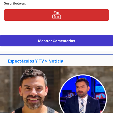
Suscríbete en:
Mostrar Comentarios
Espectáculos Y TV
> Noticia