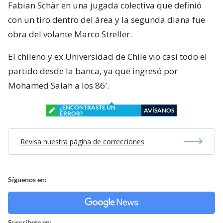
Fabian Schär en una jugada colectiva que definió
con un tiro dentro del área y la segunda diana fue
obra del volante Marco Streller.
El chileno y ex Universidad de Chile vio casi todo el
partido desde la banca, ya que ingresó por
Mohamed Salah a los 86′.
¿ENCONTRASTE UN
AVÍSANOS
ERROR?
Revisa nuestra página de correcciones
Síguenos en:
Suscríbete en: