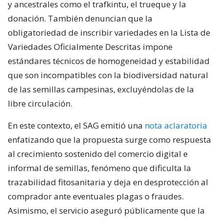
y ancestrales como el trafkintu, el trueque y la
donación. También denuncian que la
obligatoriedad de inscribir variedades en la Lista de
Variedades Oficialmente Descritas impone
estándares técnicos de homogeneidad y estabilidad
que son incompatibles con la biodiversidad natural
de las semillas campesinas, excluyéndolas de la
libre circulación.
En este contexto, el SAG emitió una
nota aclaratoria
enfatizando que la propuesta surge como respuesta
al crecimiento sostenido del comercio digital e
informal de semillas, fenómeno que dificulta la
trazabilidad fitosanitaria y deja en desprotección al
comprador ante eventuales plagas o fraudes.
Asimismo, el servicio aseguró públicamente que la