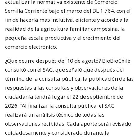
actualizar la normativa existente de Comercio
Semilla Corriente bajo el marco del DL 1.764, con el
fin de hacerla más inclusiva, eficiente y acorde a la
realidad de la agricultura familiar campesina, la
pequeña escala productiva y el crecimiento del
comercio electrónico.
¿Qué ocurre después del 10 de agosto? BioBioChile
consultó con el SAG, que señaló que después del
término de la consulta pública, la publicación de las
respuestas a las consultas y observaciones de la
ciudadanía tendrá lugar el 22 de septiembre de
2026. “Al finalizar la consulta pública, el SAG
realizará un análisis técnico de todas las
observaciones recibidas. Cada aporte será revisado
cuidadosamente y considerado durante la