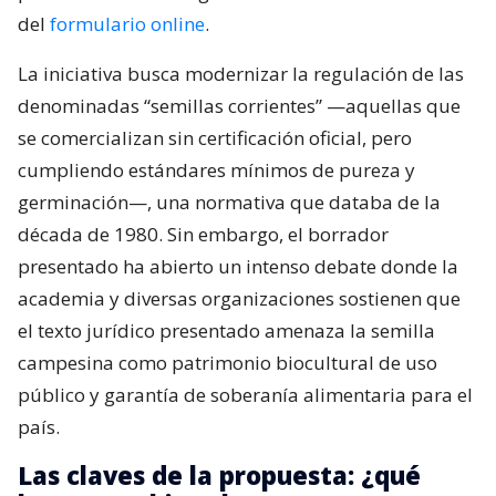
del
formulario online
.
La iniciativa busca modernizar la regulación de las
denominadas “semillas corrientes” —aquellas que
se comercializan sin certificación oficial, pero
cumpliendo estándares mínimos de pureza y
germinación—, una normativa que databa de la
década de 1980. Sin embargo, el borrador
presentado ha abierto un intenso debate donde la
academia y diversas organizaciones sostienen que
el texto jurídico presentado amenaza la semilla
campesina como patrimonio biocultural de uso
público y garantía de soberanía alimentaria para el
país.
Las claves de la propuesta: ¿qué