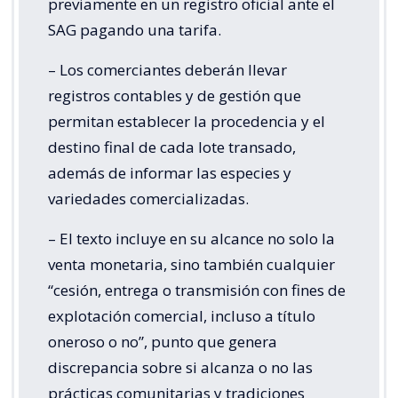
previamente en un registro oficial ante el
SAG pagando una tarifa.
– Los comerciantes deberán llevar
registros contables y de gestión que
permitan establecer la procedencia y el
destino final de cada lote transado,
además de informar las especies y
variedades comercializadas.
– El texto incluye en su alcance no solo la
venta monetaria, sino también cualquier
“cesión, entrega o transmisión con fines de
explotación comercial, incluso a título
oneroso o no”, punto que genera
discrepancia sobre si alcanza o no las
prácticas comunitarias y tradiciones