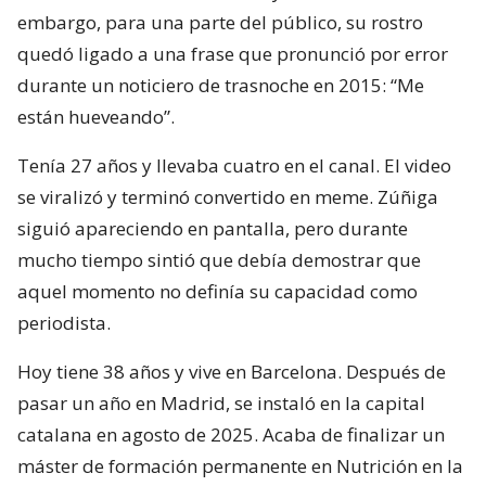
embargo, para una parte del público, su rostro
quedó ligado a una frase que pronunció por error
durante un noticiero de trasnoche en 2015: “Me
están hueveando”.
Tenía 27 años y llevaba cuatro en el canal. El video
se viralizó y terminó convertido en meme. Zúñiga
siguió apareciendo en pantalla, pero durante
mucho tiempo sintió que debía demostrar que
aquel momento no definía su capacidad como
periodista.
Hoy tiene 38 años y vive en Barcelona. Después de
pasar un año en Madrid, se instaló en la capital
catalana en agosto de 2025. Acaba de finalizar un
máster de formación permanente en Nutrición en la