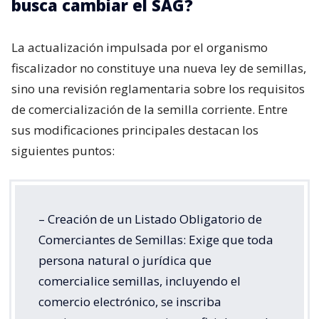
busca cambiar el SAG?
La actualización impulsada por el organismo
fiscalizador no constituye una nueva ley de semillas,
sino una revisión reglamentaria sobre los requisitos
de comercialización de la semilla corriente. Entre
sus modificaciones principales destacan los
siguientes puntos:
– Creación de un Listado Obligatorio de
Comerciantes de Semillas: Exige que toda
persona natural o jurídica que
comercialice semillas, incluyendo el
comercio electrónico, se inscriba