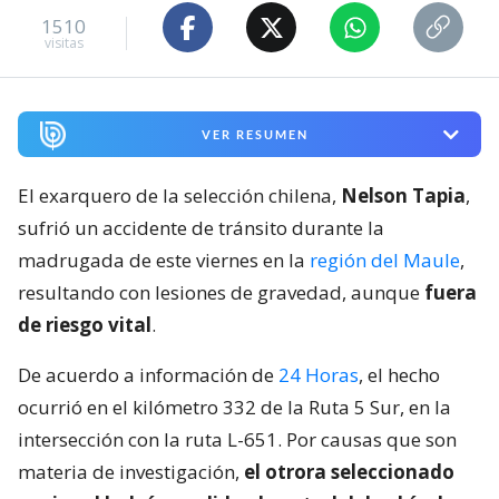
1510
visitas
VER RESUMEN
El exarquero de la selección chilena,
Nelson Tapia
,
sufrió un accidente de tránsito durante la
madrugada de este viernes en la
región del Maule
,
resultando con lesiones de gravedad, aunque
fuera
de riesgo vital
.
De acuerdo a información de
24 Horas
, el hecho
ocurrió en el kilómetro 332 de la Ruta 5 Sur, en la
intersección con la ruta L-651. Por causas que son
materia de investigación,
el otrora seleccionado