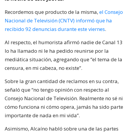
Recordemos que producto de la misma,
el Consejo
Nacional de Televisión (CNTV) informó que ha
recibido 92 denuncias durante este viernes
.
Al respecto, el humorista afirmó nadie de Canal 13
lo ha llamado ni le ha pedido reunirse por la
mediática situación, agregando que “el tema de la
censura, en mi cabeza, no existe”.
Sobre la gran cantidad de reclamos en su contra,
señaló que “no tengo opinión con respecto al
Consejo Nacional de Televisión. Realmente no sé ni
cómo funciona ni cómo opera, jamás ha sido parte
importante de nada en mi vida”.
Asimismo, Alcaíno habló sobre una de las partes