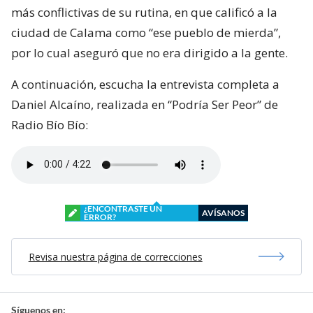
más conflictivas de su rutina, en que calificó a la
ciudad de Calama como “ese pueblo de mierda”,
por lo cual aseguró que no era dirigido a la gente.
A continuación, escucha la entrevista completa a
Daniel Alcaíno, realizada en “Podría Ser Peor” de
Radio Bío Bío:
¿ENCONTRASTE UN
AVÍSANOS
ERROR?
Revisa nuestra página de correcciones
Síguenos en: