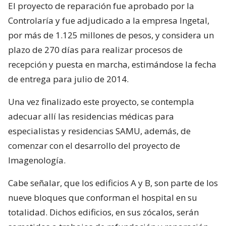
El proyecto de reparación fue aprobado por la
Controlaría y fue adjudicado a la empresa Ingetal,
por más de 1.125 millones de pesos, y considera un
plazo de 270 días para realizar procesos de
recepción y puesta en marcha, estimándose la fecha
de entrega para julio de 2014.
Una vez finalizado este proyecto, se contempla
adecuar allí las residencias médicas para
especialistas y residencias SAMU, además, de
comenzar con el desarrollo del proyecto de
Imagenología.
Cabe señalar, que los edificios A y B, son parte de los
nueve bloques que conforman el hospital en su
totalidad. Dichos edificios, en sus zócalos, serán