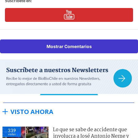
Suscríbete en:
Mostrar Comentarios
VISTO AHORA
Lo que se sabe de accidente que
339
visitas
involucra a José Antonio Neme y