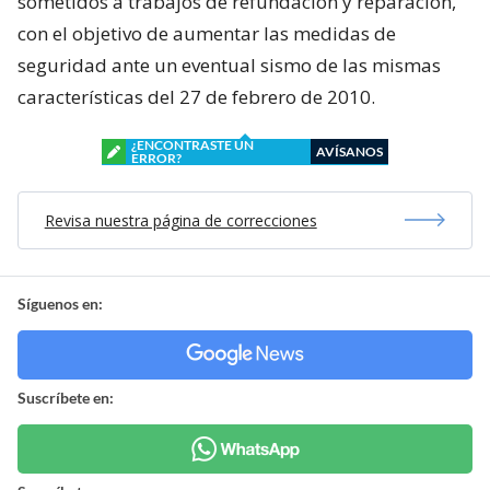
sometidos a trabajos de refundación y reparación,
con el objetivo de aumentar las medidas de
seguridad ante un eventual sismo de las mismas
características del 27 de febrero de 2010.
¿ENCONTRASTE UN
AVÍSANOS
ERROR?
Revisa nuestra página de correcciones
Síguenos en:
Suscríbete en: