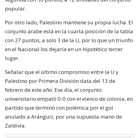
popular.
Por otro lado, Palestino mantiene su propia lucha. El
conjunto árabe está en la cuarta posición de la tabla
con 27 puntos, a solo 3 de la U, por lo que un triunfo
en el Nacional los dejaría en un hipotético tercer
lugar.
Señalar que el último compromiso entre la U y
Palestino por Primera División data del 13 de
febrero de este año. Ese día, el conjunto
universitario empató 0-0 con el elenco de colonia, en
partido que terminó con polémica por el gol
anulado a Aránguiz, por una supuesta mano de
Zaldivia.