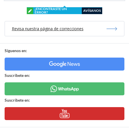
¿ENCONTRASTE UN
AVÍSANOS
ERROR?
Revisa nuestra página de correcciones
Síguenos en:
Suscríbete en:
Suscríbete en: