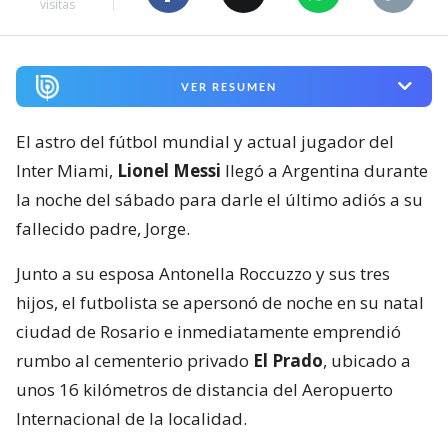
visitas
VER RESUMEN
El astro del fútbol mundial y actual jugador del
Inter Miami,
Lionel Messi
llegó a Argentina durante
la noche del sábado para darle el último adiós a su
fallecido padre, Jorge.
Junto a su esposa Antonella Roccuzzo y sus tres
hijos, el futbolista se apersonó de noche en su natal
ciudad de Rosario e inmediatamente emprendió
rumbo al cementerio privado
El Prado
, ubicado a
unos 16 kilómetros de distancia del Aeropuerto
Internacional de la localidad.