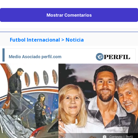
Mostrar Comentarios
Futbol Internacional
> Noticia
Contexto | Perfil