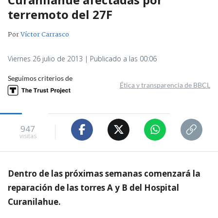
terremoto del 27F
Por
Víctor Carrasco
Viernes 26 julio de 2013 | Publicado a las 00:06
Seguimos criterios de
Ética y transparencia de BBCL
947
visitas
Dentro de las próximas semanas comenzará la
reparación de las torres A y B del Hospital
Curanilahue.