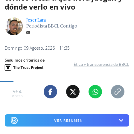
dónde verlo en vivo
Jeser Lara
Periodista BBCL Contigo
Domingo 09 Agosto, 2026 | 11:35
Seguimos criterios de
Ética y transparencia de BBCL
964
visitas
VER RESUMEN