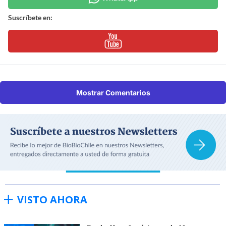
Suscríbete en:
Mostrar Comentarios
VISTO AHORA