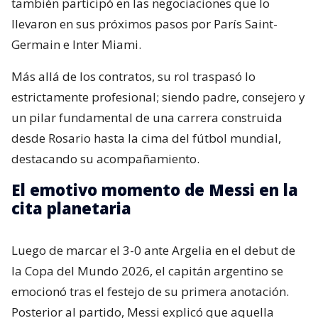
también participó en las negociaciones que lo
llevaron en sus próximos pasos por París Saint-
Germain e Inter Miami.
Más allá de los contratos, su rol traspasó lo
estrictamente profesional; siendo padre, consejero y
un pilar fundamental de una carrera construida
desde Rosario hasta la cima del fútbol mundial,
destacando su acompañamiento.
El emotivo momento de Messi en la
cita planetaria
Luego de marcar el 3-0 ante Argelia en el debut de
la Copa del Mundo 2026, el capitán argentino se
emocionó tras el festejo de su primera anotación.
Posterior al partido, Messi explicó que aquella