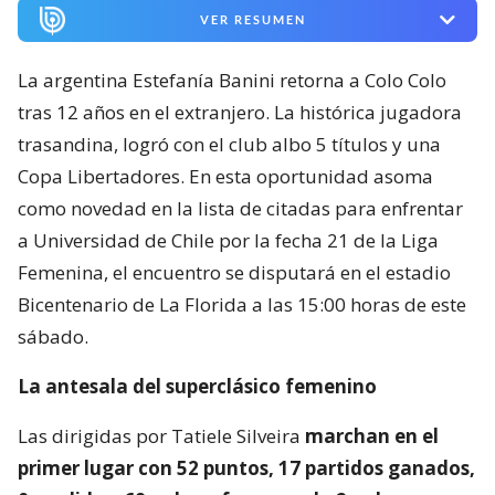
VER RESUMEN
La argentina Estefanía Banini retorna a Colo Colo
tras 12 años en el extranjero. La histórica jugadora
trasandina, logró con el club albo 5 títulos y una
Copa Libertadores. En esta oportunidad asoma
como novedad en la lista de citadas para enfrentar
a Universidad de Chile por la fecha 21 de la Liga
Femenina, el encuentro se disputará en el estadio
Bicentenario de La Florida a las 15:00 horas de este
sábado.
La antesala del superclásico femenino
Las dirigidas por Tatiele Silveira
marchan en el
primer lugar con 52 puntos, 17 partidos ganados,