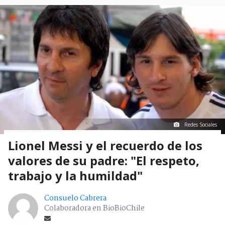
Redes Sociales
Lionel Messi y el recuerdo de los
valores de su padre: "El respeto,
trabajo y la humildad"
Consuelo Cabrera
Colaboradora en BioBioChile