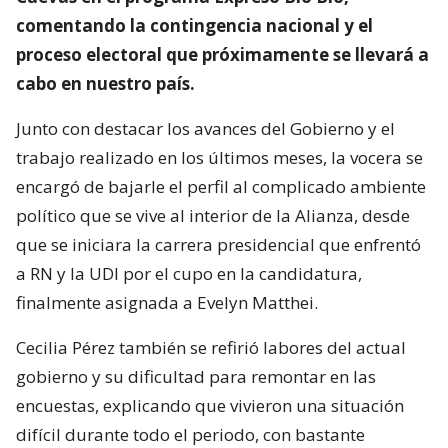
comentando la contingencia nacional y el
proceso electoral que próximamente se llevará a
cabo en nuestro país.
Junto con destacar los avances del Gobierno y el
trabajo realizado en los últimos meses, la vocera se
encargó de bajarle el perfil al complicado ambiente
político que se vive al interior de la Alianza, desde
que se iniciara la carrera presidencial que enfrentó
a RN y la UDI por el cupo en la candidatura,
finalmente asignada a Evelyn Matthei.
Cecilia Pérez también se refirió labores del actual
gobierno y su dificultad para remontar en las
encuestas, explicando que vivieron una situación
difícil durante todo el periodo, con bastante