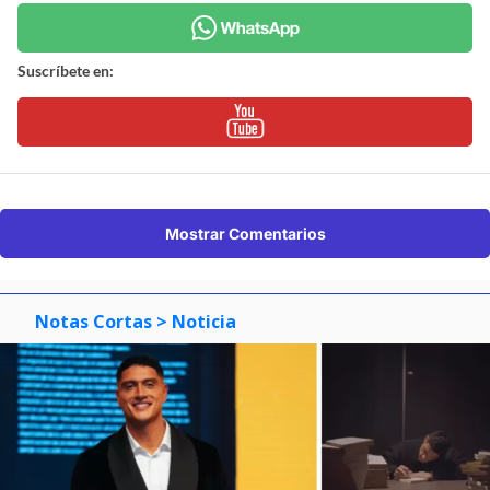
Suscríbete en:
Mostrar Comentarios
Notas Cortas
> Noticia