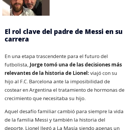
El rol clave del padre de Messi en su
carrera
En una etapa trascendente para el futuro del
futbolista,
Jorge tomó una de las decisiones más
relevantes de la historia de Lionel:
viajó con su
hijo al F.C. Barcelona ante la imposibilidad de
costear en Argentina el tratamiento de hormonas de
crecimiento que necesitaba su hijo.
Aquel desafío familiar cambió para siempre la vida
de la familia Messi y también la historia del
deporte. Lionel llegó a La Masía siendo apenas un