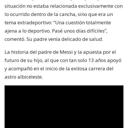
situación no estaba relacionada exclusivamente con
lo ocurrido dentro de la cancha, sino que era un
tema extradeportivo: “Una cuestión totalmente
ajena a lo deportivo. Pasé unos días difíciles”,
comentó. Su padre venía delicado de salud.
La historia del padre de Messi y la apuesta por el
futuro de su hijo, al que con tan solo 13 años apoyó
y acompañó en el inicio de la exitosa carrera del
astro albiceleste.