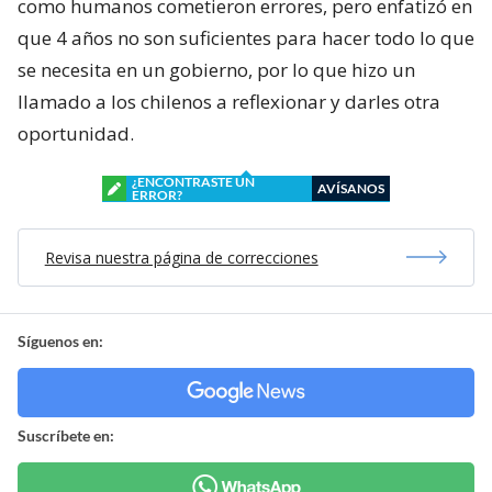
como humanos cometieron errores, pero enfatizó en
que 4 años no son suficientes para hacer todo lo que
se necesita en un gobierno, por lo que hizo un
llamado a los chilenos a reflexionar y darles otra
oportunidad.
¿ENCONTRASTE UN
AVÍSANOS
ERROR?
Revisa nuestra página de correcciones
Síguenos en:
Suscríbete en: