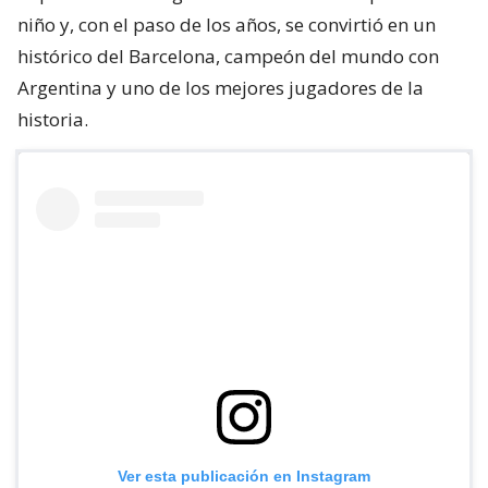
niño y, con el paso de los años, se convirtió en un
histórico del Barcelona, campeón del mundo con
Argentina y uno de los mejores jugadores de la
historia.
Ver esta publicación en Instagram