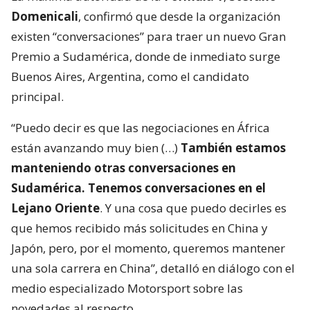
Domenicali
, confirmó que desde la organización
existen “conversaciones” para traer un nuevo Gran
Premio a Sudamérica, donde de inmediato surge
Buenos Aires, Argentina, como el candidato
principal.
“Puedo decir es que las negociaciones en África
están avanzando muy bien (…)
También estamos
manteniendo otras conversaciones en
Sudamérica. Tenemos conversaciones en el
Lejano Oriente
. Y una cosa que puedo decirles es
que hemos recibido más solicitudes en China y
Japón, pero, por el momento, queremos mantener
una sola carrera en China”, detalló en diálogo con el
medio especializado Motorsport sobre las
novedades al respecto.