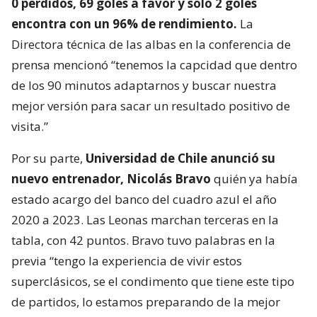
0 perdidos, 69 goles a favor y solo 2 goles
encontra con un 96% de rendimiento.
La
Directora técnica de las albas en la conferencia de
prensa mencionó “tenemos la capcidad que dentro
de los 90 minutos adaptarnos y buscar nuestra
mejor versión para sacar un resultado positivo de
visita.”
Por su parte,
Universidad de Chile anunció su
nuevo entrenador, Nicolás Bravo
quién ya había
estado acargo del banco del cuadro azul el año
2020 a 2023. Las Leonas marchan terceras en la
tabla, con 42 puntos. Bravo tuvo palabras en la
previa “tengo la experiencia de vivir estos
superclásicos, se el condimento que tiene este tipo
de partidos, lo estamos preparando de la mejor