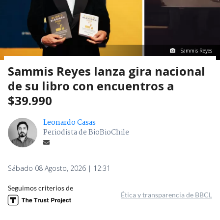
Sammis Reyes
Sammis Reyes lanza gira nacional
de su libro con encuentros a
$39.990
Leonardo Casas
Periodista de BioBioChile
Sábado 08 Agosto, 2026 | 12:31
Seguimos criterios de
Ética y transparencia de BBCL