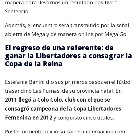
manera para llevarnos un resultado positivo.”
Sentenció.
Además, el encuentro será transmitido por la señal
abierta de Mega y de manera online por Mega Go.
El regreso de una referente: de
ganar la Libertadores a consagrar la
Copa de la Reina
Estefanía Banini dio sus primeros pasos en el fútbol
trasandino Las Pumas, de su provincia natal. En
2011 llegó a Colo Colo, club con el que se
consagró campeona de la Copa Libertadores
Femenina en 2012
y conquistó cinco títulos.
Posteriormente, inició su carrera internacional en