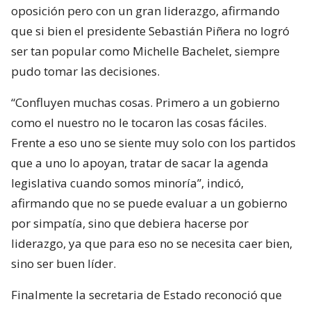
oposición pero con un gran liderazgo, afirmando
que si bien el presidente Sebastián Piñera no logró
ser tan popular como Michelle Bachelet, siempre
pudo tomar las decisiones.
“Confluyen muchas cosas. Primero a un gobierno
como el nuestro no le tocaron las cosas fáciles.
Frente a eso uno se siente muy solo con los partidos
que a uno lo apoyan, tratar de sacar la agenda
legislativa cuando somos minoría”, indicó,
afirmando que no se puede evaluar a un gobierno
por simpatía, sino que debiera hacerse por
liderazgo, ya que para eso no se necesita caer bien,
sino ser buen líder.
Finalmente la secretaria de Estado reconoció que