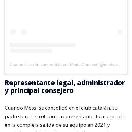
Una publicación compartida por MediaConnect (@mediaconnect_ok)
Representante legal, administrador
y principal consejero
Cuando Messi se consolidó en el club catalán, su
padre tomó el rol como representante; lo acompañó
en la compleja salida de su equipo en 2021 y