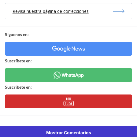
Revisa nuestra página de correcciones
Síguenos en:
Suscríbete en:
Suscríbete en:
Mostrar Comentarios