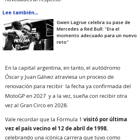
Lee también...
Gwen Lagrue celebra su pase de
Mercedes a Red Bull: "Era el
momento adecuado para un nuevo
reto"
En la capital argentina, en tanto, el autódromo
Óscar y Juan Gálvez atraviesa un proceso de
renovación para recibir
la fecha ya confirmada del
MotoGP en 2027
y a la vez, sueña con recibir otra
vez al Gran Circo en 2028.
Vale recordar que la Fórmula 1
visitó por última
vez el país vecino el 12 de abril de 1998
,
celebrando una icónica carrera que tuvo como