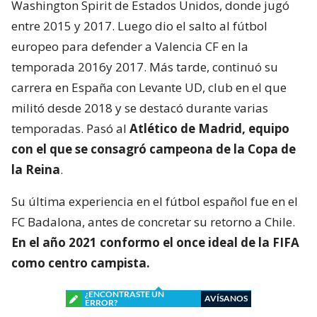
Washington Spirit de Estados Unidos, donde jugó
entre 2015 y 2017. Luego dio el salto al fútbol
europeo para defender a Valencia CF en la
temporada 2016y 2017. Más tarde, continuó su
carrera en España con Levante UD, club en el que
militó desde 2018 y se destacó durante varias
temporadas. Pasó al
Atlético de Madrid, equipo
con el que se consagró
campeona de la Copa de
la Reina
.
Su última experiencia en el fútbol español fue en el
FC Badalona, antes de concretar su retorno a Chile.
En el año 2021 conformo el once ideal de la FIFA
como centro campista.
¿ENCONTRASTE UN
AVÍSANOS
ERROR?