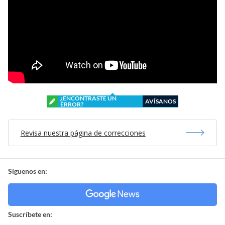
¿ENCONTRASTE UN
AVÍSANOS
ERROR?
Revisa nuestra página de correcciones
Síguenos en:
Suscríbete en: