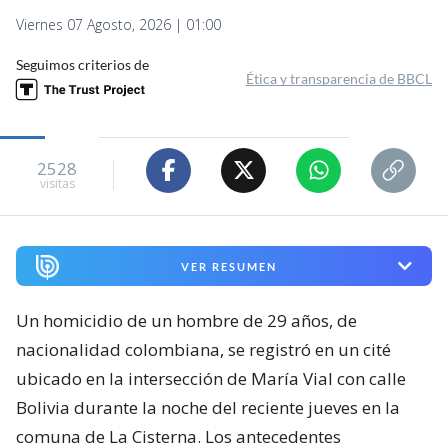
Viernes 07 Agosto, 2026 | 01:00
Seguimos criterios de
Ética y transparencia de BBCL
2528
visitas
VER RESUMEN
Un homicidio de un hombre de 29 años, de
nacionalidad colombiana, se registró en un cité
ubicado en la intersección de María Vial con calle
Bolivia durante la noche del reciente jueves en la
comuna de La Cisterna. Los antecedentes