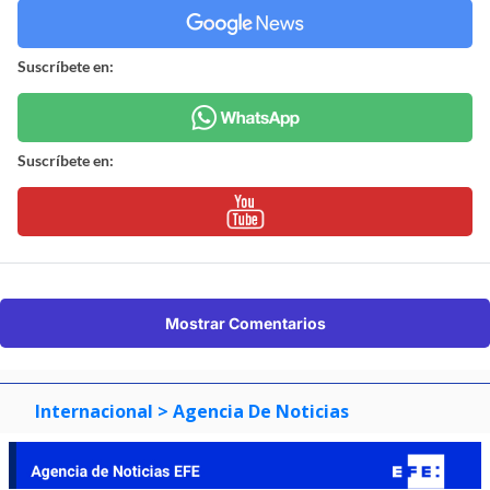
Suscríbete en:
Suscríbete en:
Mostrar Comentarios
Internacional
> Agencia De Noticias