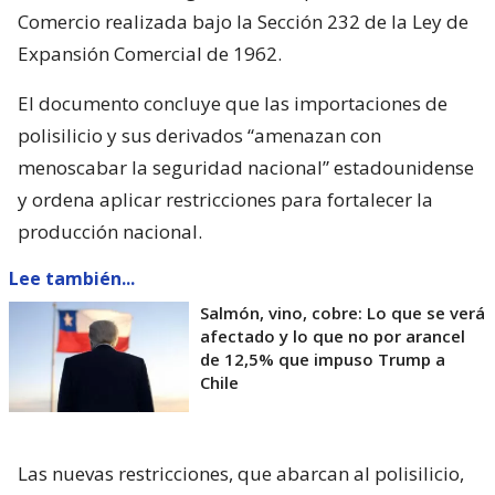
Comercio realizada bajo la Sección 232 de la Ley de
Expansión Comercial de 1962.
El documento concluye que las importaciones de
polisilicio y sus derivados “amenazan con
menoscabar la seguridad nacional” estadounidense
y ordena aplicar restricciones para fortalecer la
producción nacional.
Lee también...
Salmón, vino, cobre: Lo que se verá
afectado y lo que no por arancel
de 12,5% que impuso Trump a
Chile
Las nuevas restricciones, que abarcan al polisilicio,