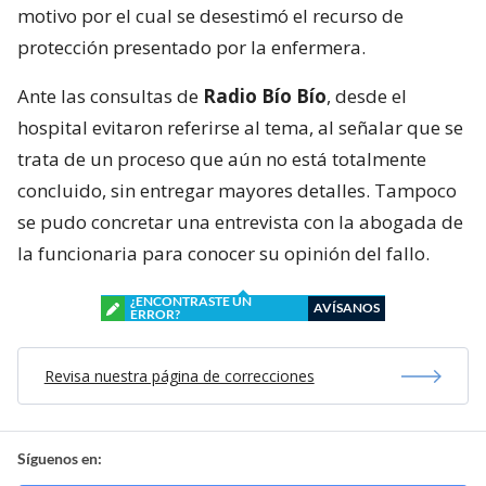
motivo por el cual se desestimó el recurso de
protección presentado por la enfermera.
Ante las consultas de
Radio Bío Bío
, desde el
hospital evitaron referirse al tema, al señalar que se
trata de un proceso que aún no está totalmente
concluido, sin entregar mayores detalles. Tampoco
se pudo concretar una entrevista con la abogada de
la funcionaria para conocer su opinión del fallo.
¿ENCONTRASTE UN
AVÍSANOS
ERROR?
Revisa nuestra página de correcciones
Síguenos en: