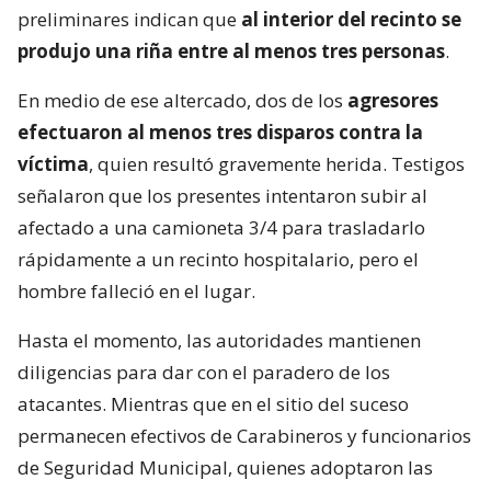
preliminares indican que
al interior del recinto se
produjo una riña entre al menos tres personas
.
En medio de ese altercado, dos de los
agresores
efectuaron al menos tres disparos contra la
víctima
, quien resultó gravemente herida. Testigos
señalaron que los presentes intentaron subir al
afectado a una camioneta 3/4 para trasladarlo
rápidamente a un recinto hospitalario, pero el
hombre falleció en el lugar.
Hasta el momento, las autoridades mantienen
diligencias para dar con el paradero de los
atacantes. Mientras que en el sitio del suceso
permanecen efectivos de Carabineros y funcionarios
de Seguridad Municipal, quienes adoptaron las