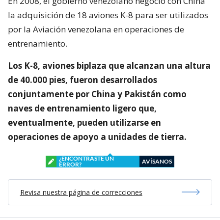
En 2008, el gobierno venezolano negoció con China
la adquisición de 18 aviones K-8 para ser utilizados
por la Aviación venezolana en operaciones de
entrenamiento.
Los K-8, aviones biplaza que alcanzan una altura
de 40.000 pies, fueron desarrollados
conjuntamente por China y Pakistán como
naves de entrenamiento ligero que,
eventualmente, pueden utilizarse en
operaciones de apoyo a unidades de tierra.
¿ENCONTRASTE UN
AVÍSANOS
ERROR?
Revisa nuestra página de correcciones