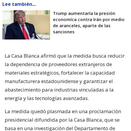
Lee también...
Trump aumentaría la presión
economíca contra Irán por medio
de aranceles, aparte de las
sanciones
La Casa Blanca afirmó que la medida busca reducir
la dependencia de proveedores extranjeros de
materiales estratégicos, fortalecer la capacidad
manufacturera estadounidense y garantizar el
abastecimiento para industrias vinculadas a la
energía y las tecnologías avanzadas.
La medida quedó plasmada en una proclamación
presidencial difundida por la Casa Blanca, que se
basa en una investigación del Departamento de