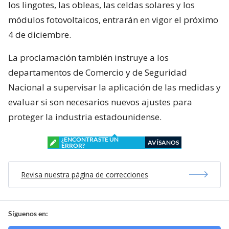
los lingotes, las obleas, las celdas solares y los
módulos fotovoltaicos, entrarán en vigor el próximo
4 de diciembre.
La proclamación también instruye a los
departamentos de Comercio y de Seguridad
Nacional a supervisar la aplicación de las medidas y
evaluar si son necesarios nuevos ajustes para
proteger la industria estadounidense.
¿ENCONTRASTE UN
AVÍSANOS
ERROR?
Revisa nuestra página de correcciones
Síguenos en: