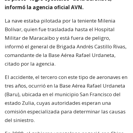
informó la agencia oficial AVN.
La nave estaba pilotada por la teniente Milenia
Bolívar, quien fue trasladada hasta el Hospital
Militar de Maracaibo y está fuera de peligro,
informó el general de Brigada Andrés Castillo Rivas,
comandante de la Base Aérea Rafael Urdaneta,
citado por la agencia.
El accidente, el tercero con este tipo de aeronaves en
tres años, ocurrió en la Base Aérea Rafael Urdaneta
(Baru), ubicada en el municipio San Francisco del
estado Zulia, cuyas autoridades esperan una
comisión especializada para determinar las causas
del siniestro.