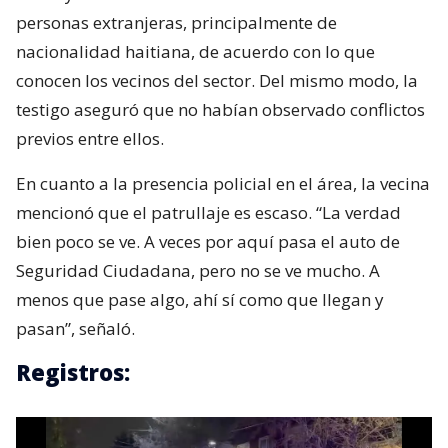
personas extranjeras, principalmente de
nacionalidad haitiana, de acuerdo con lo que
conocen los vecinos del sector. Del mismo modo, la
testigo aseguró que no habían observado conflictos
previos entre ellos.
En cuanto a la presencia policial en el área, la vecina
mencionó que el patrullaje es escaso. “La verdad
bien poco se ve. A veces por aquí pasa el auto de
Seguridad Ciudadana, pero no se ve mucho. A
menos que pase algo, ahí sí como que llegan y
pasan”, señaló.
Registros: