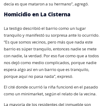
decía es que mataron a su hermano”, agregó.
Homicidio en La Cisterna
La testigo describió el barrio como un lugar
tranquilo y manifestó su sorpresa ante lo ocurrido.
“Es que somos vecinos, pero más que nada este
barrio es súper tranquilo, entonces nadie se mete
con nadie, la verdad. Por eso fue como que a todos
nos dejó como medio complicados, porque nadie
espera algo así en un barrio que es tranquilo,
porque aquí no pasa nada”, expresó.
El cité donde ocurrió la riña funcionó en el pasado
como un minimarket, según el relato de la vecina.
La mayoría de los residentes del inmueble son