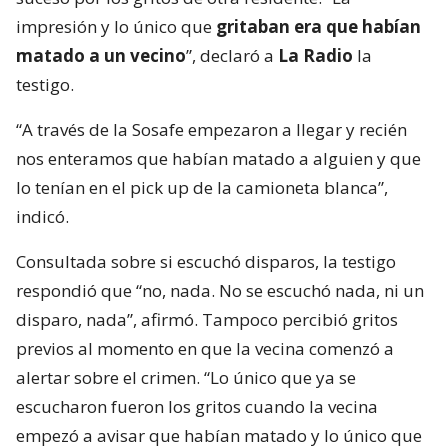
impresión y lo único que
gritaban era que habían
matado a un vecino
”, declaró a
La Radio
la
testigo.
“A través de la Sosafe empezaron a llegar y recién
nos enteramos que habían matado a alguien y que
lo tenían en el pick up de la camioneta blanca”,
indicó.
Consultada sobre si escuchó disparos, la testigo
respondió que “no, nada. No se escuchó nada, ni un
disparo, nada”, afirmó. Tampoco percibió gritos
previos al momento en que la vecina comenzó a
alertar sobre el crimen. “Lo único que ya se
escucharon fueron los gritos cuando la vecina
empezó a avisar que habían matado y lo único que