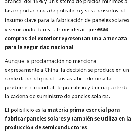
arancel del 15% y un sistema de precios mínimos a
las importaciones de polisilicio y sus derivados, el
insumo clave para la fabricación de paneles solares
y semiconductores
, al considerar que
esas
compras del exterior representan una amenaza
para la seguridad nacional
.
Aunque la proclamación no menciona
expresamente a China, la decisión se produce en un
contexto en el que el país asiático domina la
producción mundial de polisilicio y buena parte de
la cadena de suministro de paneles solares.
El polisilicio es la
materia prima esencial para
fabricar paneles solares y también se utiliza en la
producción de semiconductores
.