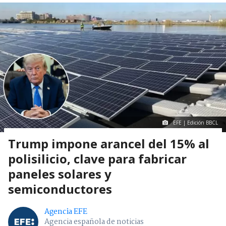
EFE | Edición BBCL
Trump impone arancel del 15% al
polisilicio, clave para fabricar
paneles solares y
semiconductores
Agencia EFE
Agencia española de noticias