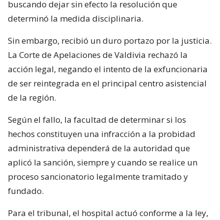
buscando dejar sin efecto la resolución que
determinó la medida disciplinaria.
Sin embargo, recibió un duro portazo por la justicia.
La Corte de Apelaciones de Valdivia rechazó la
acción legal, negando el intento de la exfuncionaria
de ser reintegrada en el principal centro asistencial
de la región.
Según el fallo, la facultad de determinar si los
hechos constituyen una infracción a la probidad
administrativa dependerá de la autoridad que
aplicó la sanción, siempre y cuando se realice un
proceso sancionatorio legalmente tramitado y
fundado.
Para el tribunal, el hospital actuó conforme a la ley,