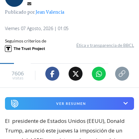
Publicado por
Jean Valencia
Viernes 07 Agosto, 2026 | 01:05
Seguimos criterios de
Ética y transparencia de BBCL
7606
visitas
VER RESUMEN
El
presidente de Estados Unidos (EEUU), Donald
Trump, anunció este jueves la imposición de un