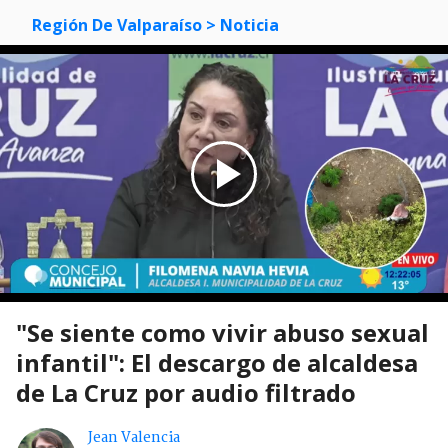
Región De Valparaíso
> Noticia
"Se siente como vivir abuso sexual
infantil": El descargo de alcaldesa
de La Cruz por audio filtrado
Jean Valencia