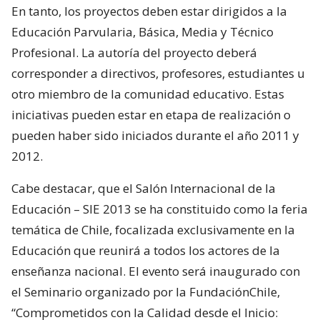
En tanto, los proyectos deben estar dirigidos a la
Educación Parvularia, Básica, Media y Técnico
Profesional. La autoría del proyecto deberá
corresponder a directivos, profesores, estudiantes u
otro miembro de la comunidad educativo. Estas
iniciativas pueden estar en etapa de realización o
pueden haber sido iniciados durante el año 2011 y
2012.
Cabe destacar, que el Salón Internacional de la
Educación – SIE 2013 se ha constituido como la feria
temática de Chile, focalizada exclusivamente en la
Educación que reunirá a todos los actores de la
enseñanza nacional. El evento será inaugurado con
el Seminario organizado por la FundaciónChile,
“Comprometidos con la Calidad desde el Inicio: