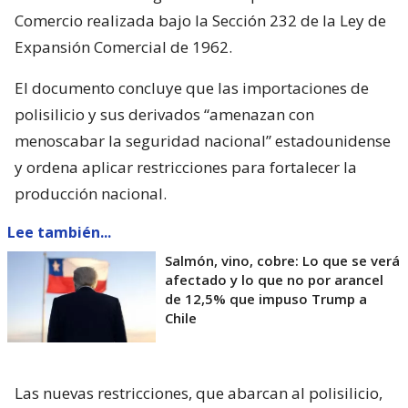
Comercio realizada bajo la Sección 232 de la Ley de
Expansión Comercial de 1962.
El documento concluye que las importaciones de
polisilicio y sus derivados “amenazan con
menoscabar la seguridad nacional” estadounidense
y ordena aplicar restricciones para fortalecer la
producción nacional.
Lee también...
Salmón, vino, cobre: Lo que se verá
afectado y lo que no por arancel
de 12,5% que impuso Trump a
Chile
Las nuevas restricciones, que abarcan al polisilicio,