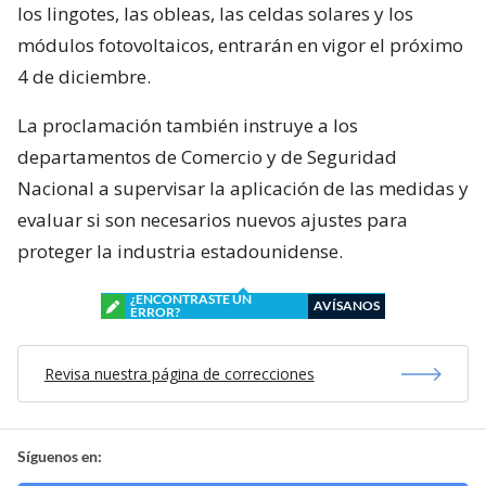
los lingotes, las obleas, las celdas solares y los
módulos fotovoltaicos, entrarán en vigor el próximo
4 de diciembre.
La proclamación también instruye a los
departamentos de Comercio y de Seguridad
Nacional a supervisar la aplicación de las medidas y
evaluar si son necesarios nuevos ajustes para
proteger la industria estadounidense.
¿ENCONTRASTE UN
AVÍSANOS
ERROR?
Revisa nuestra página de correcciones
Síguenos en: