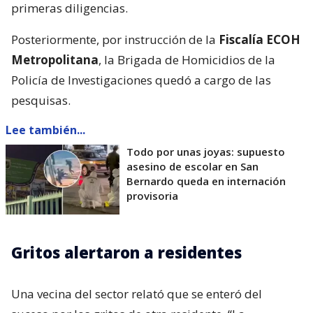
primeras diligencias.
Posteriormente, por instrucción de la
Fiscalía ECOH
Metropolitana
, la Brigada de Homicidios de la
Policía de Investigaciones quedó a cargo de las
pesquisas.
Lee también...
Todo por unas joyas: supuesto
asesino de escolar en San
Bernardo queda en internación
provisoria
Gritos alertaron a residentes
Una vecina del sector relató que se enteró del