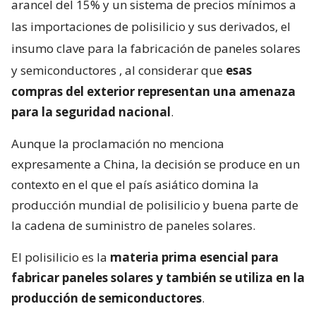
arancel del 15% y un sistema de precios mínimos a
las importaciones de polisilicio y sus derivados, el
insumo clave para la fabricación de paneles solares
y semiconductores
, al considerar que
esas
compras del exterior representan una amenaza
para la seguridad nacional
.
Aunque la proclamación no menciona
expresamente a China, la decisión se produce en un
contexto en el que el país asiático domina la
producción mundial de polisilicio y buena parte de
la cadena de suministro de paneles solares.
El polisilicio es la
materia prima esencial para
fabricar paneles solares y también se utiliza en la
producción de semiconductores
.