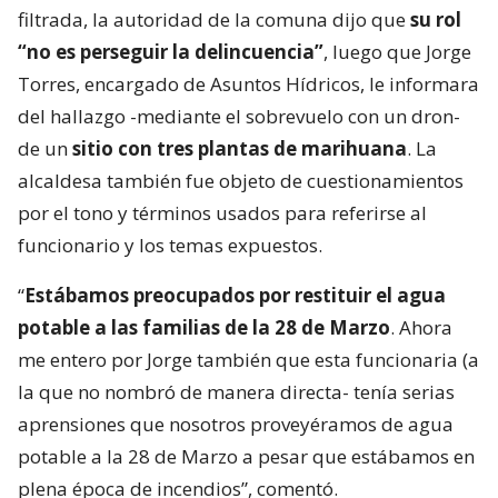
filtrada, la autoridad de la comuna dijo que
su rol
“no es perseguir la delincuencia”
, luego que Jorge
Torres, encargado de Asuntos Hídricos, le informara
del hallazgo -mediante el sobrevuelo con un dron-
de un
sitio con tres plantas de marihuana
. La
alcaldesa también fue objeto de cuestionamientos
por el tono y términos usados para referirse al
funcionario y los temas expuestos.
“
Estábamos preocupados por restituir el agua
potable a las familias de la 28 de Marzo
. Ahora
me entero por Jorge también que esta funcionaria (a
la que no nombró de manera directa- tenía serias
aprensiones que nosotros proveyéramos de agua
potable a la 28 de Marzo a pesar que estábamos en
plena época de incendios”, comentó.