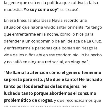
la gente que está en la política que cultiva la falsa
modestia.
Yo soy como soy
“, se excusó.
En esa línea, la alcaldesa Navia recordó una
situación que habría vivido anteriormente: “Si tengo
que enfrentarme en la noche, como lo hice para
defender a un condominio de ahí de acá de La Cruz,
y enfrentarme a personas que ponían en riesgo la
vida de los niños ahí en ese condominio, lo he hecho
y no salió en ninguna red social, en ninguna”.
“
Me llama la atención cómo el género femenino
se presta para esto. ¡Me duele tanto! He luchado
tanto por los derechos de las mujeres, he
luchado tanto porque abordemos el consumo
problemático de drogas
, y que reconozcamos que