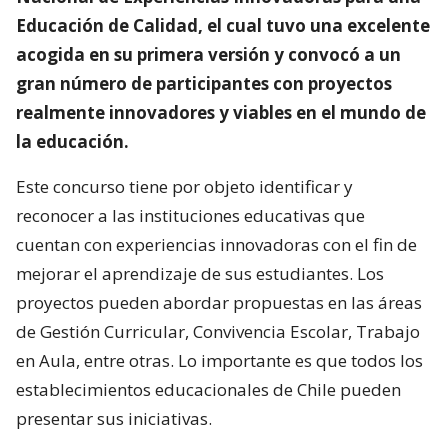
Educación de Calidad, el cual tuvo una excelente
acogida en su primera versión y convocó a un
gran número de participantes con proyectos
realmente innovadores y viables en el mundo de
la educación.
Este concurso tiene por objeto identificar y
reconocer a las instituciones educativas que
cuentan con experiencias innovadoras con el fin de
mejorar el aprendizaje de sus estudiantes. Los
proyectos pueden abordar propuestas en las áreas
de Gestión Curricular, Convivencia Escolar, Trabajo
en Aula, entre otras. Lo importante es que todos los
establecimientos educacionales de Chile pueden
presentar sus iniciativas.