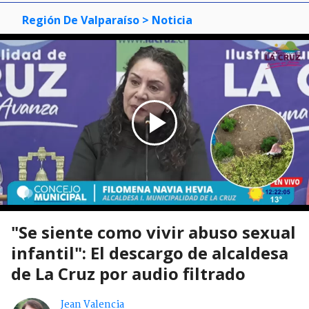
Región De Valparaíso
> Noticia
"Se siente como vivir abuso sexual
infantil": El descargo de alcaldesa
de La Cruz por audio filtrado
Jean Valencia