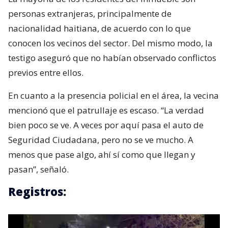
personas extranjeras, principalmente de
nacionalidad haitiana, de acuerdo con lo que
conocen los vecinos del sector. Del mismo modo, la
testigo aseguró que no habían observado conflictos
previos entre ellos.
En cuanto a la presencia policial en el área, la vecina
mencionó que el patrullaje es escaso. “La verdad
bien poco se ve. A veces por aquí pasa el auto de
Seguridad Ciudadana, pero no se ve mucho. A
menos que pase algo, ahí sí como que llegan y
pasan”, señaló.
Registros: