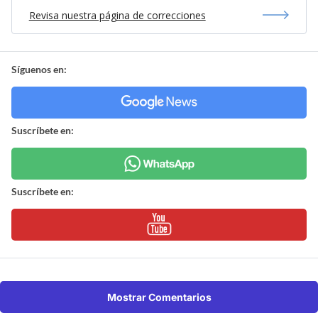
Revisa nuestra página de correcciones
Síguenos en:
Suscríbete en:
Suscríbete en:
Mostrar Comentarios