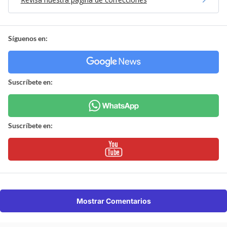
Síguenos en:
Suscríbete en:
Suscríbete en:
Mostrar Comentarios