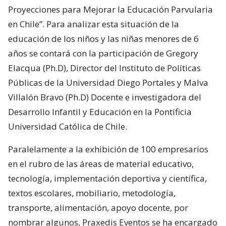
Proyecciones para Mejorar la Educación Parvularia
en Chile”. Para analizar esta situación de la
educación de los niños y las niñas menores de 6
años se contará con la participación de Gregory
Elacqua (Ph.D), Director del Instituto de Políticas
Públicas de la Universidad Diego Portales y Malva
Villalón Bravo (Ph.D) Docente e investigadora del
Desarrollo Infantil y Educación en la Pontificia
Universidad Católica de Chile.
Paralelamente a la exhibición de 100 empresarios
en el rubro de las áreas de material educativo,
tecnología, implementación deportiva y científica,
textos escolares, mobiliario, metodología,
transporte, alimentación, apoyo docente, por
nombrar algunos, Praxedis Eventos se ha encargado