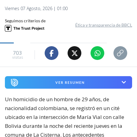
Viernes 07 Agosto, 2026 | 01:00
Seguimos criterios de
Ética y transparencia de BBCL
703
visitas
VER RESUMEN
Un homicidio de un hombre de 29 años, de
nacionalidad colombiana, se registró en un cité
ubicado en la intersección de María Vial con calle
Bolivia durante la noche del reciente jueves en la
comuna de La Cisterna. Los antecedentes