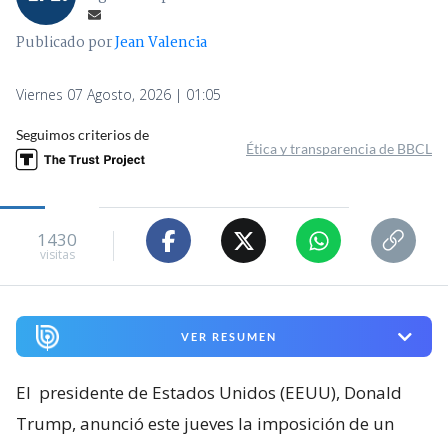
Publicado por
Jean Valencia
Viernes 07 Agosto, 2026 | 01:05
Seguimos criterios de
Ética y transparencia de BBCL
1430
visitas
VER RESUMEN
El
presidente de Estados Unidos (EEUU), Donald
Trump, anunció este jueves la imposición de un