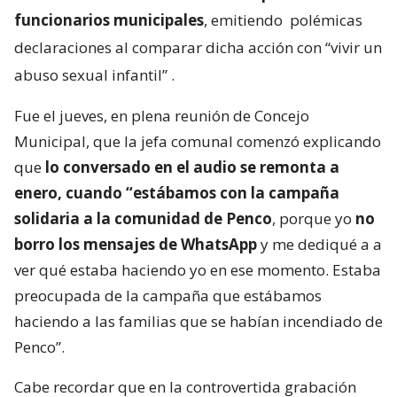
funcionarios municipales
, emitiendo
polémicas
declaraciones al comparar dicha acción con “vivir un
abuso sexual infantil”
.
Fue el jueves, en plena reunión de Concejo
Municipal, que la jefa comunal comenzó explicando
que
lo conversado en el audio se remonta a
enero, cuando “estábamos con la campaña
solidaria a la comunidad de Penco
, porque yo
no
borro los mensajes de WhatsApp
y me dediqué a a
ver qué estaba haciendo yo en ese momento. Estaba
preocupada de la campaña que estábamos
haciendo a las familias que se habían incendiado de
Penco”.
Cabe recordar que en la controvertida grabación