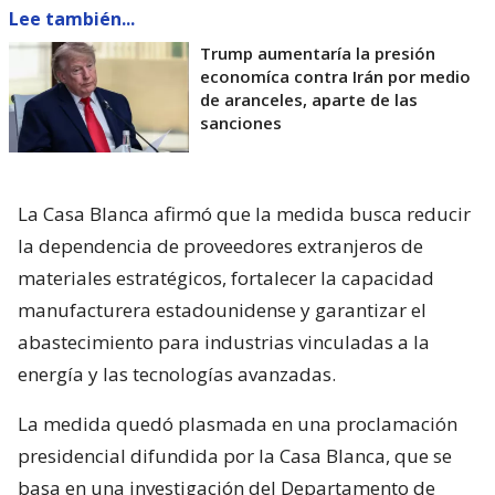
Lee también...
Trump aumentaría la presión
economíca contra Irán por medio
de aranceles, aparte de las
sanciones
La Casa Blanca afirmó que la medida busca reducir
la dependencia de proveedores extranjeros de
materiales estratégicos, fortalecer la capacidad
manufacturera estadounidense y garantizar el
abastecimiento para industrias vinculadas a la
energía y las tecnologías avanzadas.
La medida quedó plasmada en una proclamación
presidencial difundida por la Casa Blanca, que se
basa en una investigación del Departamento de