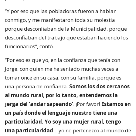
“Y por eso que las pobladoras fueron a hablar
conmigo, y me manifestaron toda su molestia
porque desconfiaban de la Municipalidad, porque
desconfiaban del trabajo que estaban haciendo los
funcionarios”, contó.
“Por eso es que yo, en la confianza que tenía con
Jorge, con quien me he sentado muchas veces a
tomar once en su casa, con su familia, porque es
una persona de confianza.
Somos los dos cercanos
al mundo rural, por lo tanto, entendemos la
jerga del ‘andar sapeando’
. ¡Por favor!
Estamos en
un país donde el lenguaje nuestro tiene una
particularidad. Yo soy una mujer rural, tengo
una particularidad
… yo no pertenezco al mundo de