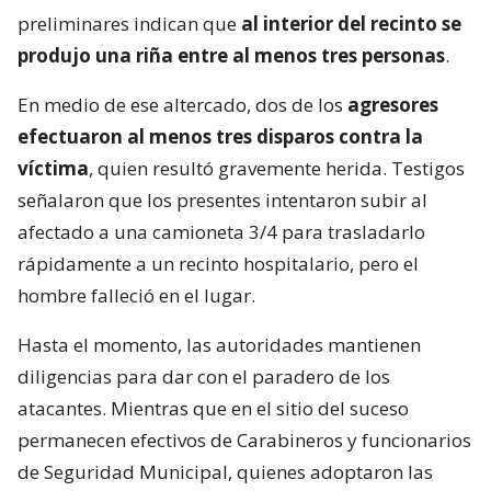
preliminares indican que
al interior del recinto se
produjo una riña entre al menos tres personas
.
En medio de ese altercado, dos de los
agresores
efectuaron al menos tres disparos contra la
víctima
, quien resultó gravemente herida. Testigos
señalaron que los presentes intentaron subir al
afectado a una camioneta 3/4 para trasladarlo
rápidamente a un recinto hospitalario, pero el
hombre falleció en el lugar.
Hasta el momento, las autoridades mantienen
diligencias para dar con el paradero de los
atacantes. Mientras que en el sitio del suceso
permanecen efectivos de Carabineros y funcionarios
de Seguridad Municipal, quienes adoptaron las