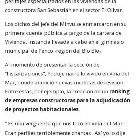
peritajes especializados en las viviendas de la
constructora San Sebastián en el sector El Olivar.
Los dichos del jefe del Minvu se enmarcaron en su
primera cuenta pública a cargo de la cartera de
Vivienda, instancia llevada a cabo en el gimnasio
municipal de Penco -región del Bío Bío-.
Al momento de presentar la sección de
“Fiscalizaciones”, Poduje narró lo vivido en Viña del
Mar, donde anunció nuevas medidas de revisión.
Entre estas, por ejemplo, la creación de un
ranking
de empresas constructoras para la adjudicación
de proyectos habitacionales
.
“
Es una vergüenza que nos tocó en Viña del Mar.
Eran perfiles terriblemente chantas
. Así yo lo dije.