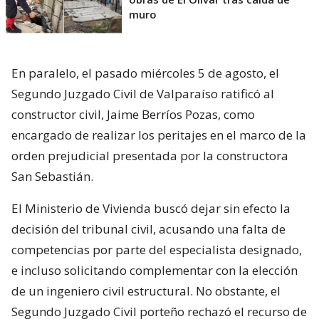
muro
En paralelo, el pasado miércoles 5 de agosto, el
Segundo Juzgado Civil de Valparaíso ratificó al
constructor civil, Jaime Berríos Pozas, como
encargado de realizar los peritajes en el marco de la
orden prejudicial presentada por la constructora
San Sebastián.
El Ministerio de Vivienda buscó dejar sin efecto la
decisión del tribunal civil, acusando una falta de
competencias por parte del especialista designado,
e incluso solicitando complementar con la elección
de un ingeniero civil estructural. No obstante, el
Segundo Juzgado Civil porteño rechazó el recurso de