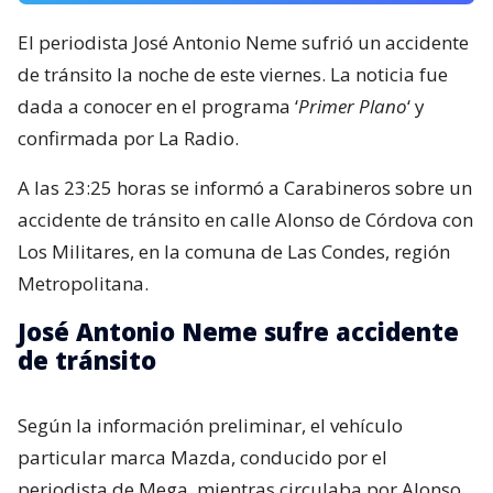
El periodista José Antonio Neme sufrió un accidente
de tránsito la noche de este viernes. La noticia fue
dada a conocer en el programa ‘
Primer Plano
‘ y
confirmada por La Radio.
A las 23:25 horas se informó a Carabineros sobre un
accidente de tránsito en calle Alonso de Córdova con
Los Militares, en la comuna de Las Condes, región
Metropolitana.
José Antonio Neme sufre accidente
de tránsito
Según la información preliminar, el vehículo
particular marca Mazda, conducido por el
periodista de Mega, mientras circulaba por Alonso