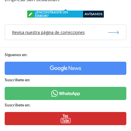
¿ENCONTRASTE UN
AVÍSANOS
ERROR?
Revisa nuestra página de correcciones
Síguenos en:
Suscríbete en:
Suscríbete en: