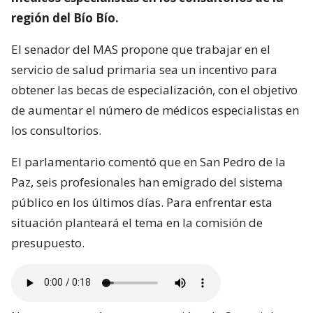
región del Bío Bío.
El senador del MAS propone que trabajar en el
servicio de salud primaria sea un incentivo para
obtener las becas de especialización, con el objetivo
de aumentar el número de médicos especialistas en
los consultorios.
El parlamentario comentó que en San Pedro de la
Paz, seis profesionales han emigrado del sistema
público en los últimos días. Para enfrentar esta
situación planteará el tema en la comisión de
presupuesto.