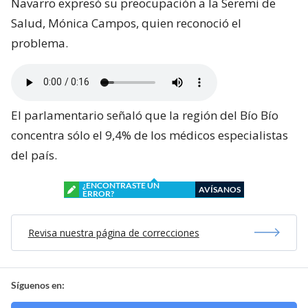
Navarro expresó su preocupación a la Seremi de
Salud, Mónica Campos, quien reconoció el
problema.
El parlamentario señaló que la región del Bío Bío
concentra sólo el 9,4% de los médicos especialistas
del país.
¿ENCONTRASTE UN
AVÍSANOS
ERROR?
Revisa nuestra página de correcciones
Síguenos en: