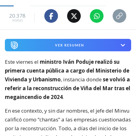
20.378
visitas
VER RESUMEN
Este viernes el
ministro Iván Poduje realizó su
primera cuenta pública a cargo del Ministerio de
Vivienda y Urbanismo
, instancia donde
se volvió a
referir a la reconstrucción de Viña del Mar tras el
megaincendio de 2024
.
En ese contexto, y sin dar nombres, el jefe del Minvu
calificó como “chantas” a las empresas cuestionadas
por la reconstrucción. Todo, a días del inicio de los