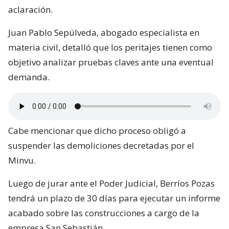
aclaración.
Juan Pablo Sepúlveda, abogado especialista en
materia civil, detalló que los peritajes tienen como
objetivo analizar pruebas claves ante una eventual
demanda.
Cabe mencionar que dicho proceso obligó a
suspender las demoliciones decretadas por el
Minvu.
Luego de jurar ante el Poder Judicial, Berríos Pozas
tendrá un plazo de 30 días para ejecutar un informe
acabado sobre las construcciones a cargo de la
empresa San Sebastián.