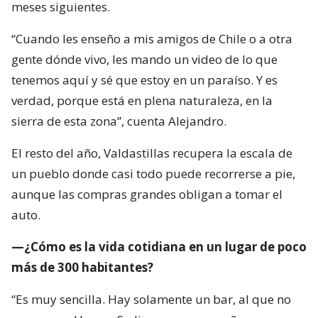
meses siguientes.
“Cuando les enseño a mis amigos de Chile o a otra
gente dónde vivo, les mando un video de lo que
tenemos aquí y sé que estoy en un paraíso. Y es
verdad, porque está en plena naturaleza, en la
sierra de esta zona”, cuenta Alejandro.
El resto del año, Valdastillas recupera la escala de
un pueblo donde casi todo puede recorrerse a pie,
aunque las compras grandes obligan a tomar el
auto.
—¿Cómo es la vida cotidiana en un lugar de poco
más de 300 habitantes?
“Es muy sencilla. Hay solamente un bar, al que no