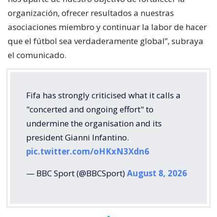
organización, ofrecer resultados a nuestras
asociaciones miembro y continuar la labor de hacer
que el fútbol sea verdaderamente global”, subraya
el comunicado.
Fifa has strongly criticised what it calls a
"concerted and ongoing effort" to
undermine the organisation and its
president Gianni Infantino.
pic.twitter.com/oHKxN3Xdn6
— BBC Sport (@BBCSport)
August 8, 2026