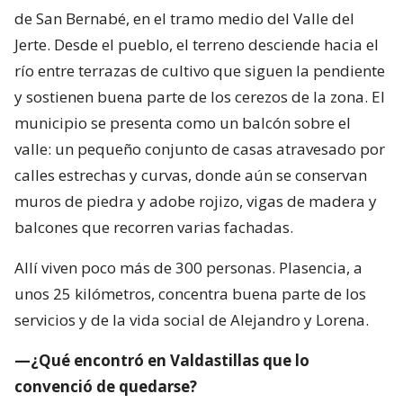
de San Bernabé, en el tramo medio del Valle del
Jerte. Desde el pueblo, el terreno desciende hacia el
río entre terrazas de cultivo que siguen la pendiente
y sostienen buena parte de los cerezos de la zona. El
municipio se presenta como un balcón sobre el
valle: un pequeño conjunto de casas atravesado por
calles estrechas y curvas, donde aún se conservan
muros de piedra y adobe rojizo, vigas de madera y
balcones que recorren varias fachadas.
Allí viven poco más de 300 personas. Plasencia, a
unos 25 kilómetros, concentra buena parte de los
servicios y de la vida social de Alejandro y Lorena.
—¿Qué encontró en Valdastillas que lo
convenció de quedarse?