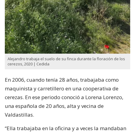
Alejandro trabaja el suelo de su finca durante la floración de los
cerezos, 2020 | Cedida
En 2006, cuando tenía 28 años, trabajaba como
maquinista y carretillero en una cooperativa de
cerezas. En ese periodo conoció a Lorena Lorenzo,
una española de 20 años, alta y vecina de
Valdastillas.
“Ella trabajaba en la oficina y a veces la mandaban