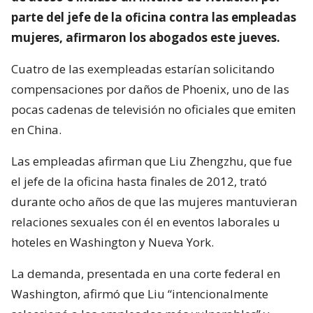
parte del jefe de la oficina contra las empleadas
mujeres, afirmaron los abogados este jueves.
Cuatro de las exempleadas estarían solicitando
compensaciones por daños de Phoenix, uno de las
pocas cadenas de televisión no oficiales que emiten
en China.
Las empleadas afirman que Liu Zhengzhu, que fue
el jefe de la oficina hasta finales de 2012, trató
durante ocho años de que las mujeres mantuvieran
relaciones sexuales con él en eventos laborales u
hoteles en Washington y Nueva York.
La demanda, presentada en una corte federal en
Washington, afirmó que Liu “intencionalmente