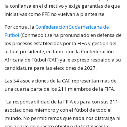
la confianza en el directivo y exige garantías de que
iniciativas como FFE no vuelvan a plantearse.
Por contra, la
Confederación Sudamericana de
Fútbol
(Conmebol) se ha pronunciado en defensa de
los procesos establecidos por la FIFA y gestión del
actual presidente, en tanto que la Confederación
Africana de Fútbol (CAF) ya le expresó respaldo a su
candidatura para las elecciones de 2027.
Las 54 asociaciones de la CAF representan más de
una cuarta parte de los 211 miembros de la FIFA.
“La responsabilidad de la FIFA es para con sus 211
asociaciones miembro y con el fútbol de todo el
mundo. No permitiremos que nada nos distraiga ni
nos aparte de nuestro objetivo de fortalecer la