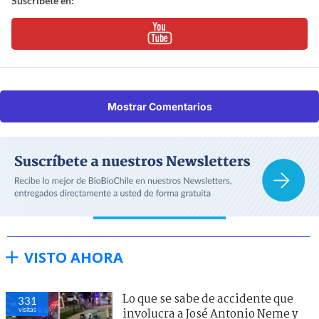
Suscríbete en:
Mostrar Comentarios
VISTO AHORA
Lo que se sabe de accidente que
331
visitas
involucra a José Antonio Neme y