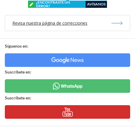
¿ENCONTRASTE UN
AVÍSANOS
ERROR?
Revisa nuestra página de correcciones
Síguenos en:
Suscríbete en:
Suscríbete en: