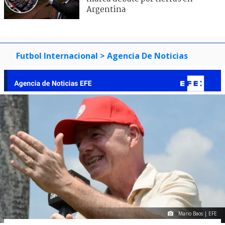
Argentina
Futbol Internacional
> Agencia De Noticias
Mario Baos | EFE