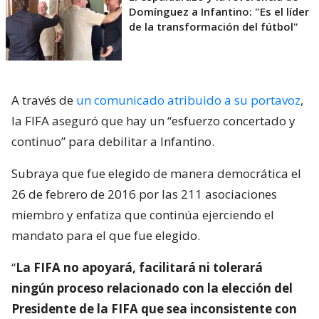
Domínguez a Infantino: "Es el líder
de la transformación del fútbol"
A través de
un comunicado atribuido a su portavoz
,
la FIFA aseguró que hay un “esfuerzo concertado y
continuo” para debilitar a Infantino.
Subraya que fue elegido de manera democrática el
26 de febrero de 2016 por las 211 asociaciones
miembro y enfatiza que continúa ejerciendo el
mandato para el que fue elegido.
“
La FIFA no apoyará, facilitará ni tolerará
ningún proceso relacionado con la elección del
Presidente de la FIFA que sea inconsistente con