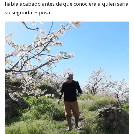
había acabado antes de que conociera a quien sería
su segunda esposa.