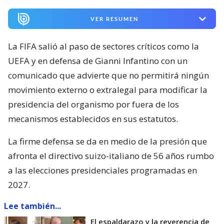
VER RESUMEN
La FIFA salió al paso de sectores críticos como la
UEFA y en defensa de Gianni Infantino con un
comunicado que advierte que no permitirá ningún
movimiento externo o extralegal para modificar la
presidencia del organismo por fuera de los
mecanismos establecidos en sus estatutos.
La firme defensa se da en medio de la presión que
afronta el directivo suizo-italiano de 56 años rumbo
a las elecciones presidenciales programadas en
2027.
Lee también...
El espaldarazo y la reverencia de