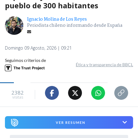
pueblo de 300 habitantes
Ignacio Molina de Los Reyes
Periodista chileno informando desde España
Domingo 09 Agosto, 2026 | 09:21
Seguimos criterios de
Ética y transparencia de BBCL
2382
visitas
VER RESUMEN