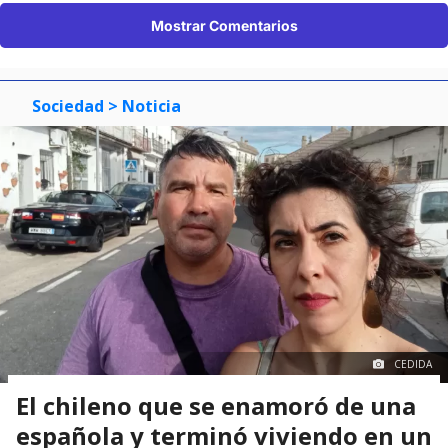
Mostrar Comentarios
Sociedad
> Noticia
CEDIDA
El chileno que se enamoró de una
española y terminó viviendo en un