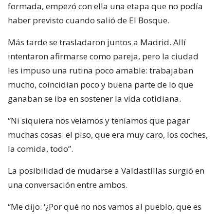
formada, empezó con ella una etapa que no podía
haber previsto cuando salió de El Bosque.
Más tarde se trasladaron juntos a Madrid. Allí
intentaron afirmarse como pareja, pero la ciudad
les impuso una rutina poco amable: trabajaban
mucho, coincidían poco y buena parte de lo que
ganaban se iba en sostener la vida cotidiana.
“Ni siquiera nos veíamos y teníamos que pagar
muchas cosas: el piso, que era muy caro, los coches,
la comida, todo”.
La posibilidad de mudarse a Valdastillas surgió en
una conversación entre ambos.
“Me dijo: ‘¿Por qué no nos vamos al pueblo, que es