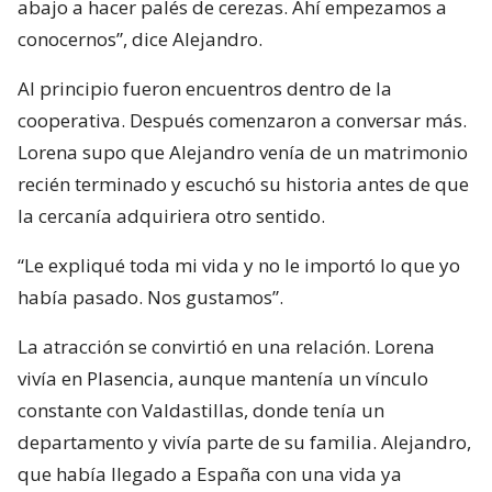
abajo a hacer palés de cerezas. Ahí empezamos a
conocernos”, dice Alejandro.
Al principio fueron encuentros dentro de la
cooperativa. Después comenzaron a conversar más.
Lorena supo que Alejandro venía de un matrimonio
recién terminado y escuchó su historia antes de que
la cercanía adquiriera otro sentido.
“Le expliqué toda mi vida y no le importó lo que yo
había pasado. Nos gustamos”.
La atracción se convirtió en una relación. Lorena
vivía en Plasencia, aunque mantenía un vínculo
constante con Valdastillas, donde tenía un
departamento y vivía parte de su familia. Alejandro,
que había llegado a España con una vida ya