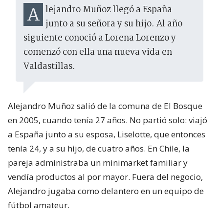
Alejandro Muñoz llegó a España
junto a su señora y su hijo. Al año
siguiente conoció a Lorena Lorenzo y
comenzó con ella una nueva vida en
Valdastillas.
Alejandro Muñoz salió de la comuna de El Bosque
en 2005, cuando tenía 27 años. No partió solo: viajó
a España junto a su esposa, Liselotte, que entonces
tenía 24, y a su hijo, de cuatro años. En Chile, la
pareja administraba un minimarket familiar y
vendía productos al por mayor. Fuera del negocio,
Alejandro jugaba como delantero en un equipo de
fútbol amateur.