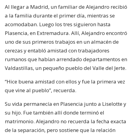
Al llegar a Madrid, un familiar de Alejandro recibió
a la familia durante el primer día, mientras se
acomodaban. Luego los tres siguieron hasta
Plasencia, en Extremadura. Allí, Alejandro encontró
uno de sus primeros trabajos en un almacén de
cerezas y entabló amistad con trabajadores
rumanos que habían arrendado departamentos en
Valdastillas, un pequeño pueblo del Valle del Jerte.
“Hice buena amistad con ellos y fue la primera vez
que vine al pueblo”, recuerda.
Su vida permanecía en Plasencia junto a Liselotte y
su hijo. Fue también allí donde terminó el
matrimonio. Alejandro no recuerda la fecha exacta
de la separación, pero sostiene que la relación