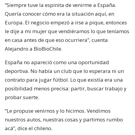
“Siempre tuve la espinita de venirme a España.
Quería conocer cómo era la situación aquí, en
Europa. El negocio empezó a irse a pique, entonces
le dije a mi mujer que vendiéramos lo que teníamos
en casa antes de que eso ocurriera”, cuenta
Alejandro a BioBioChile.
España no apareció como una oportunidad
deportiva. No había un club que lo esperara ni un
contrato para jugar fútbol. Lo que existía era una
posibilidad menos precisa: partir, buscar trabajo y
probar suerte.
“Le propuse venirnos y lo hicimos. Vendimos
nuestros autos, nuestras cosas y partimos rumbo
acá”, dice el chileno.