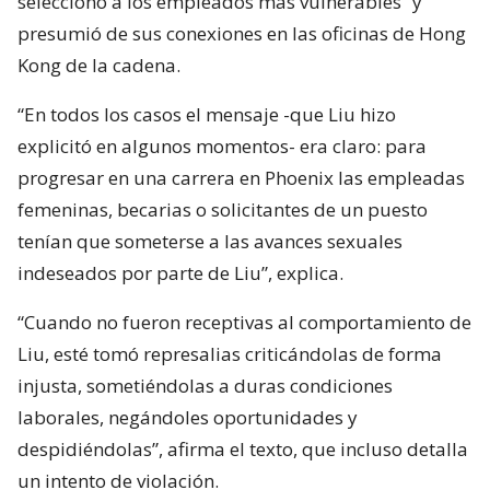
seleccionó a los empleados más vulnerables” y
presumió de sus conexiones en las oficinas de Hong
Kong de la cadena.
“En todos los casos el mensaje -que Liu hizo
explicitó en algunos momentos- era claro: para
progresar en una carrera en Phoenix las empleadas
femeninas, becarias o solicitantes de un puesto
tenían que someterse a las avances sexuales
indeseados por parte de Liu”, explica.
“Cuando no fueron receptivas al comportamiento de
Liu, esté tomó represalias criticándolas de forma
injusta, sometiéndolas a duras condiciones
laborales, negándoles oportunidades y
despidiéndolas”, afirma el texto, que incluso detalla
un intento de violación.