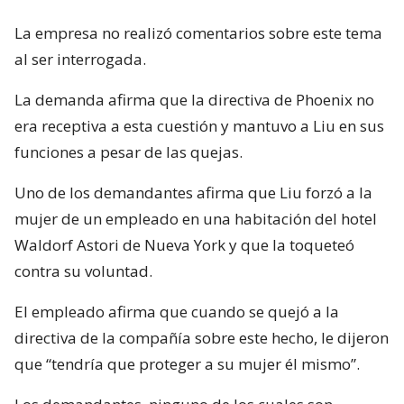
La empresa no realizó comentarios sobre este tema
al ser interrogada.
La demanda afirma que la directiva de Phoenix no
era receptiva a esta cuestión y mantuvo a Liu en sus
funciones a pesar de las quejas.
Uno de los demandantes afirma que Liu forzó a la
mujer de un empleado en una habitación del hotel
Waldorf Astori de Nueva York y que la toqueteó
contra su voluntad.
El empleado afirma que cuando se quejó a la
directiva de la compañía sobre este hecho, le dijeron
que “tendría que proteger a su mujer él mismo”.