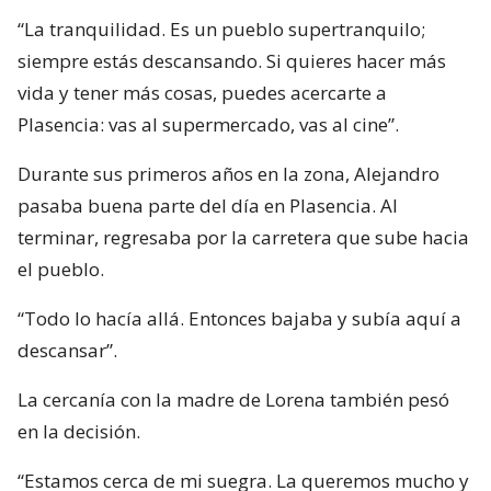
“La tranquilidad. Es un pueblo supertranquilo;
siempre estás descansando. Si quieres hacer más
vida y tener más cosas, puedes acercarte a
Plasencia: vas al supermercado, vas al cine”.
Durante sus primeros años en la zona, Alejandro
pasaba buena parte del día en Plasencia. Al
terminar, regresaba por la carretera que sube hacia
el pueblo.
“Todo lo hacía allá. Entonces bajaba y subía aquí a
descansar”.
La cercanía con la madre de Lorena también pesó
en la decisión.
“Estamos cerca de mi suegra. La queremos mucho y