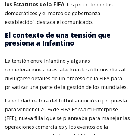
los Estatutos de la FIFA
, los procedimientos
democráticos y el marco de gobernanza
establecido”, destaca el comunicado.
El contexto de una tensión que
presiona a Infantino
La tensión entre Infantino y algunas
confederaciones ha escalado en los últimos días al
divulgarse detalles de un proceso de la FIFA para
privatizar una parte de la gestión de los mundiales.
La entidad rectora del fútbol anunció su propuesta
para vender el 20 % de FIFA Forward Enterprise
(FFE), nueva filial que se planteaba para manejar las
operaciones comerciales y los eventos de la