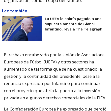
organización, como la Copa del Mundo.
Lee también...
La UEFA le habría pagado a una
supuesta amante de Gianni
Infantino, revela The Telegraph
El rechazo encabezado por la Unión de Asociaciones
Europeas de Fútbol (UEFA) y otros sectores ha
aumentado de tal forma que se ha cuestionado la
gestión y la continuidad del presidente, pese a la
renuncia expresada por Infantino para continuar
con el proyecto que abría la puerta a la inversión
privada en algunos derechos comerciales de la FIFA.
La Confederación Europea ha expresado que perdió