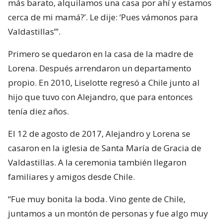
más barato, alquilamos una casa por ahí y estamos
cerca de mi mamá?’. Le dije: ‘Pues vámonos para
Valdastillas’”.
Primero se quedaron en la casa de la madre de
Lorena. Después arrendaron un departamento
propio. En 2010, Liselotte regresó a Chile junto al
hijo que tuvo con Alejandro, que para entonces
tenía diez años.
El 12 de agosto de 2017, Alejandro y Lorena se
casaron en la iglesia de Santa María de Gracia de
Valdastillas. A la ceremonia también llegaron
familiares y amigos desde Chile.
“Fue muy bonita la boda. Vino gente de Chile,
juntamos a un montón de personas y fue algo muy