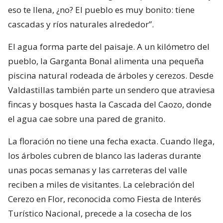
eso te llena, ¿no? El pueblo es muy bonito: tiene
cascadas y ríos naturales alrededor”.
El agua forma parte del paisaje. A un kilómetro del
pueblo, la Garganta Bonal alimenta una pequeña
piscina natural rodeada de árboles y cerezos. Desde
Valdastillas también parte un sendero que atraviesa
fincas y bosques hasta la Cascada del Caozo, donde
el agua cae sobre una pared de granito.
La floración no tiene una fecha exacta. Cuando llega,
los árboles cubren de blanco las laderas durante
unas pocas semanas y las carreteras del valle
reciben a miles de visitantes. La celebración del
Cerezo en Flor, reconocida como Fiesta de Interés
Turístico Nacional, precede a la cosecha de los