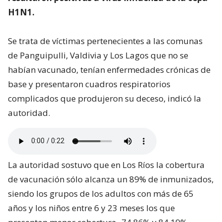
H1N1.
Se trata de víctimas pertenecientes a las comunas
de Panguipulli, Valdivia y Los Lagos que no se
habían vacunado, tenían enfermedades crónicas de
base y presentaron cuadros respiratorios
complicados que produjeron su deceso, indicó la
autoridad.
La autoridad sostuvo que en Los Ríos la cobertura
de vacunación sólo alcanza un 89% de inmunizados,
siendo los grupos de los adultos con más de 65
años y los niños entre 6 y 23 meses los que