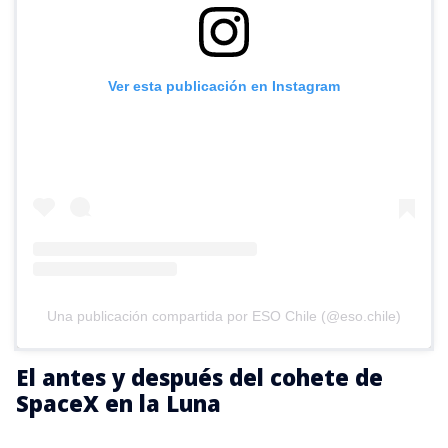
Ver esta publicación en Instagram
Una publicación compartida por ESO Chile (@eso.chile)
El antes y después del cohete de
SpaceX en la Luna