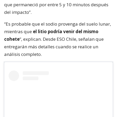
que permaneció por entre 5 y 10 minutos después
del impacto”.
“Es probable que el sodio provenga del suelo lunar,
mientras que
el litio podría venir del mismo
cohete
“, explican. Desde ESO Chile, señalan que
entregarán más detalles cuando se realice un
análisis completo.