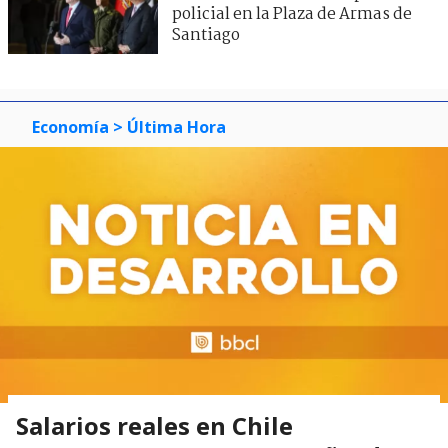
policial en la Plaza de Armas de
Santiago
Economía
> Última Hora
Salarios reales en Chile