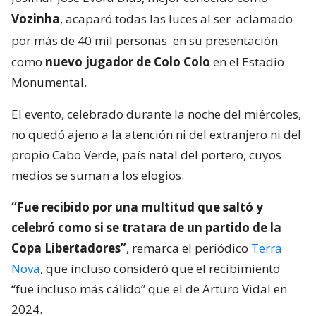
Vozinha
, acaparó todas las luces al ser
aclamado
por más de 40 mil personas
en su presentación
como
nuevo jugador de Colo Colo
en el Estadio
Monumental.
El evento, celebrado durante la noche del miércoles,
no quedó ajeno a la atención ni del extranjero ni del
propio Cabo Verde, país natal del portero, cuyos
medios se suman a los elogios.
“Fue recibido por una multitud que saltó y
celebró como si se tratara de un partido de la
Copa Libertadores”
, remarca el periódico
Terra
Nova
, que incluso consideró que el recibimiento
“fue incluso más cálido” que el de Arturo Vidal en
2024.