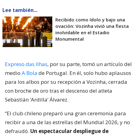
Lee también...
Recibido como ídolo y bajo una
ovación: Vozinha vivió una fiesta
inolvidable en el Estadio
Monumental
Expreso das Ilhas
, por su parte, tomó un artículo del
medio
A Bola
de Portugal. En él, solo hubo aplausos
para los albos por su recepción a Vozinha, cerrada
con broche de oro tras el descenso del atleta
Sebastián ‘Ardilla’ Álvarez.
“El club chileno preparó una gran ceremonia para
recibir a una de las estrellas del Mundial 2026, y no
defraudó.
Un espectacular despliegue de