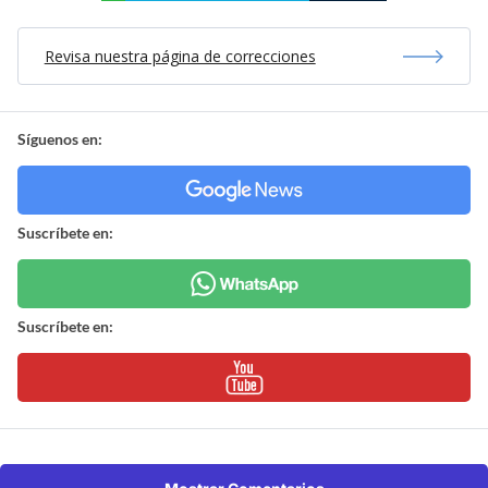
Revisa nuestra página de correcciones
Síguenos en:
Suscríbete en:
Suscríbete en: