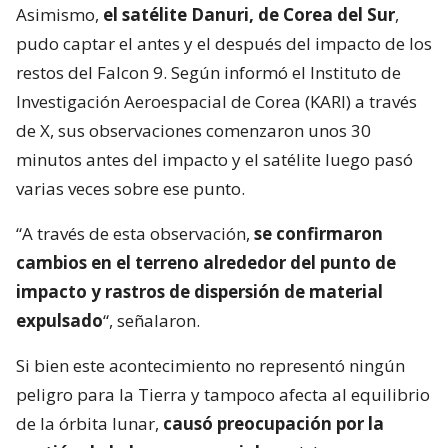
Asimismo,
el satélite Danuri, de Corea del Sur
,
pudo captar el antes y el después del impacto de los
restos del Falcon 9. Según informó el Instituto de
Investigación Aeroespacial de Corea (KARI) a través
de X, sus observaciones comenzaron unos 30
minutos antes del impacto y el satélite luego pasó
varias veces sobre ese punto.
“A través de esta observación,
se confirmaron
cambios en el terreno alrededor del punto de
impacto y rastros de dispersión de material
expulsado
“, señalaron.
Si bien este acontecimiento no representó ningún
peligro para la Tierra y tampoco afecta al equilibrio
de la órbita lunar,
causó preocupación por la