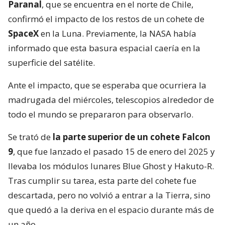
Paranal
, que se encuentra en el norte de Chile,
confirmó el impacto de los restos de un cohete de
SpaceX
en la Luna. Previamente, la NASA había
informado que esta basura espacial caería en la
superficie del satélite.
Ante el impacto, que se esperaba que ocurriera la
madrugada del miércoles, telescopios alrededor de
todo el mundo se prepararon para observarlo.
Se trató de
la parte superior de un cohete Falcon
9
, que fue lanzado el pasado 15 de enero del 2025 y
llevaba los módulos lunares Blue Ghost y Hakuto-R.
Tras cumplir su tarea, esta parte del cohete fue
descartada, pero no volvió a entrar a la Tierra, sino
que quedó a la deriva en el espacio durante más de
un año.