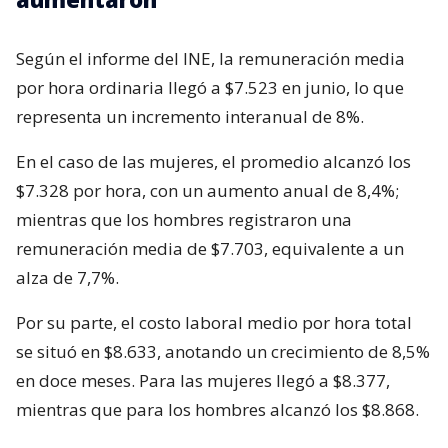
Según el informe del INE, la remuneración media
por hora ordinaria llegó a $7.523 en junio, lo que
representa un incremento interanual de 8%.
En el caso de las mujeres, el promedio alcanzó los
$7.328 por hora, con un aumento anual de 8,4%;
mientras que los hombres registraron una
remuneración media de $7.703, equivalente a un
alza de 7,7%.
Por su parte, el costo laboral medio por hora total
se situó en $8.633, anotando un crecimiento de 8,5%
en doce meses. Para las mujeres llegó a $8.377,
mientras que para los hombres alcanzó los $8.868.