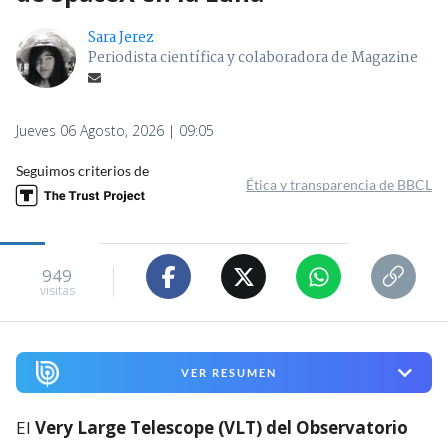
Sara Jerez
Periodista científica y colaboradora de Magazine
Jueves 06 Agosto, 2026 | 09:05
Seguimos criterios de
Ética y transparencia de BBCL
949
visitas
VER RESUMEN
El
Very Large Telescope (VLT) del Observatorio