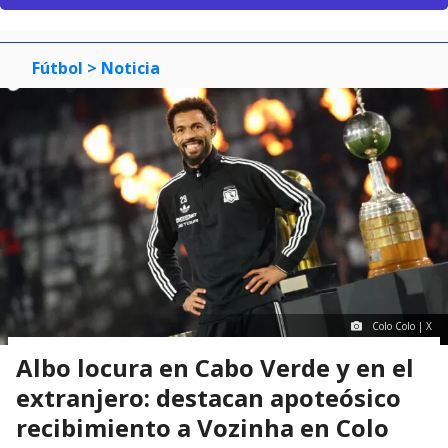
Fútbol
> Noticia
Colo Colo | X
Albo locura en Cabo Verde y en el
extranjero: destacan apoteósico
recibimiento a Vozinha en Colo