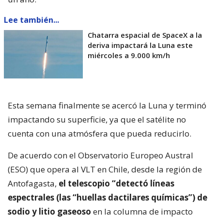
Lee también...
Chatarra espacial de SpaceX a la
deriva impactará la Luna este
miércoles a 9.000 km/h
Esta semana finalmente se acercó la Luna y terminó
impactando su superficie, ya que el satélite no
cuenta con una atmósfera que pueda reducirlo.
De acuerdo con el Observatorio Europeo Austral
(ESO) que opera al VLT en Chile, desde la región de
Antofagasta,
el telescopio “detectó líneas
espectrales (las “huellas dactilares químicas”) de
sodio y litio gaseoso
en la columna de impacto