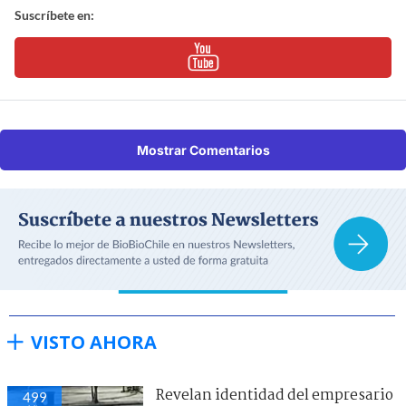
Suscríbete en:
Mostrar Comentarios
VISTO AHORA
Revelan identidad del empresario
499