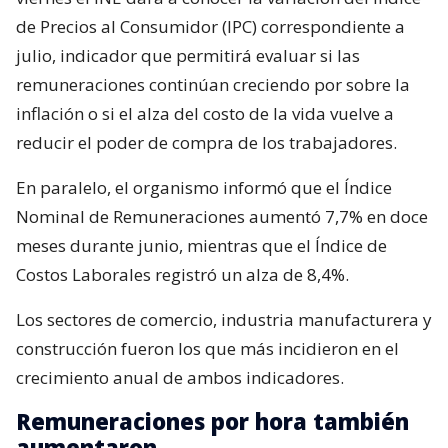
de Precios al Consumidor (IPC) correspondiente a
julio, indicador que permitirá evaluar si las
remuneraciones continúan creciendo por sobre la
inflación o si el alza del costo de la vida vuelve a
reducir el poder de compra de los trabajadores.
En paralelo, el organismo informó que el Índice
Nominal de Remuneraciones aumentó 7,7% en doce
meses durante junio, mientras que el Índice de
Costos Laborales registró un alza de 8,4%.
Los sectores de comercio, industria manufacturera y
construcción fueron los que más incidieron en el
crecimiento anual de ambos indicadores.
Remuneraciones por hora también
aumentaron