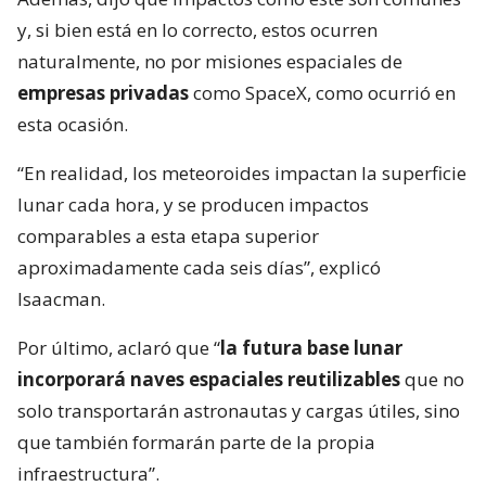
y, si bien está en lo correcto, estos ocurren
naturalmente, no por misiones espaciales de
empresas privadas
como SpaceX, como ocurrió en
esta ocasión.
“En realidad, los meteoroides impactan la superficie
lunar cada hora, y se producen impactos
comparables a esta etapa superior
aproximadamente cada seis días”, explicó
Isaacman.
Por último, aclaró que “
la futura base lunar
incorporará naves espaciales reutilizables
que no
solo transportarán astronautas y cargas útiles, sino
que también formarán parte de la propia
infraestructura”.