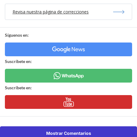
Revisa nuestra página de correcciones
Síguenos en:
Suscríbete en:
Suscríbete en:
Mostrar Comentarios