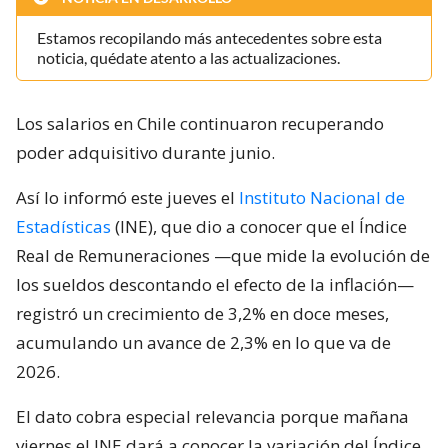
Estamos recopilando más antecedentes sobre esta
noticia, quédate atento a las actualizaciones.
Los salarios en Chile continuaron recuperando
poder adquisitivo durante junio.
Así lo informó este jueves el
Instituto Nacional de
Estadísticas
(INE), que dio a conocer que el Índice
Real de Remuneraciones —que mide la evolución de
los sueldos descontando el efecto de la inflación—
registró un crecimiento de 3,2% en doce meses,
acumulando un avance de 2,3% en lo que va de
2026.
El dato cobra especial relevancia porque mañana
viernes el INE dará a conocer la variación del Índice