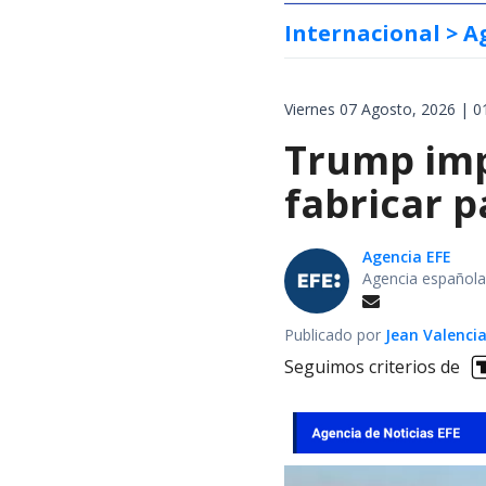
Internacional
> A
Viernes 07 Agosto, 2026 | 0
Trump impo
fabricar 
Agencia EFE
Agencia española
Publicado por
Jean Valenci
Seguimos criterios de