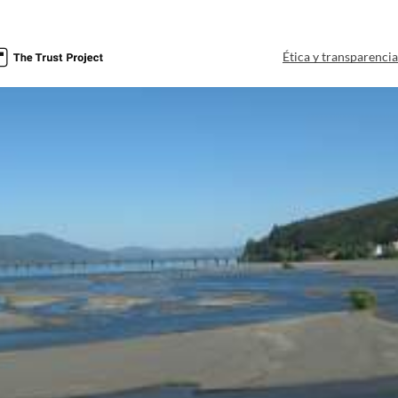
Ética y transparenci