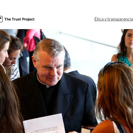
Ética y transparenci