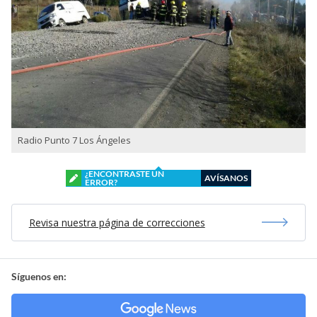
Radio Punto 7 Los Ángeles
¿ENCONTRASTE UN
AVÍSANOS
ERROR?
Revisa nuestra página de correcciones
Síguenos en: