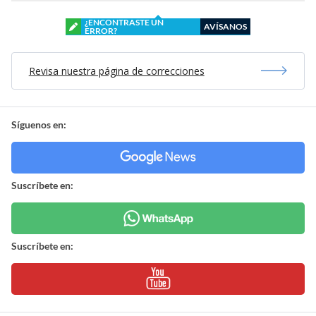
¿ENCONTRASTE UN
AVÍSANOS
ERROR?
Revisa nuestra página de correcciones
Síguenos en:
Suscríbete en:
Suscríbete en: