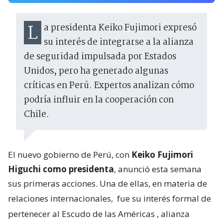
La presidenta Keiko Fujimori expresó
su interés de integrarse a la alianza
de seguridad impulsada por Estados
Unidos, pero ha generado algunas
críticas en Perú. Expertos analizan cómo
podría influir en la cooperación con
Chile.
El nuevo gobierno de Perú, con
Keiko Fujimori
Higuchi como presidenta
, anunció esta semana
sus primeras acciones. Una de ellas, en materia de
relaciones internacionales,
fue su interés formal de
pertenecer al Escudo de las Américas
, alianza