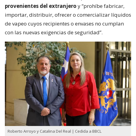
provenientes del extranjero
y “prohíbe fabricar,
importar, distribuir, ofrecer o comercializar líquidos
de vapeo cuyos recipientes o envases no cumplan
con las nuevas exigencias de seguridad”.
Roberto Arroyo y Catalina Del Real | Cedida a BBCL