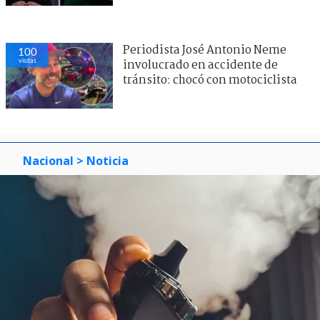
Periodista José Antonio Neme
100
visitas
involucrado en accidente de
tránsito: chocó con motociclista
Nacional
> Noticia