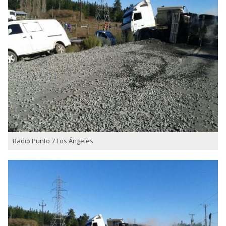
Radio Punto 7 Los Ángeles