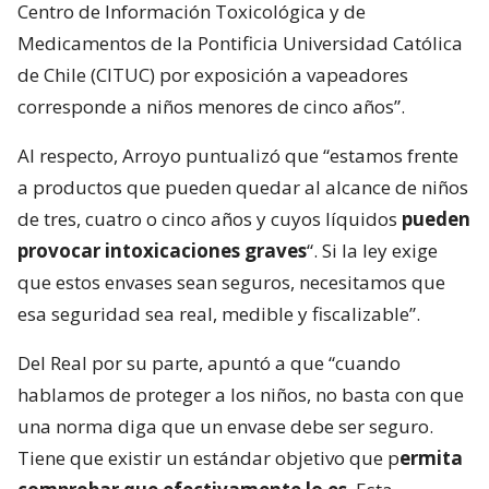
Centro de Información Toxicológica y de
Medicamentos de la Pontificia Universidad Católica
de Chile (CITUC) por exposición a vapeadores
corresponde a niños menores de cinco años”.
Al respecto, Arroyo puntualizó que “estamos frente
a productos que pueden quedar al alcance de niños
de tres, cuatro o cinco años y cuyos líquidos
pueden
provocar intoxicaciones graves
“. Si la ley exige
que estos envases sean seguros, necesitamos que
esa seguridad sea real, medible y fiscalizable”.
Del Real por su parte, apuntó a que “cuando
hablamos de proteger a los niños, no basta con que
una norma diga que un envase debe ser seguro.
Tiene que existir un estándar objetivo que p
ermita