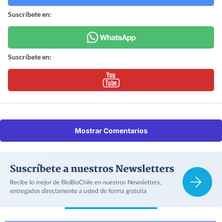
Suscríbete en:
Suscríbete en:
Mostrar Comentarios