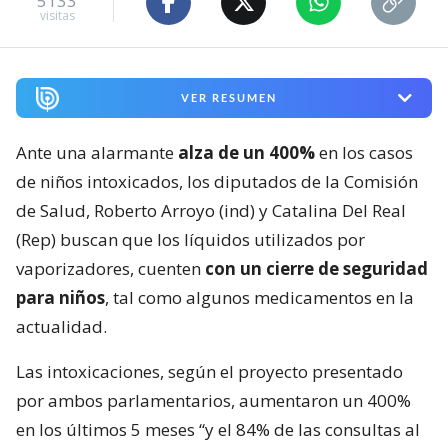
5133
visitas
VER RESUMEN
Ante una alarmante
alza de un 400%
en los casos
de niños intoxicados, los diputados de la Comisión
de Salud, Roberto Arroyo (ind) y Catalina Del Real
(Rep) buscan que los líquidos utilizados por
vaporizadores, cuenten
con un cierre de seguridad
para niños
, tal como algunos medicamentos en la
actualidad.
Las intoxicaciones, según el proyecto presentado
por ambos parlamentarios, aumentaron un 400%
en los últimos 5 meses “y el 84% de las consultas al