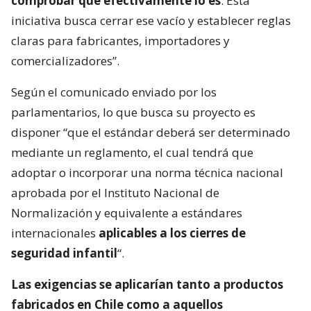
comprobar que efectivamente lo es
. Esta
iniciativa busca cerrar ese vacío y establecer reglas
claras para fabricantes, importadores y
comercializadores”.
Según el comunicado enviado por los
parlamentarios, lo que busca su proyecto es
disponer “que el estándar deberá ser determinado
mediante un reglamento, el cual tendrá que
adoptar o incorporar una norma técnica nacional
aprobada por el Instituto Nacional de
Normalización y equivalente a estándares
internacionales
aplicables a los cierres de
seguridad infantil
“.
Las exigencias se aplicarían tanto a productos
fabricados en Chile como a aquellos