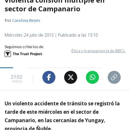
sector de Campanario
Por
Carolina Reyes
Miércoles 24 julio de 2013 | Publicado a las 13:10
Seguimos criterios de
Ética y transparencia de BBCL
2102
visitas
Un violento accidente de tránsito se registró la
tarde de este miércoles en el sector de
Campanario, en las cercanías de Yungay,
provincia de Ñuble.