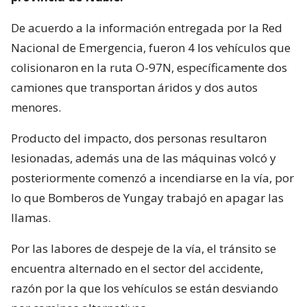
De acuerdo a la información entregada por la Red
Nacional de Emergencia, fueron 4 los vehículos que
colisionaron en la ruta O-97N, específicamente dos
camiones que transportan áridos y dos autos
menores.
Producto del impacto, dos personas resultaron
lesionadas, además una de las máquinas volcó y
posteriormente comenzó a incendiarse en la vía, por
lo que Bomberos de Yungay trabajó en apagar las
llamas.
Por las labores de despeje de la vía, el tránsito se
encuentra alternado en el sector del accidente,
razón por la que los vehículos se están desviando