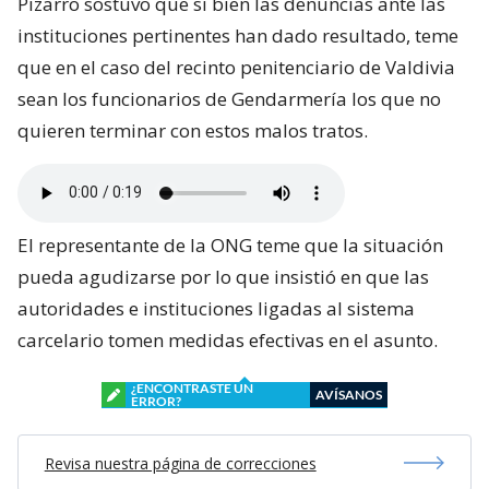
Pizarro sostuvo que si bien las denuncias ante las
instituciones pertinentes han dado resultado, teme
que en el caso del recinto penitenciario de Valdivia
sean los funcionarios de Gendarmería los que no
quieren terminar con estos malos tratos.
El representante de la ONG teme que la situación
pueda agudizarse por lo que insistió en que las
autoridades e instituciones ligadas al sistema
carcelario tomen medidas efectivas en el asunto.
¿ENCONTRASTE UN
AVÍSANOS
ERROR?
Revisa nuestra página de correcciones