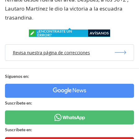
Lautaro Martínez le dio la victoria a la escuadra
trasandina.
¿ENCONTRASTE UN
AVÍSANOS
ERROR?
Revisa nuestra página de correcciones
Síguenos en:
Suscríbete en:
Suscríbete en: