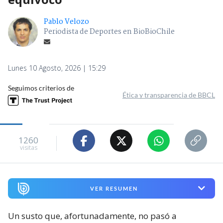
Pablo Velozo
Periodista de Deportes en BioBioChile
Lunes 10 Agosto, 2026 | 15:29
Seguimos criterios de
Ética y transparencia de BBCL
1260
visitas
VER RESUMEN
Un susto que, afortunadamente, no pasó a