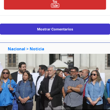
Mostrar Comentarios
Nacional
> Noticia