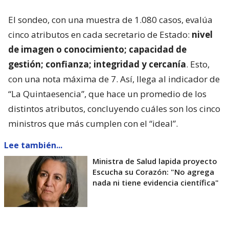
El sondeo, con una muestra de 1.080 casos, evalúa
cinco atributos en cada secretario de Estado:
nivel
de imagen o conocimiento; capacidad de
gestión; confianza; integridad y cercanía
. Esto,
con una nota máxima de 7. Así, llega al indicador de
“La Quintaesencia”, que hace un promedio de los
distintos atributos, concluyendo cuáles son los cinco
ministros que más cumplen con el “ideal”.
Lee también...
Ministra de Salud lapida proyecto
Escucha su Corazón: "No agrega
nada ni tiene evidencia científica"