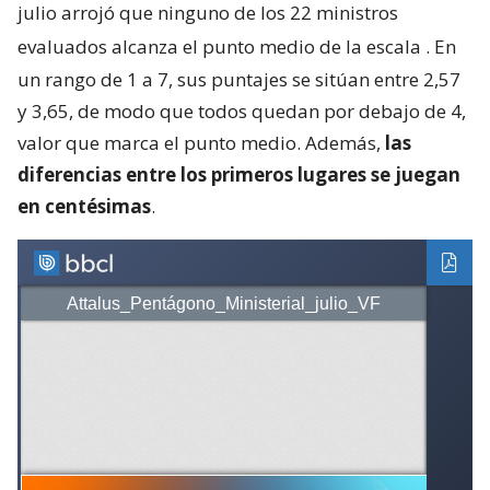
julio arrojó que ninguno de los 22 ministros
evaluados alcanza el punto medio de la escala
. En
un rango de 1 a 7, sus puntajes se sitúan entre 2,57
y 3,65, de modo que todos quedan por debajo de 4,
valor que marca el punto medio. Además,
las
diferencias entre los primeros lugares se juegan
en centésimas
.