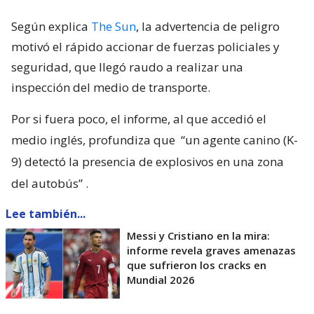
Según explica
The Sun
, la advertencia de peligro
motivó el rápido accionar de fuerzas policiales y
seguridad, que llegó raudo a realizar una
inspección del medio de transporte.
Por si fuera poco, el informe, al que accedió el
medio inglés, profundiza que
“un agente canino (K-
9) detectó la presencia de explosivos en una zona
del autobús”
.
Lee también...
Messi y Cristiano en la mira:
informe revela graves amenazas
que sufrieron los cracks en
Mundial 2026