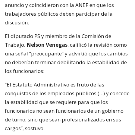
anuncio y coincidieron con la ANEF en que los
trabajadores públicos deben participar de la
discusión.
El diputado PS y miembro de la Comisión de
Trabajo,
Nelson Venegas
, calificó la revisión como
una señal “preocupante” y advirtió que los cambios
no deberían terminar debilitando la estabilidad de
los funcionarios:
“El Estatuto Administrativo es fruto de las
conquistas de los empleados públicos (…) y concede
la estabilidad que se requiere para que los
funcionarios no sean funcionarios de un gobierno
de turno, sino que sean profesionalizados en sus
cargos”, sostuvo.