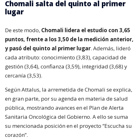
Chomali salta del quinto al primer
lugar
De este modo,
Chomali lidera el estudio con 3,65
puntos, frente a los 3,50 de la medición anterior,
y pasó del quinto al primer lugar
. Además, lideró
cada atributo: conocimiento (3,83), capacidad de
gestión (3,64), confianza (3,59), integridad (3,68) y
cercanía (3,53).
Según Attalus, la arremetida de Chomali se explica,
en gran parte, por su agenda en materia de salud
pública, mostrando avances en el Plan de Alerta
Sanitaria Oncológica del Gobierno. A ello se suma
su mencionada posición en el proyecto “Escucha su
corazón”.