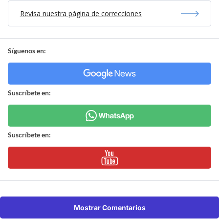
Revisa nuestra página de correcciones
Síguenos en:
Suscríbete en:
Suscríbete en:
Mostrar Comentarios