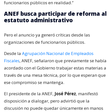
funcionarios públicos en realidad.”
ANEF busca participar de reforma al
estatuto administrativo
Pero el anuncio ya generó críticas desde las
organizaciones de funcionarios públicos.
Desde la
Agrupación Nacional de Empleados
Fiscales
, ANEF, señalaron que previamente se había
acordado con el Gobierno trabajar estas materias a
través de una mesa técnica, por lo que esperan que
ese compromiso se mantenga.
El presidente de la ANEF,
José Pérez
, manifestó
disposición a dialogar, pero advirtió que la
discusión no puede quedar únicamente en manos