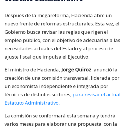
Después de la megareforma, Hacienda abre un
nuevo frente de reformas estructurales. Esta vez, el
Gobierno busca revisar las reglas que rigen el
empleo público, con el objetivo de adecuarlas a las
necesidades actuales del Estado y al proceso de
ajuste fiscal que impulsa el Ejecutivo.
El ministro de Hacienda,
Jorge Quiroz
, anunció la
creación de una comisión transversal, liderada por
un economista independiente e integrada por
técnicos de distintos sectores,
para revisar el actual
Estatuto Administrativo.
La comisión se conformará esta semana y tendrá
varios meses para elaborar una propuesta, con la