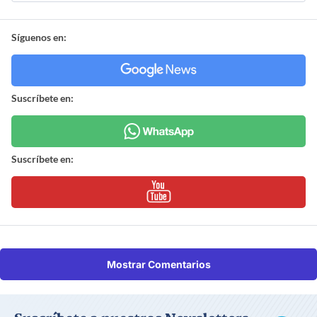
Síguenos en:
Suscríbete en:
Suscríbete en:
Mostrar Comentarios