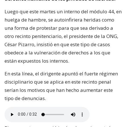
Luego que este martes un interno del módulo 44, en
huelga de hambre, se autoinfiriera heridas como
una forma de protestar para que sea derivado a
otro recinto penitenciario, el presidente de la ONG,
César Pizarro, insistió en que este tipo de casos
obedece a la vulneración de derechos a los que
están expuestos los internos.
En esta línea, el dirigente apuntó el fuerte régimen
disciplinario que se aplica en este recinto penal
serían los motivos que han hecho aumentar este
tipo de denuncias.