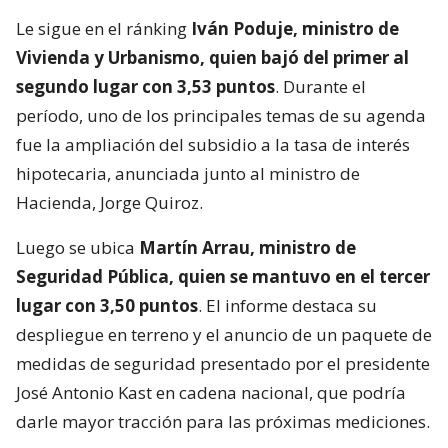
Le sigue en el ránking
Iván Poduje, ministro de
Vivienda y Urbanismo, quien bajó del primer al
segundo lugar con 3,53 puntos
. Durante el
período, uno de los principales temas de su agenda
fue la ampliación del subsidio a la tasa de interés
hipotecaria, anunciada junto al ministro de
Hacienda, Jorge Quiroz.
Luego se ubica
Martín Arrau, ministro de
Seguridad Pública, quien se mantuvo en el tercer
lugar con 3,50 puntos
. El informe destaca su
despliegue en terreno y el anuncio de un paquete de
medidas de seguridad presentado por el presidente
José Antonio Kast en cadena nacional, que podría
darle mayor tracción para las próximas mediciones.