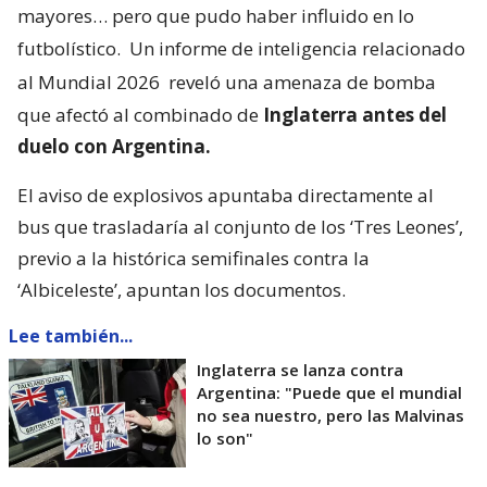
mayores… pero que pudo haber influido en lo
futbolístico.
Un informe de inteligencia relacionado
al Mundial 2026
reveló una amenaza de bomba
que afectó al combinado de
Inglaterra antes del
duelo con Argentina.
El aviso de explosivos apuntaba directamente al
bus que trasladaría al conjunto de los ‘Tres Leones’,
previo a la histórica semifinales contra la
‘Albiceleste’, apuntan los documentos.
Lee también...
Inglaterra se lanza contra
Argentina: "Puede que el mundial
no sea nuestro, pero las Malvinas
lo son"