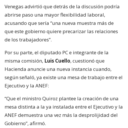
Venegas advirtió que detrás de la discusión podría
abrirse paso una mayor flexibilidad laboral,
acusando que sería “una nueva muestra más de
que este gobierno quiere precarizar las relaciones
de los trabajadores”.
Por su parte, el diputado PC e integrante de la
misma comisión,
Luis Cuello
, cuestionó que
Hacienda anuncie una nueva instancia cuando,
según señaló, ya existe una mesa de trabajo entre el
Ejecutivo y la ANEF:
“Que el ministro Quiroz plantee la creación de una
mesa distinta a la ya instalada entre el Ejecutivo y la
ANEF demuestra una vez más la desprolijidad del
Gobierno”, afirmó.