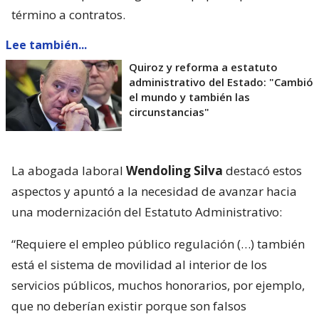
término a contratos.
Lee también...
Quiroz y reforma a estatuto
administrativo del Estado: "Cambió
el mundo y también las
circunstancias"
La abogada laboral
Wendoling Silva
destacó estos
aspectos y apuntó a la necesidad de avanzar hacia
una modernización del Estatuto Administrativo:
“Requiere el empleo público regulación (…) también
está el sistema de movilidad al interior de los
servicios públicos, muchos honorarios, por ejemplo,
que no deberían existir porque son falsos