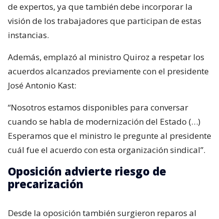
de expertos, ya que también debe incorporar la
visión de los trabajadores que participan de estas
instancias.
Además, emplazó al ministro Quiroz a respetar los
acuerdos alcanzados previamente con el presidente
José Antonio Kast:
“Nosotros estamos disponibles para conversar
cuando se habla de modernización del Estado (…)
Esperamos que el ministro le pregunte al presidente
cuál fue el acuerdo con esta organización sindical”.
Oposición advierte riesgo de
precarización
Desde la oposición también surgieron reparos al