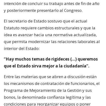
intención de concluir su trabajo antes de fin de año
y posteriormente presentarlo al Congreso.
El secretario de Estado sostuvo que el actual
Estatuto requiere cambios estructurales y que la
idea es avanzar hacia una normativa actualizada,
que permita modernizar las relaciones laborales al
interior del Estado:
“Hay muchos temas de rigideces (…) queremos
que el Estado sirva mejor a la ciudadanía”.
Entre las materias que se abren a discusión están
los mecanismos de contratación de funcionarios, el
Programa de Mejoramiento de la Gestión y sus
bonos, la denominada confianza legítima y las
condiciones para reorganizar equipos o poner