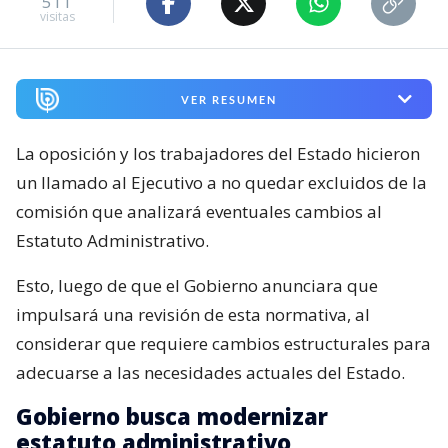
511
visitas
VER RESUMEN
La oposición y los trabajadores del Estado hicieron
un llamado al Ejecutivo a no quedar excluidos de la
comisión que analizará eventuales cambios al
Estatuto Administrativo.
Esto, luego de que el Gobierno anunciara que
impulsará una revisión de esta normativa, al
considerar que requiere cambios estructurales para
adecuarse a las necesidades actuales del Estado.
Gobierno busca modernizar
estatuto administrativo