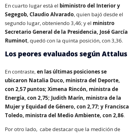
En cuarto lugar está el
biministro del Interior y
Segegob, Claudio Alvarado
, quien bajó desde el
segundo lugar, obteniendo 3,46; y el
ministro
Secretario General de la Presidencia, José García
Ruminot
, quedó con la quinta posición, con 3,36.
Los peores evaluados según Attalus
En contraste,
en las últimas posiciones se
ubicaron Natalia Duco, ministra del Deporte,
con 2,57 puntos; Ximena Rincón, ministra de
Energía, con 2,75; Judith Marín, ministra de la
Mujer y Equidad de Género, con 2,77; y Francisca
Toledo, ministra del Medio Ambiente, con 2,86
.
Por otro lado,
cabe destacar que la medición de