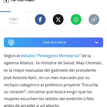
1981
visitas
VER RESUMEN
Según el
estudio “Pentágono Ministerial”
de la
agencia Attalus,
la ministra de Salud, May Chomali,
es la mejor evaluada del gabinete del presidente
José Antonio Kast
, en un mes marcado por su
rechazo categórico al polémico proyecto “Escucha
su corazón”, iniciativa que busca exigir que las
mujeres escuchen los latidos del embrión o feto
antes de acceder a un aborto.