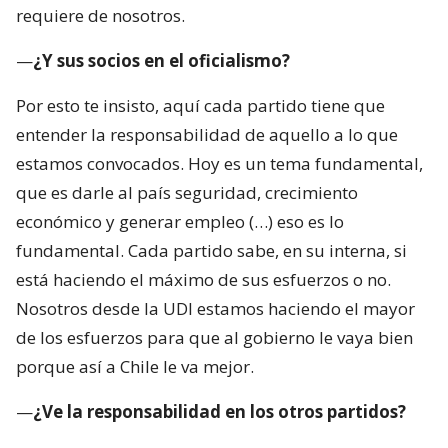
requiere de nosotros.
—
¿Y sus socios en el oficialismo?
Por esto te insisto, aquí cada partido tiene que
entender la responsabilidad de aquello a lo que
estamos convocados. Hoy es un tema fundamental,
que es darle al país seguridad, crecimiento
económico y generar empleo (…) eso es lo
fundamental. Cada partido sabe, en su interna, si
está haciendo el máximo de sus esfuerzos o no.
Nosotros desde la UDI estamos haciendo el mayor
de los esfuerzos para que al gobierno le vaya bien
porque así a Chile le va mejor.
—
¿Ve la responsabilidad en los otros partidos?