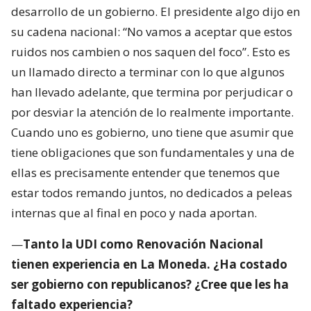
desarrollo de un gobierno. El presidente algo dijo en
su cadena nacional: “No vamos a aceptar que estos
ruidos nos cambien o nos saquen del foco”. Esto es
un llamado directo a terminar con lo que algunos
han llevado adelante, que termina por perjudicar o
por desviar la atención de lo realmente importante.
Cuando uno es gobierno, uno tiene que asumir que
tiene obligaciones que son fundamentales y una de
ellas es precisamente entender que tenemos que
estar todos remando juntos, no dedicados a peleas
internas que al final en poco y nada aportan.
—
Tanto la UDI como Renovación Nacional
tienen experiencia en La Moneda. ¿Ha costado
ser gobierno con republicanos? ¿Cree que les ha
faltado experiencia?