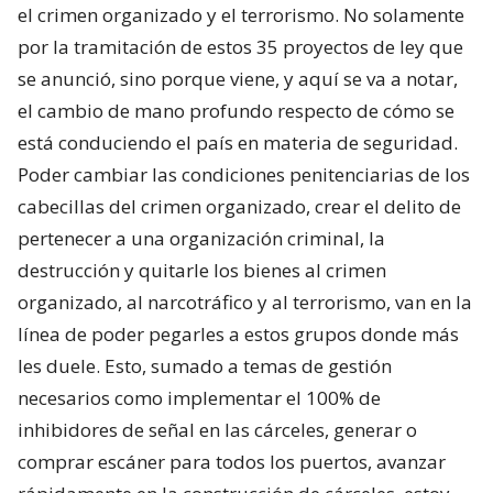
el crimen organizado y el terrorismo. No solamente
por la tramitación de estos 35 proyectos de ley que
se anunció, sino porque viene, y aquí se va a notar,
el cambio de mano profundo respecto de cómo se
está conduciendo el país en materia de seguridad.
Poder cambiar las condiciones penitenciarias de los
cabecillas del crimen organizado, crear el delito de
pertenecer a una organización criminal, la
destrucción y quitarle los bienes al crimen
organizado, al narcotráfico y al terrorismo, van en la
línea de poder pegarles a estos grupos donde más
les duele. Esto, sumado a temas de gestión
necesarios como implementar el 100% de
inhibidores de señal en las cárceles, generar o
comprar escáner para todos los puertos, avanzar