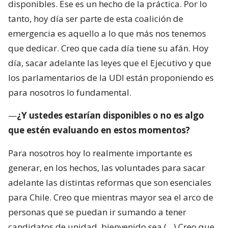
disponibles. Ese es un hecho de la práctica. Por lo
tanto, hoy día ser parte de esta coalición de
emergencia es aquello a lo que más nos tenemos
que dedicar. Creo que cada día tiene su afán. Hoy
día, sacar adelante las leyes que el Ejecutivo y que
los parlamentarios de la UDI están proponiendo es
para nosotros lo fundamental.
—
¿Y ustedes estarían disponibles o no es algo
que estén evaluando en estos momentos?
Para nosotros hoy lo realmente importante es
generar, en los hechos, las voluntades para sacar
adelante las distintas reformas que son esenciales
para Chile. Creo que mientras mayor sea el arco de
personas que se puedan ir sumando a tener
candidatos de unidad, bienvenido sea (…) Creo que