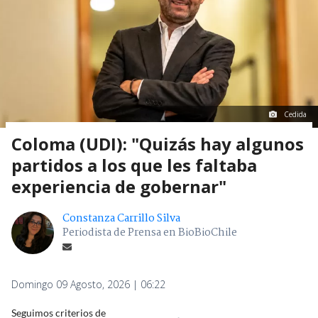
Cedida
Coloma (UDI): "Quizás hay algunos
partidos a los que les faltaba
experiencia de gobernar"
Constanza Carrillo Silva
Periodista de Prensa en BioBioChile
Domingo 09 Agosto, 2026 | 06:22
Seguimos criterios de