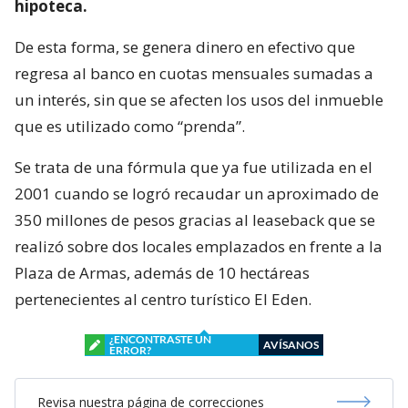
hipoteca.
De esta forma, se genera dinero en efectivo que
regresa al banco en cuotas mensuales sumadas a
un interés, sin que se afecten los usos del inmueble
que es utilizado como “prenda”.
Se trata de una fórmula que ya fue utilizada en el
2001 cuando se logró recaudar un aproximado de
350 millones de pesos gracias al leaseback que se
realizó sobre dos locales emplazados en frente a la
Plaza de Armas, además de 10 hectáreas
pertenecientes al centro turístico El Eden.
¿ENCONTRASTE UN
AVÍSANOS
ERROR?
Revisa nuestra página de correcciones