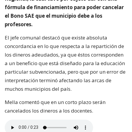
fórmula de financiamiento para poder cancelar
el Bono SAE que el municipio debe a los
profesores.
El jefe comunal destacó que existe absoluta
concordancia en lo que respecta a la repartición de
los dineros adeudados, ya que éstos corresponden
a un beneficio que está diseñado para la educación
particular subvencionada, pero que por un error de
interpretación terminó afectando las arcas de
muchos municipios del país.
Mella comentó que en un corto plazo serán
cancelados los dineros a los docentes.