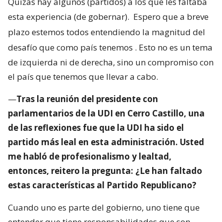
Quizás hay algunos (partidos) a los que les faltaba
esta experiencia (de gobernar).
Espero que a breve
plazo estemos todos entendiendo la magnitud del
desafío que como país tenemos
. Esto no es un tema
de izquierda ni de derecha, sino un compromiso con
el país que tenemos que llevar a cabo.
—
Tras la reunión del presidente con
parlamentarios de la UDI en Cerro Castillo, una
de las reflexiones fue que la UDI ha sido el
partido más leal en esta administración. Usted
me habló de profesionalismo y lealtad,
entonces, reitero la pregunta: ¿Le han faltado
estas características al Partido Republicano?
Cuando uno es parte del gobierno, uno tiene que
entender que tiene responsabilidades que son