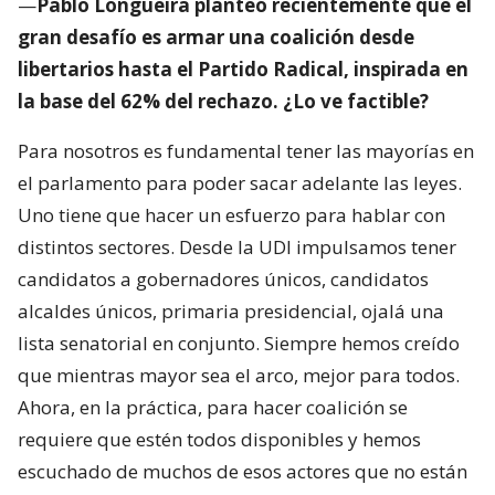
—
Pablo Longueira planteó recientemente que el
gran desafío es armar una coalición desde
libertarios hasta el Partido Radical, inspirada en
la base del 62% del rechazo. ¿Lo ve factible?
Para nosotros es fundamental tener las mayorías en
el parlamento para poder sacar adelante las leyes.
Uno tiene que hacer un esfuerzo para hablar con
distintos sectores. Desde la UDI impulsamos tener
candidatos a gobernadores únicos, candidatos
alcaldes únicos, primaria presidencial, ojalá una
lista senatorial en conjunto. Siempre hemos creído
que mientras mayor sea el arco, mejor para todos.
Ahora, en la práctica, para hacer coalición se
requiere que estén todos disponibles y hemos
escuchado de muchos de esos actores que no están