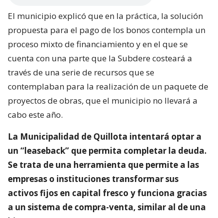
El municipio explicó que en la práctica, la solución
propuesta para el pago de los bonos contempla un
proceso mixto de financiamiento y en el que se
cuenta con una parte que la Subdere costeará a
través de una serie de recursos que se
contemplaban para la realización de un paquete de
proyectos de obras, que el municipio no llevará a
cabo este año.
La Municipalidad de Quillota intentará optar a
un “leaseback” que permita completar la deuda.
Se trata de una herramienta que permite a las
empresas o instituciones transformar sus
activos fijos en capital fresco y funciona gracias
a un sistema de compra-venta, similar al de una