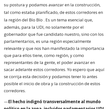
su postura y podamos avanzar en la construcción,
tal como estaba planificado, de estos corredores en
la región del Bío Bío
. Es un tema esencial que,
además, para la UDI, no solamente por el
gobernador que fue candidato nuestro, sino con los
parlamentarios, es una región especialmente
relevante y que nos han manifestado la importancia
que para ellos tiene, como región, y como
representantes de la gente, el poder avanzar en
sacar adelante estos corredores. Yo espero que aquí
se corrija esta decisión y podamos tener lo antes
posible el inicio de obra y la construcción de estos
corredores.
—
El hecho indignó transversalmente al mundo
político en la zona, incluidos parlamentarios UDI