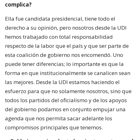
complica?
Ella fue candidata presidencial, tiene todo el
derecho a su opinión, pero nosotros desde la UDI
hemos trabajado con total responsabilidad
respecto de la labor que el país y que ser parte de
esta coalición de gobierno nos encomendó. Uno
puede tener diferencias; lo importante es que la
forma en que institucionalmente se canalicen sean
las mejores. Desde la UDI estamos haciendo el
esfuerzo para que no solamente nosotros, sino que
todos los partidos del oficialismo y de los apoyos
del gobierno podamos en conjunto empujar una
agenda que nos permita sacar adelante los
compromisos principales que tenemos.