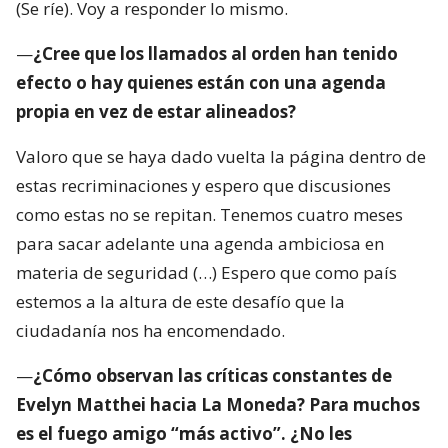
(Se ríe). Voy a responder lo mismo.
—
¿Cree que los llamados al orden han tenido
efecto o hay quienes están con una agenda
propia en vez de estar alineados?
Valoro que se haya dado vuelta la página dentro de
estas recriminaciones y espero que discusiones
como estas no se repitan. Tenemos cuatro meses
para sacar adelante una agenda ambiciosa en
materia de seguridad (…) Espero que como país
estemos a la altura de este desafío que la
ciudadanía nos ha encomendado.
—
¿Cómo observan las críticas constantes de
Evelyn Matthei hacia La Moneda? Para muchos
es el fuego amigo “más activo”. ¿No les