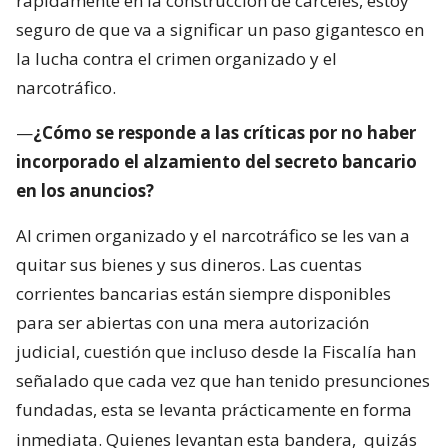
rápidamente en la construcción de cárceles, estoy
seguro de que va a significar un paso gigantesco en
la lucha contra el crimen organizado y el
narcotráfico.
—
¿Cómo se responde a las críticas por no haber
incorporado el alzamiento del secreto bancario
en los anuncios?
Al crimen organizado y el narcotráfico se les van a
quitar sus bienes y sus dineros. Las cuentas
corrientes bancarias están siempre disponibles
para ser abiertas con una mera autorización
judicial, cuestión que incluso desde la Fiscalía han
señalado que cada vez que han tenido presunciones
fundadas, esta se levanta prácticamente en forma
inmediata. Quienes levantan esta bandera,
quizás