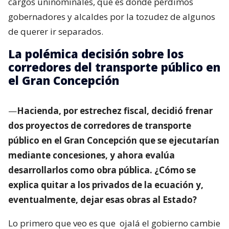
cargos uninominales, que es donde perdimos
gobernadores y alcaldes por la tozudez de algunos
de querer ir separados.
La polémica decisión sobre los
corredores del transporte público en
el Gran Concepción
—
Hacienda, por estrechez fiscal, decidió frenar
dos proyectos de corredores de transporte
público en el Gran Concepción que se ejecutarían
mediante concesiones, y ahora evalúa
desarrollarlos como obra pública. ¿Cómo se
explica quitar a los privados de la ecuación y,
eventualmente, dejar esas obras al Estado?
Lo primero que veo es que
ojalá el gobierno cambie