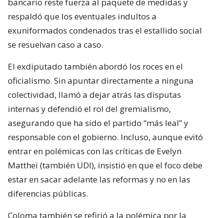
bancario reste fuerza al paquete de medidas y
respaldó que los eventuales indultos a
exuniformados condenados tras el estallido social
se resuelvan caso a caso.
El exdiputado también abordó los roces en el
oficialismo. Sin apuntar directamente a ninguna
colectividad, llamó a dejar atrás las disputas
internas y defendió el rol del gremialismo,
asegurando que ha sido el partido “más leal” y
responsable con el gobierno. Incluso, aunque evitó
entrar en polémicas con las críticas de Evelyn
Matthei (también UDI), insistió en que el foco debe
estar en sacar adelante las reformas y no en las
diferencias públicas.
Coloma también se refirió a la polémica por la