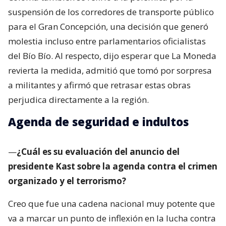
suspensión de los corredores de transporte público
para el Gran Concepción, una decisión que generó
molestia incluso entre parlamentarios oficialistas
del Bío Bío. Al respecto, dijo esperar que La Moneda
revierta la medida, admitió que tomó por sorpresa
a militantes y afirmó que retrasar estas obras
perjudica directamente a la región.
Agenda de seguridad e indultos
—
¿Cuál es su evaluación del anuncio del
presidente Kast sobre la agenda contra el crimen
organizado y el terrorismo?
Creo que fue una cadena nacional muy potente que
va a marcar un punto de inflexión en la lucha contra