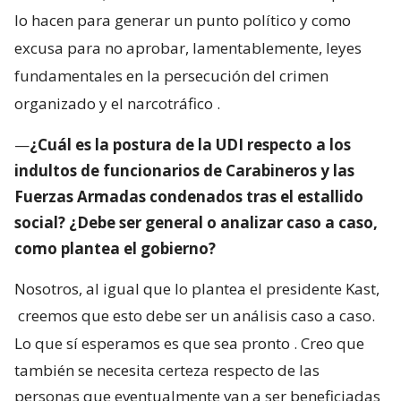
lo hacen para generar un punto político y como
excusa para no aprobar, lamentablemente, leyes
fundamentales en la persecución del crimen
organizado y el narcotráfico
.
—
¿Cuál es la postura de la UDI respecto a los
indultos de funcionarios de Carabineros y las
Fuerzas Armadas condenados tras el estallido
social? ¿Debe ser general o analizar caso a caso,
como plantea el gobierno?
Nosotros, al igual que lo plantea el presidente Kast,
creemos que esto debe ser un análisis caso a caso.
Lo que sí esperamos es que sea pronto
. Creo que
también se necesita certeza respecto de las
personas que eventualmente van a ser beneficiadas