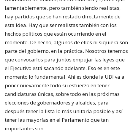
lamentablemente, pero también siendo realistas,
hay partidos que se han restado directamente de
esta idea. Hay que ser realistas también con los
hechos políticos que están ocurriendo en el
momento. De hecho, algunos de ellos ni siquiera son
parte del gobierno, en la práctica. Nosotros tenemos
que convocarlos para juntos empujar las leyes que
el Ejecutivo está sacando adelante. Eso es en este
momento lo fundamental. Ahí es donde la UDI va a
poner nuevamente todo su esfuerzo en tener
candidaturas únicas, sobre todo en las próximas
elecciones de gobernadores y alcaldes, para
después tener la lista lo más unitaria posible y así
tener las mayorías en el Parlamento que tan
importantes son.