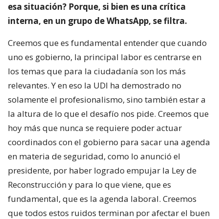
esa situación? Porque, si bien es una crítica
interna, en un grupo de WhatsApp, se filtra.
Creemos que es fundamental entender que cuando
uno es gobierno, la principal labor es centrarse en
los temas que para la ciudadanía son los más
relevantes. Y en eso la UDI ha demostrado no
solamente el profesionalismo, sino también estar a
la altura de lo que el desafío nos pide. Creemos que
hoy más que nunca se requiere poder actuar
coordinados con el gobierno para sacar una agenda
en materia de seguridad, como lo anunció el
presidente, por haber logrado empujar la Ley de
Reconstrucción y para lo que viene, que es
fundamental, que es la agenda laboral. Creemos
que todos estos ruidos terminan por afectar el buen