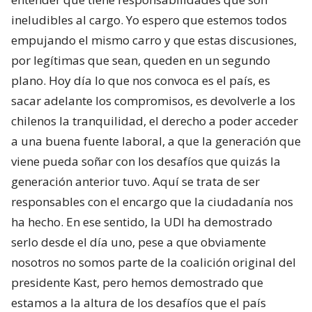
ineludibles al cargo. Yo espero que estemos todos
empujando el mismo carro y que estas discusiones,
por legítimas que sean, queden en un segundo
plano. Hoy día lo que nos convoca es el país, es
sacar adelante los compromisos, es devolverle a los
chilenos la tranquilidad, el derecho a poder acceder
a una buena fuente laboral, a que la generación que
viene pueda soñar con los desafíos que quizás la
generación anterior tuvo. Aquí se trata de ser
responsables con el encargo que la ciudadanía nos
ha hecho. En ese sentido, la UDI ha demostrado
serlo desde el día uno, pese a que obviamente
nosotros no somos parte de la coalición original del
presidente Kast, pero hemos demostrado que
estamos a la altura de los desafíos que el país