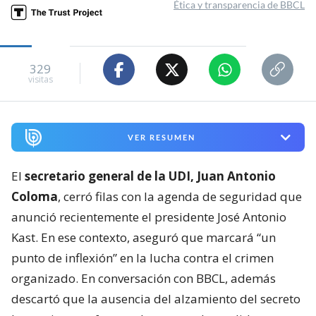
Ética y transparencia de BBCL
329
visitas
VER RESUMEN
El
secretario general de la UDI, Juan Antonio
Coloma
, cerró filas con la agenda de seguridad que
anunció recientemente el presidente José Antonio
Kast. En ese contexto, aseguró que marcará “un
punto de inflexión” en la lucha contra el crimen
organizado. En conversación con BBCL, además
descartó que la ausencia del alzamiento del secreto