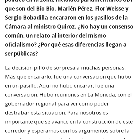
que son del Bío Bío. Marlén Pérez, Flor Weisse y
Sergio Bobadilla encararon en los pasillos de la
Cámara al ministro Quiroz. ¿No hay un consenso
común, un relato al interior del mismo
oficialismo? ¿Por qué esas diferencias llegan a
ser públicas?
La decisión pilló de sorpresa a muchas personas.
Más que encararlo, fue una conversación que hubo
en un pasillo. Aquí no hubo encarar, fue una
conversación. Hubo reuniones en La Moneda, con el
gobernador regional para ver cómo poder
destrabar esta situación. Para nosotros es
importante que se avance en la construcción de este
corredor y esperamos con los argumentos sobre la