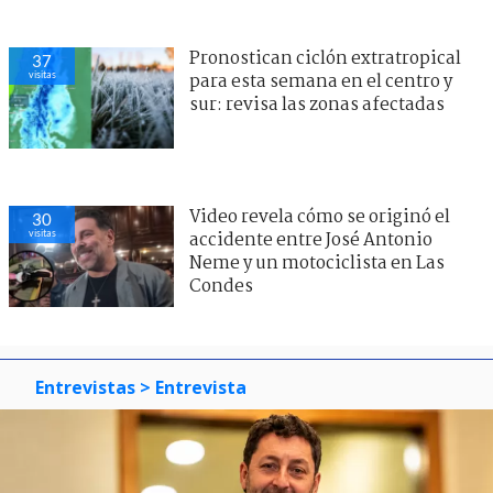
Pronostican ciclón extratropical
37
visitas
para esta semana en el centro y
sur: revisa las zonas afectadas
Video revela cómo se originó el
30
visitas
accidente entre José Antonio
Neme y un motociclista en Las
Condes
Entrevistas
> Entrevista