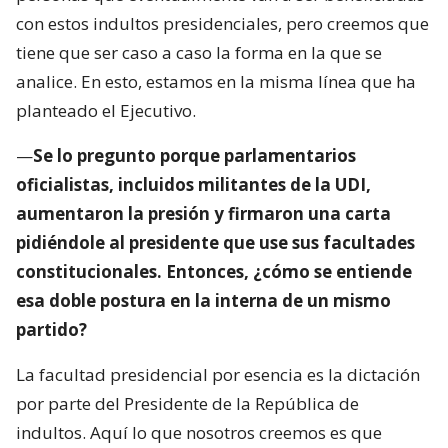
con estos indultos presidenciales, pero creemos que
tiene que ser caso a caso la forma en la que se
analice. En esto, estamos en la misma línea que ha
planteado el Ejecutivo.
—
Se lo pregunto porque parlamentarios
oficialistas, incluidos militantes de la UDI,
aumentaron la presión y firmaron una carta
pidiéndole al presidente que use sus facultades
constitucionales. Entonces, ¿cómo se entiende
esa doble postura en la interna de un mismo
partido?
La facultad presidencial por esencia es la dictación
por parte del Presidente de la República de
indultos. Aquí lo que nosotros creemos es que