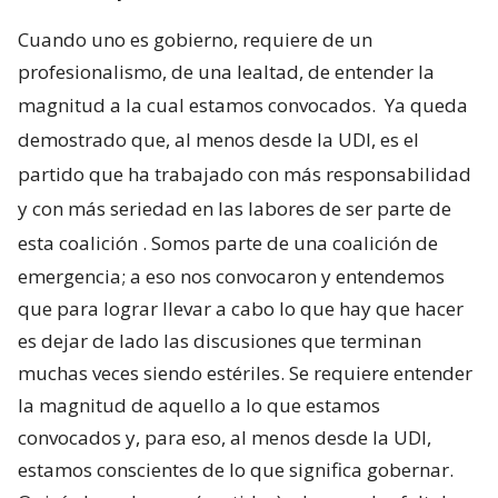
Cuando uno es gobierno, requiere de un
profesionalismo, de una lealtad, de entender la
magnitud a la cual estamos convocados.
Ya queda
demostrado que, al menos desde la UDI, es el
partido que ha trabajado con más responsabilidad
y con más seriedad en las labores de ser parte de
esta coalición
. Somos parte de una coalición de
emergencia; a eso nos convocaron y entendemos
que para lograr llevar a cabo lo que hay que hacer
es dejar de lado las discusiones que terminan
muchas veces siendo estériles. Se requiere entender
la magnitud de aquello a lo que estamos
convocados y, para eso, al menos desde la UDI,
estamos conscientes de lo que significa gobernar.