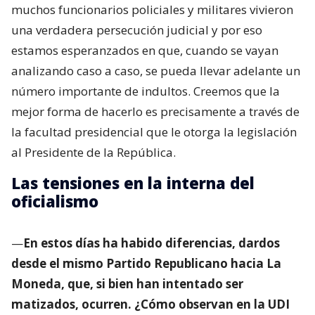
muchos funcionarios policiales y militares vivieron
una verdadera persecución judicial y por eso
estamos esperanzados en que, cuando se vayan
analizando caso a caso, se pueda llevar adelante un
número importante de indultos. Creemos que la
mejor forma de hacerlo es precisamente a través de
la facultad presidencial que le otorga la legislación
al Presidente de la República.
Las tensiones en la interna del
oficialismo
—
En estos días ha habido diferencias, dardos
desde el mismo Partido Republicano hacia La
Moneda, que, si bien han intentado ser
matizados, ocurren. ¿Cómo observan en la UDI