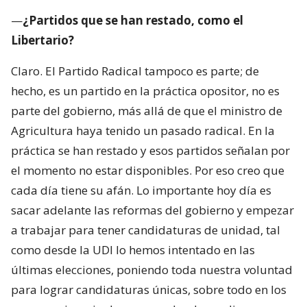
—
¿Partidos que se han restado, como el
Libertario?
Claro. El Partido Radical tampoco es parte; de
hecho, es un partido en la práctica opositor, no es
parte del gobierno, más allá de que el ministro de
Agricultura haya tenido un pasado radical. En la
práctica se han restado y esos partidos señalan por
el momento no estar disponibles. Por eso creo que
cada día tiene su afán. Lo importante hoy día es
sacar adelante las reformas del gobierno y empezar
a trabajar para tener candidaturas de unidad, tal
como desde la UDI lo hemos intentado en las
últimas elecciones, poniendo toda nuestra voluntad
para lograr candidaturas únicas, sobre todo en los