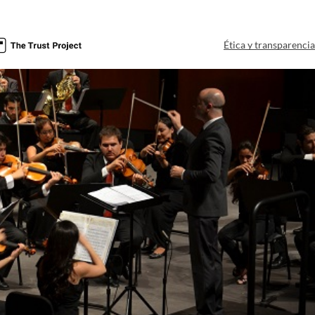
Ética y transparenci