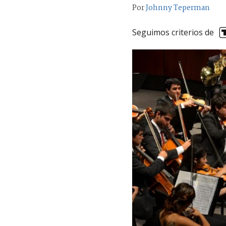
Por
Johnny Teperman
Seguimos criterios de