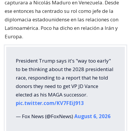
capturara a Nicolás Maduro en Venezuela. Desde
ese entonces ha centrado su rol como jefe de la
diplomacia estadounidense en las relaciones con
Latinoamérica. Poco ha dicho en relación a Irán y
Europa.
President Trump says it's "way too early"
to be thinking about the 2028 presidential
race, responding to a report that he told
donors they need to get VP JD Vance
elected as his MAGA successor.
pic.twitter.com/KV7FEiJ913
— Fox News (@FoxNews)
August 6, 2026