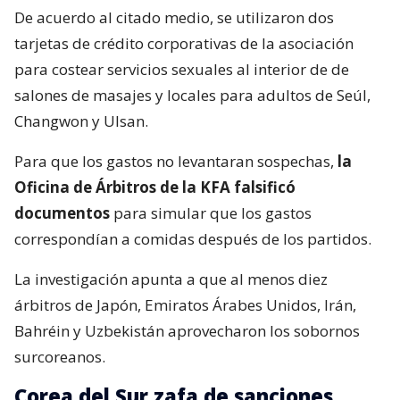
De acuerdo al citado medio, se utilizaron dos
tarjetas de crédito corporativas de la asociación
para costear servicios sexuales al interior de de
salones de masajes y locales para adultos de Seúl,
Changwon y Ulsan.
Para que los gastos no levantaran sospechas,
la
Oficina de Árbitros de la KFA falsificó
documentos
para simular que los gastos
correspondían a comidas después de los partidos.
La investigación apunta a que al menos diez
árbitros de Japón, Emiratos Árabes Unidos, Irán,
Bahréin y Uzbekistán aprovecharon los sobornos
surcoreanos.
Corea del Sur zafa de sanciones