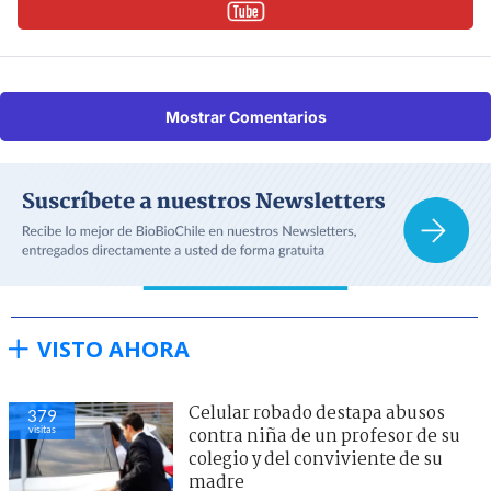
Mostrar Comentarios
VISTO AHORA
Celular robado destapa abusos
379
visitas
contra niña de un profesor de su
colegio y del conviviente de su
madre