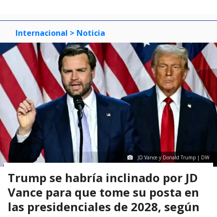
Internacional
> Noticia
JD Vance y Donald Trump | DW
Trump se habría inclinado por JD
Vance para que tome su posta en
las presidenciales de 2028, según