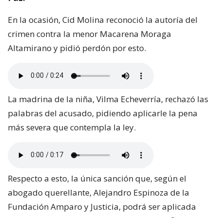
En la ocasión, Cid Molina reconoció la autoría del
crimen contra la menor Macarena Moraga
Altamirano y pidió perdón por esto.
La madrina de la niña, Vilma Echeverría, rechazó las
palabras del acusado, pidiendo aplicarle la pena
más severa que contempla la ley.
Respecto a esto, la única sanción que, según el
abogado querellante, Alejandro Espinoza de la
Fundación Amparo y Justicia, podrá ser aplicada