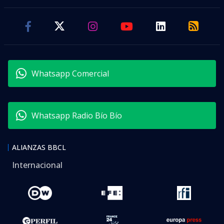
Whatsapp Comercial
Whatsapp Radio Bío Bío
ALIANZAS BBCL
Internacional