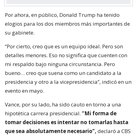
Por ahora, en público, Donald Trump ha tenido
elogios para los dos miembros más importantes de
su gabinete.
“Por cierto, creo que es un equipo ideal. Pero son
detalles menores. Eso no significa que cuenten con
mi respaldo bajo ninguna circunstancia. Pero
bueno… creo que suena como un candidato a la
presidencia y otro a la vicepresidencia”, indicó en un
evento en mayo.
Vance, por su lado, ha sido cauto en torno a una
hipotética carrera presidencial.
“Mi forma de
tomar decisiones es intentar no tomarlas hasta
que sea absolutamente necesario”,
declaró a CBS