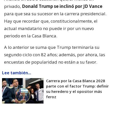
privado,
Donald Trump se inclinó por JD Vance
para que sea su sucesor en la carrera presidencial.
Hay que recordar que, constitucionalmente, el
actual mandatario no puede ir por un nuevo
periodo en la Casa Blanca.
A lo anterior se suma que Trump terminaría su
segundo ciclo con 82 años; además, por ahora, las
encuestas de popularidad no están a su favor.
Lee también...
Carrera por la Casa Blanca 2028
parte con el factor Trump: definir
su heredero y el opositor más
feroz