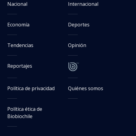
Nacional
Internacional
Economía
Deportes
Tendencias
Opinión
Reportajes
Política de privacidad
Quiénes somos
Política ética de
Biobiochile