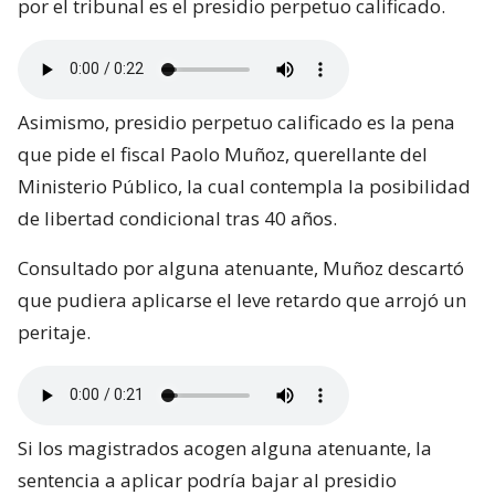
por el tribunal es el presidio perpetuo calificado.
Asimismo, presidio perpetuo calificado es la pena
que pide el fiscal Paolo Muñoz, querellante del
Ministerio Público, la cual contempla la posibilidad
de libertad condicional tras 40 años.
Consultado por alguna atenuante, Muñoz descartó
que pudiera aplicarse el leve retardo que arrojó un
peritaje.
Si los magistrados acogen alguna atenuante, la
sentencia a aplicar podría bajar al presidio