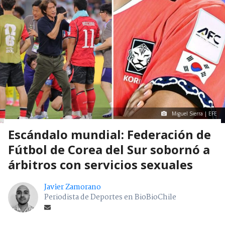
Miguel Sierra | EFE
Escándalo mundial: Federación de
Fútbol de Corea del Sur sobornó a
árbitros con servicios sexuales
Javier Zamorano
Periodista de Deportes en BioBioChile