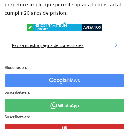
perpetuo simple, que permite optar a la libertad al
cumplir 20 años de prisión.
¿ENCONTRASTE UN
AVÍSANOS
ERROR?
Revisa nuestra página de correcciones
Síguenos en:
Suscríbete en:
Suscríbete en: