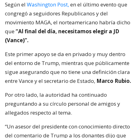
Según el
Washington Post,
en el último evento que
congregó a seguidores Republicanos y del
movimiento MAGA, el norteamericano habría dicho
que
“Al final del día, necesitamos elegir a JD
(Vance)”.
Este primer apoyo se da en privado y muy dentro
del entorno de Trump, mientras que públicamente
sigue asegurando que no tiene una definición clara
entre Vance y el secretario de Estado,
Marco Rubio.
Por otro lado, la autoridad ha continuado
preguntando a su círculo personal de amigos y
allegados respecto al tema.
“Un asesor del presidente con conocimiento directo
del comentario de Trump a los donantes dijo que