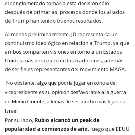
el conglomerado tomaría esta decisión sólo
después de primarias, procesos donde los aliados
de Trump han tenido buenos resultados.
Al menos preliminarmente, JD representaría un
continuismo ideológico en relación a Trump, ya que
ambos comparten visiones en torno a un Estados
Unidos más enraizado en las tradiciones, además
de ser fieles representantes del movimiento MAGA.
No obstante, algo que podría jugar en contra del
vicepresidente es su opinión desfavorable a la guerra
en Medio Oriente, además de ser mucho más lejano a
Israel.
Por su lado,
Rubio alcanzó un peak de
popularidad a comienzos de año,
luego que EEUU