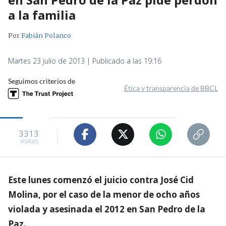
a la familia
Por
Fabián Polanco
Martes 23 julio de 2013 | Publicado a las 19:16
Seguimos criterios de
Ética y transparencia de BBCL
3313
visitas
Este lunes comenzó el juicio contra José Cid
Molina, por el caso de la menor de ocho años
violada y asesinada el 2012 en San Pedro de la
Paz.