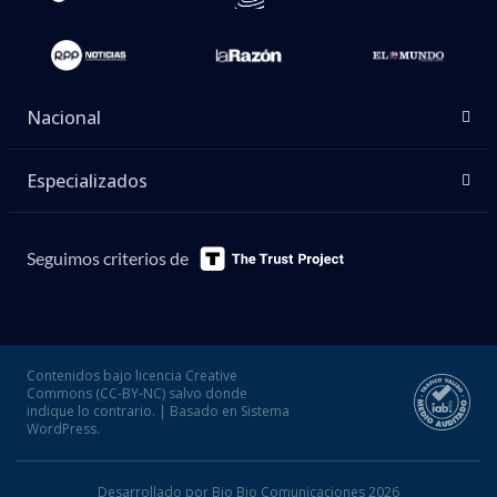
Nacional
Especializados
Seguimos criterios de
Contenidos bajo licencia Creative
Commons (CC-BY-NC) salvo donde
indique lo contrario. | Basado en Sistema
WordPress.
Desarrollado por Bio Bio Comunicaciones 2026