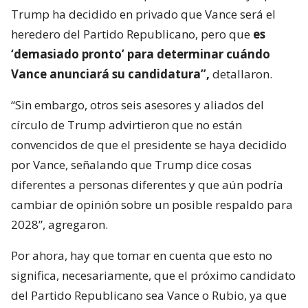
Trump ha decidido en privado que Vance será el
heredero del Partido Republicano, pero que
es
‘demasiado pronto’ para determinar cuándo
Vance anunciará su candidatura”,
detallaron.
“Sin embargo, otros seis asesores y aliados del
círculo de Trump advirtieron que no están
convencidos de que el presidente se haya decidido
por Vance, señalando que Trump dice cosas
diferentes a personas diferentes y que aún podría
cambiar de opinión sobre un posible respaldo para
2028”, agregaron.
Por ahora, hay que tomar en cuenta que esto no
significa, necesariamente, que el próximo candidato
del Partido Republicano sea Vance o Rubio, ya que