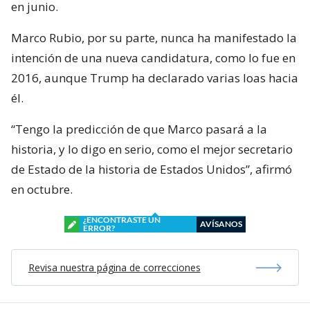
en junio.
Marco Rubio, por su parte, nunca ha manifestado la
intención de una nueva candidatura, como lo fue en
2016, aunque Trump ha declarado varias loas hacia
él.
“Tengo la predicción de que Marco pasará a la
historia, y lo digo en serio, como el mejor secretario
de Estado de la historia de Estados Unidos”, afirmó
en octubre.
¿ENCONTRASTE UN
AVÍSANOS
ERROR?
Revisa nuestra página de correcciones