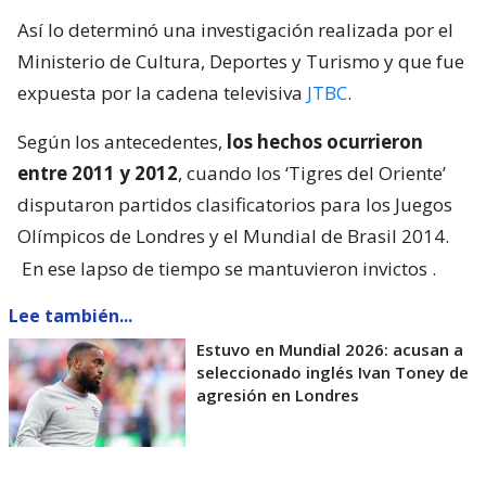
Así lo determinó una investigación realizada por el
Ministerio de Cultura, Deportes y Turismo y que fue
expuesta por la cadena televisiva
JTBC
.
Según los antecedentes,
los hechos ocurrieron
entre 2011 y 2012
, cuando los ‘Tigres del Oriente’
disputaron partidos clasificatorios para los Juegos
Olímpicos de Londres y el Mundial de Brasil 2014.
En ese lapso de tiempo se mantuvieron invictos
.
Lee también...
Estuvo en Mundial 2026: acusan a
seleccionado inglés Ivan Toney de
agresión en Londres