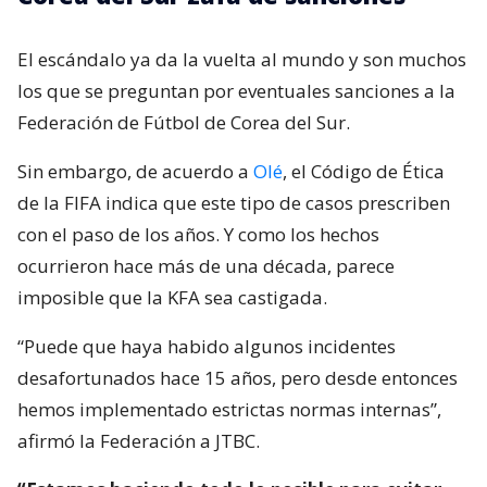
El escándalo ya da la vuelta al mundo y son muchos
los que se preguntan por eventuales sanciones a la
Federación de Fútbol de Corea del Sur.
Sin embargo, de acuerdo a
Olé
, el Código de Ética
de la FIFA indica que este tipo de casos prescriben
con el paso de los años. Y como los hechos
ocurrieron hace más de una década, parece
imposible que la KFA sea castigada.
“Puede que haya habido algunos incidentes
desafortunados hace 15 años, pero desde entonces
hemos implementado estrictas normas internas”,
afirmó la Federación a JTBC.