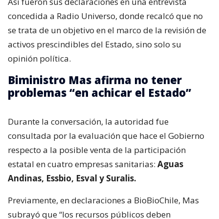
Así fueron sus declaraciones en una entrevista
concedida a Radio Universo, donde recalcó que no
se trata de un objetivo en el marco de la revisión de
activos prescindibles del Estado, sino solo su
opinión política.
Biministro Mas afirma no tener
problemas “en achicar el Estado”
Durante la conversación, la autoridad fue
consultada por la evaluación que hace el Gobierno
respecto a la posible venta de la participación
estatal en cuatro empresas sanitarias:
Aguas
Andinas, Essbio, Esval y Suralis.
Previamente, en declaraciones a BioBioChile, Mas
subrayó que “los recursos públicos deben