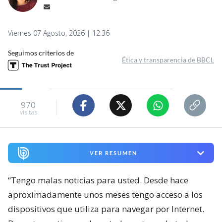
Viernes 07 Agosto, 2026 | 12:36
Seguimos criterios de
Ética y transparencia de BBCL
970
visitas
VER RESUMEN
“Tengo malas noticias para usted. Desde hace
aproximadamente unos meses tengo acceso a los
dispositivos que utiliza para navegar por Internet.