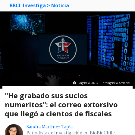
BBCL Investiga
> Noticia
Agencia UNO | Inteligencia Artificial
"He grabado sus sucios
numeritos": el correo extorsivo
que llegó a cientos de fiscales
Sandra Martínez Tapia
Periodista de Investigación en BioBioChile.