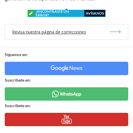
¿ENCONTRASTE UN
AVÍSANOS
ERROR?
Revisa nuestra página de correcciones
Síguenos en:
Suscríbete en:
Suscríbete en: