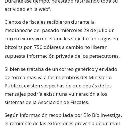
Durante ese tiempo, he estado rastreando toda su
actividad en la web”.
Cientos de fiscales recibieron durante la
medianoche del pasado miércoles 29 de julio un
correo extorsivo en el que les solicitaban pagos en
bitcoins por
750 dólares a cambio no liberar
supuesta información privada de los persecutores.
Si bien se trataba de un correo genérico y enviado
de forma masiva a los miembros del Ministerio
Público, existen sospechas de que detrás de los
mensajes podría existir una vulneración a los
sistemas de la Asociación de Fiscales.
Según información recopilada por Bío Bío Investiga,
el remitente de las extorsiones provenía de un mail