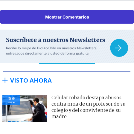
Mostrar Comentarios
VISTO AHORA
Celular robado destapa abusos
308
visitas
contra niña de un profesor de su
colegio y del conviviente de su
madre