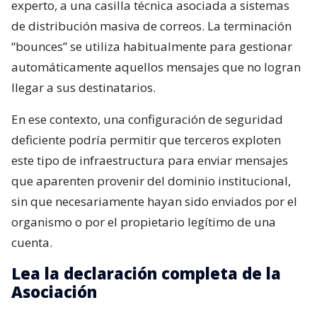
experto, a una casilla técnica asociada a sistemas
de distribución masiva de correos. La terminación
“bounces” se utiliza habitualmente para gestionar
automáticamente aquellos mensajes que no logran
llegar a sus destinatarios.
En ese contexto, una configuración de seguridad
deficiente podría permitir que terceros exploten
este tipo de infraestructura para enviar mensajes
que aparenten provenir del dominio institucional,
sin que necesariamente hayan sido enviados por el
organismo o por el propietario legítimo de una
cuenta.
Lea la declaración completa de la
Asociación