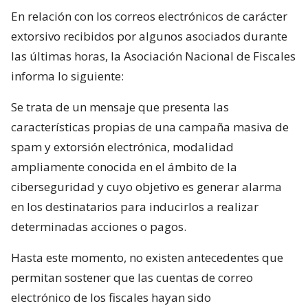
En relación con los correos electrónicos de carácter
extorsivo recibidos por algunos asociados durante
las últimas horas, la Asociación Nacional de Fiscales
informa lo siguiente:
Se trata de un mensaje que presenta las
características propias de una campaña masiva de
spam y extorsión electrónica, modalidad
ampliamente conocida en el ámbito de la
ciberseguridad y cuyo objetivo es generar alarma
en los destinatarios para inducirlos a realizar
determinadas acciones o pagos.
Hasta este momento, no existen antecedentes que
permitan sostener que las cuentas de correo
electrónico de los fiscales hayan sido