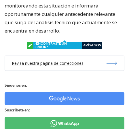
monitoreando esta situación e informará
oportunamente cualquier antecedente relevante
que surja del análisis técnico que actualmente se
encuentra en desarrollo.
¿ENCONTRASTE UN
AVÍSANOS
ERROR?
Revisa nuestra página de correcciones
Síguenos en:
Suscríbete en: