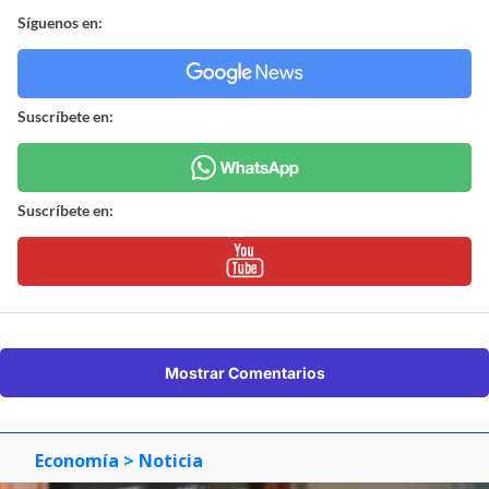
Síguenos en:
Suscríbete en:
Suscríbete en:
Mostrar Comentarios
Economía
> Noticia