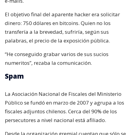
e-mails.
El objetivo final del aparente hacker era solicitar
dinero: 750 dólares en bitcoins. Quien no los
transfería a la brevedad, sufriría, según sus
palabras, el precio de la exposición pública.
“He conseguido grabar varios de sus sucios
numeritos”, rezaba la comunicación.
Spam
La Asociación Nacional de Fiscales del Ministerio
Público se fundó en marzo de 2007 y agrupa a los
fiscales adjuntos chilenos. Cerca del 90% de los
persecutores a nivel nacional está afiliado.
Desde la organización gremial cuentan que sólo se