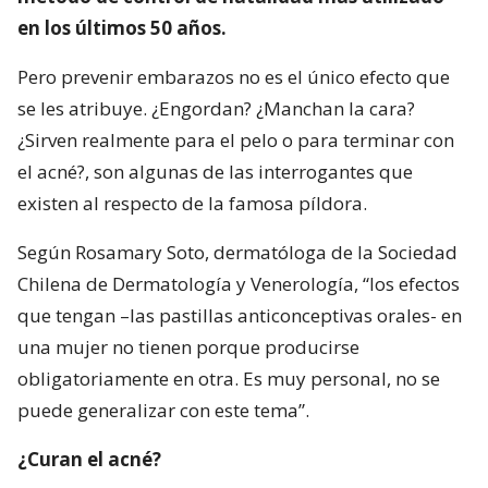
en los últimos 50 años.
Pero prevenir embarazos no es el único efecto que
se les atribuye. ¿Engordan? ¿Manchan la cara?
¿Sirven realmente para el pelo o para terminar con
el acné?, son algunas de las interrogantes que
existen al respecto de la famosa píldora.
Según Rosamary Soto, dermatóloga de la Sociedad
Chilena de Dermatología y Venerología, “los efectos
que tengan –las pastillas anticonceptivas orales- en
una mujer no tienen porque producirse
obligatoriamente en otra. Es muy personal, no se
puede generalizar con este tema”.
¿Curan el acné?