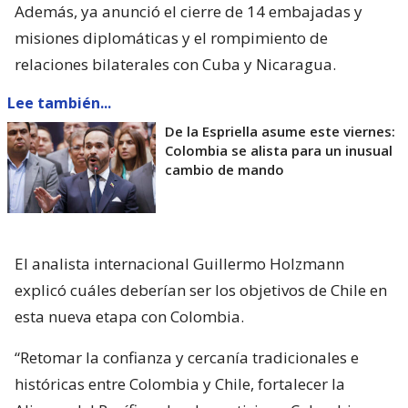
Además, ya anunció el cierre de 14 embajadas y
misiones diplomáticas y el rompimiento de
relaciones bilaterales con Cuba y Nicaragua.
Lee también...
De la Espriella asume este viernes:
Colombia se alista para un inusual
cambio de mando
El analista internacional Guillermo Holzmann
explicó cuáles deberían ser los objetivos de Chile en
esta nueva etapa con Colombia.
“Retomar la confianza y cercanía tradicionales e
históricas entre Colombia y Chile, fortalecer la