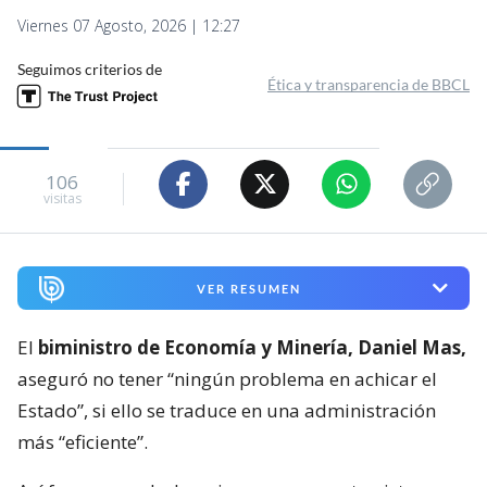
Viernes 07 Agosto, 2026 | 12:27
Seguimos criterios de
Ética y transparencia de BBCL
106
visitas
VER RESUMEN
El
biministro de Economía y Minería, Daniel Mas,
aseguró no tener “ningún problema en achicar el
Estado”, si ello se traduce en una administración
más “eficiente”.