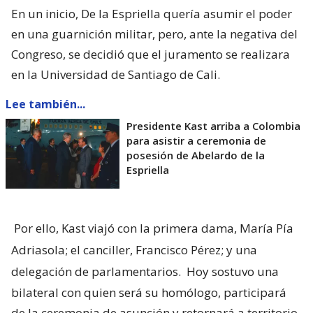
En un inicio, De la Espriella quería asumir el poder
en una guarnición militar, pero, ante la negativa del
Congreso, se decidió que el juramento se realizara
en la Universidad de Santiago de Cali.
Lee también...
Presidente Kast arriba a Colombia
para asistir a ceremonia de
posesión de Abelardo de la
Espriella
Por ello, Kast viajó con la primera dama, María Pía
Adriasola; el canciller, Francisco Pérez; y una
delegación de parlamentarios.
Hoy sostuvo una
bilateral con quien será su homólogo, participará
de la ceremonia de asunción y retornará a territorio