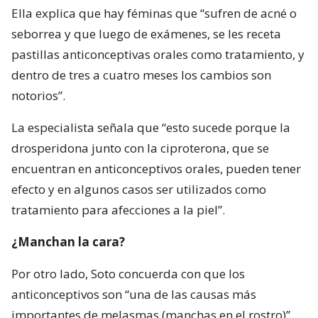
Ella explica que hay féminas que “sufren de acné o
seborrea y que luego de exámenes, se les receta
pastillas anticonceptivas orales como tratamiento, y
dentro de tres a cuatro meses los cambios son
notorios”.
La especialista señala que “esto sucede porque la
drosperidona junto con la ciproterona, que se
encuentran en anticonceptivos orales, pueden tener
efecto y en algunos casos ser utilizados como
tratamiento para afecciones a la piel”.
¿Manchan la cara?
Por otro lado, Soto concuerda con que los
anticonceptivos son “una de las causas más
importantes de melasmas (manchas en el rostro)”.