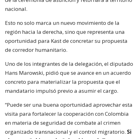
nacional.
Esto no solo marca un nuevo movimiento de la
región hacia la derecha, sino que representa una
oportunidad para Kast de concretar su propuesta
de corredor humanitario.
Uno de los integrantes de la delegación, el diputado
Hans Marowski, pidió que se avance en un acuerdo
concreto para materializar la propuesta que el
mandatario impulsó previo a asumir el cargo.
“Puede ser una buena oportunidad aprovechar esta
visita para fortalecer la cooperación con Colombia
en materia de seguridad de combate al crimen
organizado transnacional y el control migratorio.
Si