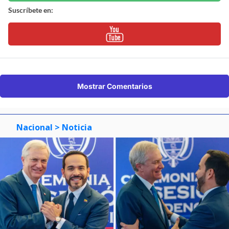
Suscríbete en:
Mostrar Comentarios
Nacional
> Noticia