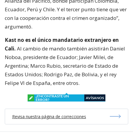
Alianza del Pacífico, donde participan Colombia,
Ecuador, Perú y Chile. Y el tercer punto tiene que ver
con la cooperación contra el crimen organizado”,
argumentó.
Kast no es el único mandatario extranjero en
Cali.
Al cambio de mando también asistirán Daniel
Noboa, presidente de Ecuador; Javier Milei, de
Argentina; Marco Rubio, secretario de Estado de
Estados Unidos; Rodrigo Paz, de Bolivia, y el rey
Felipe VI de España, entre otros.
¿ENCONTRASTE UN
AVÍSANOS
ERROR?
Revisa nuestra página de correcciones