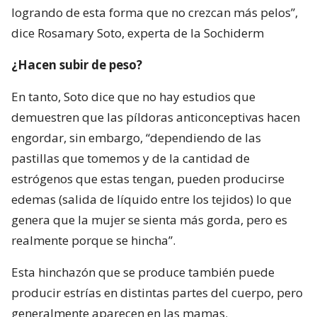
logrando de esta forma que no crezcan más pelos”,
dice Rosamary Soto, experta de la Sochiderm
¿Hacen subir de peso?
En tanto, Soto dice que no hay estudios que
demuestren que las píldoras anticonceptivas hacen
engordar, sin embargo, “dependiendo de las
pastillas que tomemos y de la cantidad de
estrógenos que estas tengan, pueden producirse
edemas (salida de líquido entre los tejidos) lo que
genera que la mujer se sienta más gorda, pero es
realmente porque se hincha”.
Esta hinchazón que se produce también puede
producir estrías en distintas partes del cuerpo, pero
generalmente aparecen en las mamas.