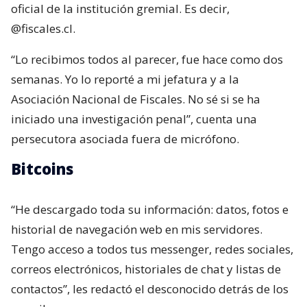
oficial de la institución gremial. Es decir,
@fiscales.cl.
“Lo recibimos todos al parecer, fue hace como dos
semanas. Yo lo reporté a mi jefatura y a la
Asociación Nacional de Fiscales. No sé si se ha
iniciado una investigación penal”, cuenta una
persecutora asociada fuera de micrófono.
Bitcoins
“He descargado toda su información: datos, fotos e
historial de navegación web en mis servidores.
Tengo acceso a todos tus messenger, redes sociales,
correos electrónicos, historiales de chat y listas de
contactos”, les redactó el desconocido detrás de los