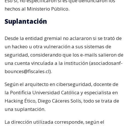
Eso sí, no especificaron si es que denunciaron los
hechos al Ministerio Público.
Suplantación
Desde la entidad gremial no aclararon si se trató de
un hackeo u otra vulneración a sus sistemas de
seguridad, considerando que los e-mails salieron de
una cuenta vinculada a la institución (asociadosanf-
bounces@fiscales.cl).
Según el arquitecto en ciberseguridad, docente de
la Pontificia Universidad Católica y especialista en
Hacking Ético, Diego Cáceres Solís, todo se trata de
una suplantación.
La dirección utilizada corresponde, según el