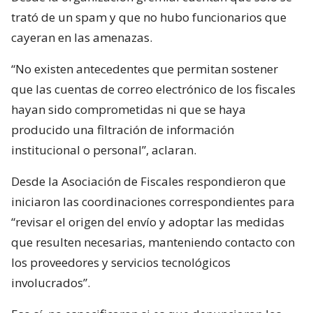
trató de un spam y que no hubo funcionarios que
cayeran en las amenazas.
“No existen antecedentes que permitan sostener
que las cuentas de correo electrónico de los fiscales
hayan sido comprometidas ni que se haya
producido una filtración de información
institucional o personal”, aclaran.
Desde la Asociación de Fiscales respondieron que
iniciaron las coordinaciones correspondientes para
“revisar el origen del envío y adoptar las medidas
que resulten necesarias, manteniendo contacto con
los proveedores y servicios tecnológicos
involucrados”.