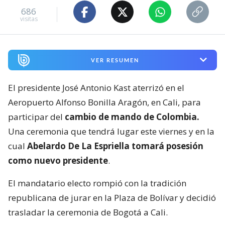
686
visitas
VER RESUMEN
El presidente José Antonio Kast aterrizó en el
Aeropuerto Alfonso Bonilla Aragón, en Cali, para
participar del
cambio de mando de Colombia.
Una ceremonia que tendrá lugar este viernes y en la
cual
Abelardo De La Espriella tomará posesión
como nuevo presidente
.
El mandatario electo rompió con la tradición
republicana de jurar en la Plaza de Bolívar y decidió
trasladar la ceremonia de Bogotá a Cali.