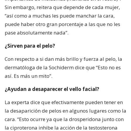
Sin embargo, reitera que depende de cada mujer,
“así como a muchas les puede manchar la cara,
puede haber otro gran porcentaje a las que no les
pase absolutamente nada”.
¿Sirven para el pelo?
Con respecto a si dan más brillo y fuerza al pelo, la
dermatóloga de la Sochiderm dice que “Esto no es
así. Es más un mito”.
¿Ayudan a desaparecer el vello facial?
La experta dice que efectivamente pueden tener en
la desaparición de pelos en algunos lugares como la
cara. “Esto ocurre ya que la drosperidona junto con
la ciproterona inhibe la acción de la testosterona