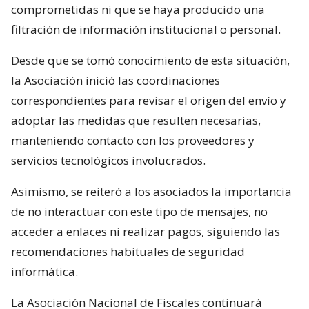
comprometidas ni que se haya producido una
filtración de información institucional o personal.
Desde que se tomó conocimiento de esta situación,
la Asociación inició las coordinaciones
correspondientes para revisar el origen del envío y
adoptar las medidas que resulten necesarias,
manteniendo contacto con los proveedores y
servicios tecnológicos involucrados.
Asimismo, se reiteró a los asociados la importancia
de no interactuar con este tipo de mensajes, no
acceder a enlaces ni realizar pagos, siguiendo las
recomendaciones habituales de seguridad
informática.
La Asociación Nacional de Fiscales continuará