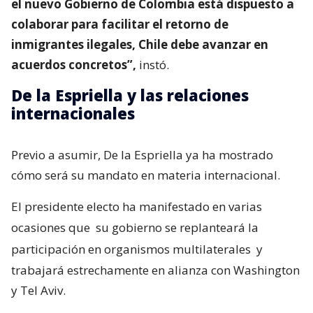
el nuevo Gobierno de Colombia está dispuesto a
colaborar para facilitar el retorno de
inmigrantes ilegales, Chile debe avanzar en
acuerdos concretos”,
instó.
De la Espriella y las relaciones
internacionales
Previo a asumir, De la Espriella ya ha mostrado
cómo será su mandato en materia internacional.
El presidente electo ha manifestado en varias
ocasiones que
su gobierno se replanteará la
participación en organismos multilaterales
y
trabajará estrechamente en alianza con Washington
y Tel Aviv.