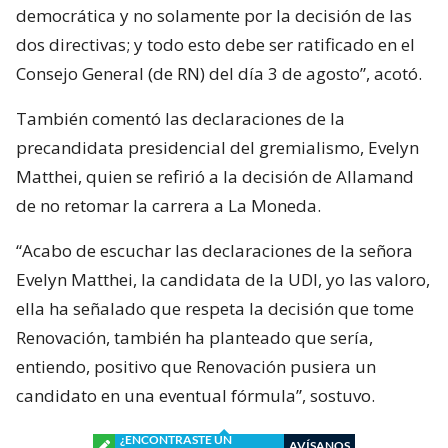
democrática y no solamente por la decisión de las
dos directivas; y todo esto debe ser ratificado en el
Consejo General (de RN) del día 3 de agosto”, acotó.
También comentó las declaraciones de la
precandidata presidencial del gremialismo, Evelyn
Matthei, quien se refirió a la decisión de Allamand
de no retomar la carrera a La Moneda.
“Acabo de escuchar las declaraciones de la señora
Evelyn Matthei, la candidata de la UDI, yo las valoro,
ella ha señalado que respeta la decisión que tome
Renovación, también ha planteado que sería,
entiendo, positivo que Renovación pusiera un
candidato en una eventual fórmula”, sostuvo.
¿ENCONTRASTE UN
AVÍSANOS