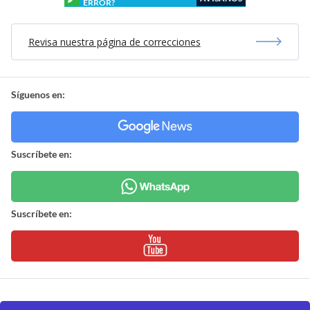
ERROR?
Revisa nuestra página de correcciones
Síguenos en:
Suscríbete en:
Suscríbete en: