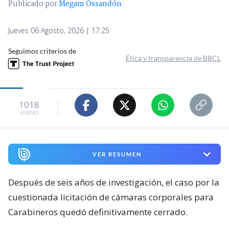
Publicado por
Megam Ossandón
Jueves 06 Agosto, 2026 | 17:25
Seguimos criterios de
Ética y transparencia de BBCL
1018
visitas
VER RESUMEN
Después de seis años de investigación, el caso por la
cuestionada licitación de cámaras corporales para
Carabineros quedó definitivamente cerrado.