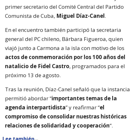
primer secretario del Comité Central del Partido
Comunista de Cuba,
Miguel Díaz-Canel
.
En el encuentro también participó la secretaria
general del PC chileno, Bárbara Figueroa, quien
viajó junto a Carmona a la isla con motivo de los
actos de conmemoración por los 100 años del
natalicio de Fidel Castro
, programados para el
próximo 13 de agosto.
Tras la reunión, Díaz-Canel señaló que la instancia
permitió abordar “
importantes temas de la
agenda interpartidista
” y reafirmar “
el
compromiso de consolidar nuestras históricas
relaciones de solidaridad y cooperación
“.
Lee también...