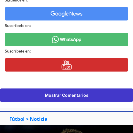
Suscríbete en:
Suscríbete en:
Mostrar Comentarios
Fútbol
> Noticia