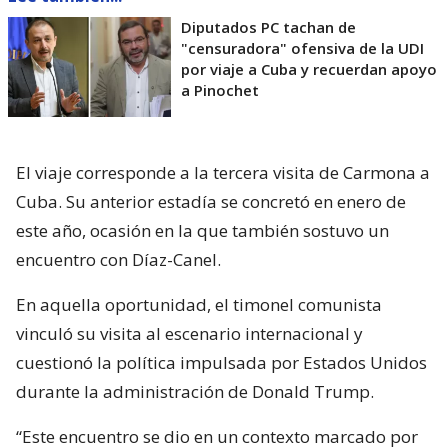
Diputados PC tachan de
"censuradora" ofensiva de la UDI
por viaje a Cuba y recuerdan apoyo
a Pinochet
El viaje corresponde a la tercera visita de Carmona a
Cuba. Su anterior estadía se concretó en enero de
este año, ocasión en la que también sostuvo un
encuentro con Díaz-Canel.
En aquella oportunidad, el timonel comunista
vinculó su visita al escenario internacional y
cuestionó la política impulsada por Estados Unidos
durante la administración de Donald Trump.
“Este encuentro se dio en un contexto marcado por