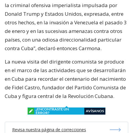
la criminal ofensiva imperialista impulsada por
Donald Trump y Estados Unidos, expresada, entre
otros hechos, en la invasión a Venezuela el pasado 3
de enero y en las sucesivas amenazas contra otros
países, con una odiosa direccionalidad particular
contra Cuba”, declaró entonces Carmona.
La nueva visita del dirigente comunista se produce
en el marco de las actividades que se desarrollarán
en Cuba para recordar el centenario del nacimiento
de Fidel Castro, fundador del Partido Comunista de
Cuba y figura central de la Revolución Cubana.
¿ENCONTRASTE UN
AVÍSANOS
ERROR?
Revisa nuestra página de correcciones