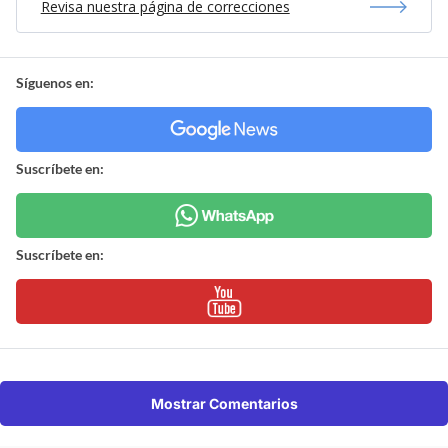
Revisa nuestra página de correcciones
Síguenos en:
Suscríbete en:
Suscríbete en:
Mostrar Comentarios