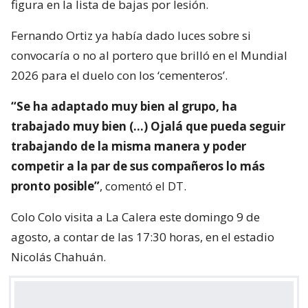
figura en la lista de bajas por lesión.
Fernando Ortiz ya había dado luces sobre si
convocaría o no al portero que brilló en el Mundial
2026 para el duelo con los ‘cementeros’.
“Se ha adaptado muy bien al grupo, ha
trabajado muy bien (…) Ojalá que pueda seguir
trabajando de la misma manera y poder
competir a la par de sus compañeros lo más
pronto posible”
, comentó el DT.
Colo Colo visita a La Calera este domingo 9 de
agosto, a contar de las 17:30 horas, en el estadio
Nicolás Chahuán.