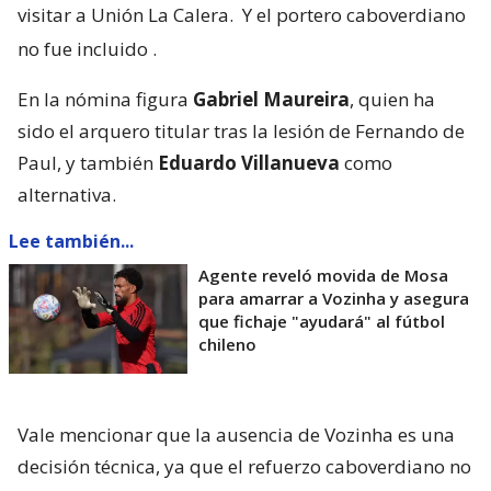
visitar a Unión La Calera.
Y el portero caboverdiano
no fue incluido
.
En la nómina figura
Gabriel Maureira
, quien ha
sido el arquero titular tras la lesión de Fernando de
Paul, y también
Eduardo Villanueva
como
alternativa.
Lee también...
Agente reveló movida de Mosa
para amarrar a Vozinha y asegura
que fichaje "ayudará" al fútbol
chileno
Vale mencionar que la ausencia de Vozinha es una
decisión técnica, ya que el refuerzo caboverdiano no