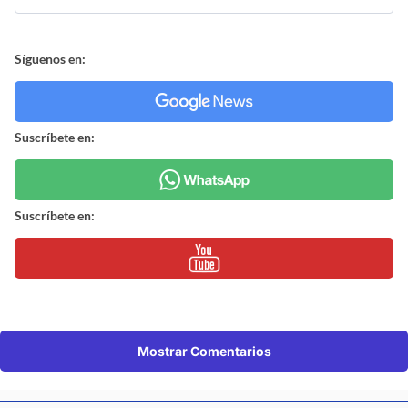
Síguenos en:
Suscríbete en:
Suscríbete en:
Mostrar Comentarios