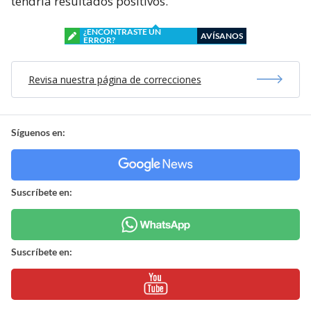
tendría resultados positivos.
¿ENCONTRASTE UN
AVÍSANOS
ERROR?
Revisa nuestra página de correcciones
Síguenos en:
Suscríbete en:
Suscríbete en: