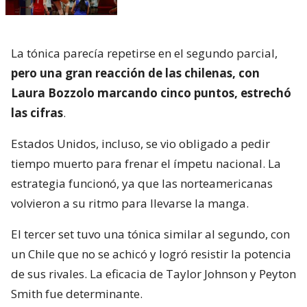
La tónica parecía repetirse en el segundo parcial,
pero una gran reacción de las chilenas, con
Laura Bozzolo marcando cinco puntos, estrechó
las cifras
.
Estados Unidos, incluso, se vio obligado a pedir
tiempo muerto para frenar el ímpetu nacional. La
estrategia funcionó, ya que las norteamericanas
volvieron a su ritmo para llevarse la manga.
El tercer set tuvo una tónica similar al segundo, con
un Chile que no se achicó y logró resistir la potencia
de sus rivales. La eficacia de Taylor Johnson y Peyton
Smith fue determinante.