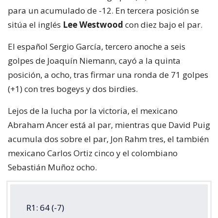
para un acumulado de -12. En tercera posición se
sitúa el inglés
Lee Westwood
con diez bajo el par.
El español Sergio García, tercero anoche a seis
golpes de Joaquín Niemann, cayó a la quinta
posición, a ocho, tras firmar una ronda de 71 golpes
(+1) con tres bogeys y dos birdies.
Lejos de la lucha por la victoria, el mexicano
Abraham Ancer está al par, mientras que David Puig
acumula dos sobre el par, Jon Rahm tres, el también
mexicano Carlos Ortiz cinco y el colombiano
Sebastián Muñoz ocho.
R1: 64 (-7)