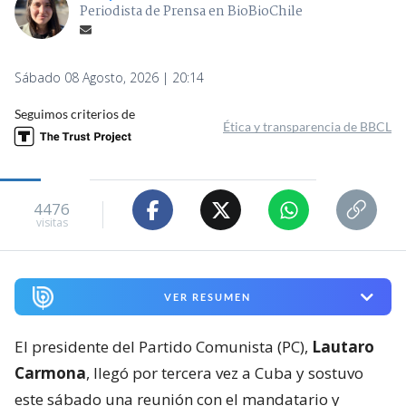
Periodista de Prensa en BioBioChile
Sábado 08 Agosto, 2026 | 20:14
Seguimos criterios de
Ética y transparencia de BBCL
4476
visitas
VER RESUMEN
El presidente del Partido Comunista (PC),
Lautaro
Carmona
, llegó por tercera vez a Cuba y sostuvo
este sábado una reunión con el mandatario y