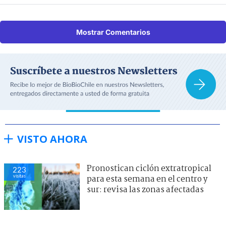
Mostrar Comentarios
VISTO AHORA
Pronostican ciclón extratropical
223
visitas
para esta semana en el centro y
sur: revisa las zonas afectadas