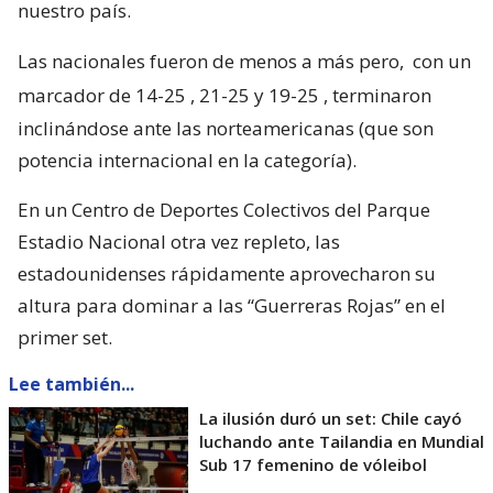
nuestro país.
Las nacionales fueron de menos a más pero,
con un
marcador de 14-25 , 21-25 y 19-25
, terminaron
inclinándose ante las norteamericanas (que son
potencia internacional en la categoría).
En un Centro de Deportes Colectivos del Parque
Estadio Nacional otra vez repleto, las
estadounidenses rápidamente aprovecharon su
altura para dominar a las “Guerreras Rojas” en el
primer set.
Lee también...
La ilusión duró un set: Chile cayó
luchando ante Tailandia en Mundial
Sub 17 femenino de vóleibol