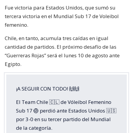
Fue victoria para Estados Unidos, que sumó su
tercera victoria en el Mundial Sub 17 de Voleibol
femenino.
Chile, en tanto, acumula tres caídas en igual
cantidad de partidos. El próximo desafío de las
“Guerreras Rojas” será el lunes 10 de agosto ante
Egipto.
¡A SEGUIR CON TODO! 🙌🙌
El Team Chile 🇨🇱 de Vóleibol Femenino
Sub 17 🏐 perdió ante Estados Unidos 🇺🇸
por 3-0 en su tercer partido del Mundial
de la categoría.