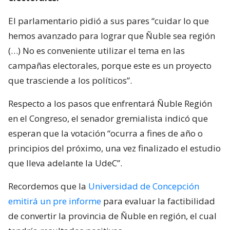
El parlamentario pidió a sus pares “cuidar lo que
hemos avanzado para lograr que Ñuble sea región
(…) No es conveniente utilizar el tema en las
campañas electorales, porque este es un proyecto
que trasciende a los políticos”.
Respecto a los pasos que enfrentará Ñuble Región
en el Congreso, el senador gremialista indicó que
esperan que la votación “ocurra a fines de año o
principios del próximo, una vez finalizado el estudio
que lleva adelante la UdeC”.
Recordemos que la
Universidad de Concepción
emitirá un pre informe
para evaluar la factibilidad
de convertir la provincia de Ñuble en región, el cual