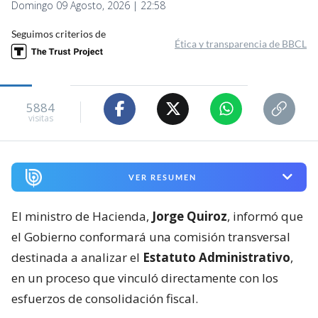
Domingo 09 Agosto, 2026 | 22:58
Seguimos criterios de
Ética y transparencia de BBCL
5884
visitas
VER RESUMEN
El ministro de Hacienda,
Jorge Quiroz
, informó que
el Gobierno conformará una comisión transversal
destinada a analizar el
Estatuto Administrativo
,
en un proceso que vinculó directamente con los
esfuerzos de consolidación fiscal.