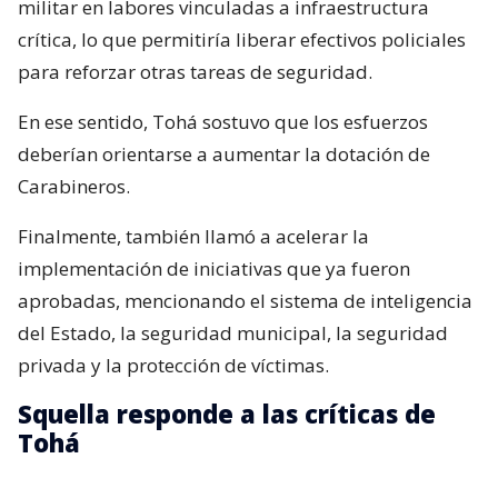
militar en labores vinculadas a infraestructura
crítica, lo que permitiría liberar efectivos policiales
para reforzar otras tareas de seguridad.
En ese sentido, Tohá sostuvo que los esfuerzos
deberían orientarse a aumentar la dotación de
Carabineros.
Finalmente, también llamó a acelerar la
implementación de iniciativas que ya fueron
aprobadas, mencionando el sistema de inteligencia
del Estado, la seguridad municipal, la seguridad
privada y la protección de víctimas.
Squella responde a las críticas de
Tohá