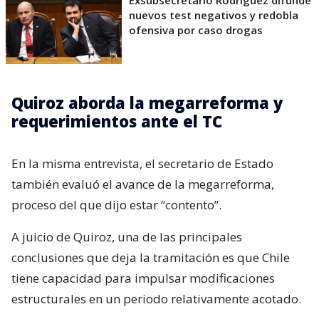
nuevos test negativos y redobla
ofensiva por caso drogas
Quiroz aborda la megarreforma y
requerimientos ante el TC
En la misma entrevista, el secretario de Estado
también evaluó el avance de la megarreforma,
proceso del que dijo estar “contento”.
A juicio de Quiroz, una de las principales
conclusiones que deja la tramitación es que Chile
tiene capacidad para impulsar modificaciones
estructurales en un periodo relativamente acotado.