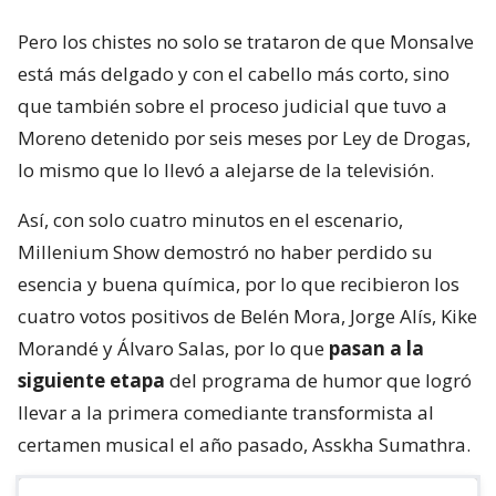
Pero los chistes no solo se trataron de que Monsalve
está más delgado y con el cabello más corto, sino
que también sobre el proceso judicial que tuvo a
Moreno detenido por seis meses por Ley de Drogas,
lo mismo que lo llevó a alejarse de la televisión.
Así, con solo cuatro minutos en el escenario,
Millenium Show demostró no haber perdido su
esencia y buena química, por lo que recibieron los
cuatro votos positivos de Belén Mora, Jorge Alís, Kike
Morandé y Álvaro Salas, por lo que
pasan a la
siguiente etapa
del programa de humor que logró
llevar a la primera comediante transformista al
certamen musical el año pasado, Asskha Sumathra.