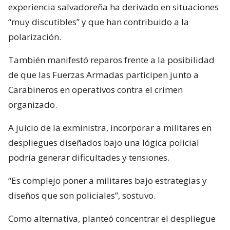
experiencia salvadoreña ha derivado en situaciones
“muy discutibles” y que han contribuido a la
polarización.
También manifestó reparos frente a la posibilidad
de que las Fuerzas Armadas participen junto a
Carabineros en operativos contra el crimen
organizado.
A juicio de la exministra, incorporar a militares en
despliegues diseñados bajo una lógica policial
podría generar dificultades y tensiones.
“Es complejo poner a militares bajo estrategias y
diseños que son policiales”, sostuvo.
Como alternativa, planteó concentrar el despliegue