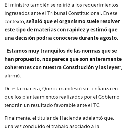
El ministro también se refirió a los requerimientos
ingresados ante el Tribunal Constitucional. En ese
contexto,
señaló que el organismo suele resolver
este tipo de materias con rapidez y estimó que
una decisión podría conocerse durante agosto.
“
Estamos muy tranquilos de las normas que se
han propuesto, nos parece que son enteramente
coherentes con nuestra Constitución y las leyes
“,
afirmó.
De esta manera, Quiroz manifestó su confianza en
que los planteamientos realizados por el Gobierno
tendrán un resultado favorable ante el TC.
Finalmente, el titular de Hacienda adelantó que,
una vez concluido el trabajo asociado a la