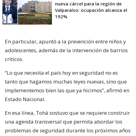
nueva cárcel para la región de
Valparaíso: ocupación alcanza el
192%
En particular, apuntó a la prevención entre niños y
adolescentes, además de la intervención de barrios
críticos.
“Lo que necesita el país hoy en seguridad no es
tanto que hagamos muchas leyes nuevas, sino que
implementemos bien las que ya hicimos”, afirmó en
Estado Nacional.
En esa línea, Tohá sostuvo que se requiere construir
una agenda transversal que permita abordar los
problemas de seguridad durante los próximos años