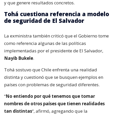
y que genere resultados concretos.
Tohá cuestiona referencia a modelo
de seguridad de El Salvador
La exministra también criticó que el Gobierno tome
como referencia algunas de las políticas
implementadas por el presidente de El Salvador,
Nayib Bukele
.
Tohá sostuvo que Chile enfrenta una realidad
distinta y cuestionó que se busquen ejemplos en
países con problemas de seguridad diferentes.
“
No entiendo por qué tenemos que tomar
nombres de otros países que tienen realidades
tan distintas
“, afirmó, agregando que la