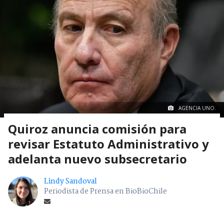
AGENCIA UNO.
Quiroz anuncia comisión para
revisar Estatuto Administrativo y
adelanta nuevo subsecretario
Lindy Sandoval
Periodista de Prensa en BioBioChile