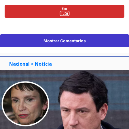
Mostrar Comentarios
Nacional
> Noticia