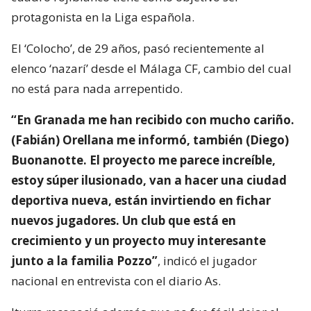
protagonista en la Liga española.
El ‘Colocho’, de 29 años, pasó recientemente al
elenco ‘nazarí’ desde el Málaga CF, cambio del cual
no está para nada arrepentido.
“En Granada me han recibido con mucho cariño.
(Fabián) Orellana me informó, también (Diego)
Buonanotte. El proyecto me parece increíble,
estoy súper ilusionado, van a hacer una ciudad
deportiva nueva, están invirtiendo en fichar
nuevos jugadores. Un club que está en
crecimiento y un proyecto muy interesante
junto a la familia Pozzo”
, indicó el jugador
nacional en entrevista con el diario As.