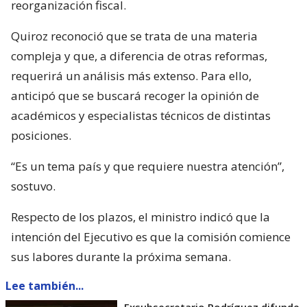
reorganización fiscal.
Quiroz reconoció que se trata de una materia
compleja y que, a diferencia de otras reformas,
requerirá un análisis más extenso. Para ello,
anticipó que se buscará recoger la opinión de
académicos y especialistas técnicos de distintas
posiciones.
“Es un tema país y que requiere nuestra atención”,
sostuvo.
Respecto de los plazos, el ministro indicó que la
intención del Ejecutivo es que la comisión comience
sus labores durante la próxima semana.
Lee también...
Exsubsecretario Rodríguez difunde