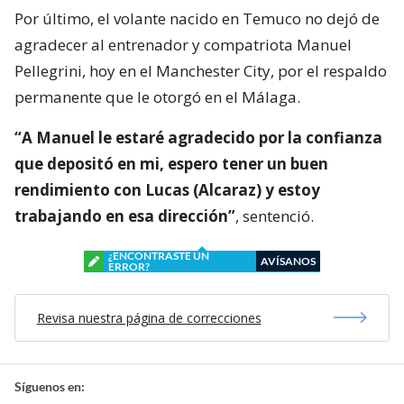
Por último, el volante nacido en Temuco no dejó de
agradecer al entrenador y compatriota Manuel
Pellegrini, hoy en el Manchester City, por el respaldo
permanente que le otorgó en el Málaga.
“A Manuel le estaré agradecido por la confianza
que depositó en mi, espero tener un buen
rendimiento con Lucas (Alcaraz) y estoy
trabajando en esa dirección”
, sentenció.
¿ENCONTRASTE UN
AVÍSANOS
ERROR?
Revisa nuestra página de correcciones
Síguenos en: