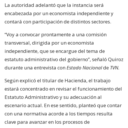
La autoridad adelantó que la instancia será
encabezada por un economista independiente y
contará con participación de distintos sectores.
“Voy a convocar prontamente a una comisión
transversal, dirigida por un economista
independiente, que se encargue del tema de
estatuto administrativo del gobierno”, señaló Quiroz
durante una entrevista con
Estado Nacional
de
TVN.
Según explicó el titular de Hacienda, el trabajo
estará concentrado en revisar el funcionamiento del
Estatuto Administrativo y su adecuación al
escenario actual. En ese sentido, planteó que contar
con una normativa acorde a los tiempos resulta
clave para avanzar en los procesos de