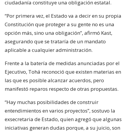
ciudadanía constituye una obligación estatal.
“Por primera vez, el Estado va a decir en su propia
Constitución que proteger a su gente no es una
opción más, sino una obligación”, afirmó Kast,
asegurando que se trataría de un mandato
aplicable a cualquier administración.
Frente a la batería de medidas anunciadas por el
Ejecutivo, Tohá reconoció que existen materias en
las que es posible alcanzar acuerdos, pero
manifestó reparos respecto de otras propuestas.
“Hay muchas posibilidades de construir
entendimientos en varios proyectos”, sostuvo la
exsecretaria de Estado, quien agregó que algunas
iniciativas generan dudas porque, a su juicio, son