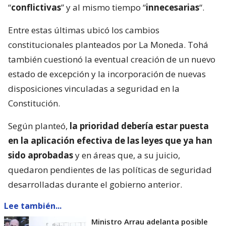
“
conflictivas
” y al mismo tiempo “
innecesarias
“.
Entre estas últimas ubicó los cambios
constitucionales planteados por La Moneda. Tohá
también cuestionó la eventual creación de un nuevo
estado de excepción y la incorporación de nuevas
disposiciones vinculadas a seguridad en la
Constitución.
Según planteó,
la prioridad debería estar puesta
en la aplicación efectiva de las leyes que ya han
sido aprobadas
y en áreas que, a su juicio,
quedaron pendientes de las políticas de seguridad
desarrolladas durante el gobierno anterior.
Lee también...
Ministro Arrau adelanta posible