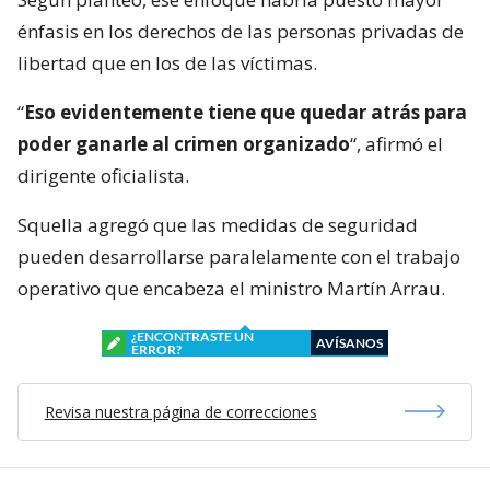
énfasis en los derechos de las personas privadas de
libertad que en los de las víctimas.
“
Eso evidentemente tiene que quedar atrás para
poder ganarle al crimen organizado
“, afirmó el
dirigente oficialista.
Squella agregó que las medidas de seguridad
pueden desarrollarse paralelamente con el trabajo
operativo que encabeza el ministro Martín Arrau.
¿ENCONTRASTE UN
AVÍSANOS
ERROR?
Revisa nuestra página de correcciones