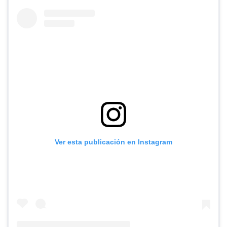
Ver esta publicación en Instagram