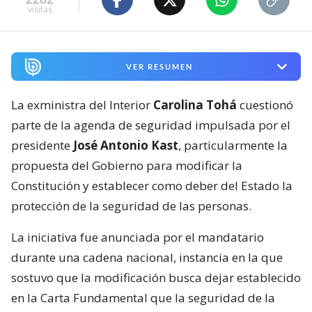
visitas
VER RESUMEN
La exministra del Interior
Carolina Tohá
cuestionó
parte de la agenda de seguridad impulsada por el
presidente
José Antonio Kast
, particularmente la
propuesta del Gobierno para modificar la
Constitución y establecer como deber del Estado la
protección de la seguridad de las personas.
La iniciativa fue anunciada por el mandatario
durante una cadena nacional, instancia en la que
sostuvo que la modificación busca dejar establecido
en la Carta Fundamental que la seguridad de la