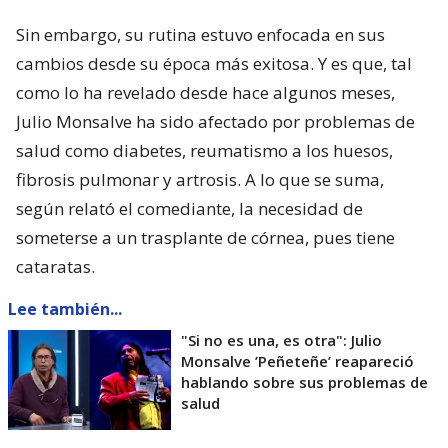
Sin embargo, su rutina estuvo enfocada en sus
cambios desde su época más exitosa. Y es que, tal
como lo ha revelado desde hace algunos meses,
Julio Monsalve ha sido afectado por problemas de
salud como diabetes, reumatismo a los huesos,
fibrosis pulmonar y artrosis. A lo que se suma,
según relató el comediante, la necesidad de
someterse a un trasplante de córnea, pues tiene
cataratas.
Lee también...
"Si no es una, es otra": Julio
Monsalve ’Peñeteñe’ reapareció
hablando sobre sus problemas de
salud