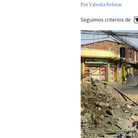
Por
Valeska Belmar
Seguimos criterios de