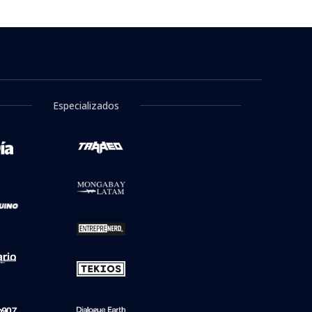
Especializados