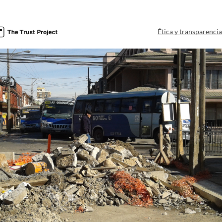
Ética y transparenci