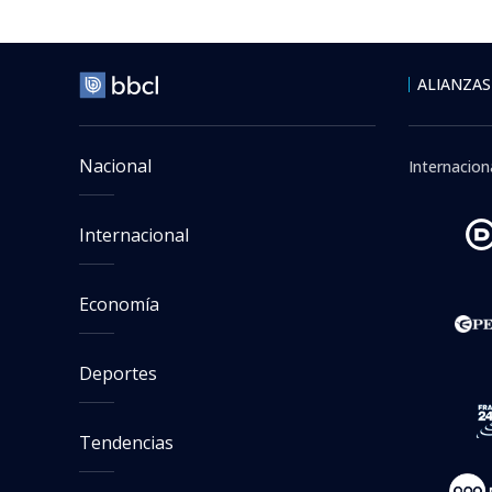
ALIANZAS
Nacional
Internacion
Internacional
Economía
Deportes
Tendencias